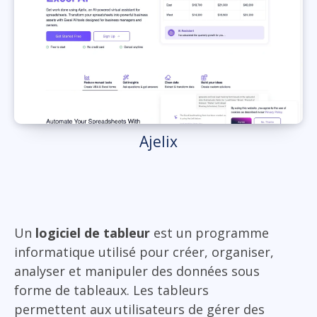
Ajelix
Un
logiciel de tableur
est un programme
informatique utilisé pour créer, organiser,
analyser et manipuler des données sous
forme de tableaux. Les tableurs
permettent aux utilisateurs de gérer des