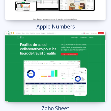
Apple Numbers
Zoho Sheet