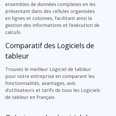
ensembles de données complexes en les
présentant dans des cellules organisées
en lignes et colonnes, facilitant ainsi la
gestion des informations et l’exécution de
calculs.
Comparatif des Logiciels de
tableur
Trouvez le meilleur Logiciel de tableur
pour votre entreprise en comparant les
fonctionnalités, avantages, avis
d’utilisateurs et tarifs de tous les Logiciels
de tableur en français.