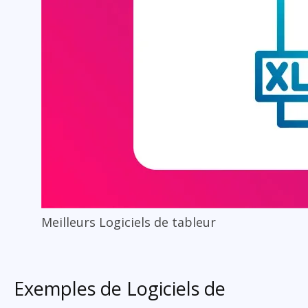
Meilleurs Logiciels de tableur
Exemples de Logiciels de