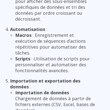
pour afficher des sous-ensembles
spécifiques de données et tri des
données par ordre croissant ou
décroissant.
Automatisation
:
Macros
: Enregistrement et
exécution de séquences d’actions
répétitives pour automatiser des
tâches.
Scripts
: Utilisation de scripts pour
personnaliser et automatiser des
fonctionnalités avancées.
Importation et exportation des
données
:
Importation de données
:
Chargement de données à partir de
fichiers externes (CSV, Excel, bases de