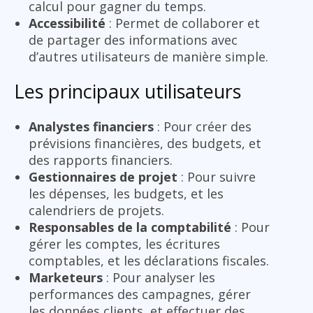
calcul pour gagner du temps.
Accessibilité
: Permet de collaborer et
de partager des informations avec
d’autres utilisateurs de manière simple.
Les principaux utilisateurs
Analystes financiers
: Pour créer des
prévisions financières, des budgets, et
des rapports financiers.
Gestionnaires de projet
: Pour suivre
les dépenses, les budgets, et les
calendriers de projets.
Responsables de la comptabilité
: Pour
gérer les comptes, les écritures
comptables, et les déclarations fiscales.
Marketeurs
: Pour analyser les
performances des campagnes, gérer
les données clients, et effectuer des