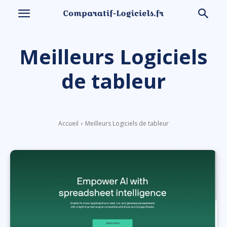
Meilleurs Logiciels
de tableur
Accueil
Meilleurs Logiciels de tableur