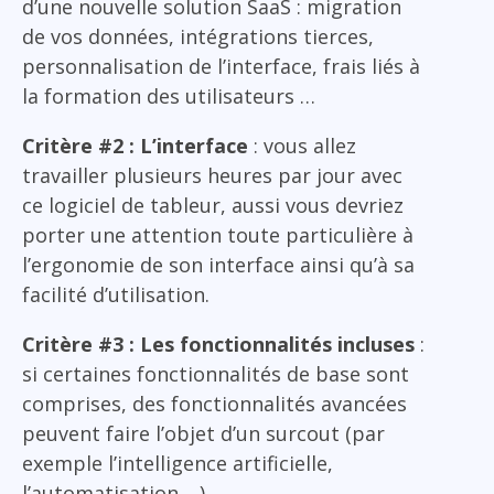
d’une nouvelle solution SaaS : migration
de vos données, intégrations tierces,
personnalisation de l’interface, frais liés à
la formation des utilisateurs …
Critère #2 : L’interface
: vous allez
travailler plusieurs heures par jour avec
ce logiciel de tableur, aussi vous devriez
porter une attention toute particulière à
l’ergonomie de son interface ainsi qu’à sa
facilité d’utilisation.
Critère #3 : Les fonctionnalités incluses
:
si certaines fonctionnalités de base sont
comprises, des fonctionnalités avancées
peuvent faire l’objet d’un surcout (par
exemple l’intelligence artificielle,
l’automatisation …)