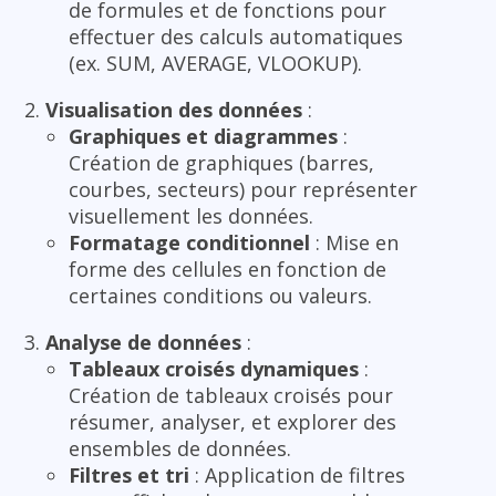
de formules et de fonctions pour
effectuer des calculs automatiques
(ex. SUM, AVERAGE, VLOOKUP).
Visualisation des données
:
Graphiques et diagrammes
:
Création de graphiques (barres,
courbes, secteurs) pour représenter
visuellement les données.
Formatage conditionnel
: Mise en
forme des cellules en fonction de
certaines conditions ou valeurs.
Analyse de données
:
Tableaux croisés dynamiques
:
Création de tableaux croisés pour
résumer, analyser, et explorer des
ensembles de données.
Filtres et tri
: Application de filtres