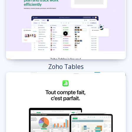
Zoho Tables