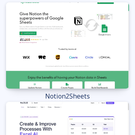
Notion2Sheets