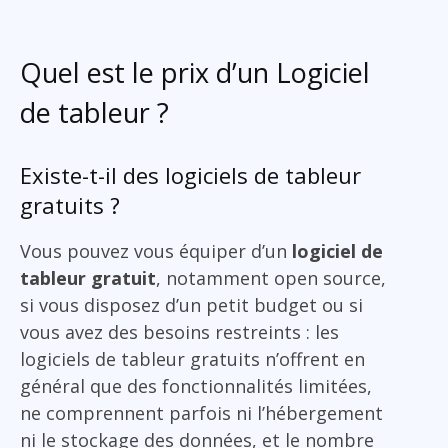
Quel est le prix d’un Logiciel
de tableur ?
Existe-t-il des logiciels de tableur
gratuits ?
Vous pouvez vous équiper d’un
logiciel de
tableur gratuit
, notamment open source,
si vous disposez d’un petit budget ou si
vous avez des besoins restreints : les
logiciels de tableur gratuits n’offrent en
général que des fonctionnalités limitées,
ne comprennent parfois ni l’hébergement
ni le stockage des données, et le nombre