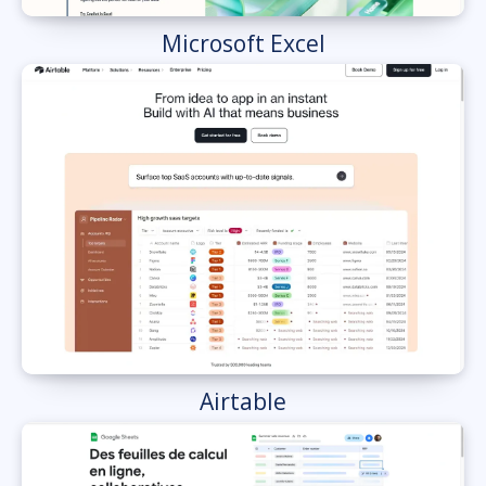
Microsoft Excel
Airtable