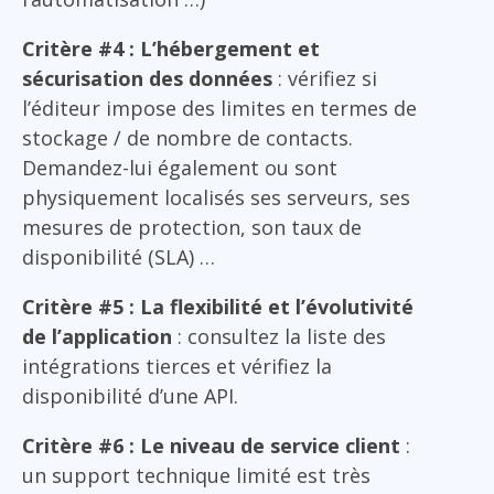
Critère #4 : L’hébergement et
sécurisation des données
: vérifiez si
l’éditeur impose des limites en termes de
stockage / de nombre de contacts.
Demandez-lui également ou sont
physiquement localisés ses serveurs, ses
mesures de protection, son taux de
disponibilité (SLA) …
Critère #5 : La flexibilité et l’évolutivité
de l’application
: consultez la liste des
intégrations tierces et vérifiez la
disponibilité d’une API.
Critère #6 : Le niveau de service client
:
un support technique limité est très