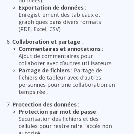
données).
Exportation de données
:
Enregistrement des tableaux et
graphiques dans divers formats
(PDF, Excel, CSV).
Collaboration et partage
:
Commentaires et annotations
:
Ajout de commentaires pour
collaborer avec d’autres utilisateurs.
Partage de fichiers
: Partage de
fichiers de tableur avec d’autres
personnes pour une collaboration en
temps réel.
Protection des données
:
Protection par mot de passe
:
Sécurisation des fichiers et des
cellules pour restreindre l’accès non
autorisé.