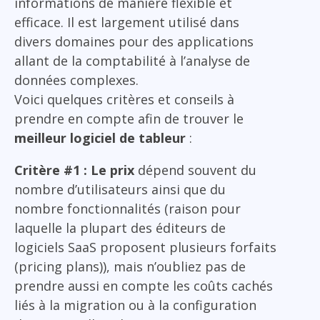
informations de manière flexible et
efficace. Il est largement utilisé dans
divers domaines pour des applications
allant de la comptabilité à l’analyse de
données complexes.
Voici quelques critères et conseils à
prendre en compte afin de trouver le
meilleur logiciel de tableur
:
Critère #1 : Le prix
dépend souvent du
nombre d’utilisateurs ainsi que du
nombre fonctionnalités (raison pour
laquelle la plupart des éditeurs de
logiciels SaaS proposent plusieurs forfaits
(pricing plans)), mais n’oubliez pas de
prendre aussi en compte les coûts cachés
liés à la migration ou à la configuration