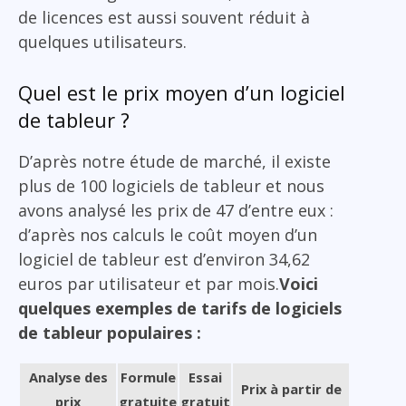
de licences est aussi souvent réduit à
quelques utilisateurs.
Quel est le prix moyen d’un logiciel
de tableur ?
D’après notre étude de marché, il existe
plus de 100 logiciels de tableur et nous
avons analysé les prix de 47 d’entre eux :
d’après nos calculs le coût moyen d’un
logiciel de tableur est d’environ 34,62
euros par utilisateur et par mois.
Voici
quelques exemples de tarifs de logiciels
de tableur populaires :
Analyse des
Formule
Essai
Prix à partir de
prix
gratuite
gratuit