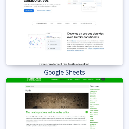
Google Sheets