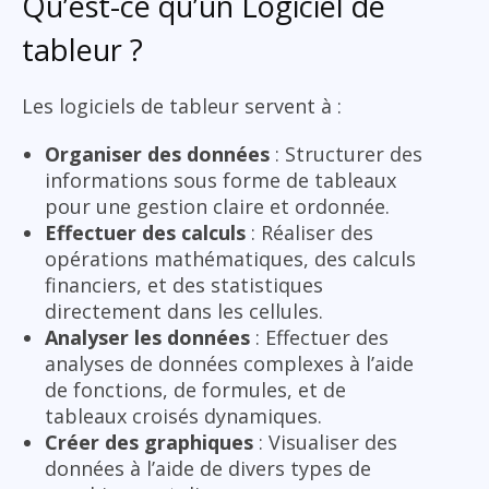
Qu’est-ce qu’un Logiciel de
tableur ?
Les logiciels de tableur servent à :
Organiser des données
: Structurer des
informations sous forme de tableaux
pour une gestion claire et ordonnée.
Effectuer des calculs
: Réaliser des
opérations mathématiques, des calculs
financiers, et des statistiques
directement dans les cellules.
Analyser les données
: Effectuer des
analyses de données complexes à l’aide
de fonctions, de formules, et de
tableaux croisés dynamiques.
Créer des graphiques
: Visualiser des
données à l’aide de divers types de