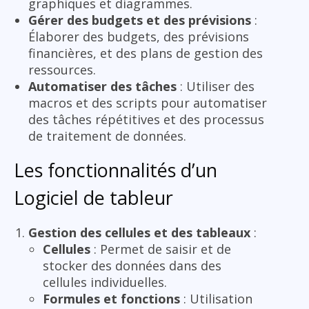
graphiques et diagrammes.
Gérer des budgets et des prévisions
:
Élaborer des budgets, des prévisions
financières, et des plans de gestion des
ressources.
Automatiser des tâches
: Utiliser des
macros et des scripts pour automatiser
des tâches répétitives et des processus
de traitement de données.
Les fonctionnalités d’un
Logiciel de tableur
Gestion des cellules et des tableaux
:
Cellules
: Permet de saisir et de
stocker des données dans des
cellules individuelles.
Formules et fonctions
: Utilisation