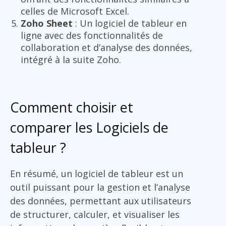
celles de Microsoft Excel.
Zoho Sheet
: Un logiciel de tableur en
ligne avec des fonctionnalités de
collaboration et d’analyse des données,
intégré à la suite Zoho.
Comment choisir et
comparer les Logiciels de
tableur ?
En résumé, un logiciel de tableur est un
outil puissant pour la gestion et l’analyse
des données, permettant aux utilisateurs
de structurer, calculer, et visualiser les