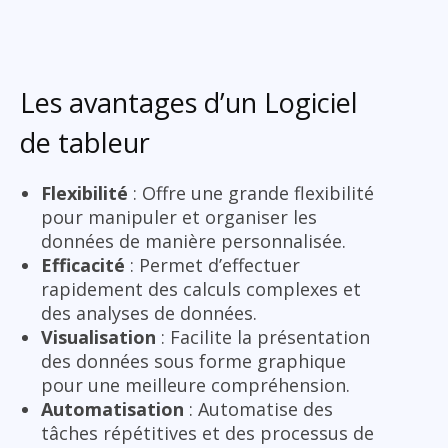
Les avantages d’un Logiciel
de tableur
Flexibilité
: Offre une grande flexibilité
pour manipuler et organiser les
données de manière personnalisée.
Efficacité
: Permet d’effectuer
rapidement des calculs complexes et
des analyses de données.
Visualisation
: Facilite la présentation
des données sous forme graphique
pour une meilleure compréhension.
Automatisation
: Automatise des
tâches répétitives et des processus de