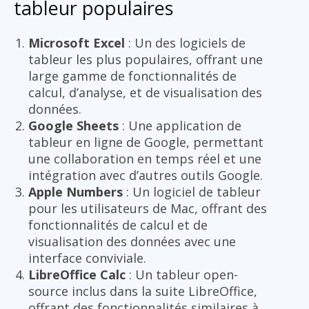
tableur populaires
Microsoft Excel
: Un des logiciels de
tableur les plus populaires, offrant une
large gamme de fonctionnalités de
calcul, d’analyse, et de visualisation des
données.
Google Sheets
: Une application de
tableur en ligne de Google, permettant
une collaboration en temps réel et une
intégration avec d’autres outils Google.
Apple Numbers
: Un logiciel de tableur
pour les utilisateurs de Mac, offrant des
fonctionnalités de calcul et de
visualisation des données avec une
interface conviviale.
LibreOffice Calc
: Un tableur open-
source inclus dans la suite LibreOffice,
offrant des fonctionnalités similaires à