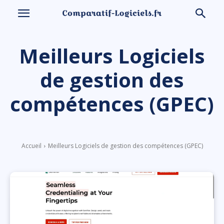
Meilleurs Logiciels
de gestion des
compétences (GPEC)
Accueil
Meilleurs Logiciels de gestion des compétences (GPEC)