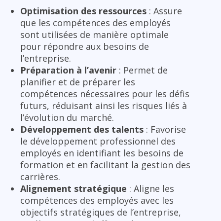
Optimisation des ressources
: Assure
que les compétences des employés
sont utilisées de manière optimale
pour répondre aux besoins de
l’entreprise.
Préparation à l’avenir
: Permet de
planifier et de préparer les
compétences nécessaires pour les défis
futurs, réduisant ainsi les risques liés à
l’évolution du marché.
Développement des talents
: Favorise
le développement professionnel des
employés en identifiant les besoins de
formation et en facilitant la gestion des
carrières.
Alignement stratégique
: Aligne les
compétences des employés avec les
objectifs stratégiques de l’entreprise,