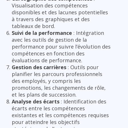
Visualisation des compétences
disponibles et des lacunes potentielles
à travers des graphiques et des
tableaux de bord.
Suivi de la performance
: Intégration
avec les outils de gestion de la
performance pour suivre l’évolution des
compétences en fonction des
évaluations de performance.
Gestion des carrières
: Outils pour
planifier les parcours professionnels
des employés, y compris les
promotions, les changements de rôle,
et les plans de succession.
Analyse des écarts
: Identification des
écarts entre les compétences
existantes et les compétences requises
pour atteindre les objectifs