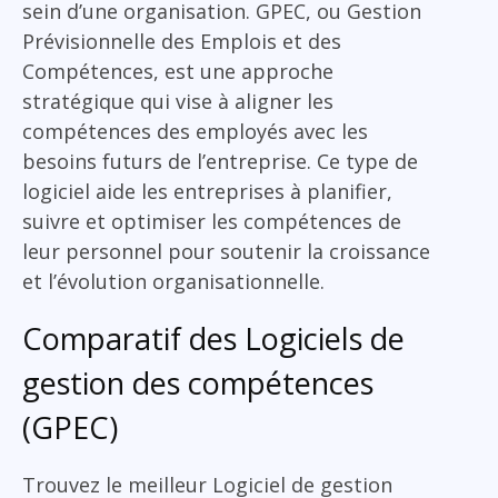
sein d’une organisation. GPEC, ou Gestion
Prévisionnelle des Emplois et des
Compétences, est une approche
stratégique qui vise à aligner les
compétences des employés avec les
besoins futurs de l’entreprise. Ce type de
logiciel aide les entreprises à planifier,
suivre et optimiser les compétences de
leur personnel pour soutenir la croissance
et l’évolution organisationnelle.
Comparatif des Logiciels de
gestion des compétences
(GPEC)
Trouvez le meilleur Logiciel de gestion