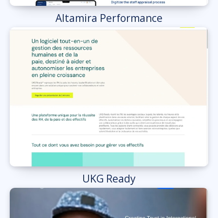
Altamira Performance
UKG Ready