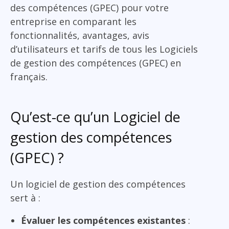
des compétences (GPEC) pour votre
entreprise en comparant les
fonctionnalités, avantages, avis
d’utilisateurs et tarifs de tous les Logiciels
de gestion des compétences (GPEC) en
français.
Qu’est-ce qu’un Logiciel de
gestion des compétences
(GPEC) ?
Un logiciel de gestion des compétences
sert à :
Évaluer les compétences existantes
: