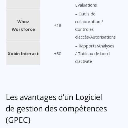
Evaluations
– Outils de
Whoz
collaboration /
+18
Workforce
Contrôles
d’accès/Autorisations
– Rapports/Analyses
Xobin Interact
+80
/ Tableau de bord
d’activité
Les avantages d’un Logiciel
de gestion des compétences
(GPEC)