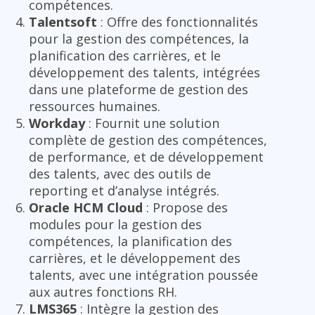
compétences.
Talentsoft
: Offre des fonctionnalités
pour la gestion des compétences, la
planification des carrières, et le
développement des talents, intégrées
dans une plateforme de gestion des
ressources humaines.
Workday
: Fournit une solution
complète de gestion des compétences,
de performance, et de développement
des talents, avec des outils de
reporting et d’analyse intégrés.
Oracle HCM Cloud
: Propose des
modules pour la gestion des
compétences, la planification des
carrières, et le développement des
talents, avec une intégration poussée
aux autres fonctions RH.
LMS365
: Intègre la gestion des