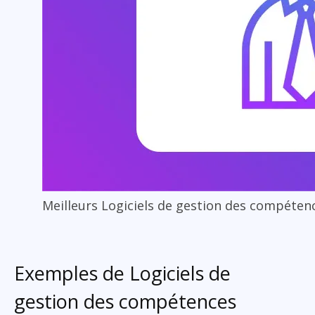
Meilleurs Logiciels de gestion des compéten
Exemples de Logiciels de
gestion des compétences