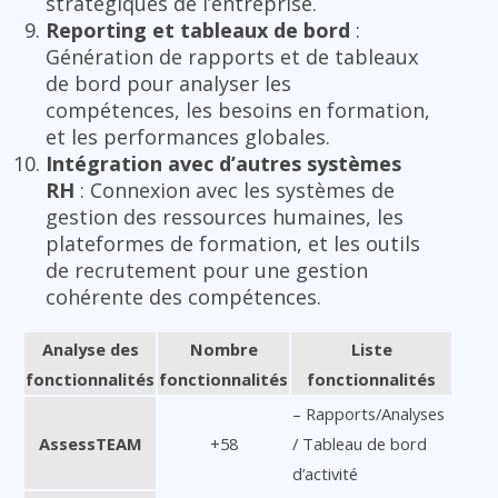
stratégiques de l’entreprise.
Reporting et tableaux de bord
:
Génération de rapports et de tableaux
de bord pour analyser les
compétences, les besoins en formation,
et les performances globales.
Intégration avec d’autres systèmes
RH
: Connexion avec les systèmes de
gestion des ressources humaines, les
plateformes de formation, et les outils
de recrutement pour une gestion
cohérente des compétences.
Analyse des
Nombre
Liste
fonctionnalités
fonctionnalités
fonctionnalités
– Rapports/Analyses
AssessTEAM
+58
/ Tableau de bord
d’activité