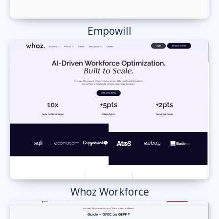
Empowill
Whoz Workforce