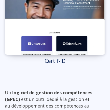
Certif-ID
Un
logiciel de gestion des compétences
(GPEC)
est un outil dédié à la gestion et
au développement des compétences au