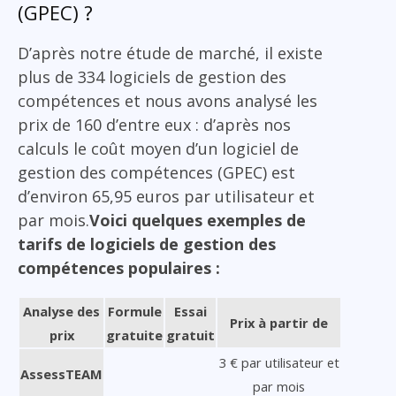
(GPEC) ?
D’après notre étude de marché, il existe
plus de 334 logiciels de gestion des
compétences et nous avons analysé les
prix de 160 d’entre eux : d’après nos
calculs le coût moyen d’un logiciel de
gestion des compétences (GPEC) est
d’environ 65,95 euros par utilisateur et
par mois.
Voici quelques exemples de
tarifs de logiciels de gestion des
compétences populaires :
Analyse des
Formule
Essai
Prix à partir de
prix
gratuite
gratuit
3 € par utilisateur et
AssessTEAM
par mois