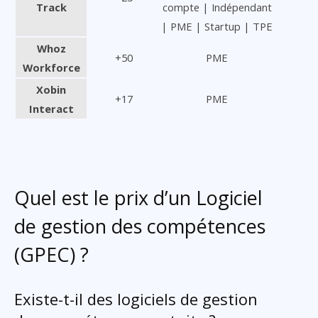
Track
compte | Indépendant
| PME | Startup | TPE
Whoz
+50
PME
Workforce
Xobin
+17
PME
Interact
Quel est le prix d’un Logiciel
de gestion des compétences
(GPEC) ?
Existe-t-il des logiciels de gestion