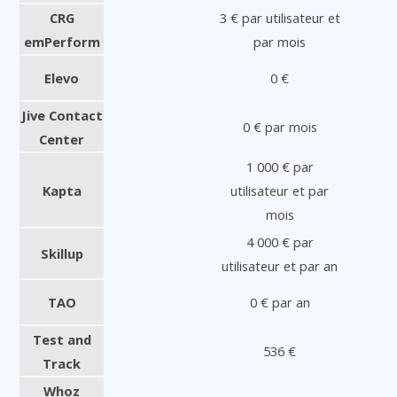
CRG
3 € par utilisateur et
emPerform
par mois
Elevo
0 €
Jive Contact
0 € par mois
Center
1 000 € par
Kapta
utilisateur et par
mois
4 000 € par
Skillup
utilisateur et par an
TAO
0 € par an
Test and
536 €
Track
Whoz