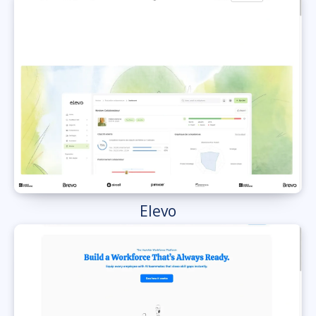
Elevo