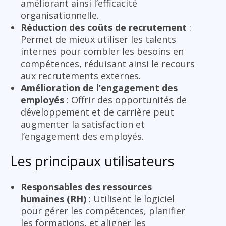
améliorant ainsi l’efficacité
organisationnelle.
Réduction des coûts de recrutement
:
Permet de mieux utiliser les talents
internes pour combler les besoins en
compétences, réduisant ainsi le recours
aux recrutements externes.
Amélioration de l’engagement des
employés
: Offrir des opportunités de
développement et de carrière peut
augmenter la satisfaction et
l’engagement des employés.
Les principaux utilisateurs
Responsables des ressources
humaines (RH)
: Utilisent le logiciel
pour gérer les compétences, planifier
les formations, et aligner les