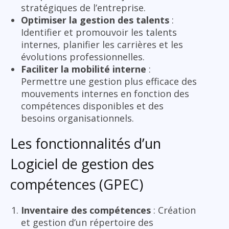
stratégiques de l’entreprise.
Optimiser la gestion des talents
:
Identifier et promouvoir les talents
internes, planifier les carrières et les
évolutions professionnelles.
Faciliter la mobilité interne
:
Permettre une gestion plus efficace des
mouvements internes en fonction des
compétences disponibles et des
besoins organisationnels.
Les fonctionnalités d’un
Logiciel de gestion des
compétences (GPEC)
Inventaire des compétences
: Création
et gestion d’un répertoire des