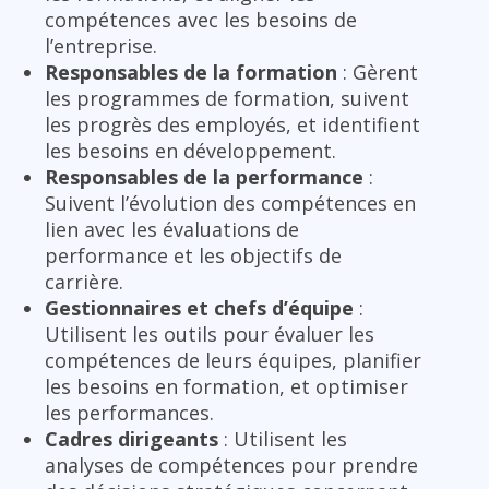
compétences avec les besoins de
l’entreprise.
Responsables de la formation
: Gèrent
les programmes de formation, suivent
les progrès des employés, et identifient
les besoins en développement.
Responsables de la performance
:
Suivent l’évolution des compétences en
lien avec les évaluations de
performance et les objectifs de
carrière.
Gestionnaires et chefs d’équipe
:
Utilisent les outils pour évaluer les
compétences de leurs équipes, planifier
les besoins en formation, et optimiser
les performances.
Cadres dirigeants
: Utilisent les
analyses de compétences pour prendre