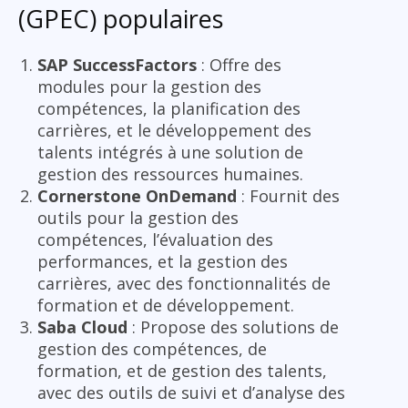
(GPEC) populaires
SAP SuccessFactors
: Offre des
modules pour la gestion des
compétences, la planification des
carrières, et le développement des
talents intégrés à une solution de
gestion des ressources humaines.
Cornerstone OnDemand
: Fournit des
outils pour la gestion des
compétences, l’évaluation des
performances, et la gestion des
carrières, avec des fonctionnalités de
formation et de développement.
Saba Cloud
: Propose des solutions de
gestion des compétences, de
formation, et de gestion des talents,
avec des outils de suivi et d’analyse des