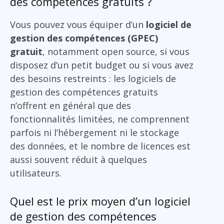
des compétences gratuits ?
Vous pouvez vous équiper d’un
logiciel de
gestion des compétences (GPEC)
gratuit
, notamment open source, si vous
disposez d’un petit budget ou si vous avez
des besoins restreints : les logiciels de
gestion des compétences gratuits
n’offrent en général que des
fonctionnalités limitées, ne comprennent
parfois ni l’hébergement ni le stockage
des données, et le nombre de licences est
aussi souvent réduit à quelques
utilisateurs.
Quel est le prix moyen d’un logiciel
de gestion des compétences