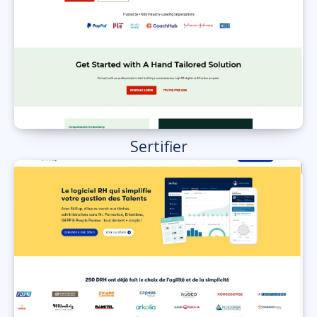
Sertifier