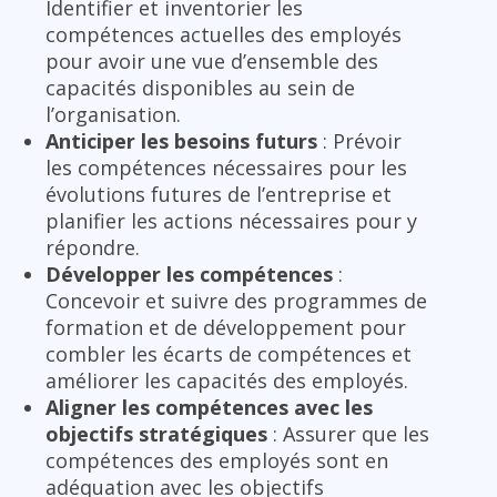
Identifier et inventorier les
compétences actuelles des employés
pour avoir une vue d’ensemble des
capacités disponibles au sein de
l’organisation.
Anticiper les besoins futurs
: Prévoir
les compétences nécessaires pour les
évolutions futures de l’entreprise et
planifier les actions nécessaires pour y
répondre.
Développer les compétences
:
Concevoir et suivre des programmes de
formation et de développement pour
combler les écarts de compétences et
améliorer les capacités des employés.
Aligner les compétences avec les
objectifs stratégiques
: Assurer que les
compétences des employés sont en
adéquation avec les objectifs