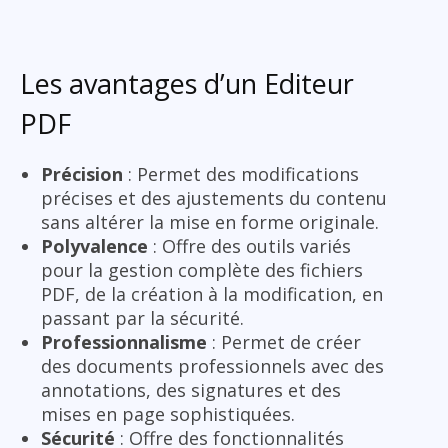
Les avantages d’un Editeur
PDF
Précision
: Permet des modifications
précises et des ajustements du contenu
sans altérer la mise en forme originale.
Polyvalence
: Offre des outils variés
pour la gestion complète des fichiers
PDF, de la création à la modification, en
passant par la sécurité.
Professionnalisme
: Permet de créer
des documents professionnels avec des
annotations, des signatures et des
mises en page sophistiquées.
Sécurité
: Offre des fonctionnalités