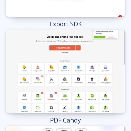
Export SDK
PDF Candy