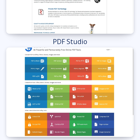
PDF Studio