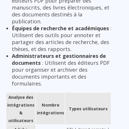
éditeurs PDF pour préparer des
manuscrits, des livres électroniques, et
des documents destinés à la
publication.
Équipes de recherche et académiques
:
Utilisent des outils pour annoter et
partager des articles de recherche, des
thèses, et des rapports.
Administrateurs et gestionnaires de
documents
: Utilisent des éditeurs PDF
pour organiser et archiver des
documents importants et des
formulaires.
Analyse des
intégrations
Nombre
Types utilisateurs
&
intégrations
utilisateurs