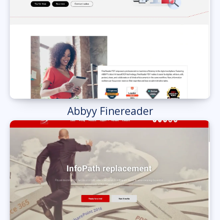
Abbyy Finereader