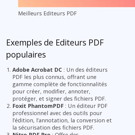
Meilleurs Editeurs PDF
Exemples de Editeurs PDF
populaires
Adobe Acrobat DC
: Un des éditeurs
PDF les plus connus, offrant une
gamme complète de fonctionnalités
pour créer, modifier, annoter,
protéger, et signer des fichiers PDF.
Foxit PhantomPDF
: Un éditeur PDF
professionnel avec des outils pour
l’édition, l’annotation, la conversion et
la sécurisation des fichiers PDF.
Nitro PDF Pro
: Offre des