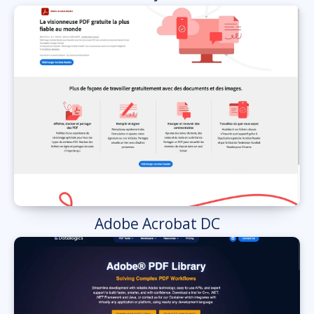
Adobe Acrobat DC