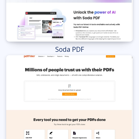
Soda PDF