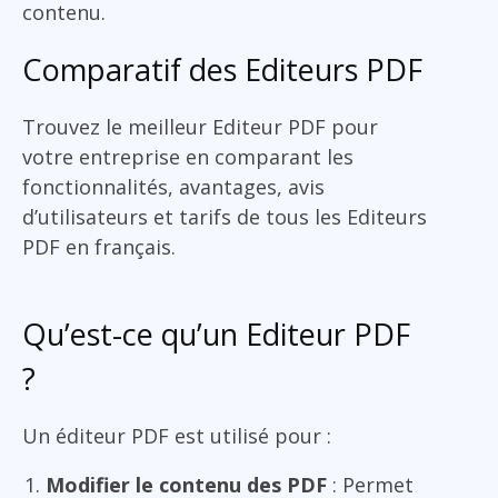
contenu.
Comparatif des Editeurs PDF
Trouvez le meilleur Editeur PDF pour
votre entreprise en comparant les
fonctionnalités, avantages, avis
d’utilisateurs et tarifs de tous les Editeurs
PDF en français.
Qu’est-ce qu’un Editeur PDF
?
Un éditeur PDF est utilisé pour :
Modifier le contenu des PDF
: Permet