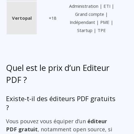
Administration | ETI |
Grand compte |
Vertopal
+18
Indépendant | PME |
Startup | TPE
Quel est le prix d’un Editeur
PDF ?
Existe-t-il des éditeurs PDF gratuits
?
Vous pouvez vous équiper d’un
éditeur
PDF gratuit
, notamment open source, si