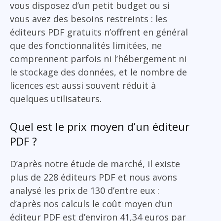
vous disposez d’un petit budget ou si
vous avez des besoins restreints : les
éditeurs PDF gratuits n’offrent en général
que des fonctionnalités limitées, ne
comprennent parfois ni l’hébergement ni
le stockage des données, et le nombre de
licences est aussi souvent réduit à
quelques utilisateurs.
Quel est le prix moyen d’un éditeur
PDF ?
D’après notre étude de marché, il existe
plus de 228 éditeurs PDF et nous avons
analysé les prix de 130 d’entre eux :
d’après nos calculs le coût moyen d’un
éditeur PDF est d’environ 41,34 euros par