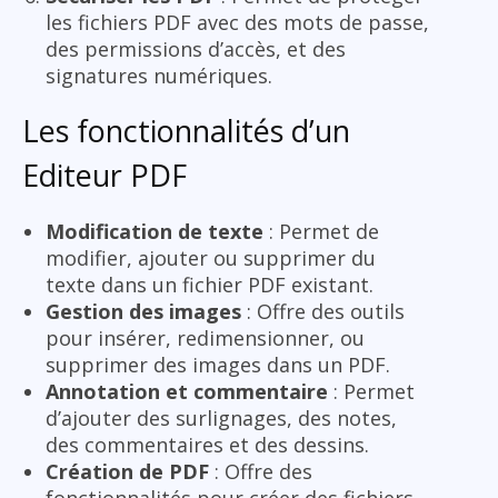
les fichiers PDF avec des mots de passe,
des permissions d’accès, et des
signatures numériques.
Les fonctionnalités d’un
Editeur PDF
Modification de texte
: Permet de
modifier, ajouter ou supprimer du
texte dans un fichier PDF existant.
Gestion des images
: Offre des outils
pour insérer, redimensionner, ou
supprimer des images dans un PDF.
Annotation et commentaire
: Permet
d’ajouter des surlignages, des notes,
des commentaires et des dessins.
Création de PDF
: Offre des
fonctionnalités pour créer des fichiers