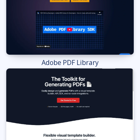
Adobe PDF Library