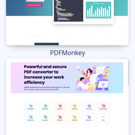
PDFMonkey