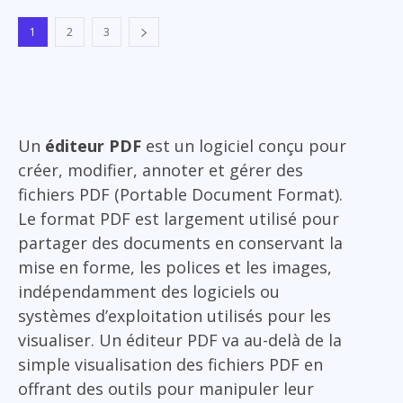
1
2
3
Un
éditeur PDF
est un logiciel conçu pour
créer, modifier, annoter et gérer des
fichiers PDF (Portable Document Format).
Le format PDF est largement utilisé pour
partager des documents en conservant la
mise en forme, les polices et les images,
indépendamment des logiciels ou
systèmes d’exploitation utilisés pour les
visualiser. Un éditeur PDF va au-delà de la
simple visualisation des fichiers PDF en
offrant des outils pour manipuler leur