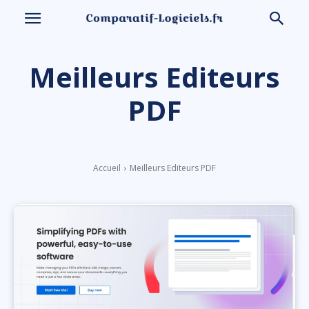
Meilleurs Editeurs
PDF
Accueil
Meilleurs Editeurs PDF