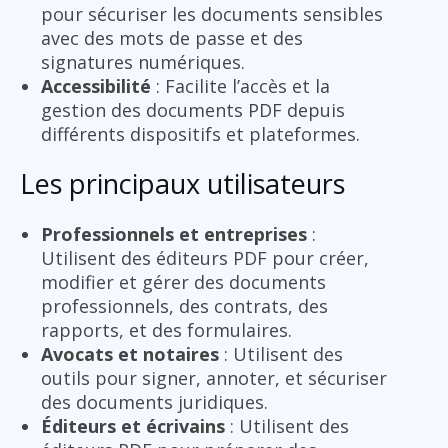
pour sécuriser les documents sensibles
avec des mots de passe et des
signatures numériques.
Accessibilité
: Facilite l’accès et la
gestion des documents PDF depuis
différents dispositifs et plateformes.
Les principaux utilisateurs
Professionnels et entreprises
:
Utilisent des éditeurs PDF pour créer,
modifier et gérer des documents
professionnels, des contrats, des
rapports, et des formulaires.
Avocats et notaires
: Utilisent des
outils pour signer, annoter, et sécuriser
des documents juridiques.
Éditeurs et écrivains
: Utilisent des