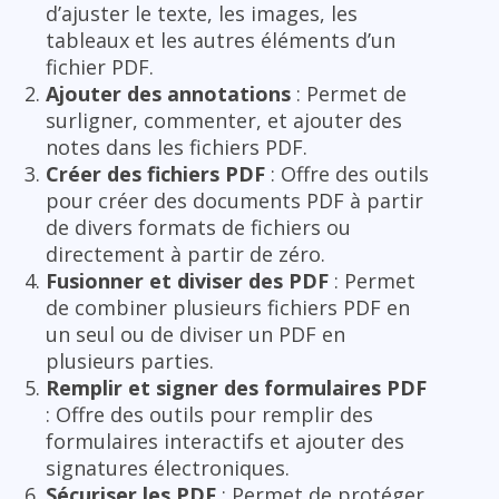
d’ajuster le texte, les images, les
tableaux et les autres éléments d’un
fichier PDF.
Ajouter des annotations
: Permet de
surligner, commenter, et ajouter des
notes dans les fichiers PDF.
Créer des fichiers PDF
: Offre des outils
pour créer des documents PDF à partir
de divers formats de fichiers ou
directement à partir de zéro.
Fusionner et diviser des PDF
: Permet
de combiner plusieurs fichiers PDF en
un seul ou de diviser un PDF en
plusieurs parties.
Remplir et signer des formulaires PDF
: Offre des outils pour remplir des
formulaires interactifs et ajouter des
signatures électroniques.
Sécuriser les PDF
: Permet de protéger