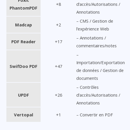
+8
d’accès/Autorisations /
PhantomPDF
Annotations
– CMS / Gestion de
Madcap
+2
l’expérience Web
– Annotations /
PDF Reader
+17
commentaires/notes
–
Importation/Exportation
SwifDoo PDF
+47
de données / Gestion de
documents
– Contrôles
UPDF
+26
d’accès/Autorisations /
Annotations
Vertopal
+1
– Convertir en PDF