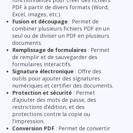
PDF à partir de divers formats (Word,
Excel, images, etc.).
Fusion et découpage
: Permet de
combiner plusieurs fichiers PDF en un
seul ou de diviser un PDF en plusieurs
documents.
Remplissage de formulaires
: Permet
de remplir et de sauvegarder des
formulaires interactifs.
Signature électronique
: Offre des
outils pour ajouter des signatures
numériques et certifier des documents.
Protection et sécurité
: Permet
d’ajouter des mots de passe, des
restrictions d’édition, et des
protections contre la copie ou
l’impression.
Conversion PDF
: Permet de convertir