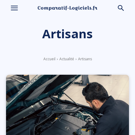
Artisans
Accueil
Actualité
Artisans