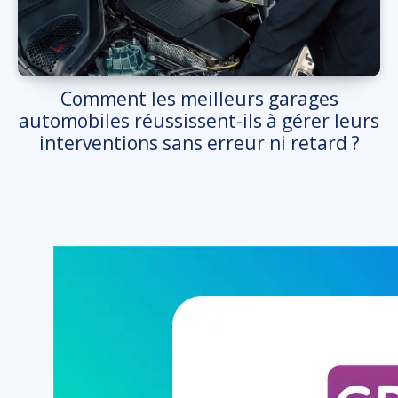
Comment les meilleurs garages
automobiles réussissent-ils à gérer leurs
interventions sans erreur ni retard ?