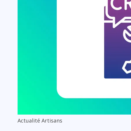
Actualité Artisans