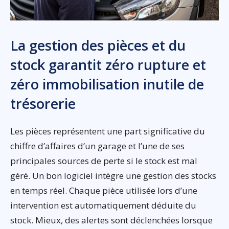
La gestion des pièces et du
stock garantit zéro rupture et
zéro immobilisation inutile de
trésorerie
Les pièces représentent une part significative du
chiffre d’affaires d’un garage et l’une de ses
principales sources de perte si le stock est mal
géré. Un bon logiciel intègre une gestion des stocks
en temps réel. Chaque pièce utilisée lors d’une
intervention est automatiquement déduite du
stock. Mieux, des alertes sont déclenchées lorsque