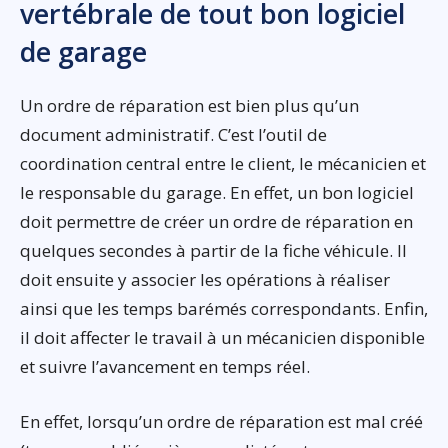
vertébrale de tout bon logiciel
de garage
Un ordre de réparation est bien plus qu’un
document administratif. C’est l’outil de
coordination central entre le client, le mécanicien et
le responsable du garage. En effet, un bon logiciel
doit permettre de créer un ordre de réparation en
quelques secondes à partir de la fiche véhicule. Il
doit ensuite y associer les opérations à réaliser
ainsi que les temps barémés correspondants. Enfin,
il doit affecter le travail à un mécanicien disponible
et suivre l’avancement en temps réel.
En effet, lorsqu’un ordre de réparation est mal créé