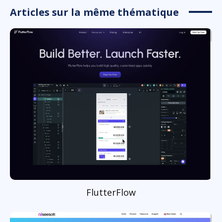
Articles sur la même thématique
FlutterFlow