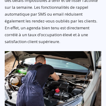
des délais impossibles à tenir et de lisser l’activité
sur la semaine. Les fonctionnalités de rappel
automatique par SMS ou email réduisent
également les rendez-vous oubliés par les clients.
En effet, un agenda bien tenu est directement
corrélé à un taux d’occupation élevé et à une
satisfaction client supérieure.