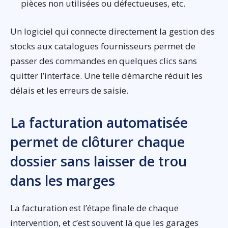
pièces non utilisées ou défectueuses, etc.
Un logiciel qui connecte directement la gestion des
stocks aux catalogues fournisseurs permet de
passer des commandes en quelques clics sans
quitter l’interface. Une telle démarche réduit les
délais et les erreurs de saisie.
La facturation automatisée
permet de clôturer chaque
dossier sans laisser de trou
dans les marges
La facturation est l’étape finale de chaque
intervention, et c’est souvent là que les garages