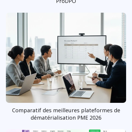
ProDPO
Comparatif des meilleures plateformes de
dématérialisation PME 2026