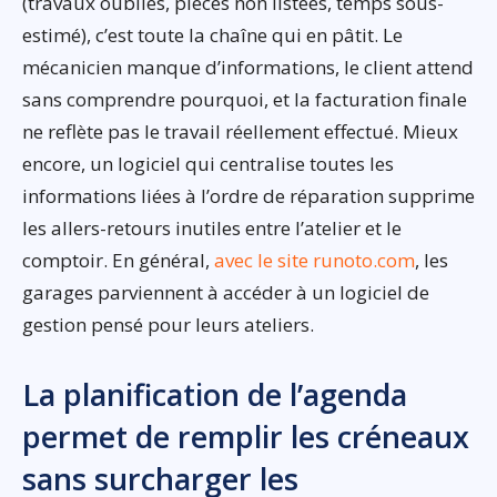
(travaux oubliés, pièces non listées, temps sous-
estimé), c’est toute la chaîne qui en pâtit. Le
mécanicien manque d’informations, le client attend
sans comprendre pourquoi, et la facturation finale
ne reflète pas le travail réellement effectué. Mieux
encore, un logiciel qui centralise toutes les
informations liées à l’ordre de réparation supprime
les allers-retours inutiles entre l’atelier et le
comptoir. En général,
avec le site
runoto.com
, les
garages parviennent à accéder à un logiciel de
gestion pensé pour leurs ateliers.
La planification de l’agenda
permet de remplir les créneaux
sans surcharger les