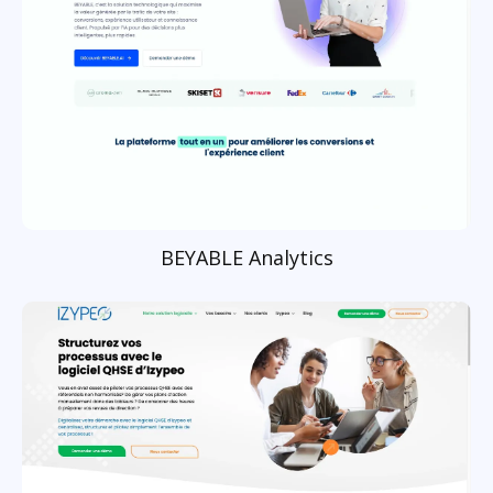
BEYABLE Analytics