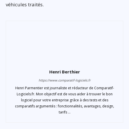
véhicules traités.
Henri Berthier
https://www.comparatif-logiciels.fr
Henri Parmentier est journaliste et rédacteur de Comparatif-
Logiciels.fr. Mon objectif est de vous aider à trouver le bon
logiciel pour votre entreprise grâce à des tests et des
comparatifs argumentés : fonctionnalités, avantages, design,
tarifs ...