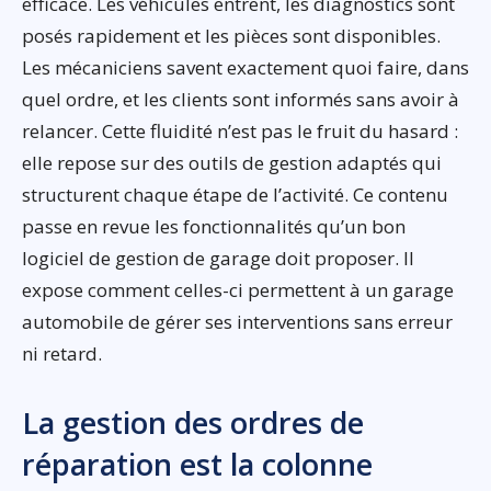
efficace. Les véhicules entrent, les diagnostics sont
posés rapidement et les pièces sont disponibles.
Les mécaniciens savent exactement quoi faire, dans
quel ordre, et les clients sont informés sans avoir à
relancer. Cette fluidité n’est pas le fruit du hasard :
elle repose sur des outils de gestion adaptés qui
structurent chaque étape de l’activité. Ce contenu
passe en revue les fonctionnalités qu’un bon
logiciel de gestion de garage doit proposer. Il
expose comment celles-ci permettent à un garage
automobile de gérer ses interventions sans erreur
ni retard.
La gestion des ordres de
réparation est la colonne