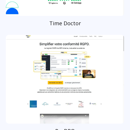
Time Doctor