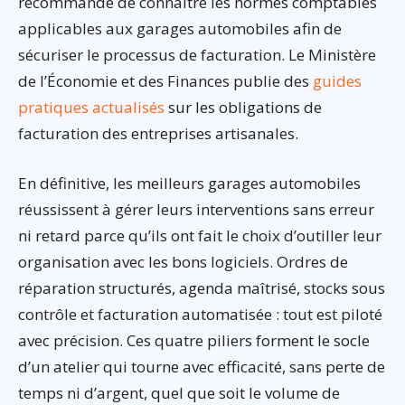
recommandé de connaître les normes comptables
applicables aux garages automobiles afin de
sécuriser le processus de facturation. Le Ministère
de l’Économie et des Finances publie des
guides
pratiques actualisés
sur les obligations de
facturation des entreprises artisanales.
En définitive, les meilleurs garages automobiles
réussissent à gérer leurs interventions sans erreur
ni retard parce qu’ils ont fait le choix d’outiller leur
organisation avec les bons logiciels. Ordres de
réparation structurés, agenda maîtrisé, stocks sous
contrôle et facturation automatisée : tout est piloté
avec précision. Ces quatre piliers forment le socle
d’un atelier qui tourne avec efficacité, sans perte de
temps ni d’argent, quel que soit le volume de