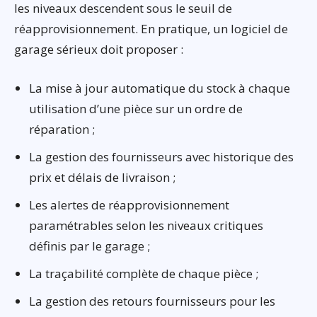
les niveaux descendent sous le seuil de
réapprovisionnement. En pratique, un logiciel de
garage sérieux doit proposer :
La mise à jour automatique du stock à chaque
utilisation d’une pièce sur un ordre de
réparation ;
La gestion des fournisseurs avec historique des
prix et délais de livraison ;
Les alertes de réapprovisionnement
paramétrables selon les niveaux critiques
définis par le garage ;
La traçabilité complète de chaque pièce ;
La gestion des retours fournisseurs pour les