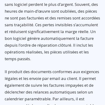
sans logiciel perdent le plus d’argent. Souvent, des
heures de main-d’œuvre sont oubliées, des pièces
ne sont pas facturées et des remises sont accordées
sans traçabilité. Ces pertes invisibles s’accumulent
et réduisent significativement la marge réelle. Un
bon logiciel génère automatiquement la facture
depuis l’ordre de réparation clôturé. Il inclut les
opérations réalisées, les pièces utilisées et les
temps passés.
Il produit des documents conformes aux exigences
légales et les envoie par email au client. Il permet
également de suivre les factures impayées et de
déclencher des relances automatiques selon un
calendrier paramétrable. Par ailleurs, il est