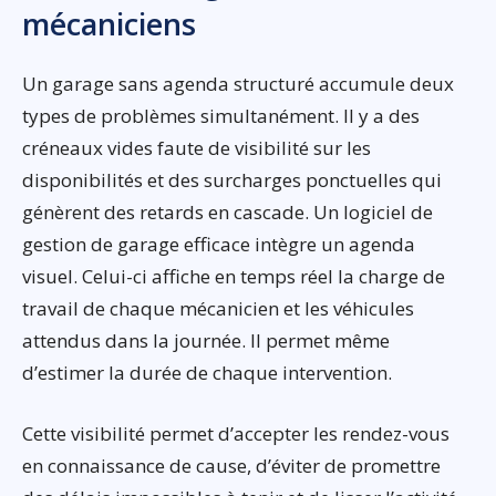
mécaniciens
Un garage sans agenda structuré accumule deux
types de problèmes simultanément. Il y a des
créneaux vides faute de visibilité sur les
disponibilités et des surcharges ponctuelles qui
génèrent des retards en cascade. Un logiciel de
gestion de garage efficace intègre un agenda
visuel. Celui-ci affiche en temps réel la charge de
travail de chaque mécanicien et les véhicules
attendus dans la journée. Il permet même
d’estimer la durée de chaque intervention.
Cette visibilité permet d’accepter les rendez-vous
en connaissance de cause, d’éviter de promettre