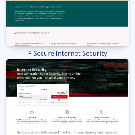
F-Secure Internet Security