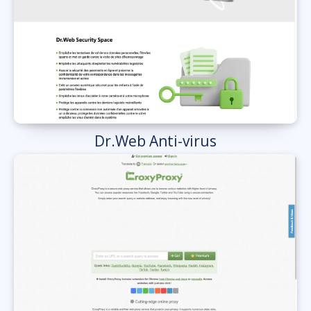
Dr.Web Anti-virus