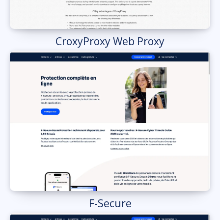
CroxyProxy Web Proxy
F-Secure