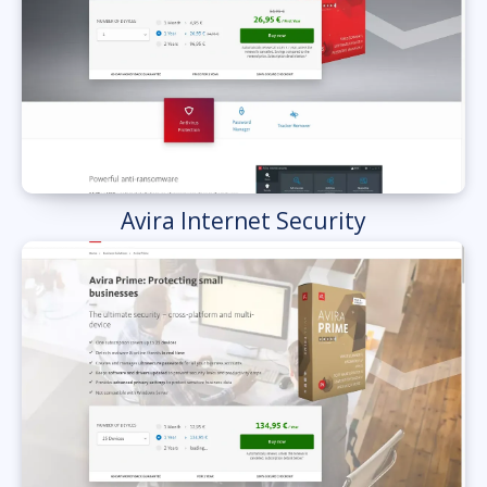
Avira Internet Security