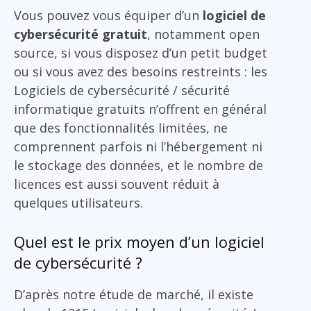
Vous pouvez vous équiper d’un
logiciel de
cybersécurité gratuit
, notamment open
source, si vous disposez d’un petit budget
ou si vous avez des besoins restreints : les
Logiciels de cybersécurité / sécurité
informatique gratuits n’offrent en général
que des fonctionnalités limitées, ne
comprennent parfois ni l’hébergement ni
le stockage des données, et le nombre de
licences est aussi souvent réduit à
quelques utilisateurs.
Quel est le prix moyen d’un logiciel
de cybersécurité ?
D’après notre étude de marché, il existe