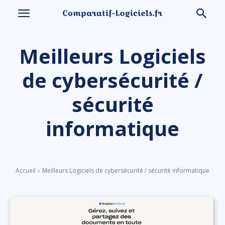
Meilleurs Logiciels
de cybersécurité /
sécurité
informatique
Accueil
Meilleurs Logiciels de cybersécurité / sécurité informatique