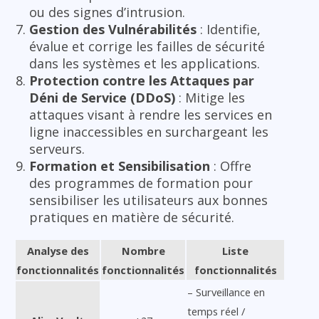
ou des signes d’intrusion.
Gestion des Vulnérabilités
: Identifie,
évalue et corrige les failles de sécurité
dans les systèmes et les applications.
Protection contre les Attaques par
Déni de Service (DDoS)
: Mitige les
attaques visant à rendre les services en
ligne inaccessibles en surchargeant les
serveurs.
Formation et Sensibilisation
: Offre
des programmes de formation pour
sensibiliser les utilisateurs aux bonnes
pratiques en matière de sécurité.
Analyse des
Nombre
Liste
fonctionnalités
fonctionnalités
fonctionnalités
– Surveillance en
temps réel /