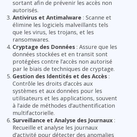
sortant afin de prévenir les accès non
autorisés.
Antivirus et Antimalware
: Scanne et
élimine les logiciels malveillants tels
que les virus, les trojans, et les
ransomwares.
Cryptage des Données
: Assure que les
données stockées et en transit sont
protégées contre l’accès non autorisé
par le biais de techniques de cryptage.
Gestion des Identités et des Accès
:
Contrôle les droits d’accès aux
systèmes et aux données pour les
utilisateurs et les applications, souvent
à l’aide de méthodes d’authentification
multifactorielle.
Surveillance et Analyse des Journaux
:
Recueille et analyse les journaux
d’activité pour détecter des anomalies