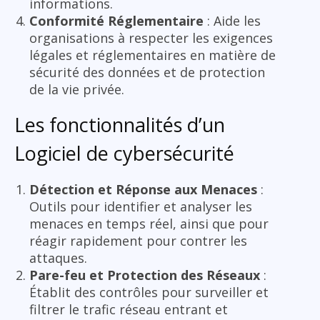
informations.
Conformité Réglementaire
: Aide les
organisations à respecter les exigences
légales et réglementaires en matière de
sécurité des données et de protection
de la vie privée.
Les fonctionnalités d’un
Logiciel de cybersécurité
Détection et Réponse aux Menaces
:
Outils pour identifier et analyser les
menaces en temps réel, ainsi que pour
réagir rapidement pour contrer les
attaques.
Pare-feu et Protection des Réseaux
:
Établit des contrôles pour surveiller et
filtrer le trafic réseau entrant et