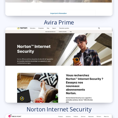
Avira Prime
Norton Internet Security