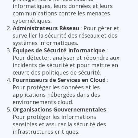
informatiques, leurs données et leurs
communications contre les menaces
cybernétiques.
Administrateurs Réseau
: Pour gérer et
surveiller la sécurité des réseaux et des
systèmes informatiques.
Équipes de Sécurité Informatique
:
Pour détecter, analyser et répondre aux
incidents de sécurité et pour mettre en
œuvre des politiques de sécurité.
Fournisseurs de Services en Cloud
:
Pour protéger les données et les
applications hébergées dans des
environnements cloud.
Organisations Gouvernementales
:
Pour protéger les informations
sensibles et assurer la sécurité des
infrastructures critiques.