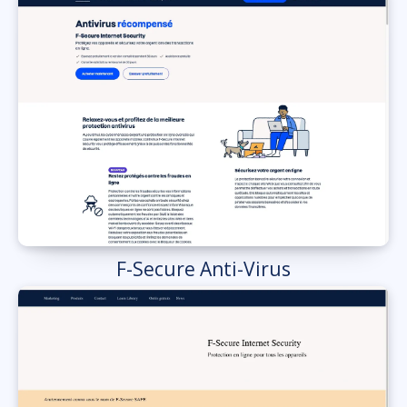
F-Secure Anti-Virus