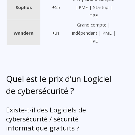
Sophos
+55
| PME | Startup |
TPE
Grand compte |
Wandera
+31
Indépendant | PME |
TPE
Quel est le prix d’un Logiciel
de cybersécurité ?
Existe-t-il des Logiciels de
cybersécurité / sécurité
informatique gratuits ?