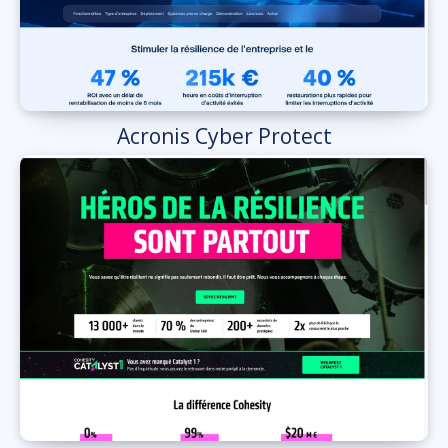
Acronis Cyber Protect