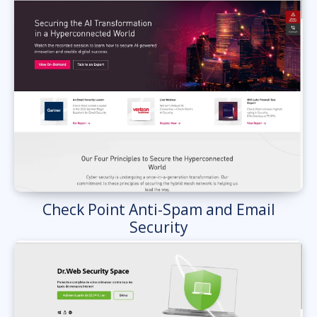
Check Point Anti-Spam and Email
Security