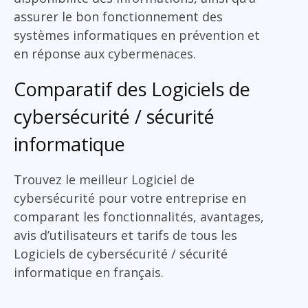
assurer le bon fonctionnement des
systèmes informatiques en prévention et
en réponse aux cybermenaces.
Comparatif des Logiciels de
cybersécurité / sécurité
informatique
Trouvez le meilleur Logiciel de
cybersécurité pour votre entreprise en
comparant les fonctionnalités, avantages,
avis d’utilisateurs et tarifs de tous les
Logiciels de cybersécurité / sécurité
informatique en français.