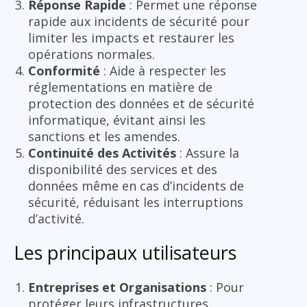
Réponse Rapide
: Permet une réponse
rapide aux incidents de sécurité pour
limiter les impacts et restaurer les
opérations normales.
Conformité
: Aide à respecter les
réglementations en matière de
protection des données et de sécurité
informatique, évitant ainsi les
sanctions et les amendes.
Continuité des Activités
: Assure la
disponibilité des services et des
données même en cas d’incidents de
sécurité, réduisant les interruptions
d’activité.
Les principaux utilisateurs
Entreprises et Organisations
: Pour
protéger leurs infrastructures