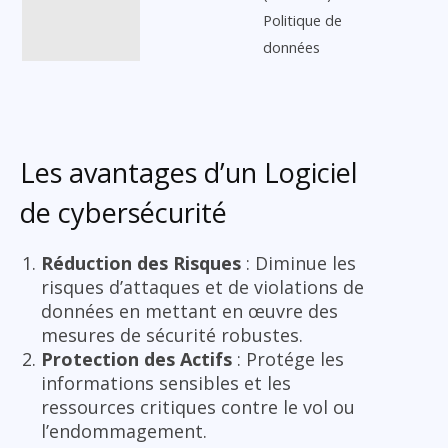
Politique de
données
Les avantages d’un Logiciel
de cybersécurité
Réduction des Risques
: Diminue les
risques d’attaques et de violations de
données en mettant en œuvre des
mesures de sécurité robustes.
Protection des Actifs
: Protége les
informations sensibles et les
ressources critiques contre le vol ou
l’endommagement.