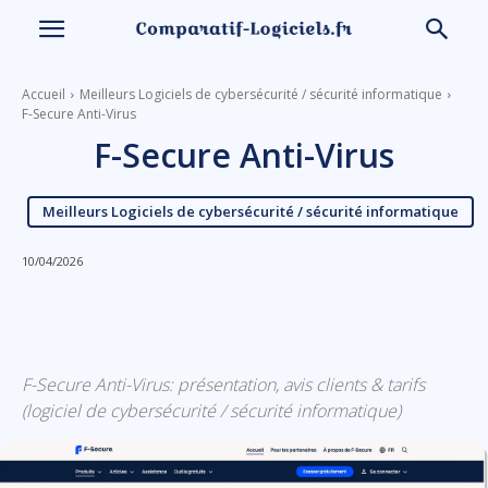
Accueil
Meilleurs Logiciels de cybersécurité / sécurité informatique
F-Secure Anti-Virus
F-Secure Anti-Virus
Meilleurs Logiciels de cybersécurité / sécurité informatique
10/04/2026
Linkedin
Facebook
X
Email
F-Secure Anti-Virus: présentation, avis clients & tarifs
(logiciel de cybersécurité / sécurité informatique)