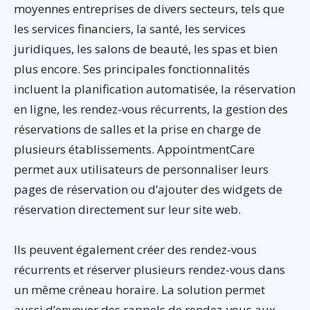
moyennes entreprises de divers secteurs, tels que
les services financiers, la santé, les services
juridiques, les salons de beauté, les spas et bien
plus encore. Ses principales fonctionnalités
incluent la planification automatisée, la réservation
en ligne, les rendez-vous récurrents, la gestion des
réservations de salles et la prise en charge de
plusieurs établissements. AppointmentCare
permet aux utilisateurs de personnaliser leurs
pages de réservation ou d’ajouter des widgets de
réservation directement sur leur site web.
Ils peuvent également créer des rendez-vous
récurrents et réserver plusieurs rendez-vous dans
un même créneau horaire. La solution permet
aussi d’envoyer des rappels de rendez-vous aux