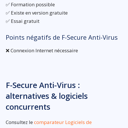
✅ Formation possible
✅ Existe en version gratuite
✅ Essai gratuit
Points négatifs de F-Secure Anti-Virus
❌ Connexion Internet nécessaire
F-Secure Anti-Virus :
alternatives & logiciels
concurrents
Consultez le
comparateur Logiciels de