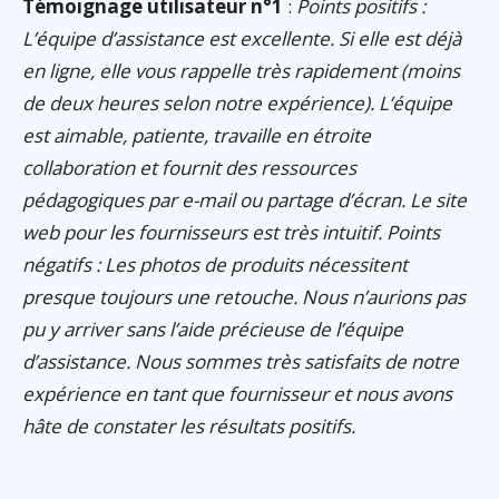
Témoignage utilisateur n°1
:
Points positifs :
L’équipe d’assistance est excellente. Si elle est déjà
en ligne, elle vous rappelle très rapidement (moins
de deux heures selon notre expérience). L’équipe
est aimable, patiente, travaille en étroite
collaboration et fournit des ressources
pédagogiques par e-mail ou partage d’écran. Le site
web pour les fournisseurs est très intuitif. Points
négatifs : Les photos de produits nécessitent
presque toujours une retouche. Nous n’aurions pas
pu y arriver sans l’aide précieuse de l’équipe
d’assistance. Nous sommes très satisfaits de notre
expérience en tant que fournisseur et nous avons
hâte de constater les résultats positifs.