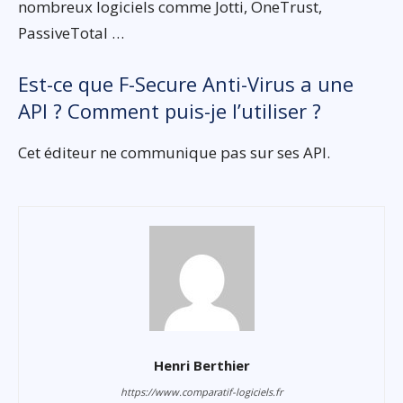
nombreux logiciels comme Jotti, OneTrust,
PassiveTotal …
Est-ce que F-Secure Anti-Virus a une
API ? Comment puis-je l’utiliser ?
Cet éditeur ne communique pas sur ses API.
Henri Berthier
https://www.comparatif-logiciels.fr