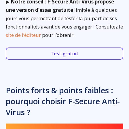
▶
Notre conseil : F-Secure Anti-Virus propose
une version d’essai gratuite
limitée à quelques
jours vous permettant de tester la plupart de ses
fonctionnalités avant de vous engager ! Consultez le
site de l’éditeur
pour l’obtenir.
Test gratuit
Points forts & points faibles :
pourquoi choisir F-Secure Anti-
Virus ?