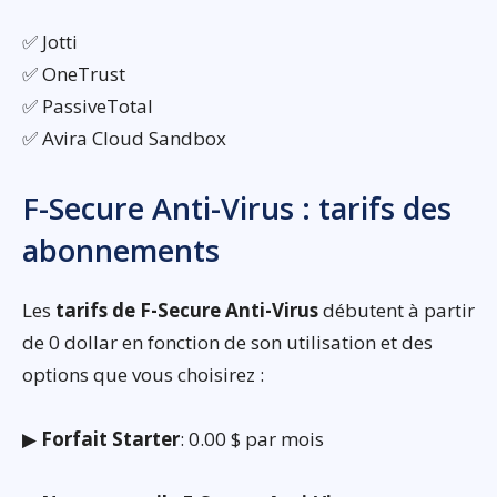
✅ Jotti
✅ OneTrust
✅ PassiveTotal
✅ Avira Cloud Sandbox
F-Secure Anti-Virus : tarifs des
abonnements
Les
tarifs de F-Secure Anti-Virus
débutent à partir
de 0 dollar en fonction de son utilisation et des
options que vous choisirez :
▶
Forfait Starter
: 0.00 $ par mois