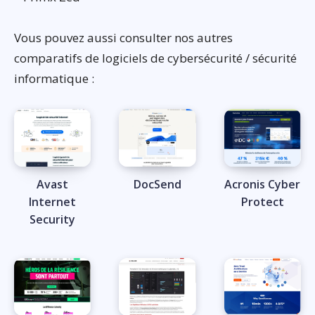
Vous pouvez aussi consulter nos autres
comparatifs de logiciels de cybersécurité / sécurité
informatique :
Avast
DocSend
Acronis Cyber
Internet
Protect
Security