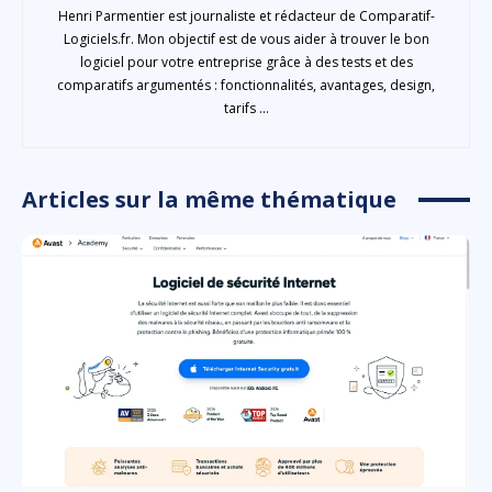
Henri Parmentier est journaliste et rédacteur de Comparatif-
Logiciels.fr. Mon objectif est de vous aider à trouver le bon
logiciel pour votre entreprise grâce à des tests et des
comparatifs argumentés : fonctionnalités, avantages, design,
tarifs ...
Articles sur la même thématique