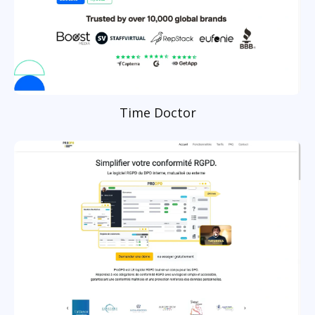
Time Doctor