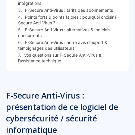
intégrations
F-Secure Anti-Virus : tarifs des abonnements
Points forts & points faibles : pourquoi choisir F-
Secure Anti-Virus ?
F-Secure Anti-Virus : alternatives & logiciels
concurrents
F-Secure Anti-Virus : notre avis d’expert &
témoignages des utilisateurs
Vos questions sur F-Secure Anti-Virus &
l’assistance technique
F-Secure Anti-Virus :
présentation de ce logiciel de
cybersécurité / sécurité
informatique