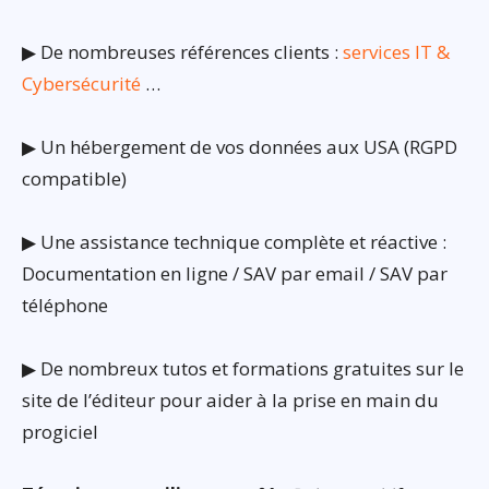
▶ De nombreuses références clients :
services IT &
Cybersécurité
…
▶ Un hébergement de vos données aux USA (RGPD
compatible)
▶ Une assistance technique complète et réactive :
Documentation en ligne / SAV par email / SAV par
téléphone
▶ De nombreux tutos et formations gratuites sur le
site de l’éditeur pour aider à la prise en main du
progiciel