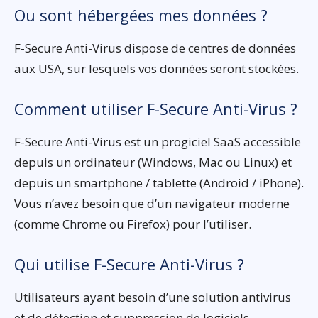
Ou sont hébergées mes données ?
F-Secure Anti-Virus dispose de centres de données
aux USA, sur lesquels vos données seront stockées.
Comment utiliser F-Secure Anti-Virus ?
F-Secure Anti-Virus est un progiciel SaaS accessible
depuis un ordinateur (Windows, Mac ou Linux) et
depuis un smartphone / tablette (Android / iPhone).
Vous n’avez besoin que d’un navigateur moderne
(comme Chrome ou Firefox) pour l’utiliser.
Qui utilise F-Secure Anti-Virus ?
Utilisateurs ayant besoin d’une solution antivirus
et de détection et suppression de logiciels