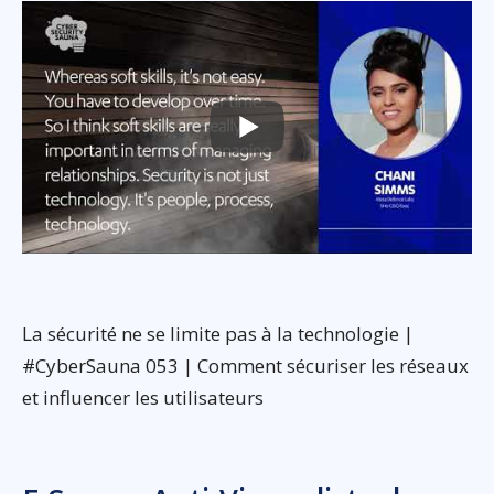
La sécurité ne se limite pas à la technologie |
#CyberSauna 053 | Comment sécuriser les réseaux
et influencer les utilisateurs