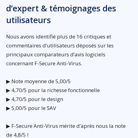
d’expert & témoignages des
utilisateurs
Nous avons identifié plus de 16 critiques et
commentaires d’utilisateurs déposés sur les
principaux comparateurs d’avis logiciels
concernant F-Secure Anti-Virus.
▶ Note moyenne de 5,00/5
▶ 4,70/5 pour la richesse fonctionnelle
▶ 4,70/5 pour le design
▶ 5,00/5 pour le SAV
▶ F-Secure Anti-Virus mérite d’après nous la note
de 4,8/5 !