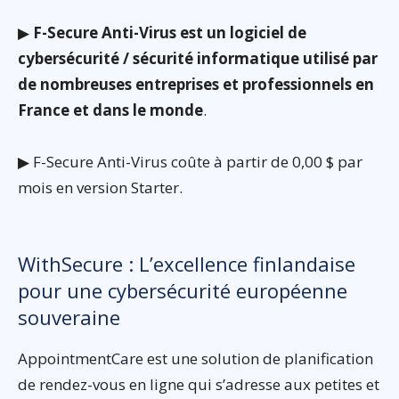
▶
F-Secure Anti-Virus est un logiciel de
cybersécurité / sécurité informatique utilisé par
de nombreuses entreprises et professionnels en
France et dans le monde
.
▶ F-Secure Anti-Virus coûte à partir de 0,00 $ par
mois en version Starter.
WithSecure : L’excellence finlandaise
pour une cybersécurité européenne
souveraine
AppointmentCare est une solution de planification
de rendez-vous en ligne qui s’adresse aux petites et