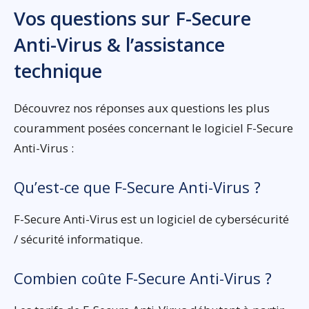
Vos questions sur F-Secure
Anti-Virus & l’assistance
technique
Découvrez nos réponses aux questions les plus
couramment posées concernant le logiciel F-Secure
Anti-Virus :
Qu’est-ce que F-Secure Anti-Virus ?
F-Secure Anti-Virus est un logiciel de cybersécurité
/ sécurité informatique.
Combien coûte F-Secure Anti-Virus ?