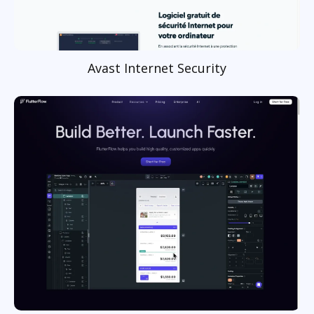
Avast Internet Security