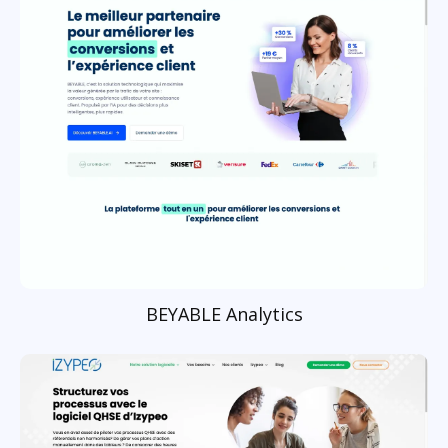
BEYABLE Analytics