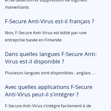
malveillants
F-Secure Anti-Virus est-il français ?
Non, F-Secure Anti-Virus est édité par une
entreprise basée en Finlande.
Dans quelles langues F-Secure Anti-
Virus est-il disponible ?
Plusieurs langues sont disponibles : anglais …
Avec quelles applications F-Secure
Anti-Virus peut-il s’intégrer ?
F-Secure Anti-Virus s’intègre facilement à de