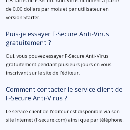
Les tarifs de F-Secure Anti-Virus débutent à partir
de 0,00 dollars par mois et par utilisateur en
version Starter.
Puis-je essayer F-Secure Anti-Virus
gratuitement ?
Oui, vous pouvez essayer F-Secure Anti-Virus
gratuitement pendant plusieurs jours en vous
inscrivant sur le site de l’éditeur.
Comment contacter le service client de
F-Secure Anti-Virus ?
Le service client de l’éditeur est disponible via son
site Internet (f-secure.com) ainsi que par téléphone.