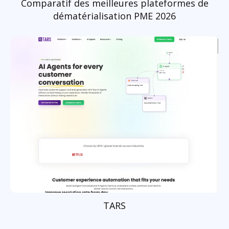
Comparatif des meilleures plateformes de
dématérialisation PME 2026
TARS