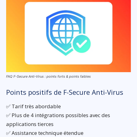
FAQ F-Secure Anti-Virus : points forts & points faibles
Points positifs de F-Secure Anti-Virus
✅ Tarif très abordable
✅ Plus de 4 intégrations possibles avec des
applications tierces
✅ Assistance technique étendue