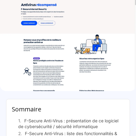
F-Secure Anti-Virus: présentation
Sommaire
F-Secure Anti-Virus : présentation de ce logiciel
de cybersécurité / sécurité informatique
F-Secure Anti-Virus : liste des fonctionnalités &