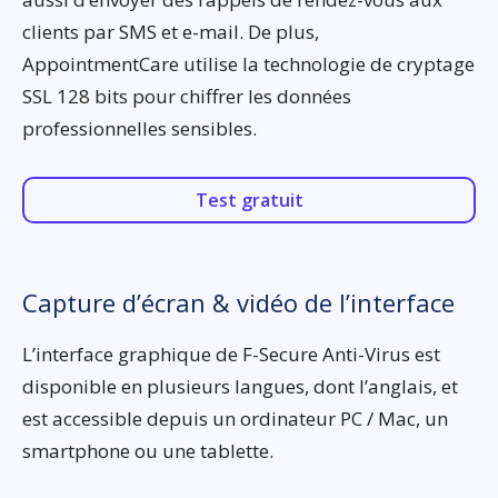
clients par SMS et e-mail. De plus,
AppointmentCare utilise la technologie de cryptage
SSL 128 bits pour chiffrer les données
professionnelles sensibles.
Test gratuit
Capture d’écran & vidéo de l’interface
L’interface graphique de F-Secure Anti-Virus est
disponible en plusieurs langues, dont l’anglais, et
est accessible depuis un ordinateur PC / Mac, un
smartphone ou une tablette.