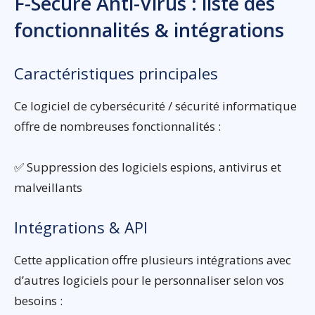
F-Secure Anti-Virus : liste des
fonctionnalités & intégrations
Caractéristiques principales
Ce logiciel de cybersécurité / sécurité informatique
offre de nombreuses fonctionnalités :
✅ Suppression des logiciels espions, antivirus et
malveillants
Intégrations & API
Cette application offre plusieurs intégrations avec
d’autres logiciels pour le personnaliser selon vos
besoins :