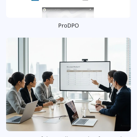
ProDPO