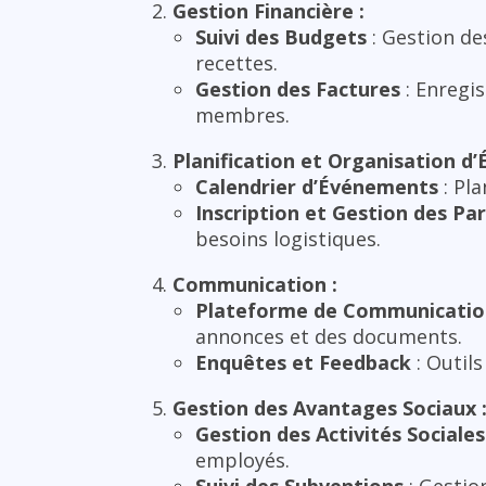
Gestion Financière :
Suivi des Budgets
: Gestion de
recettes.
Gestion des Factures
: Enregi
membres.
Planification et Organisation d
Calendrier d’Événements
: Pla
Inscription et Gestion des Par
besoins logistiques.
Communication :
Plateforme de Communicatio
annonces et des documents.
Enquêtes et Feedback
: Outils
Gestion des Avantages Sociaux 
Gestion des Activités Sociales
employés.