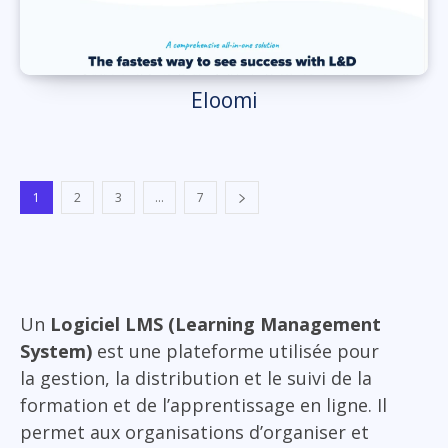
Eloomi
1
2
3
...
7
Un
Logiciel LMS (Learning Management
System)
est une plateforme utilisée pour
la gestion, la distribution et le suivi de la
formation et de l’apprentissage en ligne. Il
permet aux organisations d’organiser et