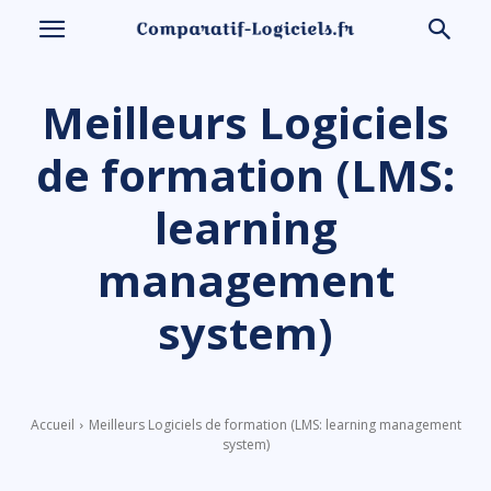
Meilleurs Logiciels
de formation (LMS:
learning
management
system)
Accueil
Meilleurs Logiciels de formation (LMS: learning management
system)