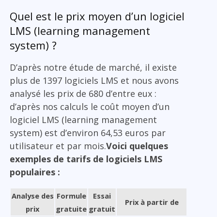
Quel est le prix moyen d’un logiciel
LMS (learning management
system) ?
D’après notre étude de marché, il existe
plus de 1397 logiciels LMS et nous avons
analysé les prix de 680 d’entre eux :
d’après nos calculs le coût moyen d’un
logiciel LMS (learning management
system) est d’environ 64,53 euros par
utilisateur et par mois.
Voici quelques
exemples de tarifs de logiciels LMS
populaires :
Analyse des
Formule
Essai
Prix à partir de
prix
gratuite
gratuit