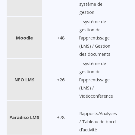
système de
gestion
– système de
gestion de
Moodle
+48
l’apprentissage
(LMS) / Gestion
des documents
– système de
gestion de
NEO LMS
+26
l’apprentissage
(LMS) /
Vidéoconférence
–
Rapports/Analyses
Paradiso LMS
+78
/ Tableau de bord
d’activité