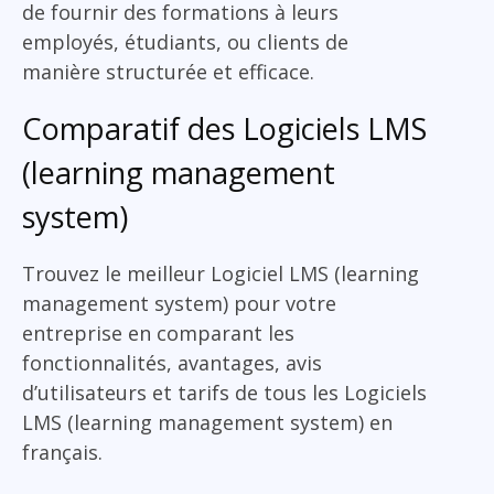
de fournir des formations à leurs
employés, étudiants, ou clients de
manière structurée et efficace.
Comparatif des Logiciels LMS
(learning management
system)
Trouvez le meilleur Logiciel LMS (learning
management system) pour votre
entreprise en comparant les
fonctionnalités, avantages, avis
d’utilisateurs et tarifs de tous les Logiciels
LMS (learning management system) en
français.