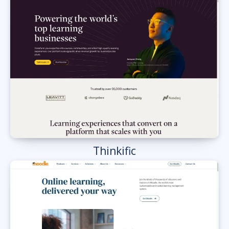
Thinkific