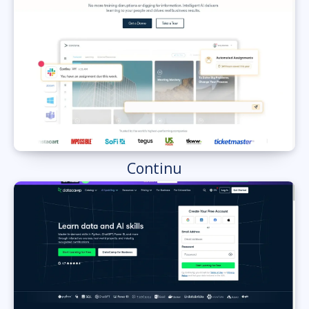
Continu