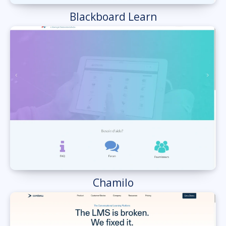
Blackboard Learn
Chamilo