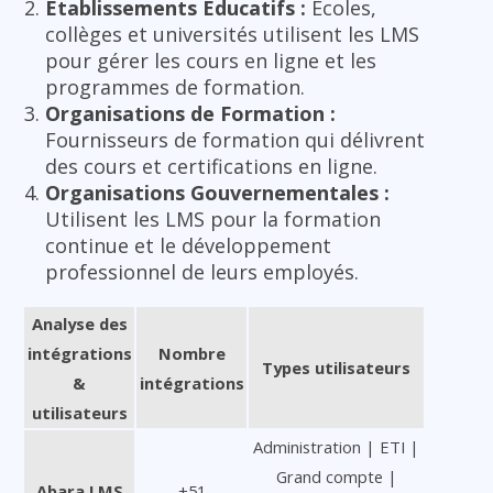
Établissements Éducatifs :
Écoles,
collèges et universités utilisent les LMS
pour gérer les cours en ligne et les
programmes de formation.
Organisations de Formation :
Fournisseurs de formation qui délivrent
des cours et certifications en ligne.
Organisations Gouvernementales :
Utilisent les LMS pour la formation
continue et le développement
professionnel de leurs employés.
Analyse des
intégrations
Nombre
Types utilisateurs
&
intégrations
utilisateurs
Administration | ETI |
Grand compte |
Abara LMS
+51