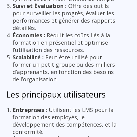
Suivi et Évaluation :
Offre des outils
pour surveiller les progrès, évaluer les
performances et générer des rapports
détaillés.
Économies :
Réduit les coûts liés à la
formation en présentiel et optimise
l’utilisation des ressources.
Scalabilité :
Peut être utilisé pour
former un petit groupe ou des milliers
d’apprenants, en fonction des besoins
de l’organisation.
Les principaux utilisateurs
Entreprises :
Utilisent les LMS pour la
formation des employés, le
développement des compétences, et la
conformité.