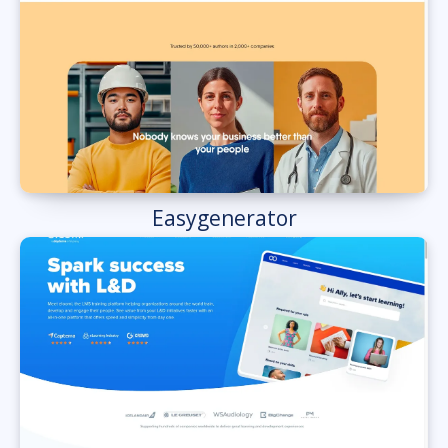
Easygenerator