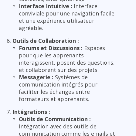
Interface Intuitive :
Interface
conviviale pour une navigation facile
et une expérience utilisateur
agréable.
Outils de Collaboration :
Forums et Discussions :
Espaces
pour que les apprenants
interagissent, posent des questions,
et collaborent sur des projets.
Messagerie :
Systèmes de
communication intégrés pour
faciliter les échanges entre
formateurs et apprenants.
Intégrations :
Outils de Communication :
Intégration avec des outils de
communication comme les emails et