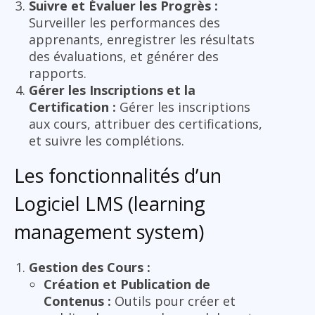
Suivre et Évaluer les Progrès :
Surveiller les performances des
apprenants, enregistrer les résultats
des évaluations, et générer des
rapports.
Gérer les Inscriptions et la
Certification :
Gérer les inscriptions
aux cours, attribuer des certifications,
et suivre les complétions.
Les fonctionnalités d’un
Logiciel LMS (learning
management system)
Gestion des Cours :
Création et Publication de
Contenus :
Outils pour créer et