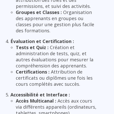
permissions, et suivi des activités.
Groupes et Classes :
Organisation
des apprenants en groupes ou
classes pour une gestion plus facile
des formations.
Évaluation et Certification :
Tests et Quiz :
Création et
administration de tests, quiz, et
autres évaluations pour mesurer la
compréhension des apprenants.
Certifications :
Attribution de
certificats ou diplômes une fois les
cours complétés avec succès.
Accessibilité et Interface :
Accès Multicanal :
Accès aux cours
via différents appareils (ordinateurs,
tablettes, smartphones).