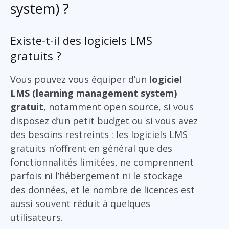
system) ?
Existe-t-il des logiciels LMS
gratuits ?
Vous pouvez vous équiper d’un
logiciel
LMS (learning management system)
gratuit
, notamment open source, si vous
disposez d’un petit budget ou si vous avez
des besoins restreints : les logiciels LMS
gratuits n’offrent en général que des
fonctionnalités limitées, ne comprennent
parfois ni l’hébergement ni le stockage
des données, et le nombre de licences est
aussi souvent réduit à quelques
utilisateurs.