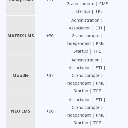
Grand compte | PME
| Startup | TPE
Administration |
Association | ETI |
MATRIX LMS
+56
Grand compte |
Indépendant | PME |
Startup | TPE
Administration |
Association | ETI |
Moodle
+37
Grand compte |
Indépendant | PME |
Startup | TPE
Association | ETI |
Grand compte |
NEO LMS
+96
Indépendant | PME |
Startup | TPE