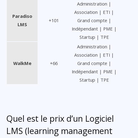
Administration |
Association | ETI |
Paradiso
+101
Grand compte |
LMS
Indépendant | PME |
Startup | TPE
Administration |
Association | ETI |
WalkMe
+66
Grand compte |
Indépendant | PME |
Startup | TPE
Quel est le prix d’un Logiciel
LMS (learning management