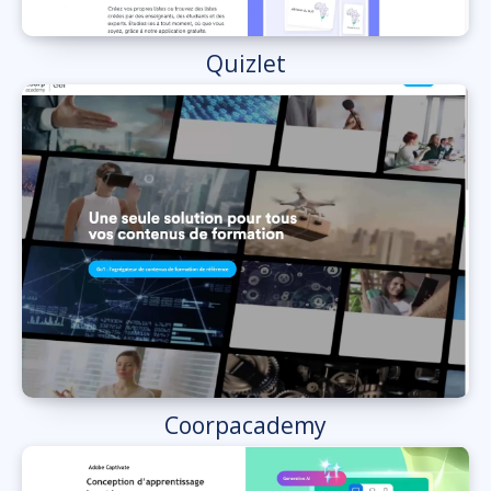
Quizlet
Coorpacademy