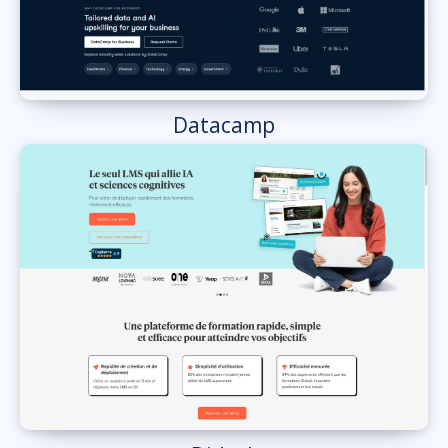
Datacamp