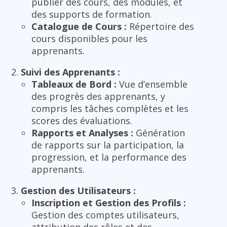
publier des cours, des modules, et
des supports de formation.
Catalogue de Cours :
Répertoire des
cours disponibles pour les
apprenants.
Suivi des Apprenants :
Tableaux de Bord :
Vue d’ensemble
des progrès des apprenants, y
compris les tâches complètes et les
scores des évaluations.
Rapports et Analyses :
Génération
de rapports sur la participation, la
progression, et la performance des
apprenants.
Gestion des Utilisateurs :
Inscription et Gestion des Profils :
Gestion des comptes utilisateurs,
attribution des rôles et des