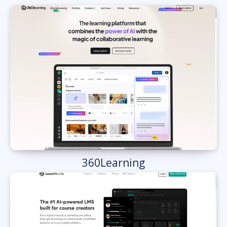
360Learning