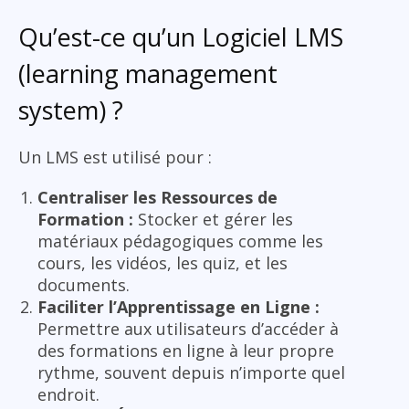
Qu’est-ce qu’un Logiciel LMS
(learning management
system) ?
Un LMS est utilisé pour :
Centraliser les Ressources de
Formation :
Stocker et gérer les
matériaux pédagogiques comme les
cours, les vidéos, les quiz, et les
documents.
Faciliter l’Apprentissage en Ligne :
Permettre aux utilisateurs d’accéder à
des formations en ligne à leur propre
rythme, souvent depuis n’importe quel
endroit.