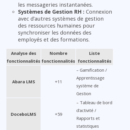
les messageries instantanées.
Systèmes de Gestion RH :
Connexion
avec d’autres systèmes de gestion
des ressources humaines pour
synchroniser les données des
employés et des formations.
Analyse des
Nombre
Liste
fonctionnalités
fonctionnalités
fonctionnalités
– Gamification /
Apprentissage
Abara LMS
+11
système de
Gestion
– Tableau de bord
d’activité /
DoceboLMS
+59
Rapports et
statistiques