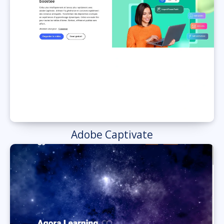
Adobe Captivate