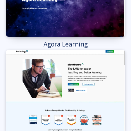
Agora Learning