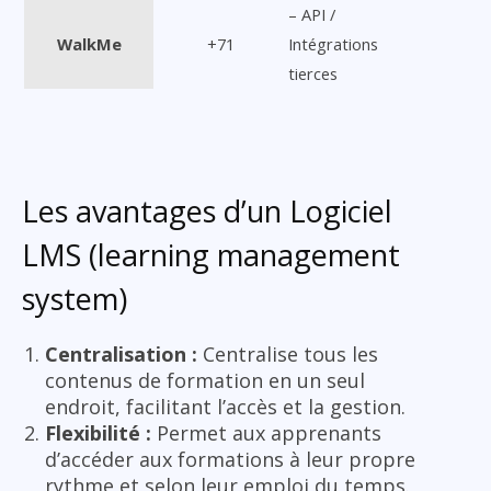
– API /
WalkMe
+71
Intégrations
tierces
Les avantages d’un Logiciel
LMS (learning management
system)
Centralisation :
Centralise tous les
contenus de formation en un seul
endroit, facilitant l’accès et la gestion.
Flexibilité :
Permet aux apprenants
d’accéder aux formations à leur propre
rythme et selon leur emploi du temps.