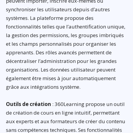
peuvent importer, inscrire eux-mêmes ou
synchroniser les utilisateurs depuis d’autres
systèmes. La plateforme propose des
fonctionnalités telles que l’authentification unique,
la gestion des permissions, les groupes imbriqués
et les champs personnalisés pour organiser les
apprenants. Des rôles avancés permettent de
décentraliser l’administration pour les grandes
organisations. Les données utilisateur peuvent
également être mises à jour automatiquement
grâce aux intégrations système.
Outils de création
: 360Learning propose un outil
de création de cours en ligne intuitif, permettant
aux experts et aux formateurs de créer du contenu
sans compétences techniques. Ses fonctionnalités