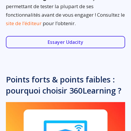
permettant de tester la plupart de ses
fonctionnalités avant de vous engager ! Consultez le
site de l’éditeur
pour l’obtenir.
Essayer Udacity
Points forts & points faibles :
pourquoi choisir 360Learning ?