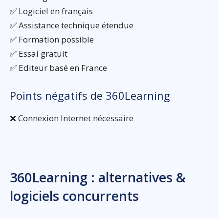
✅ Logiciel en français
✅ Assistance technique étendue
✅ Formation possible
✅ Essai gratuit
✅ Editeur basé en France
Points négatifs de 360Learning
❌ Connexion Internet nécessaire
360Learning : alternatives &
logiciels concurrents