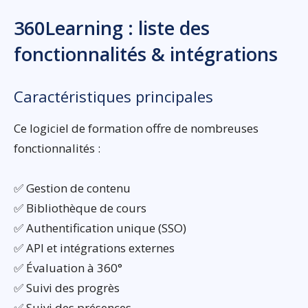
360Learning : liste des
fonctionnalités & intégrations
Caractéristiques principales
Ce logiciel de formation offre de nombreuses
fonctionnalités :
✅ Gestion de contenu
✅ Bibliothèque de cours
✅ Authentification unique (SSO)
✅ API et intégrations externes
✅ Évaluation à 360°
✅ Suivi des progrès
✅ Suivi des présences