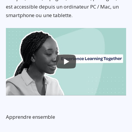
est accessible depuis un ordinateur PC / Mac, un
smartphone ou une tablette.
Apprendre ensemble