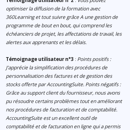
Témoignage utilisateur n°2
:
Vous pouvez
optimiser la diffusion de la formation avec
360Learning et tout suivre grâce A une gestion de
programme de bout en bout, qui comprend les
échéanciers de projet, les affectations de travail, les
alertes aux apprenants et les délais.
Témoignage utilisateur n°3
:
Points positifs :
J’apprécie la simplification des procédures de
personnalisation des factures et de gestion des
stocks offerte par AccountingSuite. Points négatifs :
Grâce au support client du fournisseur, nous avons
pu résoudre certains problèmes tout en améliorant
nos procédures de facturation et de comptabilité.
AccountingSuite est un excellent outil de
comptabilité et de facturation en ligne qui a permis