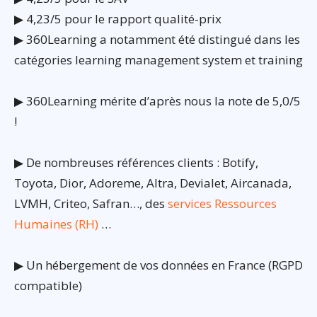
▶ 4,23/5 pour le rapport qualité-prix
▶ 360Learning a notamment été distingué dans les
catégories learning management system et training
▶ 360Learning mérite d’après nous la note de 5,0/5
!
▶ De nombreuses références clients : Botify,
Toyota, Dior, Adoreme, Altra, Devialet, Aircanada,
LVMH, Criteo, Safran…, des
services Ressources
Humaines (RH)
…
▶ Un hébergement de vos données en France (RGPD
compatible)