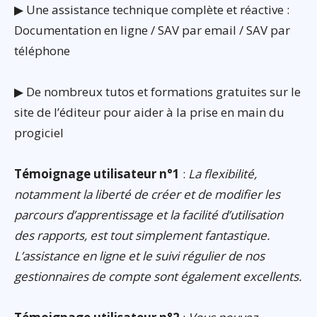
▶ Une assistance technique complète et réactive :
Documentation en ligne / SAV par email / SAV par
téléphone
▶ De nombreux tutos et formations gratuites sur le
site de l’éditeur pour aider à la prise en main du
progiciel
Témoignage utilisateur n°1
:
La flexibilité,
notamment la liberté de créer et de modifier les
parcours d’apprentissage et la facilité d’utilisation
des rapports, est tout simplement fantastique.
L’assistance en ligne et le suivi régulier de nos
gestionnaires de compte sont également excellents.