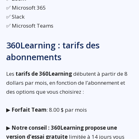
✅ Microsoft 365
✅ Slack
✅ Microsoft Teams
360Learning : tarifs des
abonnements
Les
tarifs de 360Learning
débutent à partir de 8
dollars par mois, en fonction de l’abonnement et
des options que vous choisirez :
▶
Forfait Team
: 8.00 $ par mois
▶
Notre conseil : 360Learning propose une
version d’essai gratuite
limitée à 14 jours vous