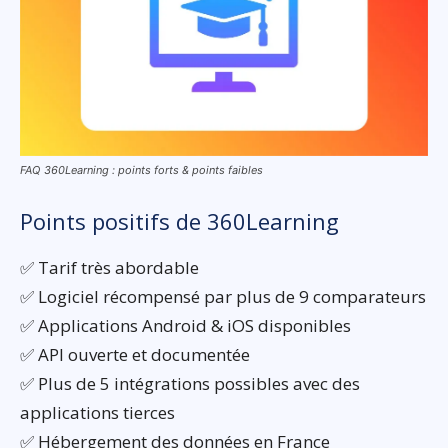
FAQ 360Learning : points forts & points faibles
Points positifs de 360Learning
✅ Tarif très abordable
✅ Logiciel récompensé par plus de 9 comparateurs
✅ Applications Android & iOS disponibles
✅ API ouverte et documentée
✅ Plus de 5 intégrations possibles avec des
applications tierces
✅ Hébergement des données en France