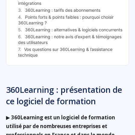
intégrations
360Learning : tarifs des abonnements
Points forts & points faibles : pourquoi choisir
360Learning ?
360Learning : alternatives & logiciels concurrents
360Learning : notre avis d’expert & témoignages
des utilisateurs
Vos questions sur 360Learning & l’assistance
technique
360Learning : présentation de
ce logiciel de formation
▶
360Learning est un logiciel de formation
utilisé par de nombreuses entreprises et
professionnels en France et dans le monde
.