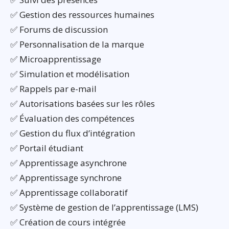
✅ Gestion des ressources humaines
✅ Forums de discussion
✅ Personnalisation de la marque
✅ Microapprentissage
✅ Simulation et modélisation
✅ Rappels par e-mail
✅ Autorisations basées sur les rôles
✅ Évaluation des compétences
✅ Gestion du flux d’intégration
✅ Portail étudiant
✅ Apprentissage asynchrone
✅ Apprentissage synchrone
✅ Apprentissage collaboratif
✅ Système de gestion de l’apprentissage (LMS)
✅ Création de cours intégrée