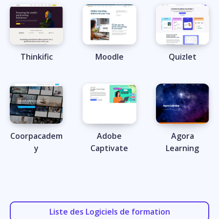
Thinkific
Moodle
Quizlet
Coorpacadem
Adobe
Agora
y
Captivate
Learning
Liste des Logiciels de formation