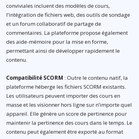
conviviales incluent des modèles de cours,
l’intégration de fichiers web, des outils de sondage
et un forum collaboratif de partage de
commentaires. La plateforme propose également
des aide-mémoire pour la mise en forme,
permettant ainsi de développer rapidement le
contenu.
Compatibilité SCORM
: Outre le contenu natif, la
plateforme héberge les fichiers SCORM existants.
Les utilisateurs peuvent importer des cours en
masse et les visionner hors ligne sur n’importe quel
appareil. Elle génère un score de pertinence pour
maintenir la pertinence des cours dans le temps. Le
contenu peut également être exporté au format