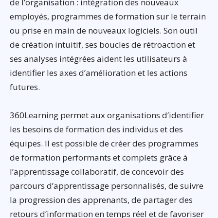
de l’organisation : intégration des nouveaux
employés, programmes de formation sur le terrain
ou prise en main de nouveaux logiciels. Son outil
de création intuitif, ses boucles de rétroaction et
ses analyses intégrées aident les utilisateurs à
identifier les axes d’amélioration et les actions
futures.
360Learning permet aux organisations d’identifier
les besoins de formation des individus et des
équipes. Il est possible de créer des programmes
de formation performants et complets grâce à
l’apprentissage collaboratif, de concevoir des
parcours d’apprentissage personnalisés, de suivre
la progression des apprenants, de partager des
retours d’information en temps réel et de favoriser