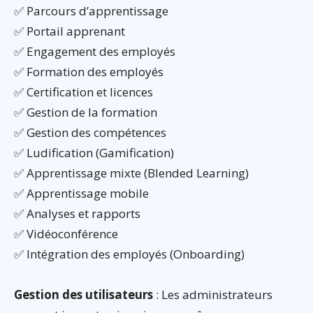
✅ Parcours d’apprentissage
✅ Portail apprenant
✅ Engagement des employés
✅ Formation des employés
✅ Certification et licences
✅ Gestion de la formation
✅ Gestion des compétences
✅ Ludification (Gamification)
✅ Apprentissage mixte (Blended Learning)
✅ Apprentissage mobile
✅ Analyses et rapports
✅ Vidéoconférence
✅ Intégration des employés (Onboarding)
Gestion des utilisateurs
: Les administrateurs