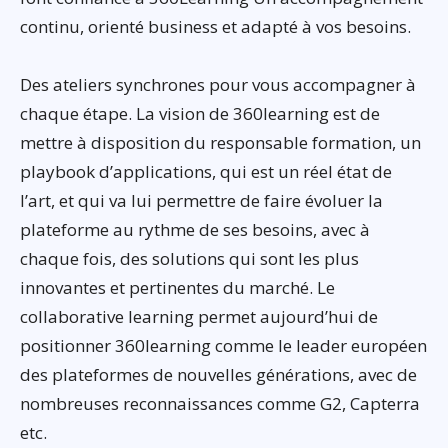
continu, orienté business et adapté à vos besoins.
Des ateliers synchrones pour vous accompagner à
chaque étape. La vision de 360learning est de
mettre à disposition du responsable formation, un
playbook d’applications, qui est un réel état de
l’art, et qui va lui permettre de faire évoluer la
plateforme au rythme de ses besoins, avec à
chaque fois, des solutions qui sont les plus
innovantes et pertinentes du marché. Le
collaborative learning permet aujourd’hui de
positionner 360learning comme le leader européen
des plateformes de nouvelles générations, avec de
nombreuses reconnaissances comme G2, Capterra
etc.