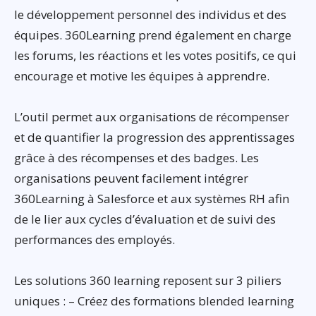
le développement personnel des individus et des
équipes. 360Learning prend également en charge
les forums, les réactions et les votes positifs, ce qui
encourage et motive les équipes à apprendre.
L’outil permet aux organisations de récompenser
et de quantifier la progression des apprentissages
grâce à des récompenses et des badges. Les
organisations peuvent facilement intégrer
360Learning à Salesforce et aux systèmes RH afin
de le lier aux cycles d’évaluation et de suivi des
performances des employés.
Les solutions 360 learning reposent sur 3 piliers
uniques : – Créez des formations blended learning