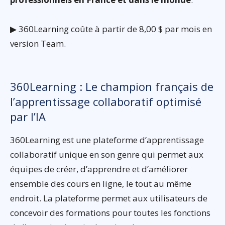
▶ 360Learning coûte à partir de 8,00 $ par mois en
version Team.
360Learning : Le champion français de
l’apprentissage collaboratif optimisé
par l’IA
360Learning est une plateforme d’apprentissage
collaboratif unique en son genre qui permet aux
équipes de créer, d’apprendre et d’améliorer
ensemble des cours en ligne, le tout au même
endroit. La plateforme permet aux utilisateurs de
concevoir des formations pour toutes les fonctions