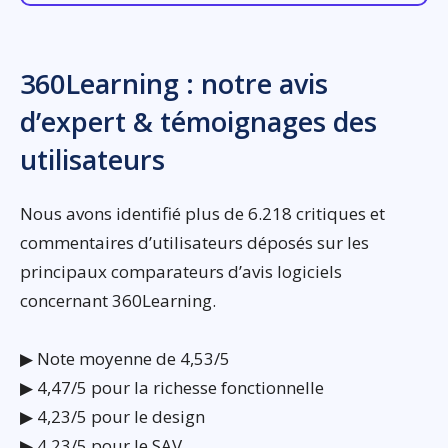
360Learning : notre avis
d’expert & témoignages des
utilisateurs
Nous avons identifié plus de 6.218 critiques et
commentaires d’utilisateurs déposés sur les
principaux comparateurs d’avis logiciels
concernant 360Learning.
▶ Note moyenne de 4,53/5
▶ 4,47/5 pour la richesse fonctionnelle
▶ 4,23/5 pour le design
▶ 4,23/5 pour le SAV