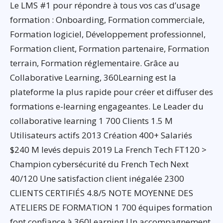
Le LMS #1 pour répondre à tous vos cas d’usage
formation : Onboarding, Formation commerciale,
Formation logiciel, Développement professionnel,
Formation client, Formation partenaire, Formation
terrain, Formation réglementaire. Grâce au
Collaborative Learning, 360Learning est la
plateforme la plus rapide pour créer et diffuser des
formations e-learning engageantes. Le Leader du
collaborative learning 1 700 Clients 1.5 M
Utilisateurs actifs 2013 Création 400+ Salariés
$240 M levés depuis 2019 La French Tech FT120 >
Champion cybersécurité du French Tech Next
40/120 Une satisfaction client inégalée 2300
CLIENTS CERTIFIÉS 4.8/5 NOTE MOYENNE DES
ATELIERS DE FORMATION 1 700 équipes formation
font confiance à 360Learning Un accompagnement