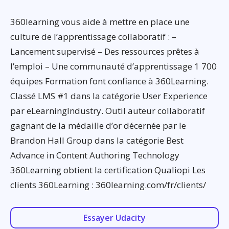
360learning vous aide à mettre en place une
culture de l’apprentissage collaboratif : –
Lancement supervisé – Des ressources prêtes à
l’emploi – Une communauté d’apprentissage 1 700
équipes Formation font confiance à 360Learning.
Classé LMS #1 dans la catégorie User Experience
par eLearningIndustry. Outil auteur collaboratif
gagnant de la médaille d’or décernée par le
Brandon Hall Group dans la catégorie Best
Advance in Content Authoring Technology
360Learning obtient la certification Qualiopi Les
clients 360Learning : 360learning.com/fr/clients/
Essayer Udacity