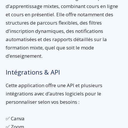
d’apprentissage mixtes, combinant cours en ligne
et cours en présentiel. Elle offre notamment des
structures de parcours flexibles, des filtres
d’inscription dynamiques, des notifications
automatisées et des rapports détaillés sur la
formation mixte, quel que soit le mode
d’enseignement.
Intégrations & API
Cette application offre une API et plusieurs
intégrations avec d’autres logiciels pour le
personnaliser selon vos besoins :
✅ Canva
✅ Zoom