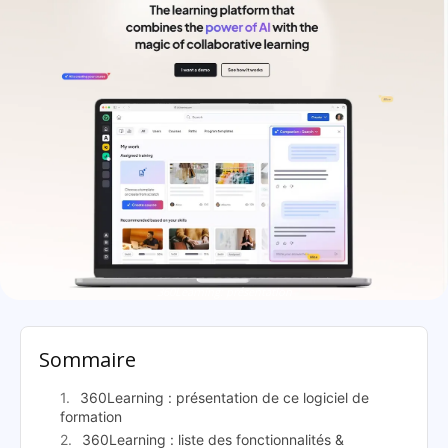
360Learning: présentation
Sommaire
360Learning : présentation de ce logiciel de
formation
360Learning : liste des fonctionnalités &