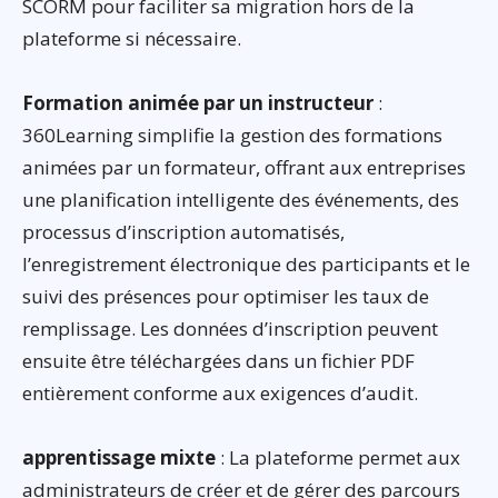
SCORM pour faciliter sa migration hors de la
plateforme si nécessaire.
Formation animée par un instructeur
:
360Learning simplifie la gestion des formations
animées par un formateur, offrant aux entreprises
une planification intelligente des événements, des
processus d’inscription automatisés,
l’enregistrement électronique des participants et le
suivi des présences pour optimiser les taux de
remplissage. Les données d’inscription peuvent
ensuite être téléchargées dans un fichier PDF
entièrement conforme aux exigences d’audit.
apprentissage mixte
: La plateforme permet aux
administrateurs de créer et de gérer des parcours