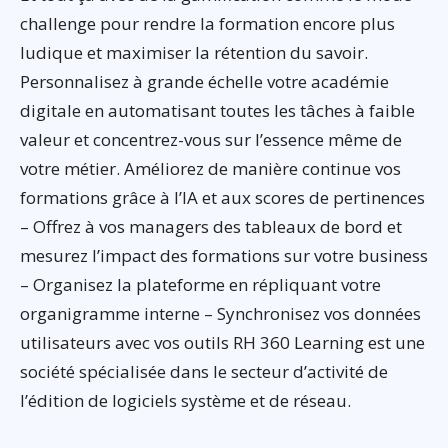
challenge pour rendre la formation encore plus
ludique et maximiser la rétention du savoir.
Personnalisez à grande échelle votre académie
digitale en automatisant toutes les tâches à faible
valeur et concentrez-vous sur l’essence même de
votre métier. Améliorez de manière continue vos
formations grâce à l’IA et aux scores de pertinences
– Offrez à vos managers des tableaux de bord et
mesurez l’impact des formations sur votre business
– Organisez la plateforme en répliquant votre
organigramme interne – Synchronisez vos données
utilisateurs avec vos outils RH 360 Learning est une
société spécialisée dans le secteur d’activité de
l’édition de logiciels système et de réseau.