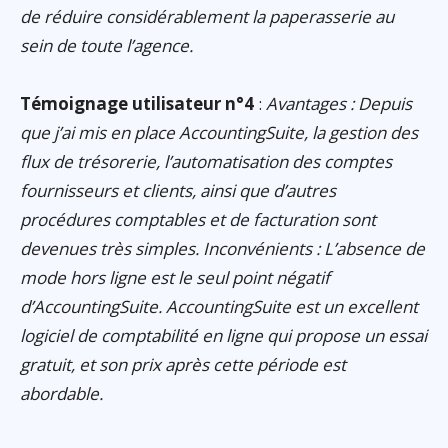
de réduire considérablement la paperasserie au
sein de toute l’agence.
Témoignage utilisateur n°4
:
Avantages : Depuis
que j’ai mis en place AccountingSuite, la gestion des
flux de trésorerie, l’automatisation des comptes
fournisseurs et clients, ainsi que d’autres
procédures comptables et de facturation sont
devenues très simples. Inconvénients : L’absence de
mode hors ligne est le seul point négatif
d’AccountingSuite. AccountingSuite est un excellent
logiciel de comptabilité en ligne qui propose un essai
gratuit, et son prix après cette période est
abordable.