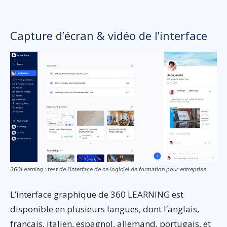
Capture d’écran & vidéo de l’interface
360Learning : test de l’interface de ce logiciel de formation pour entreprise
L’interface graphique de 360 LEARNING est
disponible en plusieurs langues, dont l’anglais,
français, italien, espagnol, allemand, portugais, et