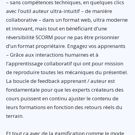
– sans compétences techniques, en quelques clics
avec l’outil auteur ultra-intuitif – de manière
collaborative – dans un format web, ultra moderne
et innovant, mais tout en bénéficiant d’une
réversibilité SCORM pour ne pas être prisonnier
d’un format propriétaire. Engagez vos apprenants
– Grâce aux interactions humaines et à
l’apprentissage collaboratif qui ont pour mission
de reproduire toutes les mécaniques du présentiel.
La boucle de feedback apprenant / auteur est
fondamentale pour que les experts créateurs des
cours puissent en continu ajuster le contenu de
leurs formations en fonction des retours réels du
terrain.
Et tout ça avec de la gamification comme le mode