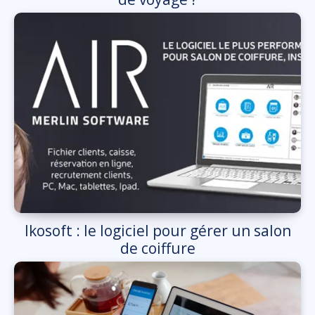
Ikosoft : le logiciel pour gérer un salon
de coiffure