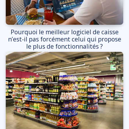
Pourquoi le meilleur logiciel de caisse
n’est-il pas forcément celui qui propose
le plus de fonctionnalités ?