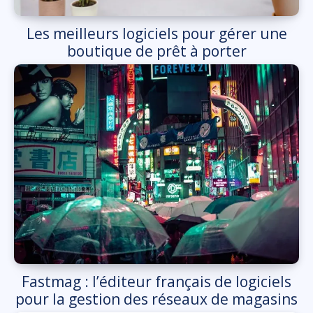
Les meilleurs logiciels pour gérer une
boutique de prêt à porter
Fastmag : l’éditeur français de logiciels
pour la gestion des réseaux de magasins