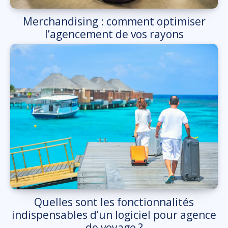
Merchandising : comment optimiser
l’agencement de vos rayons
Quelles sont les fonctionnalités
indispensables d’un logiciel pour agence
de voyage ?