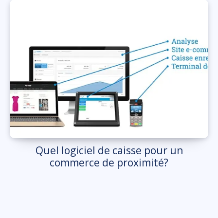
Quel logiciel de caisse pour un
commerce de proximité?