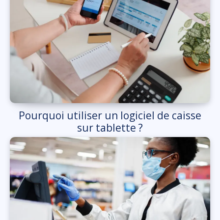
Pourquoi utiliser un logiciel de caisse
sur tablette ?