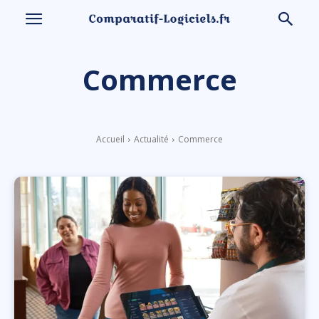
Commerce
Accueil
Actualité
Commerce