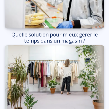
Quelle solution pour mieux gérer le
temps dans un magasin ?