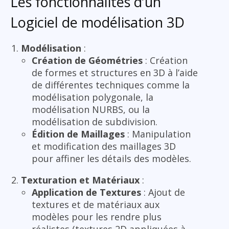
Les fonctionnalités d’un
Logiciel de modélisation 3D
Modélisation
:
Création de Géométries
: Création
de formes et structures en 3D à l’aide
de différentes techniques comme la
modélisation polygonale, la
modélisation NURBS, ou la
modélisation de subdivision.
Édition de Maillages
: Manipulation
et modification des maillages 3D
pour affiner les détails des modèles.
Texturation et Matériaux
:
Application de Textures
: Ajout de
textures et de matériaux aux
modèles pour les rendre plus