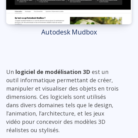
Autodesk Mudbox
Un
logiciel de modélisation 3D
est un
outil informatique permettant de créer,
manipuler et visualiser des objets en trois
dimensions. Ces logiciels sont utilisés
dans divers domaines tels que le design,
l’animation, l’architecture, et les jeux
vidéo pour concevoir des modèles 3D
réalistes ou stylisés.