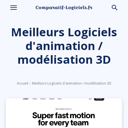
Meilleurs Logiciels
d'animation /
modélisation 3D
Accueil
Meilleurs Logiciels d'animation / modélisation 3D