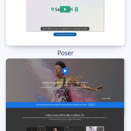
Poser