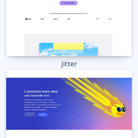
Jitter