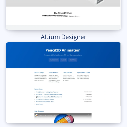
Altium Designer