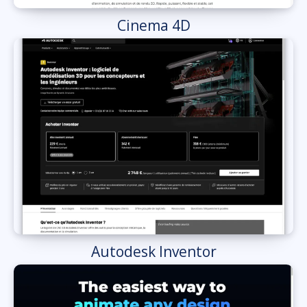
Cinema 4D
Autodesk Inventor