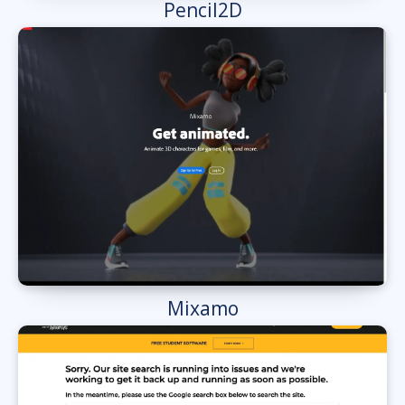
Pencil2D
Mixamo