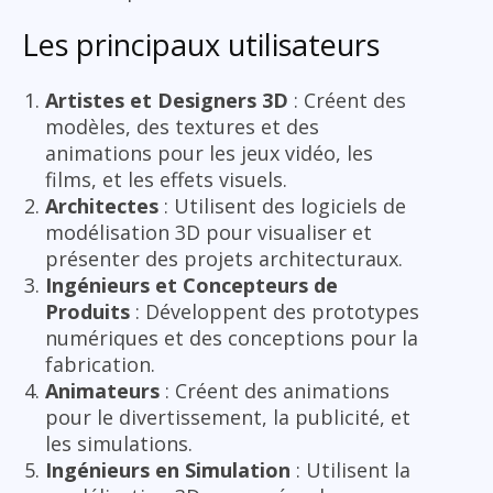
Les principaux utilisateurs
Artistes et Designers 3D
: Créent des
modèles, des textures et des
animations pour les jeux vidéo, les
films, et les effets visuels.
Architectes
: Utilisent des logiciels de
modélisation 3D pour visualiser et
présenter des projets architecturaux.
Ingénieurs et Concepteurs de
Produits
: Développent des prototypes
numériques et des conceptions pour la
fabrication.
Animateurs
: Créent des animations
pour le divertissement, la publicité, et
les simulations.
Ingénieurs en Simulation
: Utilisent la