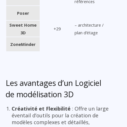
références
Poser
Sweet Home
– architecture /
+29
3D
plan d’étage
ZoneMinder
Les avantages d’un Logiciel
de modélisation 3D
Créativité et Flexibilité
: Offre un large
éventail d’outils pour la création de
modèles complexes et détaillés,