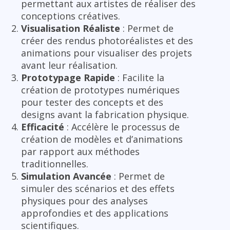
permettant aux artistes de réaliser des
conceptions créatives.
Visualisation Réaliste
: Permet de
créer des rendus photoréalistes et des
animations pour visualiser des projets
avant leur réalisation.
Prototypage Rapide
: Facilite la
création de prototypes numériques
pour tester des concepts et des
designs avant la fabrication physique.
Efficacité
: Accélère le processus de
création de modèles et d’animations
par rapport aux méthodes
traditionnelles.
Simulation Avancée
: Permet de
simuler des scénarios et des effets
physiques pour des analyses
approfondies et des applications
scientifiques.