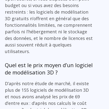
budget ou si vous avez des besoins
restreints : les logiciels de modélisation
3D gratuits n’offrent en général que des
fonctionnalités limitées, ne comprennent
parfois ni l’hébergement ni le stockage
des données, et le nombre de licences est
aussi souvent réduit à quelques
utilisateurs.
Quel est le prix moyen d’un logiciel
de modélisation 3D ?
D’après notre étude de marché, il existe
plus de 155 logiciels de modélisation 3D
et nous avons analysé les prix de 69
d’entre eux : d’après nos calculs le coût