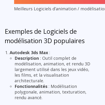
Meilleurs Logiciels d’animation / modélisati
Exemples de Logiciels de
modélisation 3D populaires
Autodesk 3ds Max
:
Description
: Outil complet de
modélisation, animation, et rendu 3D
largement utilisé dans les jeux vidéo,
les films, et la visualisation
architecturale.
Fonctionnalités
: Modélisation
polygonale, animation, texturation,
rendu avancé.