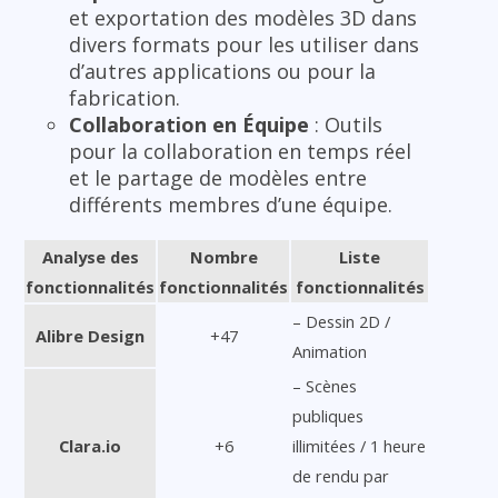
et exportation des modèles 3D dans
divers formats pour les utiliser dans
d’autres applications ou pour la
fabrication.
Collaboration en Équipe
: Outils
pour la collaboration en temps réel
et le partage de modèles entre
différents membres d’une équipe.
Analyse des
Nombre
Liste
fonctionnalités
fonctionnalités
fonctionnalités
– Dessin 2D /
Alibre Design
+47
Animation
– Scènes
publiques
Clara.io
+6
illimitées / 1 heure
de rendu par