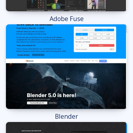
Adobe Fuse
Blender