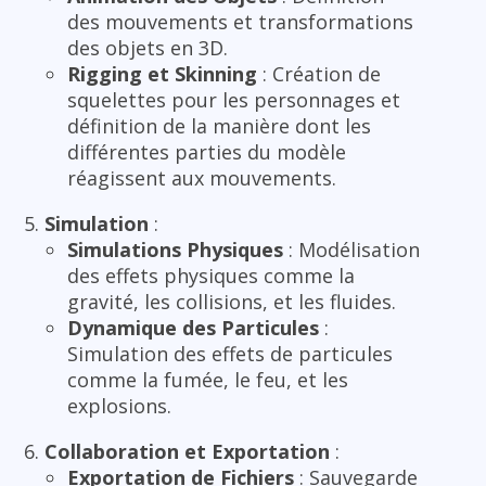
des mouvements et transformations
des objets en 3D.
Rigging et Skinning
: Création de
squelettes pour les personnages et
définition de la manière dont les
différentes parties du modèle
réagissent aux mouvements.
Simulation
:
Simulations Physiques
: Modélisation
des effets physiques comme la
gravité, les collisions, et les fluides.
Dynamique des Particules
:
Simulation des effets de particules
comme la fumée, le feu, et les
explosions.
Collaboration et Exportation
:
Exportation de Fichiers
: Sauvegarde