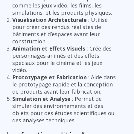
comme les jeux vidéo, les films, les
simulations, et les produits physiques.
Visualisation Architecturale
: Utilisé
pour créer des rendus réalistes de
bâtiments et d’espaces avant leur
construction.
Animation et Effets Visuels
: Crée des
personnages animés et des effets
spéciaux pour le cinéma et les jeux
vidéo.
Prototypage et Fabrication
: Aide dans
le prototypage rapide et la conception
de produits avant leur fabrication.
Simulation et Analyse
: Permet de
simuler des environnements et des
objets pour des études scientifiques ou
des analyses techniques.