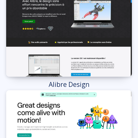
Alibre Design