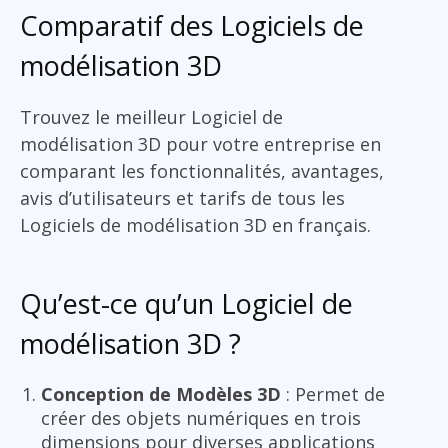
Comparatif des Logiciels de
modélisation 3D
Trouvez le meilleur Logiciel de
modélisation 3D pour votre entreprise en
comparant les fonctionnalités, avantages,
avis d’utilisateurs et tarifs de tous les
Logiciels de modélisation 3D en français.
Qu’est-ce qu’un Logiciel de
modélisation 3D ?
Conception de Modèles 3D
: Permet de
créer des objets numériques en trois
dimensions pour diverses applications