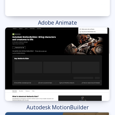
Adobe Animate
Autodesk MotionBuilder