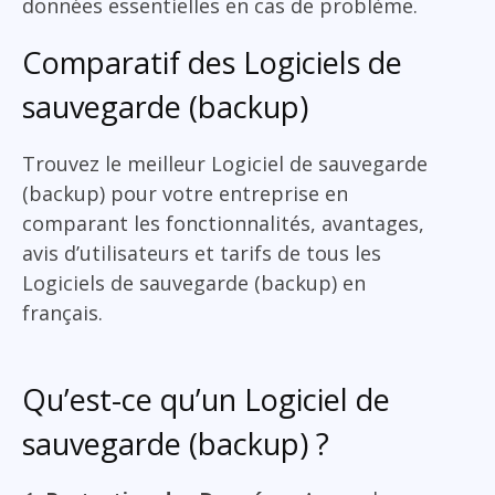
données essentielles en cas de problème.
Comparatif des Logiciels de
sauvegarde (backup)
Trouvez le meilleur Logiciel de sauvegarde
(backup) pour votre entreprise en
comparant les fonctionnalités, avantages,
avis d’utilisateurs et tarifs de tous les
Logiciels de sauvegarde (backup) en
français.
Qu’est-ce qu’un Logiciel de
sauvegarde (backup) ?