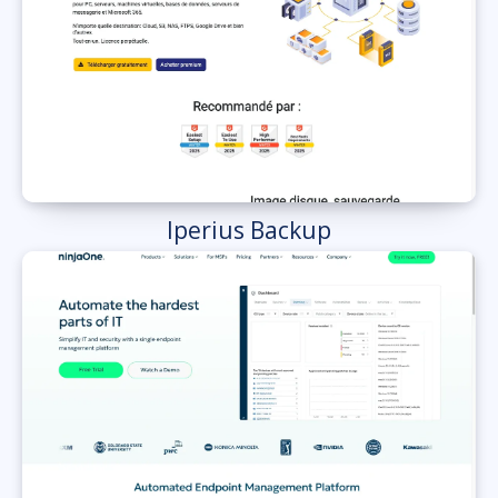
Iperius Backup