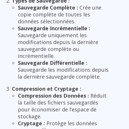
Types de Sauvegarde :
Sauvegarde Complète :
Crée une
copie complète de toutes les
données sélectionnées.
Sauvegarde Incrémentielle :
Sauvegarde uniquement les
modifications depuis la dernière
sauvegarde complète ou
incrémentielle.
Sauvegarde Différentielle :
Sauvegarde les modifications depuis
la dernière sauvegarde complète.
Compression et Cryptage :
Compression des Données :
Réduit
la taille des fichiers sauvegardés
pour économiser de l’espace de
stockage.
Cryptage :
Protège les données