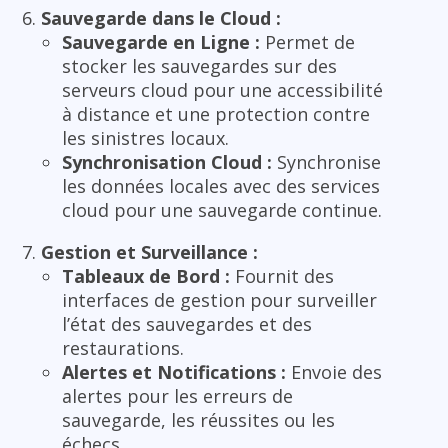
Sauvegarde dans le Cloud :
Sauvegarde en Ligne :
Permet de
stocker les sauvegardes sur des
serveurs cloud pour une accessibilité
à distance et une protection contre
les sinistres locaux.
Synchronisation Cloud :
Synchronise
les données locales avec des services
cloud pour une sauvegarde continue.
Gestion et Surveillance :
Tableaux de Bord :
Fournit des
interfaces de gestion pour surveiller
l’état des sauvegardes et des
restaurations.
Alertes et Notifications :
Envoie des
alertes pour les erreurs de
sauvegarde, les réussites ou les
échecs.