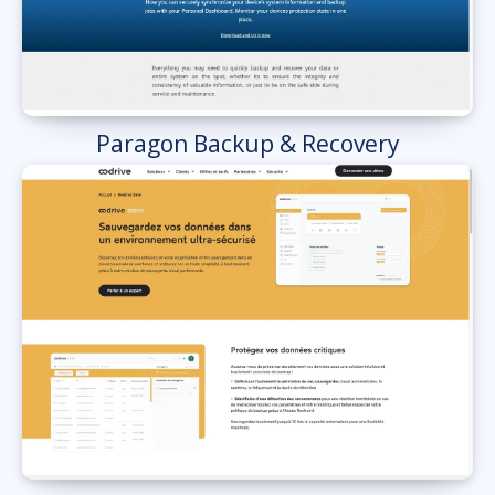
Paragon Backup & Recovery