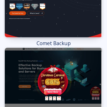
Comet Backup