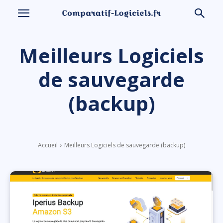
Meilleurs Logiciels
de sauvegarde
(backup)
Accueil
Meilleurs Logiciels de sauvegarde (backup)