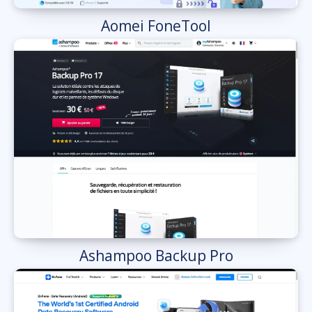
Aomei FoneTool
Ashampoo Backup Pro