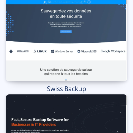
Swiss Backup