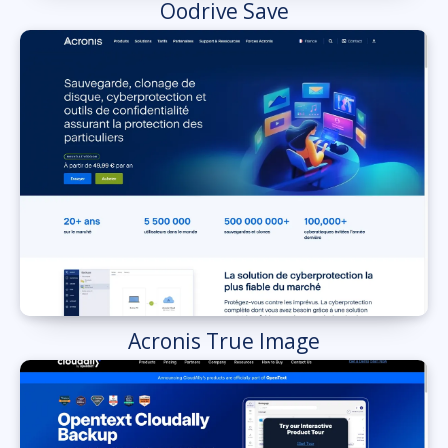
Oodrive Save
Acronis True Image