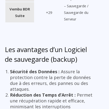
– Sauvegarde /
Vembu BDR
+29
Sauvegarde du
Suite
Serveur
Les avantages d’un Logiciel
de sauvegarde (backup)
Sécurité des Données :
Assure la
protection contre la perte de données
due à des erreurs, des pannes ou des
attaques.
Réduction des Temps d’Arrêt :
Permet
une récupération rapide et efficace,
minimisant les interruptions