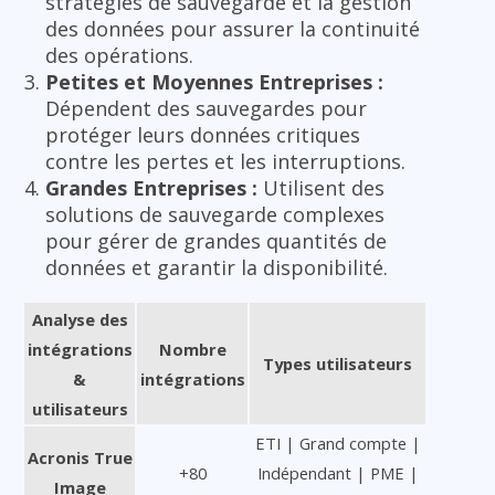
stratégies de sauvegarde et la gestion
des données pour assurer la continuité
des opérations.
Petites et Moyennes Entreprises :
Dépendent des sauvegardes pour
protéger leurs données critiques
contre les pertes et les interruptions.
Grandes Entreprises :
Utilisent des
solutions de sauvegarde complexes
pour gérer de grandes quantités de
données et garantir la disponibilité.
Analyse des
intégrations
Nombre
Types utilisateurs
&
intégrations
utilisateurs
ETI | Grand compte |
Acronis True
+80
Indépendant | PME |
Image