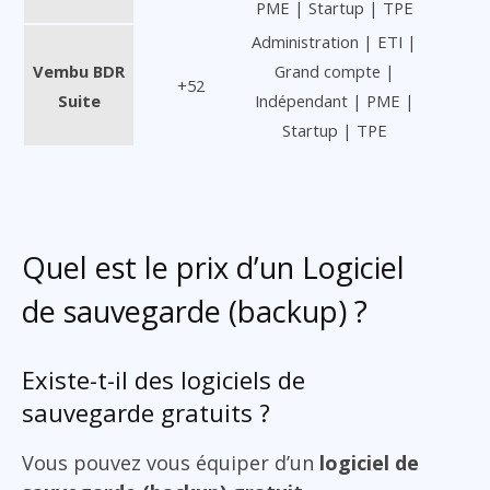
PME | Startup | TPE
Administration | ETI |
Vembu BDR
Grand compte |
+52
Suite
Indépendant | PME |
Startup | TPE
Quel est le prix d’un Logiciel
de sauvegarde (backup) ?
Existe-t-il des logiciels de
sauvegarde gratuits ?
Vous pouvez vous équiper d’un
logiciel de