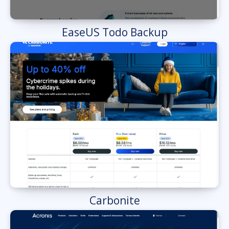
EaseUS Todo Backup
Carbonite