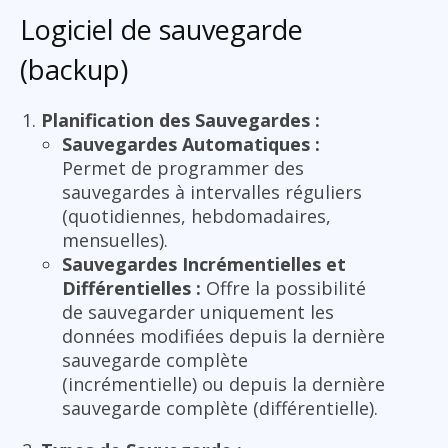
Logiciel de sauvegarde
(backup)
Planification des Sauvegardes :
Sauvegardes Automatiques :
Permet de programmer des
sauvegardes à intervalles réguliers
(quotidiennes, hebdomadaires,
mensuelles).
Sauvegardes Incrémentielles et
Différentielles :
Offre la possibilité
de sauvegarder uniquement les
données modifiées depuis la dernière
sauvegarde complète
(incrémentielle) ou depuis la dernière
sauvegarde complète (différentielle).