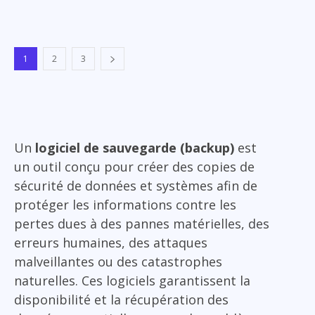
1
2
3
Un
logiciel de sauvegarde (backup)
est
un outil conçu pour créer des copies de
sécurité de données et systèmes afin de
protéger les informations contre les
pertes dues à des pannes matérielles, des
erreurs humaines, des attaques
malveillantes ou des catastrophes
naturelles. Ces logiciels garantissent la
disponibilité et la récupération des