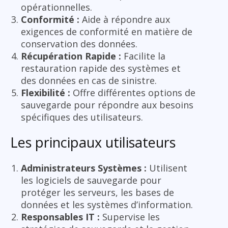
opérationnelles.
Conformité :
Aide à répondre aux
exigences de conformité en matière de
conservation des données.
Récupération Rapide :
Facilite la
restauration rapide des systèmes et
des données en cas de sinistre.
Flexibilité :
Offre différentes options de
sauvegarde pour répondre aux besoins
spécifiques des utilisateurs.
Les principaux utilisateurs
Administrateurs Systèmes :
Utilisent
les logiciels de sauvegarde pour
protéger les serveurs, les bases de
données et les systèmes d’information.
Responsables IT :
Supervise les