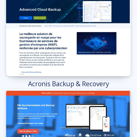
Acronis Backup & Recovery