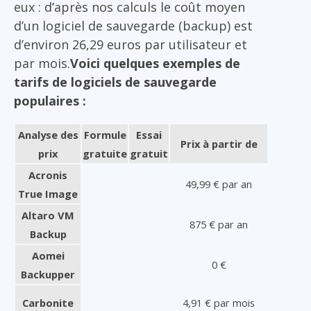
eux : d’après nos calculs le coût moyen
d’un logiciel de sauvegarde (backup) est
d’environ 26,29 euros par utilisateur et
par mois.
Voici quelques exemples de
tarifs de logiciels de sauvegarde
populaires :
Analyse des
Formule
Essai
Prix à partir de
prix
gratuite
gratuit
Acronis
49,99 € par an
True Image
Altaro VM
875 € par an
Backup
Aomei
0 €
Backupper
Carbonite
4,91 € par mois