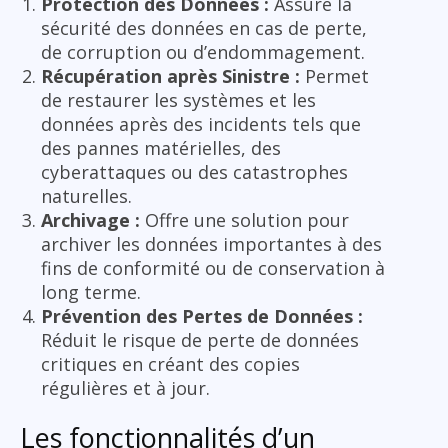
Protection des Données :
Assure la
sécurité des données en cas de perte,
de corruption ou d’endommagement.
Récupération après Sinistre :
Permet
de restaurer les systèmes et les
données après des incidents tels que
des pannes matérielles, des
cyberattaques ou des catastrophes
naturelles.
Archivage :
Offre une solution pour
archiver les données importantes à des
fins de conformité ou de conservation à
long terme.
Prévention des Pertes de Données :
Réduit le risque de perte de données
critiques en créant des copies
régulières et à jour.
Les fonctionnalités d’un