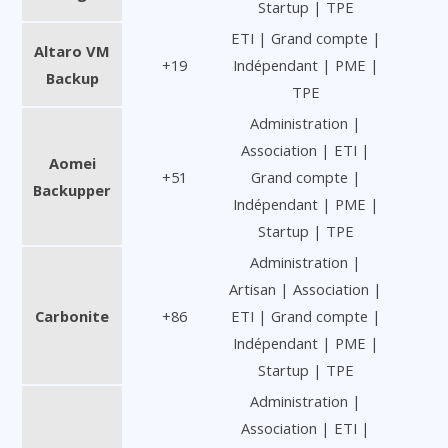
Startup | TPE
ETI | Grand compte |
Altaro VM
+19
Indépendant | PME |
Backup
TPE
Administration |
Association | ETI |
Aomei
+51
Grand compte |
Backupper
Indépendant | PME |
Startup | TPE
Administration |
Artisan | Association |
Carbonite
+86
ETI | Grand compte |
Indépendant | PME |
Startup | TPE
Administration |
Association | ETI |