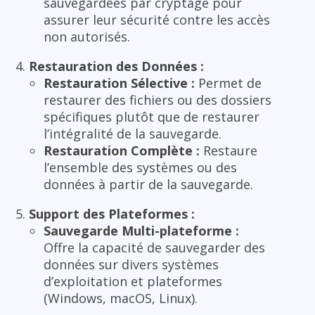
sauvegardées par cryptage pour
assurer leur sécurité contre les accès
non autorisés.
Restauration des Données :
Restauration Sélective :
Permet de
restaurer des fichiers ou des dossiers
spécifiques plutôt que de restaurer
l’intégralité de la sauvegarde.
Restauration Complète :
Restaure
l’ensemble des systèmes ou des
données à partir de la sauvegarde.
Support des Plateformes :
Sauvegarde Multi-plateforme :
Offre la capacité de sauvegarder des
données sur divers systèmes
d’exploitation et plateformes
(Windows, macOS, Linux).