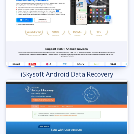
iSkysoft Android Data Recovery