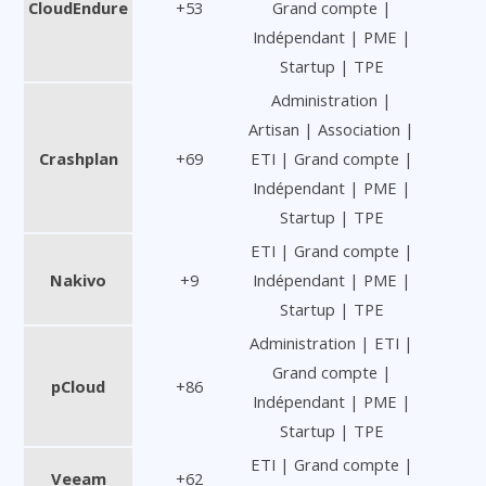
CloudEndure
+53
Grand compte |
Indépendant | PME |
Startup | TPE
Administration |
Artisan | Association |
Crashplan
+69
ETI | Grand compte |
Indépendant | PME |
Startup | TPE
ETI | Grand compte |
Nakivo
+9
Indépendant | PME |
Startup | TPE
Administration | ETI |
Grand compte |
pCloud
+86
Indépendant | PME |
Startup | TPE
ETI | Grand compte |
Veeam
+62