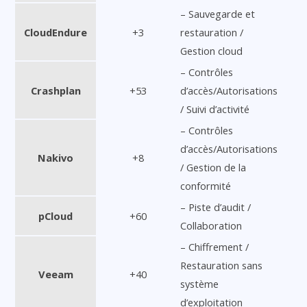
– Sauvegarde et
CloudEndure
+3
restauration /
Gestion cloud
– Contrôles
Crashplan
+53
d’accès/Autorisations
/ Suivi d’activité
– Contrôles
d’accès/Autorisations
Nakivo
+8
/ Gestion de la
conformité
– Piste d’audit /
pCloud
+60
Collaboration
– Chiffrement /
Restauration sans
Veeam
+40
système
d’exploitation