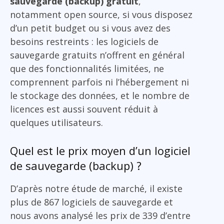
sauvegarde (backup) gratuit
,
notamment open source, si vous disposez
d’un petit budget ou si vous avez des
besoins restreints : les logiciels de
sauvegarde gratuits n’offrent en général
que des fonctionnalités limitées, ne
comprennent parfois ni l’hébergement ni
le stockage des données, et le nombre de
licences est aussi souvent réduit à
quelques utilisateurs.
Quel est le prix moyen d’un logiciel
de sauvegarde (backup) ?
D’après notre étude de marché, il existe
plus de 867 logiciels de sauvegarde et
nous avons analysé les prix de 339 d’entre