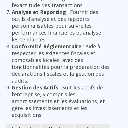
l’exactitude des transactions.
Analyse et Reporting
: Fournit des
outils d’analyse et des rapports
personnalisables pour suivre les
performances financières et analyser
les tendances.
Conformité Réglementaire
: Aide à
respecter les exigences fiscales et
comptables locales, avec des
fonctionnalités pour la préparation des
déclarations fiscales et la gestion des
audits.
Gestion des Actifs
: Suit les actifs de
l’entreprise, y compris les
amortissements et les évaluations, et
gère les investissements et les
acquisitions.