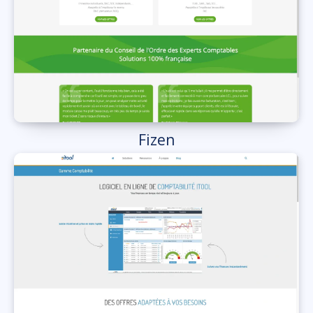
Fizen