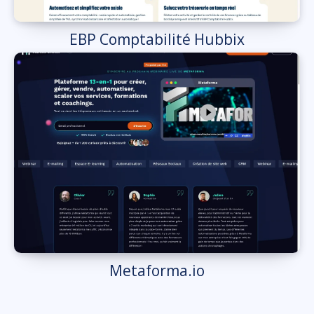
EBP Comptabilité Hubbix
Metaforma.io