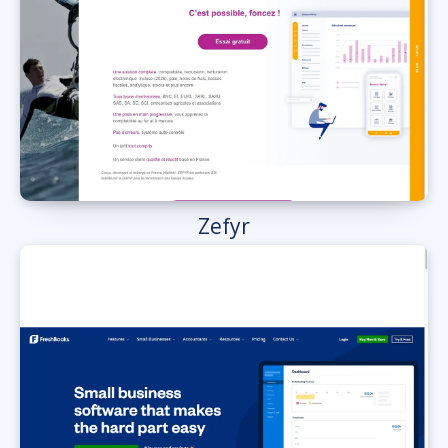
Zefyr