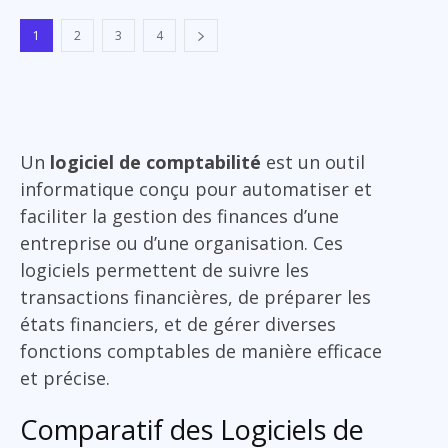
1
2
3
4
Un
logiciel de comptabilité
est un outil
informatique conçu pour automatiser et
faciliter la gestion des finances d’une
entreprise ou d’une organisation. Ces
logiciels permettent de suivre les
transactions financières, de préparer les
états financiers, et de gérer diverses
fonctions comptables de manière efficace
et précise.
Comparatif des Logiciels de