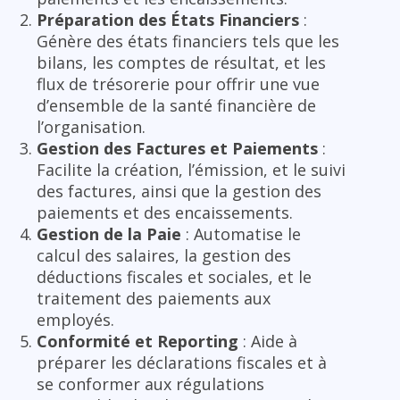
Préparation des États Financiers
:
Génère des états financiers tels que les
bilans, les comptes de résultat, et les
flux de trésorerie pour offrir une vue
d’ensemble de la santé financière de
l’organisation.
Gestion des Factures et Paiements
:
Facilite la création, l’émission, et le suivi
des factures, ainsi que la gestion des
paiements et des encaissements.
Gestion de la Paie
: Automatise le
calcul des salaires, la gestion des
déductions fiscales et sociales, et le
traitement des paiements aux
employés.
Conformité et Reporting
: Aide à
préparer les déclarations fiscales et à
se conformer aux régulations