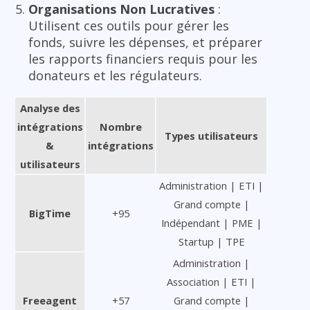
Organisations Non Lucratives
:
Utilisent ces outils pour gérer les
fonds, suivre les dépenses, et préparer
les rapports financiers requis pour les
donateurs et les régulateurs.
Analyse des
intégrations
Nombre
Types utilisateurs
&
intégrations
utilisateurs
Administration | ETI |
Grand compte |
BigTime
+95
Indépendant | PME |
Startup | TPE
Administration |
Association | ETI |
Freeagent
+57
Grand compte |