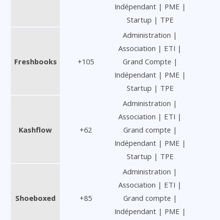
Indépendant | PME |
Startup | TPE
Administration |
Association | ETI |
Freshbooks
+105
Grand Compte |
Indépendant | PME |
Startup | TPE
Administration |
Association | ETI |
Kashflow
+62
Grand compte |
Indépendant | PME |
Startup | TPE
Administration |
Association | ETI |
Shoeboxed
+85
Grand compte |
Indépendant | PME |