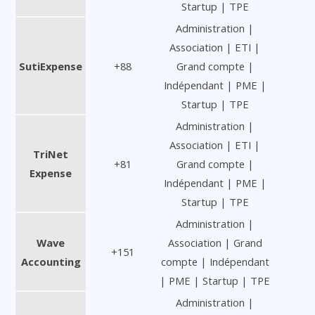
Startup | TPE
Administration |
Association | ETI |
SutiExpense
+88
Grand compte |
Indépendant | PME |
Startup | TPE
Administration |
Association | ETI |
TriNet
+81
Grand compte |
Expense
Indépendant | PME |
Startup | TPE
Administration |
Wave
Association | Grand
+151
Accounting
compte | Indépendant
| PME | Startup | TPE
Administration |