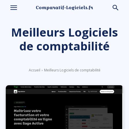
Meilleurs Logiciels
de comptabilité
Accueil
Meilleurs Logiciels de comptabilité