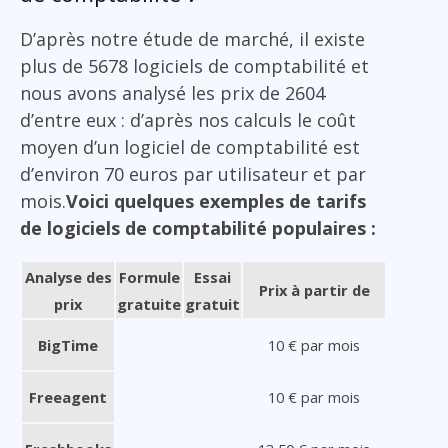
D’après notre étude de marché, il existe
plus de 5678 logiciels de comptabilité et
nous avons analysé les prix de 2604
d’entre eux : d’après nos calculs le coût
moyen d’un logiciel de comptabilité est
d’environ 70 euros par utilisateur et par
mois.
Voici quelques exemples de tarifs
de logiciels de comptabilité populaires :
Analyse des
Formule
Essai
Prix à partir de
prix
gratuite
gratuit
BigTime
10 € par mois
Freeagent
10 € par mois