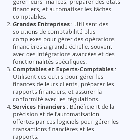
gérer leurs finances, préparer des états
financiers, et automatiser les tâches
comptables.
Grandes Entreprises
: Utilisent des
solutions de comptabilité plus
complexes pour gérer des opérations
financières à grande échelle, souvent
avec des intégrations avancées et des
fonctionnalités spécifiques.
Comptables et Experts-Comptables
:
Utilisent ces outils pour gérer les
finances de leurs clients, préparer les
rapports financiers, et assurer la
conformité avec les régulations.
Services Financiers
: Bénéficient de la
précision et de l’automatisation
offertes par ces logiciels pour gérer les
transactions financières et les
rapports.