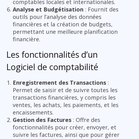
comptables locales et internationales.
Analyse et Budgétisation
: Fournit des
outils pour l’analyse des données
financières et la création de budgets,
permettant une meilleure planification
financière.
Les fonctionnalités d’un
Logiciel de comptabilité
Enregistrement des Transactions
:
Permet de saisir et de suivre toutes les
transactions financières, y compris les
ventes, les achats, les paiements, et les
encaissements.
Gestion des Factures
: Offre des
fonctionnalités pour créer, envoyer, et
suivre les factures, ainsi que pour gérer