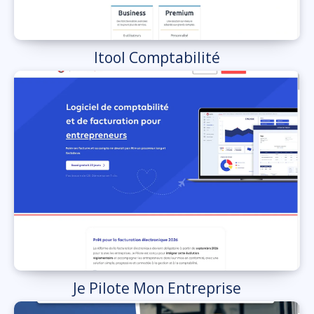
Itool Comptabilité
Je Pilote Mon Entreprise