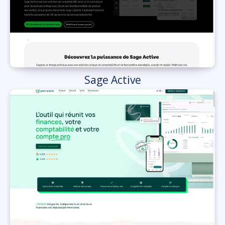
Sage Active