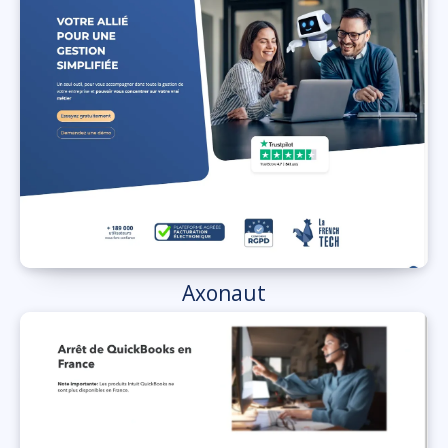
Axonaut