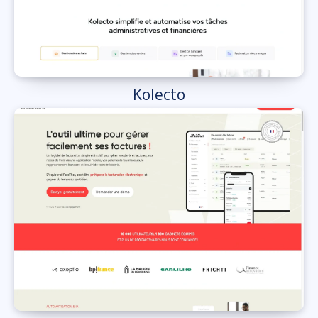
Kolecto