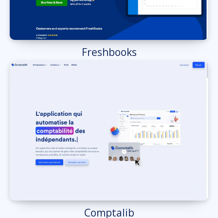
Freshbooks
Comptalib