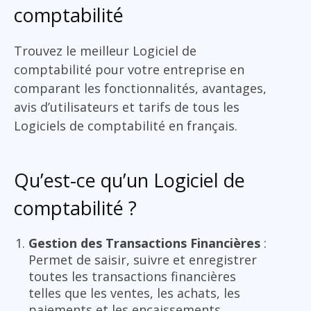
comptabilité
Trouvez le meilleur Logiciel de
comptabilité pour votre entreprise en
comparant les fonctionnalités, avantages,
avis d’utilisateurs et tarifs de tous les
Logiciels de comptabilité en français.
Qu’est-ce qu’un Logiciel de
comptabilité ?
Gestion des Transactions Financières
:
Permet de saisir, suivre et enregistrer
toutes les transactions financières
telles que les ventes, les achats, les
paiements et les encaissements.