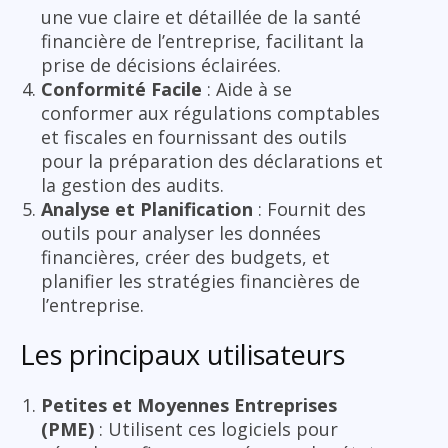
une vue claire et détaillée de la santé
financière de l’entreprise, facilitant la
prise de décisions éclairées.
Conformité Facile
: Aide à se
conformer aux régulations comptables
et fiscales en fournissant des outils
pour la préparation des déclarations et
la gestion des audits.
Analyse et Planification
: Fournit des
outils pour analyser les données
financières, créer des budgets, et
planifier les stratégies financières de
l’entreprise.
Les principaux utilisateurs
Petites et Moyennes Entreprises
(PME)
: Utilisent ces logiciels pour