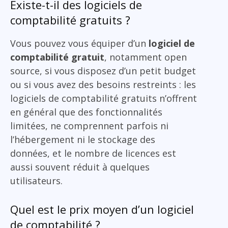
Existe-t-il des logiciels de
comptabilité gratuits ?
Vous pouvez vous équiper d’un
logiciel de
comptabilité gratuit
, notamment open
source, si vous disposez d’un petit budget
ou si vous avez des besoins restreints : les
logiciels de comptabilité gratuits n’offrent
en général que des fonctionnalités
limitées, ne comprennent parfois ni
l’hébergement ni le stockage des
données, et le nombre de licences est
aussi souvent réduit à quelques
utilisateurs.
Quel est le prix moyen d’un logiciel
de comptabilité ?