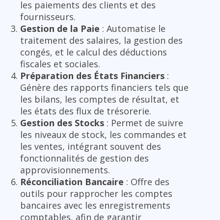
les paiements des clients et des
fournisseurs.
Gestion de la Paie
: Automatise le
traitement des salaires, la gestion des
congés, et le calcul des déductions
fiscales et sociales.
Préparation des États Financiers
:
Génère des rapports financiers tels que
les bilans, les comptes de résultat, et
les états des flux de trésorerie.
Gestion des Stocks
: Permet de suivre
les niveaux de stock, les commandes et
les ventes, intégrant souvent des
fonctionnalités de gestion des
approvisionnements.
Réconciliation Bancaire
: Offre des
outils pour rapprocher les comptes
bancaires avec les enregistrements
comptables, afin de garantir