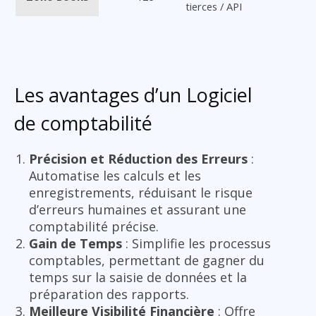
tierces / API
Les avantages d’un Logiciel
de comptabilité
Précision et Réduction des Erreurs
:
Automatise les calculs et les
enregistrements, réduisant le risque
d’erreurs humaines et assurant une
comptabilité précise.
Gain de Temps
: Simplifie les processus
comptables, permettant de gagner du
temps sur la saisie de données et la
préparation des rapports.
Meilleure Visibilité Financière
: Offre