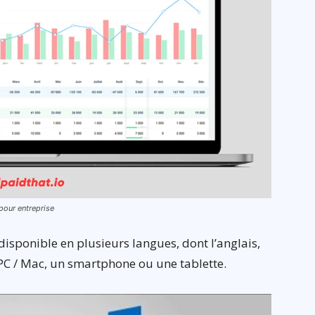
 pour entreprise
disponible en plusieurs langues, dont l’anglais,
 PC / Mac, un smartphone ou une tablette.