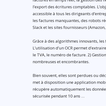
l’export des écritures comptables. L’obje
accessible à tous les dirigeants d’entre
les factures manquantes, des robots ré
Slack et les sites fournisseurs (Amazon,
Grâce à des algorithmes innovants, les 
L’utilisation d’un OCR permet d’extrair
le TVA, le numéro de facture. 2) Gestion
nombreuses et encombrantes.
Bien souvent, elles sont perdues ou dé
met à disposition une application mobil
récupère automatiquement les données 
sécurisée pendant 10 ans …