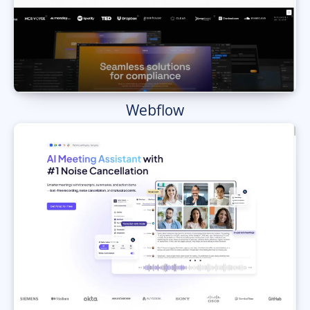
Webflow