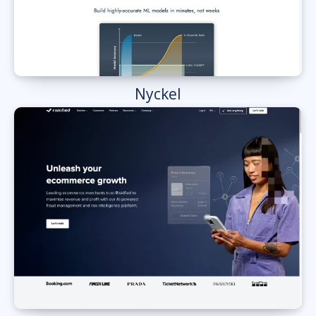
Nyckel