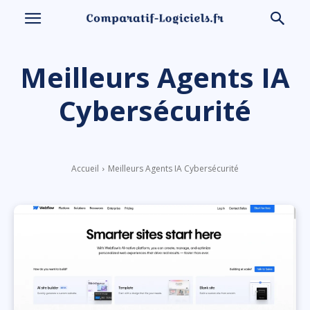
Meilleurs Agents IA
Cybersécurité
Accueil
Meilleurs Agents IA Cybersécurité