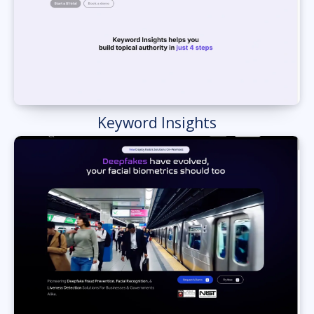
Keyword Insights