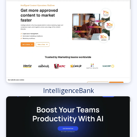
IntelligenceBank