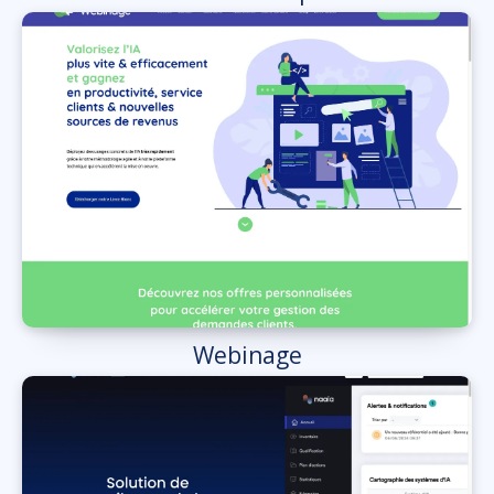
Webinage