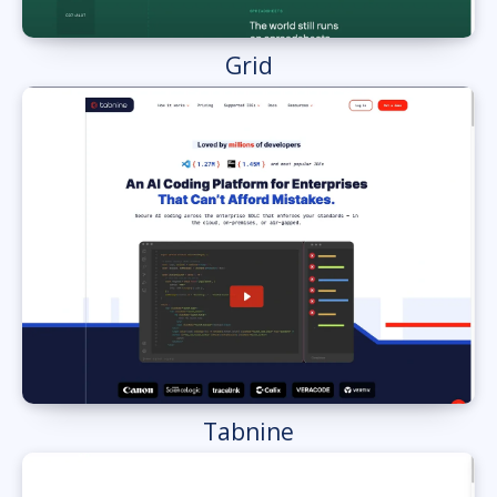
Grid
Tabnine