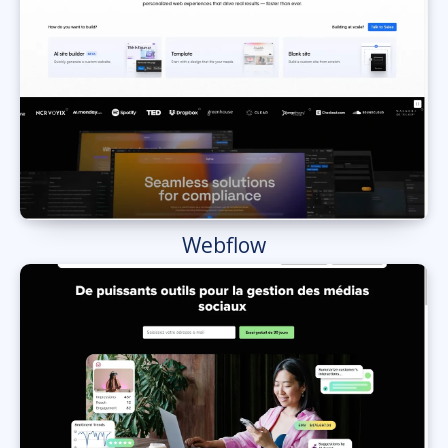
Webflow