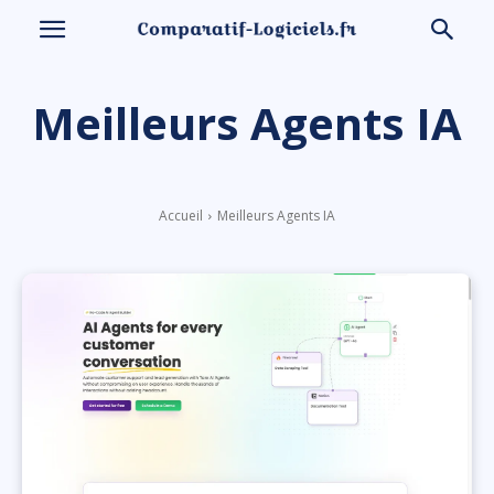
Meilleurs Agents IA
Accueil
Meilleurs Agents IA