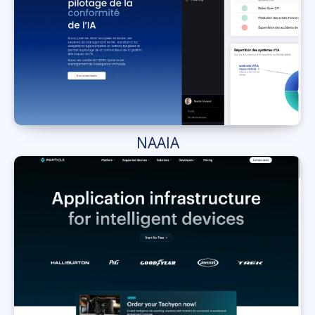
NAAIA