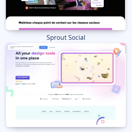
Sprout Social