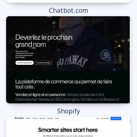
Chatbot.com
Shopify