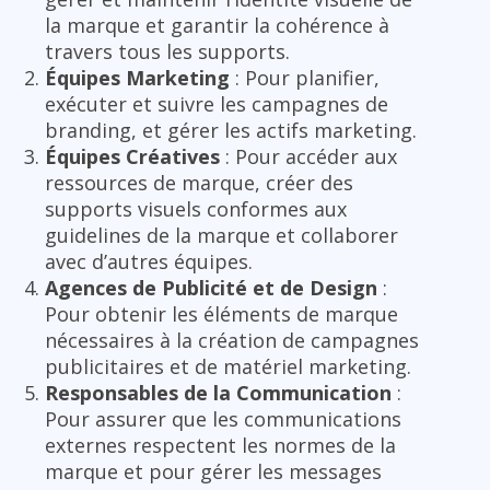
la marque et garantir la cohérence à
travers tous les supports.
Équipes Marketing
: Pour planifier,
exécuter et suivre les campagnes de
branding, et gérer les actifs marketing.
Équipes Créatives
: Pour accéder aux
ressources de marque, créer des
supports visuels conformes aux
guidelines de la marque et collaborer
avec d’autres équipes.
Agences de Publicité et de Design
:
Pour obtenir les éléments de marque
nécessaires à la création de campagnes
publicitaires et de matériel marketing.
Responsables de la Communication
:
Pour assurer que les communications
externes respectent les normes de la
marque et pour gérer les messages