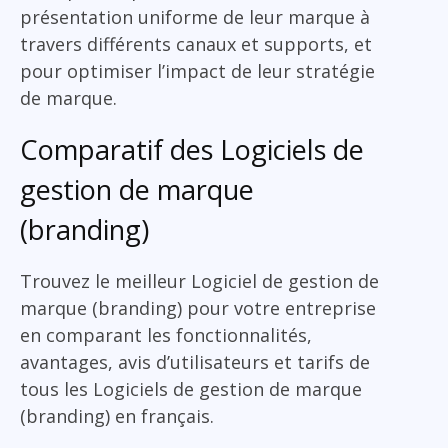
présentation uniforme de leur marque à
travers différents canaux et supports, et
pour optimiser l’impact de leur stratégie
de marque.
Comparatif des Logiciels de
gestion de marque
(branding)
Trouvez le meilleur Logiciel de gestion de
marque (branding) pour votre entreprise
en comparant les fonctionnalités,
avantages, avis d’utilisateurs et tarifs de
tous les Logiciels de gestion de marque
(branding) en français.