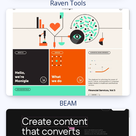
Raven Tools
BEAM