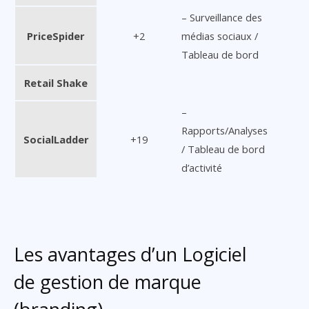
– Surveillance des
PriceSpider
+2
médias sociaux /
Tableau de bord
Retail Shake
–
Rapports/Analyses
SocialLadder
+19
/ Tableau de bord
d’activité
Les avantages d’un Logiciel
de gestion de marque