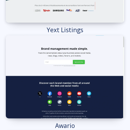
Yext Listings
Awario