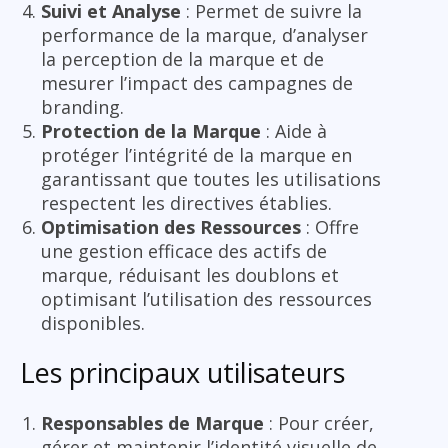
Suivi et Analyse
: Permet de suivre la
performance de la marque, d’analyser
la perception de la marque et de
mesurer l’impact des campagnes de
branding.
Protection de la Marque
: Aide à
protéger l’intégrité de la marque en
garantissant que toutes les utilisations
respectent les directives établies.
Optimisation des Ressources
: Offre
une gestion efficace des actifs de
marque, réduisant les doublons et
optimisant l’utilisation des ressources
disponibles.
Les principaux utilisateurs
Responsables de Marque
: Pour créer,
gérer et maintenir l’identité visuelle de