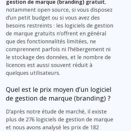
gestion de marque (branding) gratuit
,
notamment open source, si vous disposez
d’un petit budget ou si vous avez des
besoins restreints : les logiciels de gestion
de marque gratuits n’offrent en général
que des fonctionnalités limitées, ne
comprennent parfois ni l’hébergement ni
le stockage des données, et le nombre de
licences est aussi souvent réduit à
quelques utilisateurs.
Quel est le prix moyen d’un logiciel
de gestion de marque (branding) ?
D’après notre étude de marché, il existe
plus de 276 logiciels de gestion de marque
et nous avons analysé les prix de 182