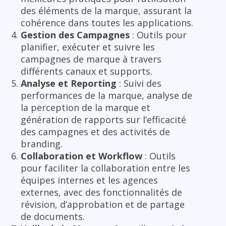
des éléments de la marque, assurant la
cohérence dans toutes les applications.
Gestion des Campagnes
: Outils pour
planifier, exécuter et suivre les
campagnes de marque à travers
différents canaux et supports.
Analyse et Reporting
: Suivi des
performances de la marque, analyse de
la perception de la marque et
génération de rapports sur l’efficacité
des campagnes et des activités de
branding.
Collaboration et Workflow
: Outils
pour faciliter la collaboration entre les
équipes internes et les agences
externes, avec des fonctionnalités de
révision, d’approbation et de partage
de documents.