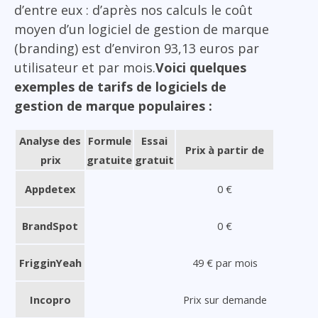
d’entre eux : d’après nos calculs le coût
moyen d’un logiciel de gestion de marque
(branding) est d’environ 93,13 euros par
utilisateur et par mois.
Voici quelques
exemples de tarifs de logiciels de
gestion de marque populaires :
Analyse des
Formule
Essai
Prix à partir de
prix
gratuite
gratuit
Appdetex
0 €
BrandSpot
0 €
FrigginYeah
49 € par mois
Incopro
Prix sur demande