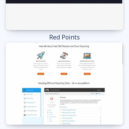
Red Points