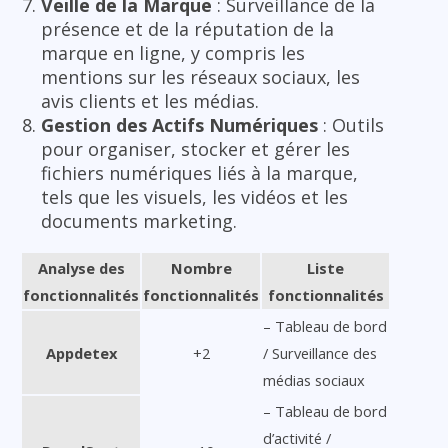
Veille de la Marque
: Surveillance de la
présence et de la réputation de la
marque en ligne, y compris les
mentions sur les réseaux sociaux, les
avis clients et les médias.
Gestion des Actifs Numériques
: Outils
pour organiser, stocker et gérer les
fichiers numériques liés à la marque,
tels que les visuels, les vidéos et les
documents marketing.
Analyse des
Nombre
Liste
fonctionnalités
fonctionnalités
fonctionnalités
– Tableau de bord
Appdetex
+2
/ Surveillance des
médias sociaux
– Tableau de bord
d’activité /