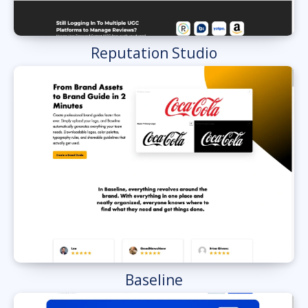
Reputation Studio
Baseline