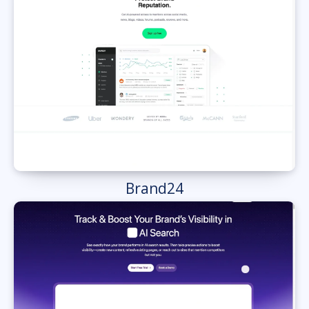
Brand24