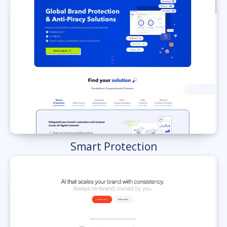
Smart Protection