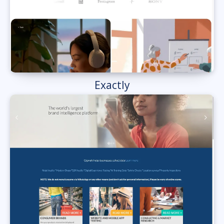
Exactly