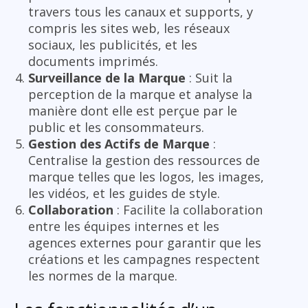
travers tous les canaux et supports, y
compris les sites web, les réseaux
sociaux, les publicités, et les
documents imprimés.
Surveillance de la Marque
: Suit la
perception de la marque et analyse la
manière dont elle est perçue par le
public et les consommateurs.
Gestion des Actifs de Marque
:
Centralise la gestion des ressources de
marque telles que les logos, les images,
les vidéos, et les guides de style.
Collaboration
: Facilite la collaboration
entre les équipes internes et les
agences externes pour garantir que les
créations et les campagnes respectent
les normes de la marque.