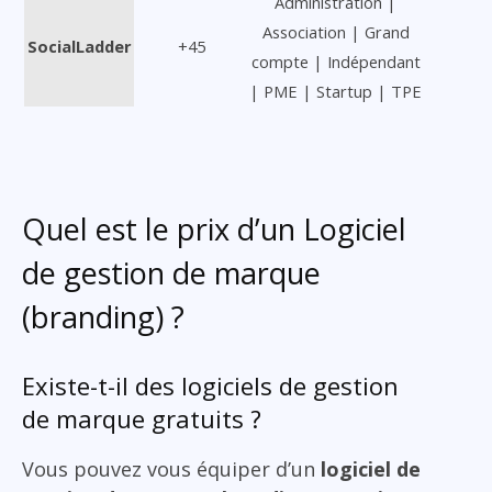
Administration |
Association | Grand
SocialLadder
+45
compte | Indépendant
| PME | Startup | TPE
Quel est le prix d’un Logiciel
de gestion de marque
(branding) ?
Existe-t-il des logiciels de gestion
de marque gratuits ?
Vous pouvez vous équiper d’un
logiciel de