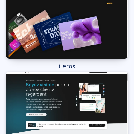
Ceros