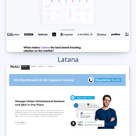
Latana