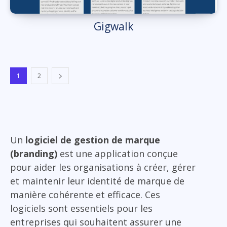
Gigwalk
1
2
Un
logiciel de gestion de marque
(branding)
est une application conçue
pour aider les organisations à créer, gérer
et maintenir leur identité de marque de
manière cohérente et efficace. Ces
logiciels sont essentiels pour les
entreprises qui souhaitent assurer une