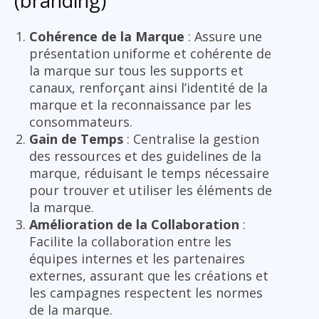
(branding)
Cohérence de la Marque
: Assure une
présentation uniforme et cohérente de
la marque sur tous les supports et
canaux, renforçant ainsi l’identité de la
marque et la reconnaissance par les
consommateurs.
Gain de Temps
: Centralise la gestion
des ressources et des guidelines de la
marque, réduisant le temps nécessaire
pour trouver et utiliser les éléments de
la marque.
Amélioration de la Collaboration
:
Facilite la collaboration entre les
équipes internes et les partenaires
externes, assurant que les créations et
les campagnes respectent les normes
de la marque.