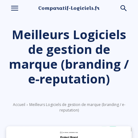
Meilleurs Logiciels
de gestion de
marque (branding /
e-reputation)
Accueil
Meilleurs Logiciels de gestion de marque (branding / e-
reputation)