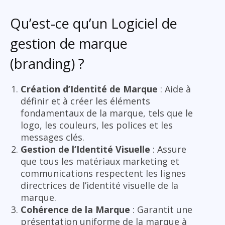
Qu’est-ce qu’un Logiciel de
gestion de marque
(branding) ?
Création d’Identité de Marque
: Aide à
définir et à créer les éléments
fondamentaux de la marque, tels que le
logo, les couleurs, les polices et les
messages clés.
Gestion de l’Identité Visuelle
: Assure
que tous les matériaux marketing et
communications respectent les lignes
directrices de l’identité visuelle de la
marque.
Cohérence de la Marque
: Garantit une
présentation uniforme de la marque à