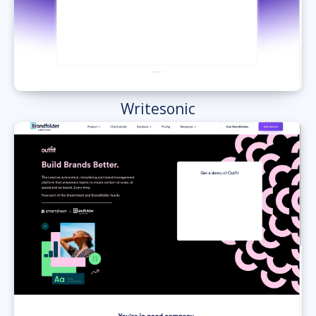
Writesonic