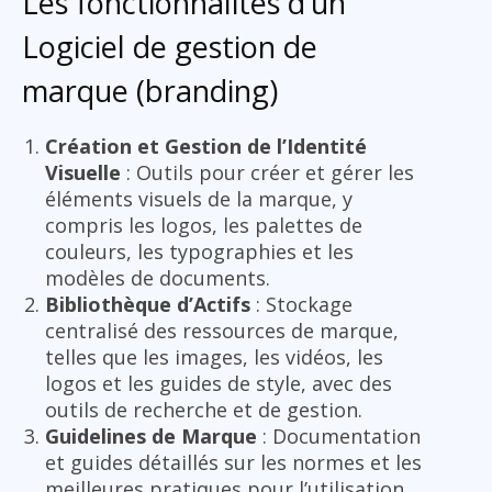
Les fonctionnalités d’un
Logiciel de gestion de
marque (branding)
Création et Gestion de l’Identité
Visuelle
: Outils pour créer et gérer les
éléments visuels de la marque, y
compris les logos, les palettes de
couleurs, les typographies et les
modèles de documents.
Bibliothèque d’Actifs
: Stockage
centralisé des ressources de marque,
telles que les images, les vidéos, les
logos et les guides de style, avec des
outils de recherche et de gestion.
Guidelines de Marque
: Documentation
et guides détaillés sur les normes et les
meilleures pratiques pour l’utilisation