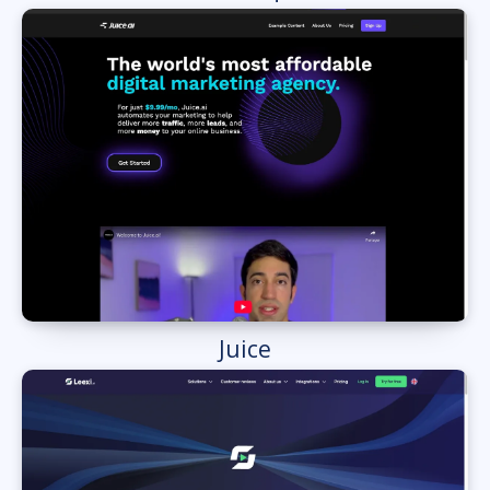
Juice