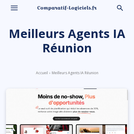
Meilleurs Agents IA
Réunion
Accueil
Meilleurs Agents IA Réunion