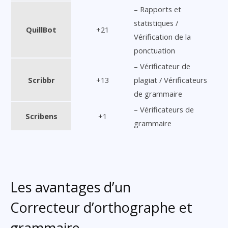
– Rapports et
statistiques /
QuillBot
+21
Vérification de la
ponctuation
– Vérificateur de
Scribbr
+13
plagiat / Vérificateurs
de grammaire
– Vérificateurs de
Scribens
+1
grammaire
Les avantages d’un
Correcteur d’orthographe et
grammaire