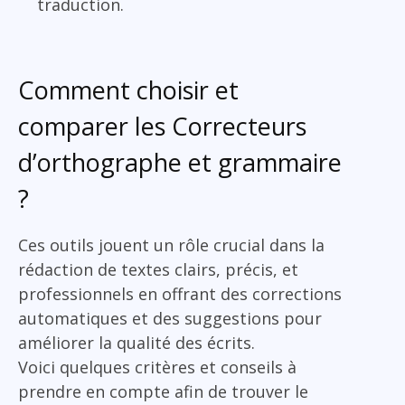
traduction.
Comment choisir et
comparer les Correcteurs
d’orthographe et grammaire
?
Ces outils jouent un rôle crucial dans la
rédaction de textes clairs, précis, et
professionnels en offrant des corrections
automatiques et des suggestions pour
améliorer la qualité des écrits.
Voici quelques critères et conseils à
prendre en compte afin de trouver le