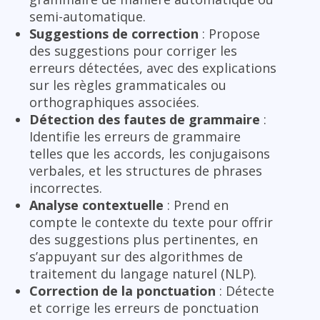
semi-automatique.
Suggestions de correction
: Propose
des suggestions pour corriger les
erreurs détectées, avec des explications
sur les règles grammaticales ou
orthographiques associées.
Détection des fautes de grammaire
:
Identifie les erreurs de grammaire
telles que les accords, les conjugaisons
verbales, et les structures de phrases
incorrectes.
Analyse contextuelle
: Prend en
compte le contexte du texte pour offrir
des suggestions plus pertinentes, en
s’appuyant sur des algorithmes de
traitement du langage naturel (NLP).
Correction de la ponctuation
: Détecte
et corrige les erreurs de ponctuation