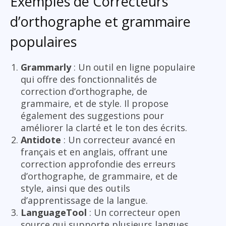
Exemples de Correcteurs
d’orthographe et grammaire
populaires
Grammarly
: Un outil en ligne populaire
qui offre des fonctionnalités de
correction d’orthographe, de
grammaire, et de style. Il propose
également des suggestions pour
améliorer la clarté et le ton des écrits.
Antidote
: Un correcteur avancé en
français et en anglais, offrant une
correction approfondie des erreurs
d’orthographe, de grammaire, et de
style, ainsi que des outils
d’apprentissage de la langue.
LanguageTool
: Un correcteur open
source qui supporte plusieurs langues