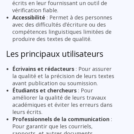
écrits en leur fournissant un outil de
vérification fiable.
Accessibilité
: Permet à des personnes
avec des difficultés d’écriture ou des
compétences linguistiques limitées de
produire des textes de qualité.
Les principaux utilisateurs
Écrivains et rédacteurs
: Pour assurer
la qualité et la précision de leurs textes
avant publication ou soumission.
Étudiants et chercheurs
: Pour
améliorer la qualité de leurs travaux
académiques et éviter les erreurs dans
leurs écrits.
Professionnels de la communication
:
Pour garantir que les courriels,
rapports, et autres documents