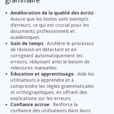
Amélioration de la qualité des écrits
:
Assure que les textes sont exempts
d’erreurs, ce qui est crucial pour les
documents professionnels et
académiques.
Gain de temps
: Accélère le processus
de révision en détectant et en
corrigeant automatiquement les
erreurs, réduisant ainsi le besoin de
relectures manuelles.
Éducation et apprentissage
: Aide les
utilisateurs à apprendre et à
comprendre les règles grammaticales
et orthographiques, en offrant des
explications sur les erreurs.
Confiance accrue
: Renforce la
confiance des utilisateurs dans leurs