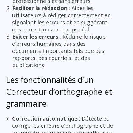
professionnels et sans erreurs.
Faciliter la rédaction
: Aider les
utilisateurs à rédiger correctement en
signalant les erreurs et en suggérant
des corrections en temps réel.
Éviter les erreurs
: Réduire le risque
d’erreurs humaines dans des
documents importants tels que des
rapports, des courriels, et des
publications.
Les fonctionnalités d’un
Correcteur d’orthographe et
grammaire
Correction automatique
: Détecte et
corrige les erreurs d’orthographe et de
grammaire de manière automatique ou