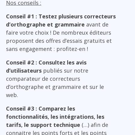
Nos conseils :
Conseil #1 : Testez plusieurs correcteurs
d’orthographe et grammaire
avant de
faire votre choix ! De nombreux éditeurs
proposent des offres d’essais gratuits et
sans engagement : profitez-en !
Conseil #2 : Consultez les avis
d’utilisateurs
publiés sur notre
comparateur de correcteurs
d’orthographe et grammaire et sur le
web.
Conseil #3 : Comparez les
fonctionnalités, les intégrations, les
tarifs, le support technique
(…) afin de
connaitre les points forts et les points