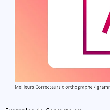
Meilleurs Correcteurs d’orthographe / gram