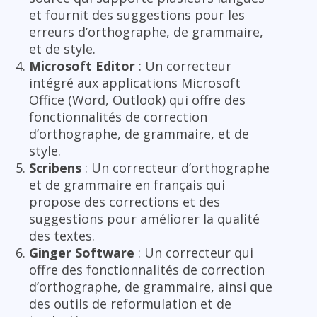
et fournit des suggestions pour les
erreurs d’orthographe, de grammaire,
et de style.
Microsoft Editor
: Un correcteur
intégré aux applications Microsoft
Office (Word, Outlook) qui offre des
fonctionnalités de correction
d’orthographe, de grammaire, et de
style.
Scribens
: Un correcteur d’orthographe
et de grammaire en français qui
propose des corrections et des
suggestions pour améliorer la qualité
des textes.
Ginger Software
: Un correcteur qui
offre des fonctionnalités de correction
d’orthographe, de grammaire, ainsi que
des outils de reformulation et de