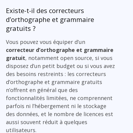
Existe-t-il des correcteurs
d’orthographe et grammaire
gratuits ?
Vous pouvez vous équiper d’un
correcteur d’orthographe et grammaire
gratuit
, notamment open source, si vous
disposez d’un petit budget ou si vous avez
des besoins restreints : les correcteurs
d’orthographe et grammaire gratuits
n’offrent en général que des
fonctionnalités limitées, ne comprennent
parfois ni l’hébergement ni le stockage
des données, et le nombre de licences est
aussi souvent réduit à quelques
utilisateurs.