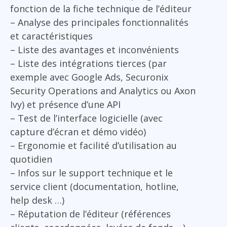
fonction de la fiche technique de l’éditeur
– Analyse des principales fonctionnalités
et caractéristiques
– Liste des avantages et inconvénients
– Liste des intégrations tierces (par
exemple avec Google Ads, Securonix
Security Operations and Analytics ou Axon
Ivy) et présence d’une API
– Test de l’interface logicielle (avec
capture d’écran et démo vidéo)
– Ergonomie et facilité d’utilisation au
quotidien
– Infos sur le support technique et le
service client (documentation, hotline,
help desk …)
– Réputation de l’éditeur (références