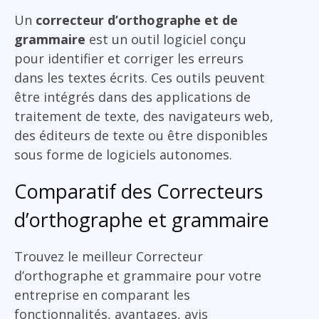
Un
correcteur d’orthographe et de
grammaire
est un outil logiciel conçu
pour identifier et corriger les erreurs
dans les textes écrits. Ces outils peuvent
être intégrés dans des applications de
traitement de texte, des navigateurs web,
des éditeurs de texte ou être disponibles
sous forme de logiciels autonomes.
Comparatif des Correcteurs
d’orthographe et grammaire
Trouvez le meilleur Correcteur
d’orthographe et grammaire pour votre
entreprise en comparant les
fonctionnalités, avantages, avis