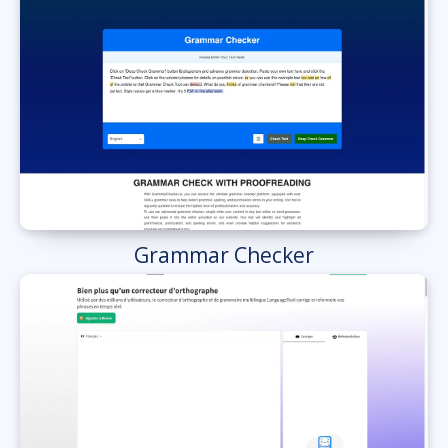
Grammar Checker