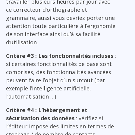
travailler plusieurs heures par jour avec
ce correcteur d’orthographe et
grammaire, aussi vous devriez porter une
attention toute particulière à l’ergonomie
de son interface ainsi qu’à sa facilité
d’utilisation.
Critère #3 : Les fonctionnalités incluses
:
si certaines fonctionnalités de base sont
comprises, des fonctionnalités avancées
peuvent faire l’objet d’un surcout (par
exemple l’intelligence artificielle,
l’automatisation …)
Critère #4 : L’hébergement et
sécurisation des données
: vérifiez si
l’éditeur impose des limites en termes de
stockage / de nombre de contacts.