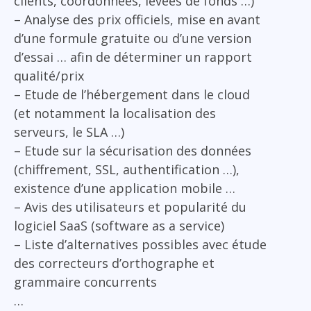
clients, coordonnées, levées de fonds …)
– Analyse des prix officiels, mise en avant
d’une formule gratuite ou d’une version
d’essai … afin de déterminer un rapport
qualité/prix
– Etude de l’hébergement dans le cloud
(et notamment la localisation des
serveurs, le SLA …)
– Etude sur la sécurisation des données
(chiffrement, SSL, authentification …),
existence d’une application mobile …
– Avis des utilisateurs et popularité du
logiciel SaaS (software as a service)
– Liste d’alternatives possibles avec étude
des correcteurs d’orthographe et
grammaire concurrents
…