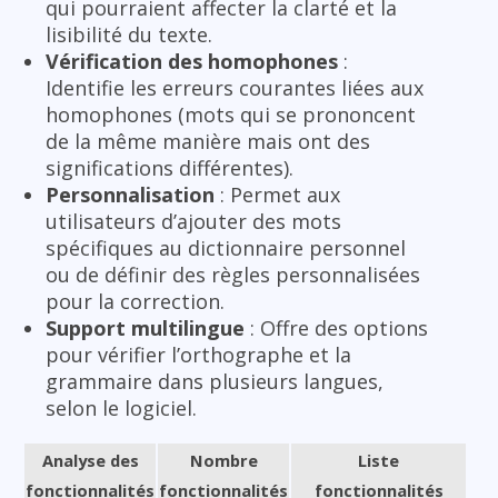
qui pourraient affecter la clarté et la
lisibilité du texte.
Vérification des homophones
:
Identifie les erreurs courantes liées aux
homophones (mots qui se prononcent
de la même manière mais ont des
significations différentes).
Personnalisation
: Permet aux
utilisateurs d’ajouter des mots
spécifiques au dictionnaire personnel
ou de définir des règles personnalisées
pour la correction.
Support multilingue
: Offre des options
pour vérifier l’orthographe et la
grammaire dans plusieurs langues,
selon le logiciel.
Analyse des
Nombre
Liste
fonctionnalités
fonctionnalités
fonctionnalités