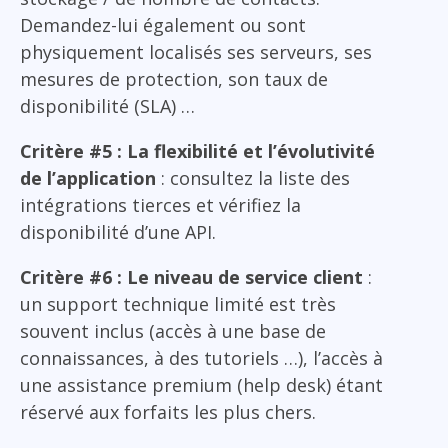
Demandez-lui également ou sont
physiquement localisés ses serveurs, ses
mesures de protection, son taux de
disponibilité (SLA) …
Critère #5 : La flexibilité et l’évolutivité
de l’application
: consultez la liste des
intégrations tierces et vérifiez la
disponibilité d’une API.
Critère #6 : Le niveau de service client
:
un support technique limité est très
souvent inclus (accès à une base de
connaissances, à des tutoriels …), l’accès à
une assistance premium (help desk) étant
réservé aux forfaits les plus chers.