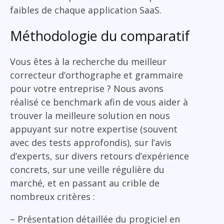
faibles de chaque application SaaS.
Méthodologie du comparatif
Vous êtes à la recherche du meilleur
correcteur d’orthographe et grammaire
pour votre entreprise ? Nous avons
réalisé ce benchmark afin de vous aider à
trouver la meilleure solution en nous
appuyant sur notre expertise (souvent
avec des tests approfondis), sur l’avis
d’experts, sur divers retours d’expérience
concrets, sur une veille régulière du
marché, et en passant au crible de
nombreux critères :
– Présentation détaillée du progiciel en