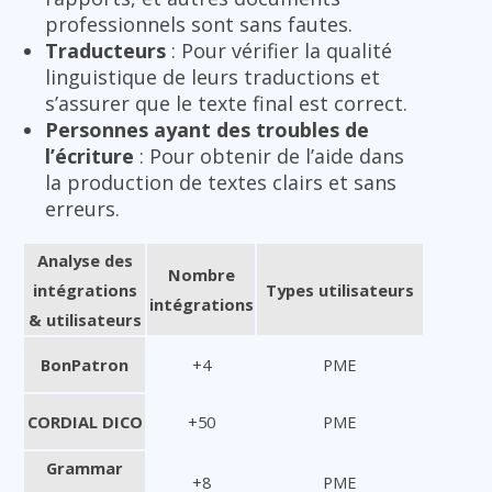
professionnels sont sans fautes.
Traducteurs
: Pour vérifier la qualité
linguistique de leurs traductions et
s’assurer que le texte final est correct.
Personnes ayant des troubles de
l’écriture
: Pour obtenir de l’aide dans
la production de textes clairs et sans
erreurs.
Analyse des
Nombre
intégrations
Types utilisateurs
intégrations
& utilisateurs
BonPatron
+4
PME
CORDIAL DICO
+50
PME
Grammar
+8
PME