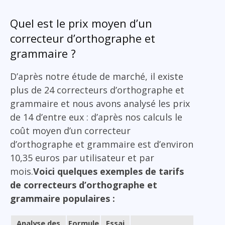
Quel est le prix moyen d’un
correcteur d’orthographe et
grammaire ?
D’après notre étude de marché, il existe
plus de 24 correcteurs d’orthographe et
grammaire et nous avons analysé les prix
de 14 d’entre eux : d’après nos calculs le
coût moyen d’un correcteur
d’orthographe et grammaire est d’environ
10,35 euros par utilisateur et par
mois.
Voici quelques exemples de tarifs
de correcteurs d’orthographe et
grammaire populaires :
Analyse des
Formule
Essai