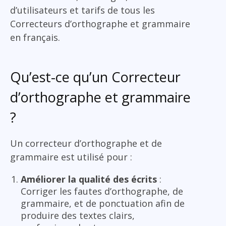
d’utilisateurs et tarifs de tous les
Correcteurs d’orthographe et grammaire
en français.
Qu’est-ce qu’un Correcteur
d’orthographe et grammaire
?
Un correcteur d’orthographe et de
grammaire est utilisé pour :
Améliorer la qualité des écrits
:
Corriger les fautes d’orthographe, de
grammaire, et de ponctuation afin de
produire des textes clairs,