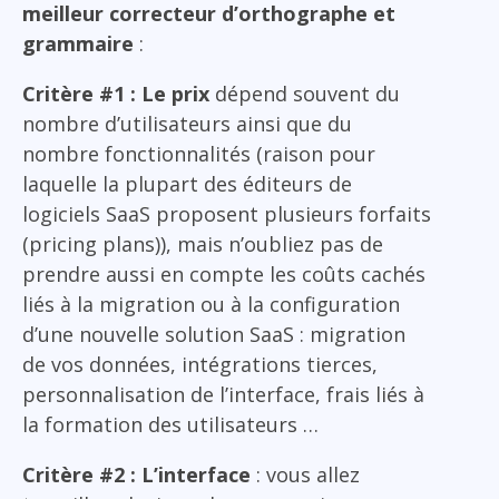
meilleur correcteur d’orthographe et
grammaire
:
Critère #1 : Le prix
dépend souvent du
nombre d’utilisateurs ainsi que du
nombre fonctionnalités (raison pour
laquelle la plupart des éditeurs de
logiciels SaaS proposent plusieurs forfaits
(pricing plans)), mais n’oubliez pas de
prendre aussi en compte les coûts cachés
liés à la migration ou à la configuration
d’une nouvelle solution SaaS : migration
de vos données, intégrations tierces,
personnalisation de l’interface, frais liés à
la formation des utilisateurs …
Critère #2 : L’interface
: vous allez