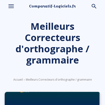
Meilleurs
Correcteurs
d'orthographe /
grammaire
Accueil
Meilleurs Correcteurs d'orthographe / grammaire