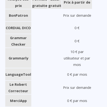
Prix à partir de
prix
gratuite
gratuit
BonPatron
Prix sur demande
CORDIAL DICO
0 €
Grammar
0 €
Checker
10 € par
Grammarly
utilisateur et par
mois
LanguageTool
0 € par mois
Le Robert
Prix sur demande
Correcteur
MerciApp
0 € par mois