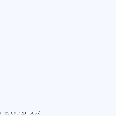
r les entreprises à