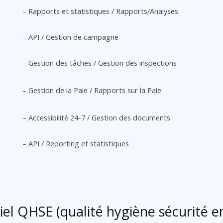
– Rapports et statistiques / Rapports/Analyses
– API / Gestion de campagne
– Gestion des tâches / Gestion des inspections
– Gestion de la Paie / Rapports sur la Paie
– Accessibilité 24-7 / Gestion des documents
– API / Reporting et statistiques
iel QHSE (qualité hygiène sécurité 