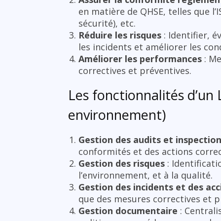
en matière de QHSE, telles que l’I
sécurité), etc.
Réduire les risques
: Identifier, 
les incidents et améliorer les cond
Améliorer les performances
: Me
correctives et préventives.
Les fonctionnalités d’un 
environnement)
Gestion des audits et inspectio
conformités et des actions correc
Gestion des risques
: Identificati
l’environnement, et à la qualité.
Gestion des incidents et des acc
que des mesures correctives et p
Gestion documentaire
: Centrali