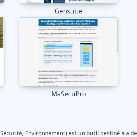
Gensuite
MaSecuPro
Sécurité, Environnement) est un outil destiné à aide