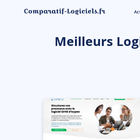
Ac
Meilleurs Log