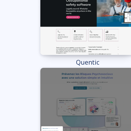
Quentic