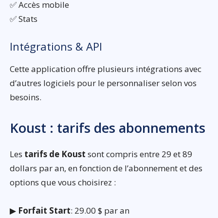
✅ Accès mobile
✅ Stats
Intégrations & API
Cette application offre plusieurs intégrations avec
d’autres logiciels pour le personnaliser selon vos
besoins.
Koust : tarifs des abonnements
Les
tarifs de Koust
sont compris entre 29 et 89
dollars par an, en fonction de l’abonnement et des
options que vous choisirez :
▶
Forfait Start
: 29.00 $ par an