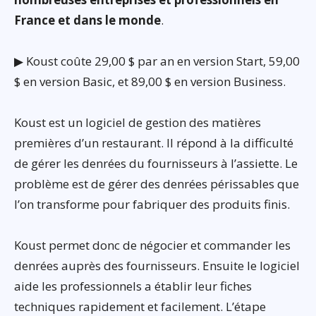
France et dans le monde
.
▶ Koust coûte 29,00 $ par an en version Start, 59,00
$ en version Basic, et 89,00 $ en version Business.
Koust est un logiciel de gestion des matières
premières d’un restaurant. Il répond à la difficulté
de gérer les denrées du fournisseurs à l’assiette. Le
problème est de gérer des denrées périssables que
l’on transforme pour fabriquer des produits finis.
Koust permet donc de négocier et commander les
denrées auprès des fournisseurs. Ensuite le logiciel
aide les professionnels a établir leur fiches
techniques rapidement et facilement. L’étape