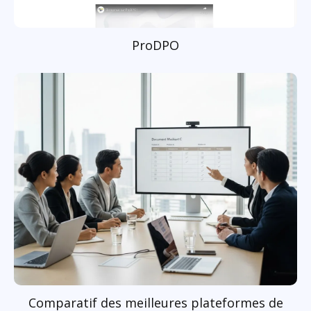
ProDPO
Comparatif des meilleures plateformes de