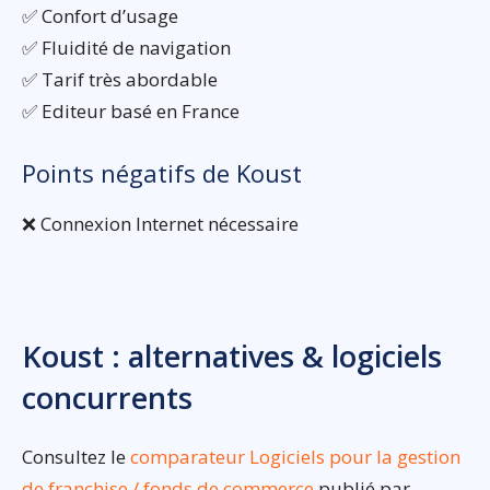
✅ Confort d’usage
✅ Fluidité de navigation
✅ Tarif très abordable
✅ Editeur basé en France
Points négatifs de Koust
❌ Connexion Internet nécessaire
Koust : alternatives & logiciels
concurrents
Consultez le
comparateur Logiciels pour la gestion
de franchise / fonds de commerce
publié par