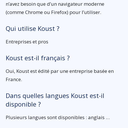
n’avez besoin que d’un navigateur moderne
(comme Chrome ou Firefox) pour l’utiliser.
Qui utilise Koust ?
Entreprises et pros
Koust est-il français ?
Oui, Koust est édité par une entreprise basée en
France.
Dans quelles langues Koust est-il
disponible ?
Plusieurs langues sont disponibles : anglais …