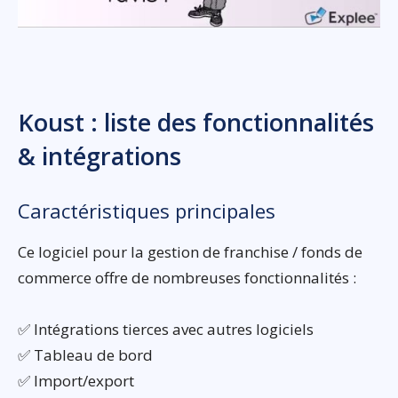
Koust : liste des fonctionnalités
& intégrations
Caractéristiques principales
Ce logiciel pour la gestion de franchise / fonds de
commerce offre de nombreuses fonctionnalités :
✅ Intégrations tierces avec autres logiciels
✅ Tableau de bord
✅ Import/export