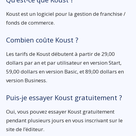
Koust est un logiciel pour la gestion de franchise /
fonds de commerce.
Combien coûte Koust ?
Les tarifs de Koust débutent à partir de 29,00
dollars par an et par utilisateur en version Start,
59,00 dollars en version Basic, et 89,00 dollars en
version Business.
Puis-je essayer Koust gratuitement ?
Oui, vous pouvez essayer Koust gratuitement
pendant plusieurs jours en vous inscrivant sur le
site de l’éditeur.