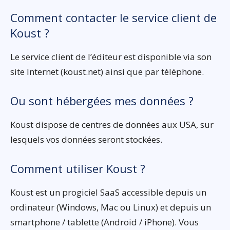
Comment contacter le service client de
Koust ?
Le service client de l’éditeur est disponible via son
site Internet (koust.net) ainsi que par téléphone.
Ou sont hébergées mes données ?
Koust dispose de centres de données aux USA, sur
lesquels vos données seront stockées.
Comment utiliser Koust ?
Koust est un progiciel SaaS accessible depuis un
ordinateur (Windows, Mac ou Linux) et depuis un
smartphone / tablette (Android / iPhone). Vous