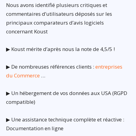
Nous avons identifié plusieurs critiques et
commentaires d’utilisateurs déposés sur les
principaux comparateurs d’avis logiciels
concernant Koust
▶ Koust mérite d’après nous la note de 4,5/5 !
▶ De nombreuses références clients :
entreprises
du Commerce
…
▶ Un hébergement de vos données aux USA (RGPD
compatible)
▶ Une assistance technique complète et réactive :
Documentation en ligne