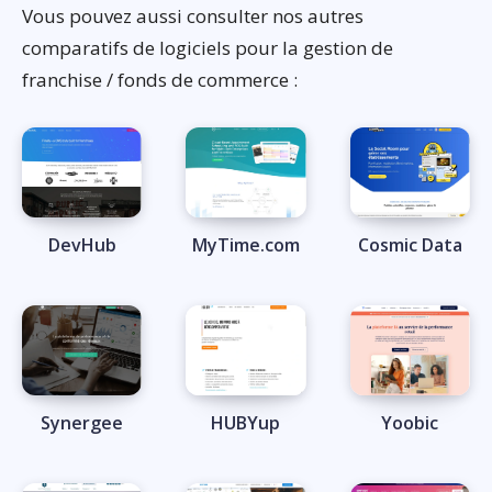
Vous pouvez aussi consulter nos autres
comparatifs de logiciels pour la gestion de
franchise / fonds de commerce :
DevHub
MyTime.com
Cosmic Data
Synergee
HUBYup
Yoobic