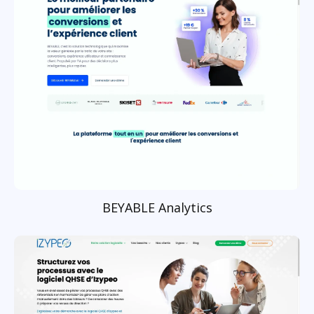
BEYABLE Analytics