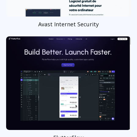
Avast Internet Security