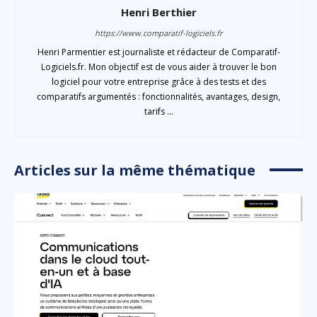
Henri Berthier
https://www.comparatif-logiciels.fr
Henri Parmentier est journaliste et rédacteur de Comparatif-
Logiciels.fr. Mon objectif est de vous aider à trouver le bon
logiciel pour votre entreprise grâce à des tests et des
comparatifs argumentés : fonctionnalités, avantages, design,
tarifs ...
Articles sur la même thématique