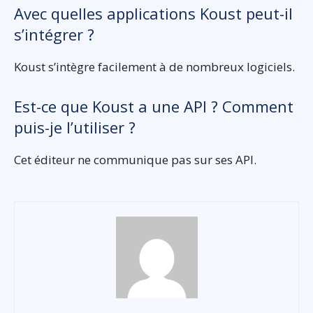
Avec quelles applications Koust peut-il
s’intégrer ?
Koust s’intègre facilement à de nombreux logiciels.
Est-ce que Koust a une API ? Comment
puis-je l’utiliser ?
Cet éditeur ne communique pas sur ses API.