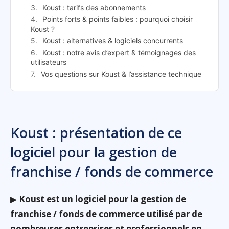
Koust : tarifs des abonnements
Points forts & points faibles : pourquoi choisir
Koust ?
Koust : alternatives & logiciels concurrents
Koust : notre avis d’expert & témoignages des
utilisateurs
Vos questions sur Koust & l’assistance technique
Koust : présentation de ce
logiciel pour la gestion de
franchise / fonds de commerce
▶
Koust est un logiciel pour la gestion de
franchise / fonds de commerce utilisé par de
nombreuses entreprises et professionnels en