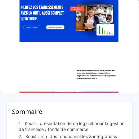
Koust: présentation
Sommaire
Koust : présentation de ce logiciel pour la gestion
de franchise / fonds de commerce
Koust : liste des fonctionnalités & intégrations