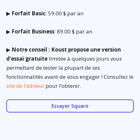
▶
Forfait Basic
: 59.00 $ par an
▶
Forfait Business
: 89.00 $ par an
▶
Notre conseil : Koust propose une version
d’essai gratuite
limitée à quelques jours vous
permettant de tester la plupart de ses
fonctionnalités avant de vous engager ! Consultez le
site de l’éditeur
pour l’obtenir.
Essayer Square