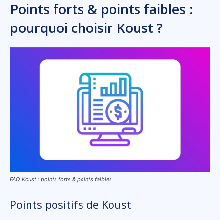
Points forts & points faibles :
pourquoi choisir Koust ?
FAQ Koust : points forts & points faibles
Points positifs de Koust