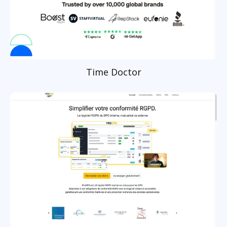
Time Doctor