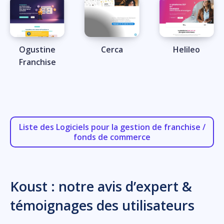
Ogustine
Cerca
Helileo
Franchise
Liste des Logiciels pour la gestion de franchise /
fonds de commerce
Koust : notre avis d’expert &
témoignages des utilisateurs