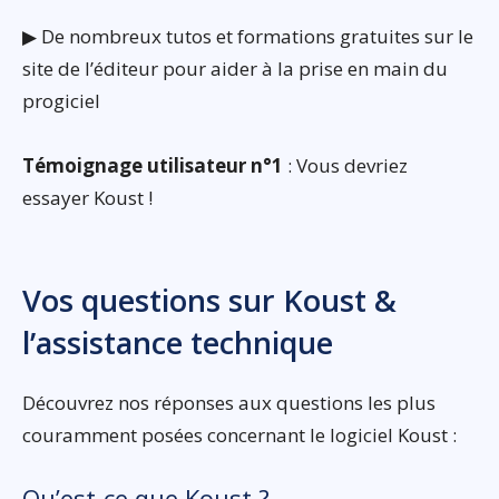
▶ De nombreux tutos et formations gratuites sur le
site de l’éditeur pour aider à la prise en main du
progiciel
Témoignage utilisateur n°1
: Vous devriez
essayer Koust !
Vos questions sur Koust &
l’assistance technique
Découvrez nos réponses aux questions les plus
couramment posées concernant le logiciel Koust :
Qu’est-ce que Koust ?