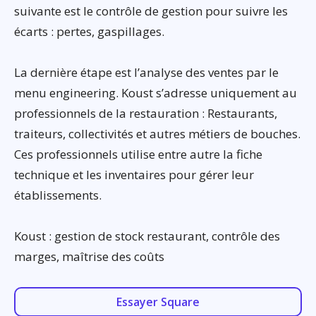
suivante est le contrôle de gestion pour suivre les
écarts : pertes, gaspillages.
La dernière étape est l’analyse des ventes par le
menu engineering. Koust s’adresse uniquement au
professionnels de la restauration : Restaurants,
traiteurs, collectivités et autres métiers de bouches.
Ces professionnels utilise entre autre la fiche
technique et les inventaires pour gérer leur
établissements.
Koust : gestion de stock restaurant, contrôle des
marges, maîtrise des coûts
Essayer Square