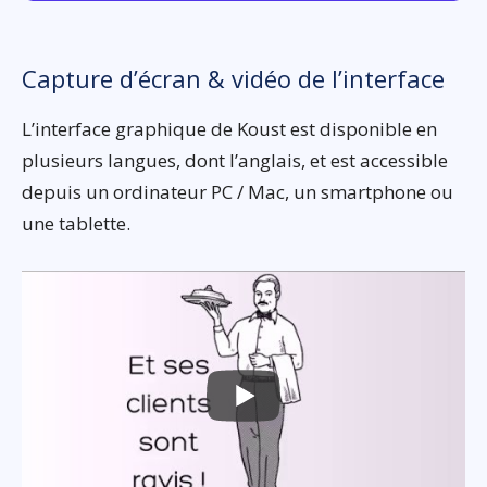
Capture d’écran & vidéo de l’interface
L’interface graphique de Koust est disponible en
plusieurs langues, dont l’anglais, et est accessible
depuis un ordinateur PC / Mac, un smartphone ou
une tablette.