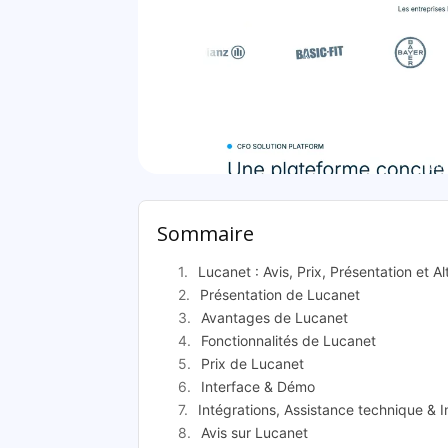
Luc
Sommaire
Lucanet : Avis, Prix, Présentation et Al
Présentation de Lucanet
Avantages de Lucanet
Fonctionnalités de Lucanet
Prix de Lucanet
Interface & Démo
Intégrations, Assistance technique & In
Avis sur Lucanet