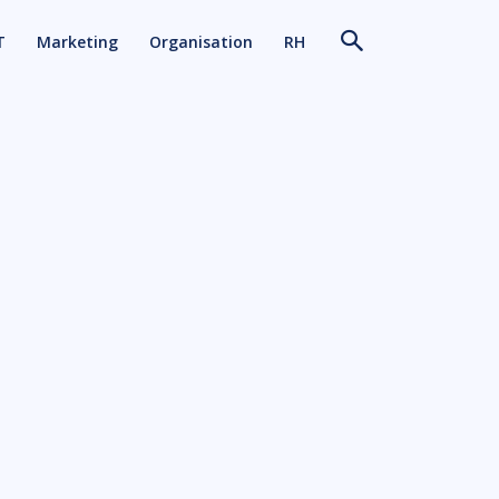
T
Marketing
Organisation
RH