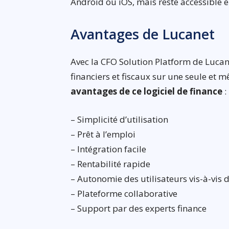
Android ou iOS, mais reste accessible
Avantages de Lucanet
Avec la CFO Solution Platform de Lucan
financiers et fiscaux sur une seule et 
avantages de ce logiciel de finance
:
– Simplicité d’utilisation
– Prêt à l’emploi
– Intégration facile
– Rentabilité rapide
– Autonomie des utilisateurs vis-à-vis d
– Plateforme collaborative
– Support par des experts finance