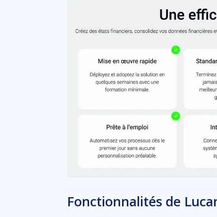
Fonctionnalités de Luca