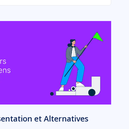
sentation et Alternatives