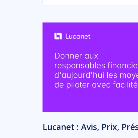
Lucanet : Avis, Prix, Pré