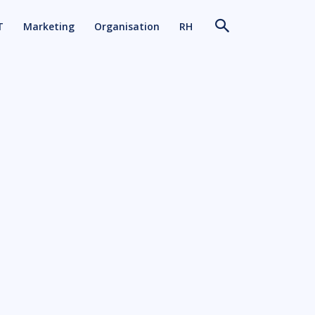
T
Marketing
Organisation
RH