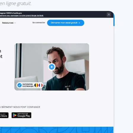
n ligne gratuit.