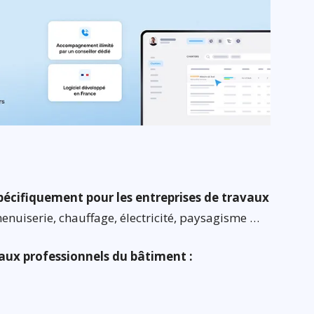
spécifiquement pour les entreprises de travaux
enuiserie, chauffage, électricité, paysagisme …
 aux professionnels du bâtiment :