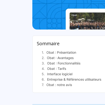
Ob
Sommaire
Obat : Présentation
Obat : Avantages
Obat : Fonctionnalités
Obat : Tarifs
Interface logiciel
Entreprise & Références utilisateurs
Obat : notre avis