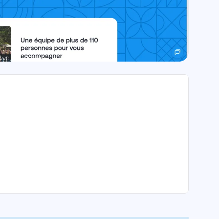
at: présentation