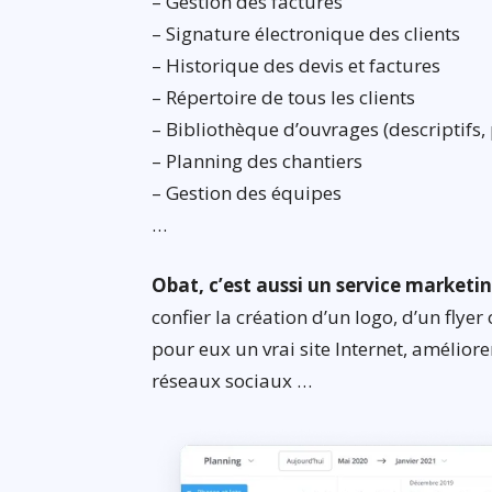
– Gestion des factures
– Signature électronique des clients
– Historique des devis et factures
– Répertoire de tous les clients
– Bibliothèque d’ouvrages (descriptifs, 
– Planning des chantiers
– Gestion des équipes
…
Obat, c’est aussi un service marketin
confier la création d’un logo, d’un flyer
pour eux un vrai site Internet, améliore
réseaux sociaux …