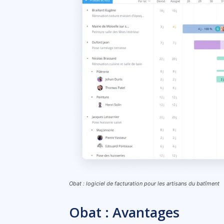
Obat : logiciel de facturation pour les artisans du batîment
Obat : Avantages