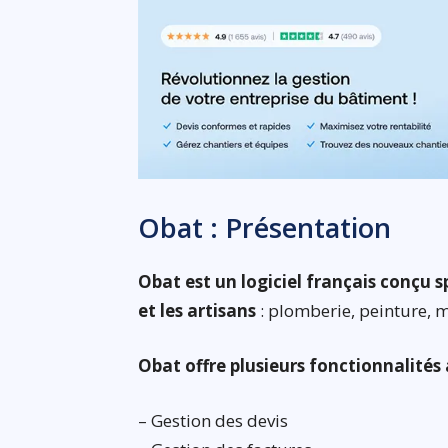
Obat : Présentation
Obat est un logiciel français conçu 
et les artisans
: plomberie, peinture, m
Obat offre plusieurs fonctionnalités
– Gestion des devis