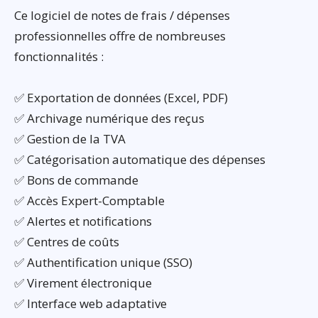
Ce logiciel de notes de frais / dépenses
professionnelles offre de nombreuses
fonctionnalités :
✅ Exportation de données (Excel, PDF)
✅ Archivage numérique des reçus
✅ Gestion de la TVA
✅ Catégorisation automatique des dépenses
✅ Bons de commande
✅ Accès Expert-Comptable
✅ Alertes et notifications
✅ Centres de coûts
✅ Authentification unique (SSO)
✅ Virement électronique
✅ Interface web adaptative