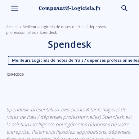
Accueil
Meilleurs Logiciels de notes de frais / dépenses
professionnelles
Spendesk
Spendesk
Meilleurs Logiciels de notes de frais / dépenses professionnelle
12/04/2026
Linkedin
Facebook
X
Email
Spendesk: présentation, avis clients & tarifs (logiciel de
notes de frais / dépenses professionnelles) Spendesk est
la solution intelligente pour gérer les dépenses de votre
entreprise. Paiements flexibles, approbations, dépenses,