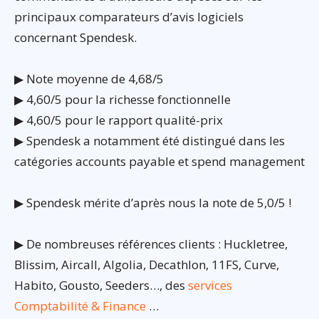
principaux comparateurs d’avis logiciels
concernant Spendesk.
▶ Note moyenne de 4,68/5
▶ 4,60/5 pour la richesse fonctionnelle
▶ 4,60/5 pour le rapport qualité-prix
▶ Spendesk a notamment été distingué dans les
catégories accounts payable et spend management
▶ Spendesk mérite d’après nous la note de 5,0/5 !
▶ De nombreuses références clients : Huckletree,
Blissim, Aircall, Algolia, Decathlon, 11FS, Curve,
Habito, Gousto, Seeders…, des
services
Comptabilité & Finance
…