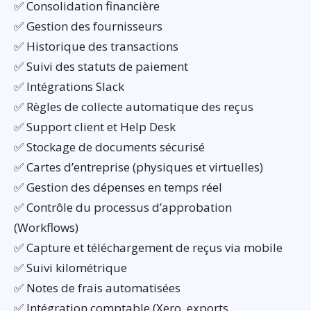
✅ Consolidation financière
✅ Gestion des fournisseurs
✅ Historique des transactions
✅ Suivi des statuts de paiement
✅ Intégrations Slack
✅ Règles de collecte automatique des reçus
✅ Support client et Help Desk
✅ Stockage de documents sécurisé
✅ Cartes d’entreprise (physiques et virtuelles)
✅ Gestion des dépenses en temps réel
✅ Contrôle du processus d’approbation
(Workflows)
✅ Capture et téléchargement de reçus via mobile
✅ Suivi kilométrique
✅ Notes de frais automatisées
✅ Intégration comptable (Xero, exports