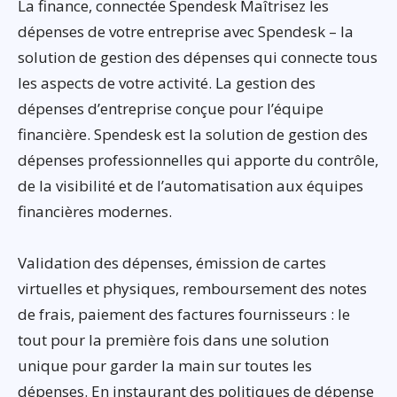
La finance, connectée Spendesk Maîtrisez les
dépenses de votre entreprise avec Spendesk – la
solution de gestion des dépenses qui connecte tous
les aspects de votre activité. La gestion des
dépenses d’entreprise conçue pour l’équipe
financière. Spendesk est la solution de gestion des
dépenses professionnelles qui apporte du contrôle,
de la visibilité et de l’automatisation aux équipes
financières modernes.
Validation des dépenses, émission de cartes
virtuelles et physiques, remboursement des notes
de frais, paiement des factures fournisseurs : le
tout pour la première fois dans une solution
unique pour garder la main sur toutes les
dépenses. En instaurant des politiques de dépense