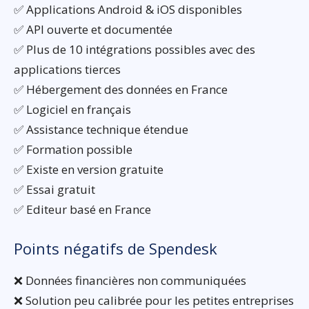
✅ Applications Android & iOS disponibles
✅ API ouverte et documentée
✅ Plus de 10 intégrations possibles avec des
applications tierces
✅ Hébergement des données en France
✅ Logiciel en français
✅ Assistance technique étendue
✅ Formation possible
✅ Existe en version gratuite
✅ Essai gratuit
✅ Editeur basé en France
Points négatifs de Spendesk
❌ Données financières non communiquées
❌ Solution peu calibrée pour les petites entreprises