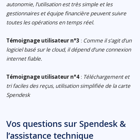
autonomie, l’utilisation est très simple et les
gestionnaires et équipe financière peuvent suivre
toutes les opérations en temps réel.
Témoignage utilisateur n°3
:
Comme il s’agit d’un
logiciel basé sur le cloud, il dépend d’une connexion
internet fiable.
Témoignage utilisateur n°4
:
Téléchargement et
tri faciles des reçus, utilisation simplifiée de la carte
Spendesk
Vos questions sur Spendesk &
l’assistance technique