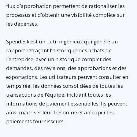
flux d’approbation permettent de rationaliser les
processus et d’obtenir une visibilité complète sur
les dépenses.
Spendesk est un outil ingénieux qui génère un
rapport retraçant l’historique des achats de
l’entreprise, avec un historique complet des
demandes, des révisions, des approbations et des
exportations. Les utilisateurs peuvent consulter en
temps réel les données consolidées de toutes les
transactions de l’équipe, incluant toutes les
informations de paiement essentielles. Ils peuvent
ainsi maîtriser leur trésorerie et anticiper les
paiements fournisseurs.