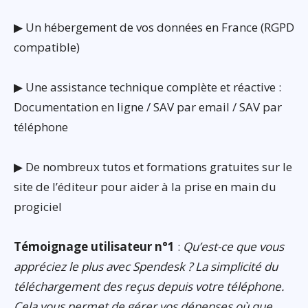
▶ Un hébergement de vos données en France (RGPD
compatible)
▶ Une assistance technique complète et réactive :
Documentation en ligne / SAV par email / SAV par
téléphone
▶ De nombreux tutos et formations gratuites sur le
site de l’éditeur pour aider à la prise en main du
progiciel
Témoignage utilisateur n°1
:
Qu’est-ce que vous
appréciez le plus avec Spendesk ? La simplicité du
téléchargement des reçus depuis votre téléphone.
Cela vous permet de gérer vos dépenses où que