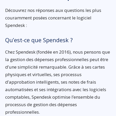
Découvrez nos réponses aux questions les plus
couramment posées concernant le logiciel
Spendesk :
Qu’est-ce que Spendesk ?
Chez Spendesk (fondée en 2016), nous pensons que
la gestion des dépenses professionnelles peut être
d’une simplicité remarquable. Grâce à ses cartes
physiques et virtuelles, ses processus
d’approbation intelligents, ses notes de frais
automatisées et ses intégrations avec les logiciels
comptables, Spendesk optimise l’ensemble du
processus de gestion des dépenses
professionnelles.