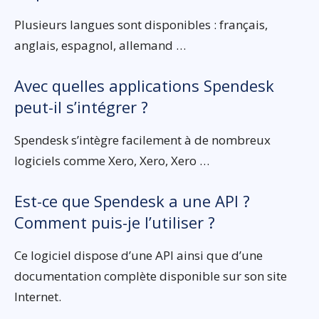
Plusieurs langues sont disponibles : français,
anglais, espagnol, allemand …
Avec quelles applications Spendesk
peut-il s’intégrer ?
Spendesk s’intègre facilement à de nombreux
logiciels comme Xero, Xero, Xero …
Est-ce que Spendesk a une API ?
Comment puis-je l’utiliser ?
Ce logiciel dispose d’une API ainsi que d’une
documentation complète disponible sur son site
Internet.