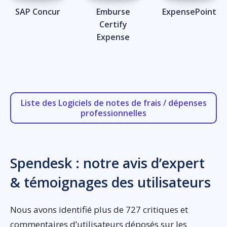
SAP Concur
Emburse
ExpensePoint
Certify
Expense
Liste des Logiciels de notes de frais / dépenses
professionnelles
Spendesk : notre avis d’expert
& témoignages des utilisateurs
Nous avons identifié plus de 727 critiques et
commentaires d’utilisateurs déposés sur les