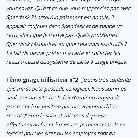
vous soyez. Qu’est-ce que vous n’appréciez pas avec
Spendesk ? Lorsqu’un paiement est annulé, il
apparaît toujours dans Spendesk et demande un
reçu, alors que je n’en ai pas. Quels problèmes
Spendesk résout-il et en quoi cela vous est-il utile ?
Le fait de devoir prêter ma carte et collecter les
reçus à cause du système de carte à usage unique.
Témoignage utilisateur n°2
:
Je suis très contente
que ma société possède ce logiciel. Nous sommes
seuls sur nos sites et le fait d’avoir un moyen de
paiement à disposition permet vraiment d’être
réactif. J’aime le suivi et voir mes dépenses
effectuées au fur et à mesure. Je recommande ce
logiciel pour les sites où les employés sont en