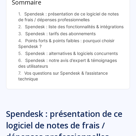
Sommaire
Spendesk : présentation de ce logiciel de notes
de frais / dépenses professionnelles
Spendesk : liste des fonctionnalités & intégrations
Spendesk : tarifs des abonnements
Points forts & points faibles : pourquoi choisir
Spendesk ?
Spendesk : alternatives & logiciels concurrents
Spendesk : notre avis d’expert & témoignages
des utilisateurs
Vos questions sur Spendesk & l’assistance
technique
Spendesk : présentation de ce
logiciel de notes de frais /