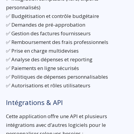
personnalisés)
✅ Budgétisation et contrôle budgétaire
✅ Demandes de pré-approbation
✅ Gestion des factures fournisseurs
✅ Remboursement des frais professionnels
✅ Prise en charge multidevises
✅ Analyse des dépenses et reporting
✅ Paiements en ligne sécurisés
✅ Politiques de dépenses personnalisables
✅ Autorisations et rôles utilisateurs
Intégrations & API
Cette application offre une API et plusieurs
intégrations avec d’autres logiciels pour le
personnaliser selon vos besoins :