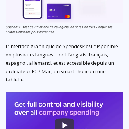
Spendesk : test de l’interface de ce logiciel de notes de frais / dépenses
professionnelles pour entreprise
L’interface graphique de Spendesk est disponible
en plusieurs langues, dont l’anglais, français,
espagnol, allemand, et est accessible depuis un
ordinateur PC / Mac, un smartphone ou une
tablette.