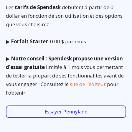
Les
tarifs de Spendesk
débutent à partir de 0
dollar en fonction de son utilisation et des options
que vous choisirez :
▶
Forfait Starter
: 0.00 $ par mois
▶
Notre conseil : Spendesk propose une version
d’essai gratuite
limitée à 1 mois vous permettant
de tester la plupart de ses fonctionnalités avant de
vous engager ! Consultez le
site de l’éditeur
pour
l’obtenir.
Essayer Pennylane