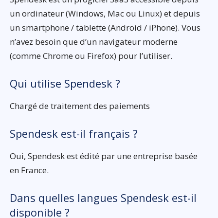
un ordinateur (Windows, Mac ou Linux) et depuis
un smartphone / tablette (Android / iPhone). Vous
n’avez besoin que d’un navigateur moderne
(comme Chrome ou Firefox) pour l’utiliser.
Qui utilise Spendesk ?
Chargé de traitement des paiements
Spendesk est-il français ?
Oui, Spendesk est édité par une entreprise basée
en France.
Dans quelles langues Spendesk est-il
disponible ?