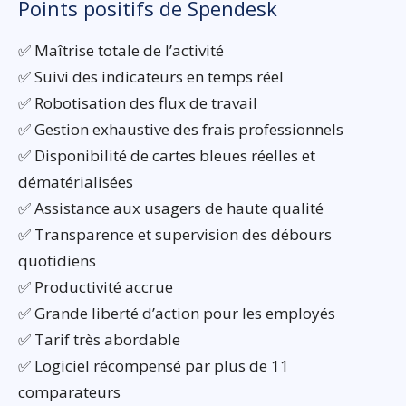
Points positifs de Spendesk
✅ Maîtrise totale de l’activité
✅ Suivi des indicateurs en temps réel
✅ Robotisation des flux de travail
✅ Gestion exhaustive des frais professionnels
✅ Disponibilité de cartes bleues réelles et
dématérialisées
✅ Assistance aux usagers de haute qualité
✅ Transparence et supervision des débours
quotidiens
✅ Productivité accrue
✅ Grande liberté d’action pour les employés
✅ Tarif très abordable
✅ Logiciel récompensé par plus de 11
comparateurs