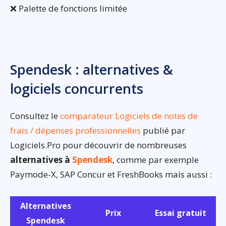
❌ Palette de fonctions limitée
Spendesk : alternatives &
logiciels concurrents
Consultez le
comparateur Logiciels de notes de
frais / dépenses professionnelles
publié par
Logiciels.Pro pour découvrir de nombreuses
alternatives à
Spendesk
, comme par exemple
Paymode-X, SAP Concur et FreshBooks mais aussi :
Alternatives
Prix
Essai gratuit
Spendesk