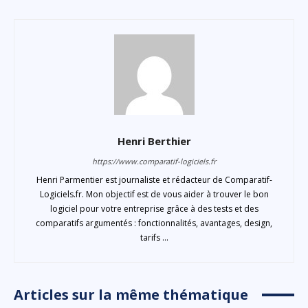
Henri Berthier
https://www.comparatif-logiciels.fr
Henri Parmentier est journaliste et rédacteur de Comparatif-
Logiciels.fr. Mon objectif est de vous aider à trouver le bon
logiciel pour votre entreprise grâce à des tests et des
comparatifs argumentés : fonctionnalités, avantages, design,
tarifs ...
Articles sur la même thématique