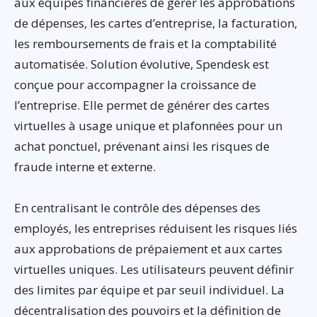
aux équipes financières de gérer les approbations
de dépenses, les cartes d’entreprise, la facturation,
les remboursements de frais et la comptabilité
automatisée. Solution évolutive, Spendesk est
conçue pour accompagner la croissance de
l’entreprise. Elle permet de générer des cartes
virtuelles à usage unique et plafonnées pour un
achat ponctuel, prévenant ainsi les risques de
fraude interne et externe.
En centralisant le contrôle des dépenses des
employés, les entreprises réduisent les risques liés
aux approbations de prépaiement et aux cartes
virtuelles uniques. Les utilisateurs peuvent définir
des limites par équipe et par seuil individuel. La
décentralisation des pouvoirs et la définition de