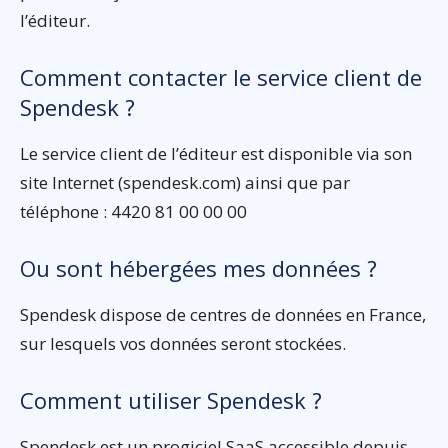
l’éditeur.
Comment contacter le service client de
Spendesk ?
Le service client de l’éditeur est disponible via son
site Internet (spendesk.com) ainsi que par
téléphone : 4420 81 00 00 00
Ou sont hébergées mes données ?
Spendesk dispose de centres de données en France,
sur lesquels vos données seront stockées.
Comment utiliser Spendesk ?
Spendesk est un progiciel SaaS accessible depuis