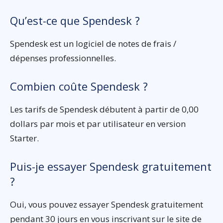
Qu’est-ce que Spendesk ?
Spendesk est un logiciel de notes de frais /
dépenses professionnelles.
Combien coûte Spendesk ?
Les tarifs de Spendesk débutent à partir de 0,00
dollars par mois et par utilisateur en version
Starter.
Puis-je essayer Spendesk gratuitement
?
Oui, vous pouvez essayer Spendesk gratuitement
pendant 30 jours en vous inscrivant sur le site de