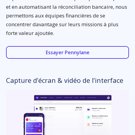
et en automatisant la réconciliation bancaire, nous
permettons aux équipes financières de se
concentrer davantage sur leurs missions à plus
forte valeur ajoutée.
Essayer Pennylane
Capture d’écran & vidéo de l’interface