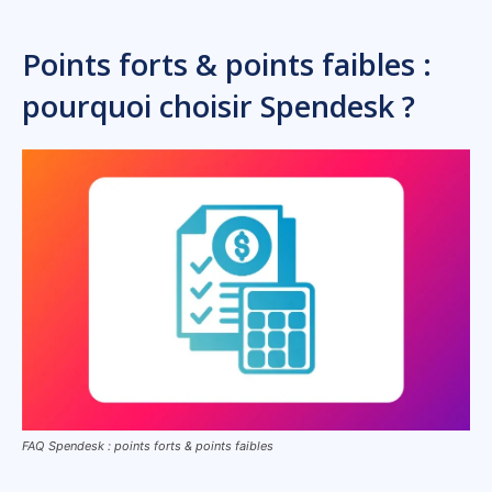
Points forts & points faibles :
pourquoi choisir Spendesk ?
FAQ Spendesk : points forts & points faibles