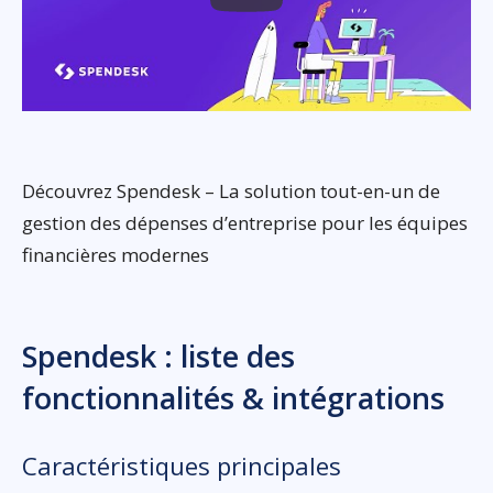
Découvrez Spendesk – La solution tout-en-un de
gestion des dépenses d’entreprise pour les équipes
financières modernes
Spendesk : liste des
fonctionnalités & intégrations
Caractéristiques principales