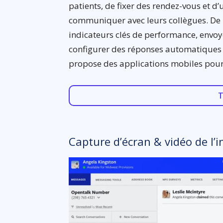
patients, de fixer des rendez-vous et d’
communiquer avec leurs collègues. De p
indicateurs clés de performance, envoy
configurer des réponses automatiques p
propose des applications mobiles pour
T
Capture d’écran & vidéo de l’i