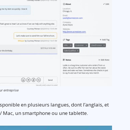
our entreprise
sponible en plusieurs langues, dont l’anglais, et
 / Mac, un smartphone ou une tablette.