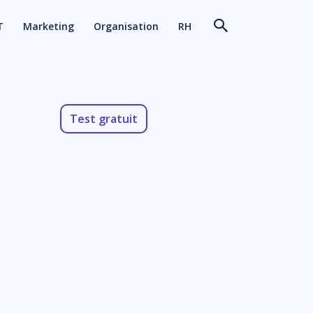
T
Marketing
Organisation
RH
Test gratuit