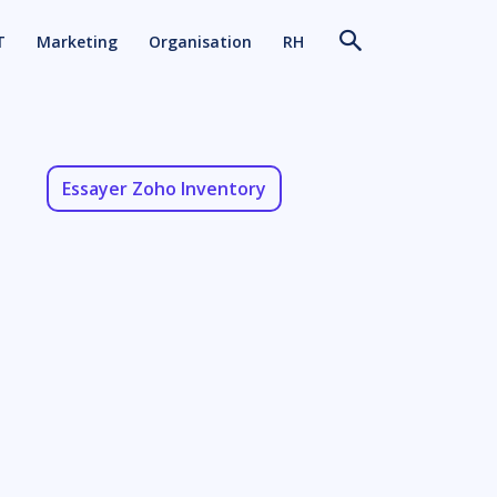
T
Marketing
Organisation
RH
Essayer Zoho Inventory