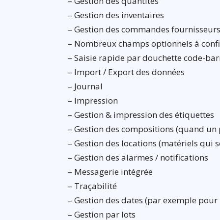
– Gestion des quantités
– Gestion des inventaires
– Gestion des commandes fournisseur
– Nombreux champs optionnels à confi
– Saisie rapide par douchette code-bar
– Import / Export des données
– Journal
– Impression
– Gestion & impression des étiquettes
– Gestion des compositions (quand un 
– Gestion des locations (matériels qui 
– Gestion des alarmes / notifications
– Messagerie intégrée
– Traçabilité
– Gestion des dates (par exemple pour 
– Gestion par lots