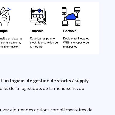
 un logiciel de gestion de stocks / supply
ile, de la logistique, de la menuiserie, du
pouvez ajouter des options complémentaires de