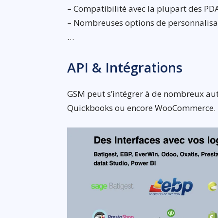
– Compatibilité avec la plupart des PDA
– Nombreuses options de personnalisat
…
API & Intégrations
GSM peut s’intégrer à de nombreux aut
Quickbooks ou encore WooCommerce.