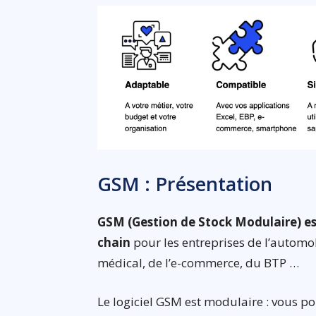
GSM : Présentation
GSM (Gestion de Stock Modulaire) est
chain
pour les entreprises de l’automob
médical, de l’e-commerce, du BTP …
Le logiciel GSM est modulaire : vous 