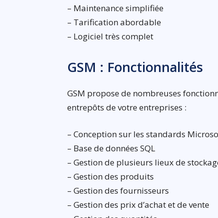
– Maintenance simplifiée
– Tarification abordable
– Logiciel très complet
GSM : Fonctionnalités
GSM propose de nombreuses fonctionnali
entrepôts de votre entreprises :
– Conception sur les standards Microso
– Base de données SQL
– Gestion de plusieurs lieux de stockag
– Gestion des produits
– Gestion des fournisseurs
– Gestion des prix d’achat et de vente