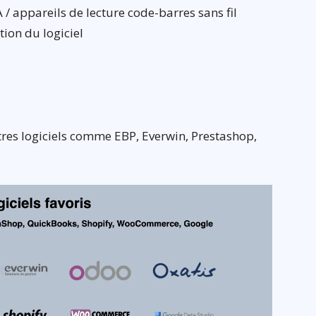
 / appareils de lecture code-barres sans fil
ion du logiciel
res logiciels comme EBP, Everwin, Prestashop,