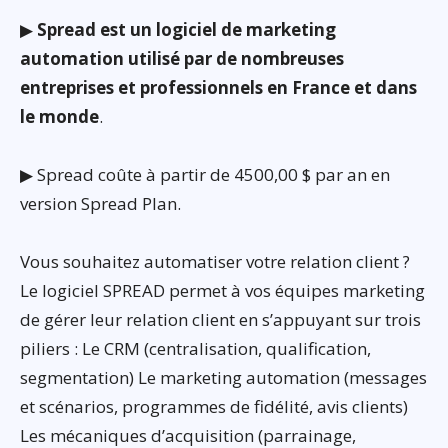
▶
Spread est un logiciel de marketing
automation utilisé par de nombreuses
entreprises et professionnels en France et dans
le monde
.
▶ Spread coûte à partir de 4500,00 $ par an en
version Spread Plan.
Vous souhaitez automatiser votre relation client ?
Le logiciel SPREAD permet à vos équipes marketing
de gérer leur relation client en s’appuyant sur trois
piliers : Le CRM (centralisation, qualification,
segmentation) Le marketing automation (messages
et scénarios, programmes de fidélité, avis clients)
Les mécaniques d’acquisition (parrainage,