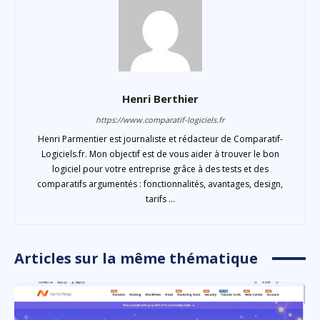
Henri Berthier
https://www.comparatif-logiciels.fr
Henri Parmentier est journaliste et rédacteur de Comparatif-
Logiciels.fr. Mon objectif est de vous aider à trouver le bon
logiciel pour votre entreprise grâce à des tests et des
comparatifs argumentés : fonctionnalités, avantages, design,
tarifs ...
Articles sur la même thématique