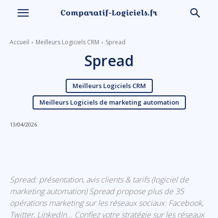
Accueil
Meilleurs Logiciels CRM
Spread
Spread
Meilleurs Logiciels CRM
Meilleurs Logiciels de marketing automation
13/04/2026
Linkedin
Facebook
X
Email
Spread: présentation, avis clients & tarifs (logiciel de
marketing automation) Spread propose plus de 35
opérations marketing sur les réseaux sociaux: Facebook,
Twitter, LinkedIn... Confiez votre stratégie sur les réseaux