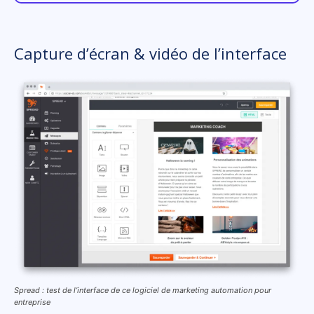
Capture d’écran & vidéo de l’interface
Spread : test de l’interface de ce logiciel de marketing automation pour
entreprise