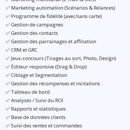
✅ Marketing automation (Scénarios & Relances)
✅ Programme de fidélité (avec/sans carte)
✅ Gestion de campagnes
✅ Gestion des contacts
✅ Gestion des parrainages et affiliation
✅ CRM et GRC
✅ Jeux-concours (Tirages au sort, Photo, Design)
✅ Éditeur responsive (Drag & Drop)
✅ Ciblage et Segmentation
✅ Gestion des récompenses et incitations
✅ Tableau de bord
✅ Analyses / Suivi du ROI
✅ Rapports et statistiques
✅ Base de données clients
✅ Suivi des ventes et commandes