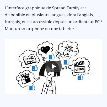
L’interface graphique de Spread Family est
disponible en plusieurs langues, dont l’anglais,
français, et est accessible depuis un ordinateur PC /
Mac, un smartphone ou une tablette.