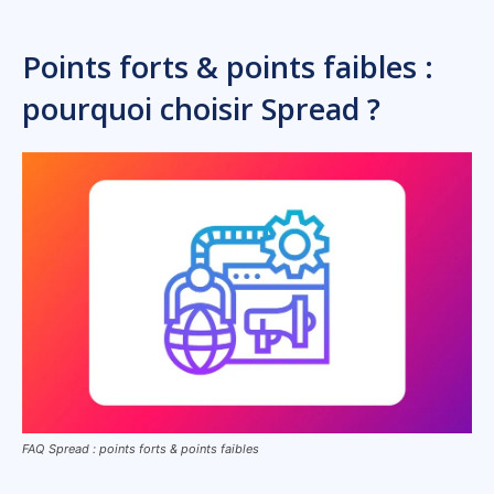
Points forts & points faibles :
pourquoi choisir Spread ?
FAQ Spread : points forts & points faibles