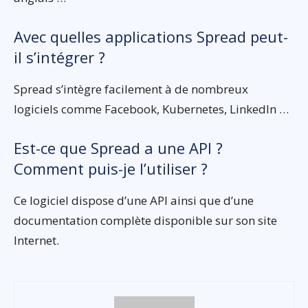
Avec quelles applications Spread peut-
il s’intégrer ?
Spread s’intègre facilement à de nombreux
logiciels comme Facebook, Kubernetes, LinkedIn …
Est-ce que Spread a une API ?
Comment puis-je l’utiliser ?
Ce logiciel dispose d’une API ainsi que d’une
documentation complète disponible sur son site
Internet.