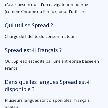
n’avez besoin que d’un navigateur moderne
(comme Chrome ou Firefox) pour l’utiliser.
Qui utilise Spread ?
Chargé de fidélité du consommateur
Spread est-il français ?
Oui, Spread est édité par une entreprise basée en
France.
Dans quelles langues Spread est-il
disponible ?
Plusieurs langues sont disponibles : français,
anglais …