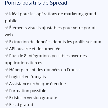
Points positifs de Spread
✅ Idéal pour les opérations de marketing grand
public
✅ Éléments visuels ajustables pour votre portail
web
✅ Extraction de données depuis les profils sociaux
✅ API ouverte et documentée
✅ Plus de 8 intégrations possibles avec des
applications tierces
✅ Hébergement des données en France
✅ Logiciel en français
✅ Assistance technique étendue
✅ Formation possible
✅ Existe en version gratuite
✅ Essai gratuit