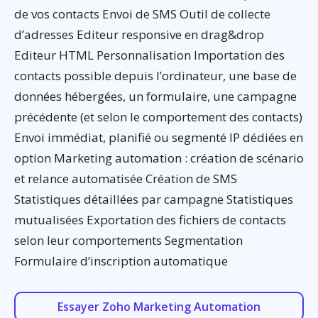
de vos contacts Envoi de SMS Outil de collecte
d’adresses Editeur responsive en drag&drop
Editeur HTML Personnalisation Importation des
contacts possible depuis l’ordinateur, une base de
données hébergées, un formulaire, une campagne
précédente (et selon le comportement des contacts)
Envoi immédiat, planifié ou segmenté IP dédiées en
option Marketing automation : création de scénario
et relance automatisée Création de SMS
Statistiques détaillées par campagne Statistiques
mutualisées Exportation des fichiers de contacts
selon leur comportements Segmentation
Formulaire d’inscription automatique
Essayer Zoho Marketing Automation