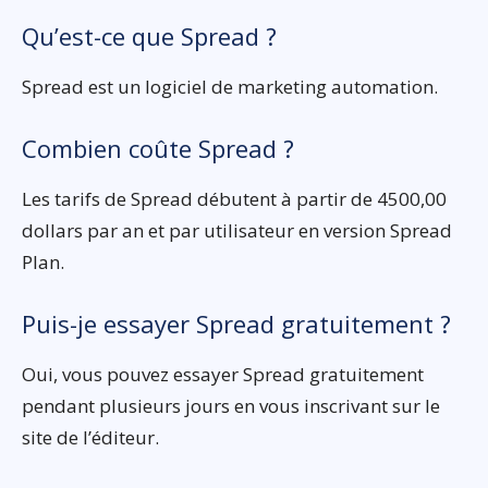
Qu’est-ce que Spread ?
Spread est un logiciel de marketing automation.
Combien coûte Spread ?
Les tarifs de Spread débutent à partir de 4500,00
dollars par an et par utilisateur en version Spread
Plan.
Puis-je essayer Spread gratuitement ?
Oui, vous pouvez essayer Spread gratuitement
pendant plusieurs jours en vous inscrivant sur le
site de l’éditeur.