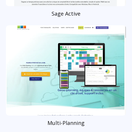
Sage Active
Multi-Planning