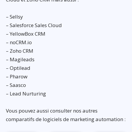
– Sellsy
– Salesforce Sales Cloud
– YellowBox CRM
– noCRM.io
– Zoho CRM
– Magileads
– Optilead
– Pharow
– Saasco
– Lead Nurturing
Vous pouvez aussi consulter nos autres
comparatifs de logiciels de marketing automation :