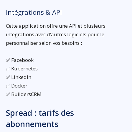
Intégrations & API
Cette application offre une API et plusieurs
intégrations avec d’autres logiciels pour le
personnaliser selon vos besoins :
✅ Facebook
✅ Kubernetes
✅ LinkedIn
✅ Docker
✅ BuildersCRM
Spread : tarifs des
abonnements