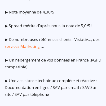
▶ Note moyenne de 4,30/5
▶ Spread mérite d’après nous la note de 5,0/5 !
▶ De nombreuses références clients : Visiativ…, des
services Marketing
…
▶ Un hébergement de vos données en France (RGPD
compatible)
▶ Une assistance technique complète et réactive :
Documentation en ligne / SAV par email / SAV Sur
site / SAV par téléphone