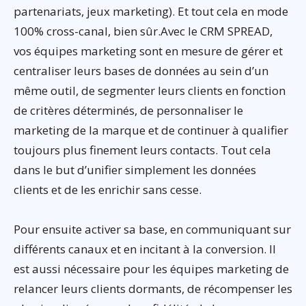
partenariats, jeux marketing). Et tout cela en mode
100% cross-canal, bien sûr.Avec le CRM SPREAD,
vos équipes marketing sont en mesure de gérer et
centraliser leurs bases de données au sein d’un
même outil, de segmenter leurs clients en fonction
de critères déterminés, de personnaliser le
marketing de la marque et de continuer à qualifier
toujours plus finement leurs contacts. Tout cela
dans le but d’unifier simplement les données
clients et de les enrichir sans cesse.
Pour ensuite activer sa base, en communiquant sur
différents canaux et en incitant à la conversion. Il
est aussi nécessaire pour les équipes marketing de
relancer leurs clients dormants, de récompenser les