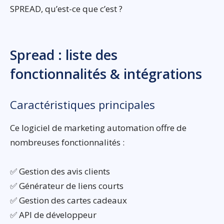
SPREAD, qu’est-ce que c’est ?
Spread : liste des
fonctionnalités & intégrations
Caractéristiques principales
Ce logiciel de marketing automation offre de
nombreuses fonctionnalités :
✅ Gestion des avis clients
✅ Générateur de liens courts
✅ Gestion des cartes cadeaux
✅ API de développeur