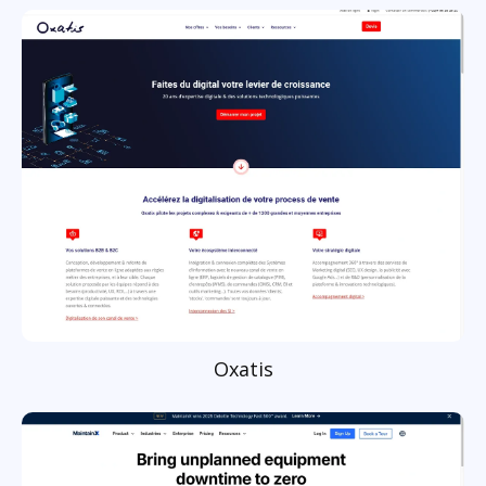
Oxatis