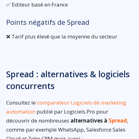
✅ Editeur basé en France
Points négatifs de Spread
❌ Tarif plus élevé que la moyenne du secteur
Spread : alternatives & logiciels
concurrents
Consultez le
comparateur Logiciels de marketing
automation
publié par Logiciels.Pro pour
découvrir de nombreuses
alternatives à
Spread
,
comme par exemple WhatsApp, Salesforce Sales
Cloud et Zoho CRM mais aussi :