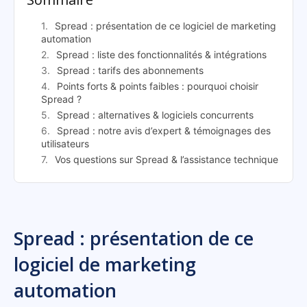
Spread : présentation de ce logiciel de marketing
automation
Spread : liste des fonctionnalités & intégrations
Spread : tarifs des abonnements
Points forts & points faibles : pourquoi choisir
Spread ?
Spread : alternatives & logiciels concurrents
Spread : notre avis d’expert & témoignages des
utilisateurs
Vos questions sur Spread & l’assistance technique
Spread : présentation de ce
logiciel de marketing
automation