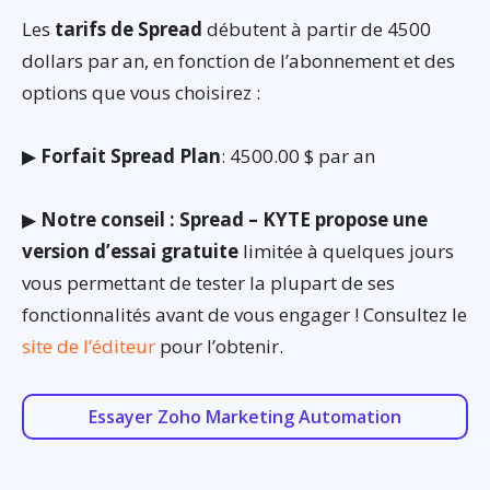
Les
tarifs de Spread
débutent à partir de 4500
dollars par an, en fonction de l’abonnement et des
options que vous choisirez :
▶
Forfait Spread Plan
: 4500.00 $ par an
▶
Notre conseil : Spread – KYTE propose une
version d’essai gratuite
limitée à quelques jours
vous permettant de tester la plupart de ses
fonctionnalités avant de vous engager ! Consultez le
site de l’éditeur
pour l’obtenir.
Essayer Zoho Marketing Automation