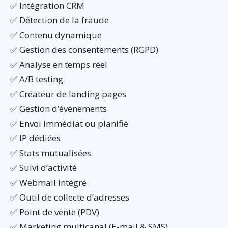
✅ Intégration CRM
✅ Détection de la fraude
✅ Contenu dynamique
✅ Gestion des consentements (RGPD)
✅ Analyse en temps réel
✅ A/B testing
✅ Créateur de landing pages
✅ Gestion d’événements
✅ Envoi immédiat ou planifié
✅ IP dédiées
✅ Stats mutualisées
✅ Suivi d’activité
✅ Webmail intégré
✅ Outil de collecte d’adresses
✅ Point de vente (PDV)
✅ Marketing multicanal (E-mail & SMS)