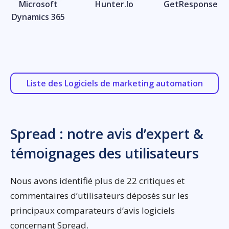
Microsoft
Hunter.Io
GetResponse
Dynamics 365
Liste des Logiciels de marketing automation
Spread : notre avis d’expert &
témoignages des utilisateurs
Nous avons identifié plus de 22 critiques et
commentaires d’utilisateurs déposés sur les
principaux comparateurs d’avis logiciels
concernant Spread.