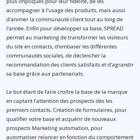
plus impliqués pour leur fidélité, de les
accompagner à l’usage des produits, mais aussi
d’animer la communauté client tout au long de
l’année. Enfin pour développer sa base, SPREAD
permet au marketing de transformer les visiteurs
du site en contacts, d’embaser les différentes
communautés sociales, de déclencher la
recommandation des clients satisfaits et d’agrandir
sa base grâce aux partenariats.
Le but étant de faire croître la base de la marque
en captant l’attention des prospects dès les
premiers contacts. Création de formulaires, pour
qualifier votre base et acquérir de nouveaux
prospects Marketing automation, pour
automatiser relancer en fonction du comportement