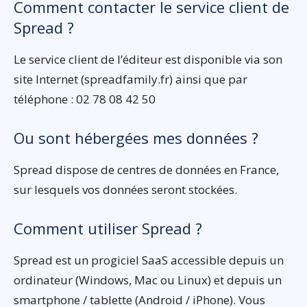
Comment contacter le service client de
Spread ?
Le service client de l’éditeur est disponible via son
site Internet (spreadfamily.fr) ainsi que par
téléphone : 02 78 08 42 50
Ou sont hébergées mes données ?
Spread dispose de centres de données en France,
sur lesquels vos données seront stockées.
Comment utiliser Spread ?
Spread est un progiciel SaaS accessible depuis un
ordinateur (Windows, Mac ou Linux) et depuis un
smartphone / tablette (Android / iPhone). Vous