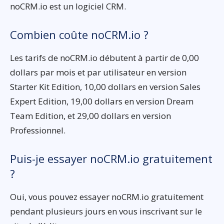
noCRM.io est un logiciel CRM.
Combien coûte noCRM.io ?
Les tarifs de noCRM.io débutent à partir de 0,00
dollars par mois et par utilisateur en version
Starter Kit Edition, 10,00 dollars en version Sales
Expert Edition, 19,00 dollars en version Dream
Team Edition, et 29,00 dollars en version
Professionnel.
Puis-je essayer noCRM.io gratuitement
?
Oui, vous pouvez essayer noCRM.io gratuitement
pendant plusieurs jours en vous inscrivant sur le