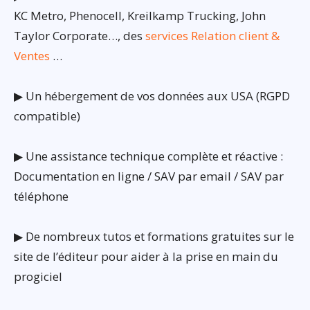
KC Metro, Phenocell, Kreilkamp Trucking, John
Taylor Corporate…, des
services Relation client &
Ventes
…
▶ Un hébergement de vos données aux USA (RGPD
compatible)
▶ Une assistance technique complète et réactive :
Documentation en ligne / SAV par email / SAV par
téléphone
▶ De nombreux tutos et formations gratuites sur le
site de l’éditeur pour aider à la prise en main du
progiciel