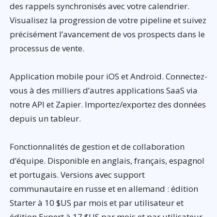
des rappels synchronisés avec votre calendrier.
Visualisez la progression de votre pipeline et suivez
précisément l’avancement de vos prospects dans le
processus de vente.
Application mobile pour iOS et Android. Connectez-
vous à des milliers d’autres applications SaaS via
notre API et Zapier. Importez/exportez des données
depuis un tableur.
Fonctionnalités de gestion et de collaboration
d’équipe. Disponible en anglais, français, espagnol
et portugais. Versions avec support
communautaire en russe et en allemand : édition
Starter à 10 $US par mois et par utilisateur et
édition Expert à 17 $US par mois et par utilisateur