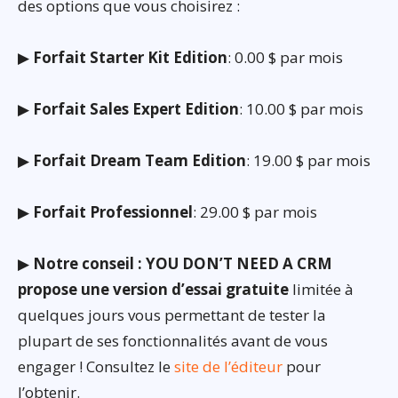
des options que vous choisirez :
▶
Forfait Starter Kit Edition
: 0.00 $ par mois
▶
Forfait Sales Expert Edition
: 10.00 $ par mois
▶
Forfait Dream Team Edition
: 19.00 $ par mois
▶
Forfait Professionnel
: 29.00 $ par mois
▶
Notre conseil : YOU DON’T NEED A CRM
propose une version d’essai gratuite
limitée à
quelques jours vous permettant de tester la
plupart de ses fonctionnalités avant de vous
engager ! Consultez le
site de l’éditeur
pour
l’obtenir.