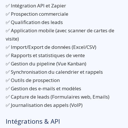
✅ Intégration API et Zapier
✅ Prospection commerciale
✅ Qualification des leads
✅ Application mobile (avec scanner de cartes de
visite)
✅ Import/Export de données (Excel/CSV)
✅ Rapports et statistiques de vente
✅ Gestion du pipeline (Vue Kanban)
✅ Synchronisation du calendrier et rappels
✅ Outils de prospection
✅ Gestion des e-mails et modèles
✅ Capture de leads (Formulaires web, Emails)
✅ Journalisation des appels (VoIP)
Intégrations & API