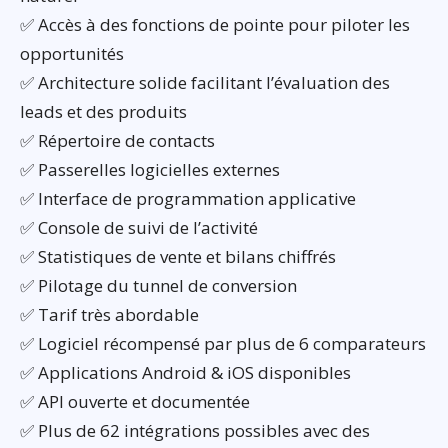
✅ Accès à des fonctions de pointe pour piloter les
opportunités
✅ Architecture solide facilitant l’évaluation des
leads et des produits
✅ Répertoire de contacts
✅ Passerelles logicielles externes
✅ Interface de programmation applicative
✅ Console de suivi de l’activité
✅ Statistiques de vente et bilans chiffrés
✅ Pilotage du tunnel de conversion
✅ Tarif très abordable
✅ Logiciel récompensé par plus de 6 comparateurs
✅ Applications Android & iOS disponibles
✅ API ouverte et documentée
✅ Plus de 62 intégrations possibles avec des