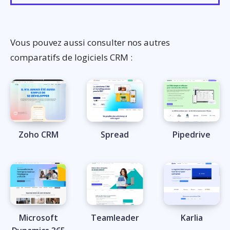
Vous pouvez aussi consulter nos autres
comparatifs de logiciels CRM :
Zoho CRM
Spread
Pipedrive
Microsoft
Teamleader
Karlia