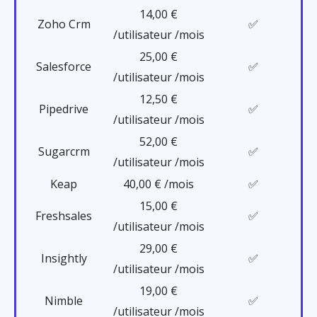
14,00 €
Zoho Crm
✅
/utilisateur /mois
25,00 €
Salesforce
✅
/utilisateur /mois
12,50 €
Pipedrive
✅
/utilisateur /mois
52,00 €
Sugarcrm
✅
/utilisateur /mois
Keap
40,00 € /mois
✅
15,00 €
Freshsales
✅
/utilisateur /mois
29,00 €
Insightly
✅
/utilisateur /mois
19,00 €
Nimble
✅
/utilisateur /mois