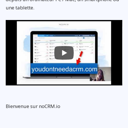
une tablette.
Bienvenue sur noCRM.io