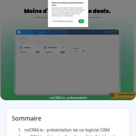
noCRM.io: présentation
Sommaire
noCRM.io : présentation de ce logiciel CRM