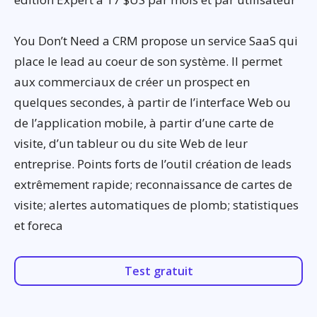
You Don’t Need a CRM propose un service SaaS qui
place le lead au coeur de son système. Il permet
aux commerciaux de créer un prospect en
quelques secondes, à partir de l’interface Web ou
de l’application mobile, à partir d’une carte de
visite, d’un tableur ou du site Web de leur
entreprise. Points forts de l’outil création de leads
extrêmement rapide; reconnaissance de cartes de
visite; alertes automatiques de plomb; statistiques
et foreca
Test gratuit