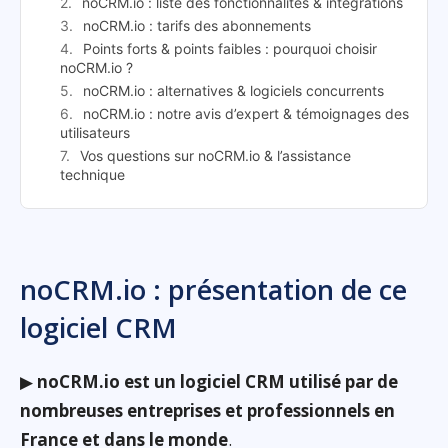
noCRM.io : liste des fonctionnalités & intégrations
noCRM.io : tarifs des abonnements
Points forts & points faibles : pourquoi choisir
noCRM.io ?
noCRM.io : alternatives & logiciels concurrents
noCRM.io : notre avis d’expert & témoignages des
utilisateurs
Vos questions sur noCRM.io & l’assistance
technique
noCRM.io : présentation de ce
logiciel CRM
▶
noCRM.io est un logiciel CRM utilisé par de
nombreuses entreprises et professionnels en
France et dans le monde
.