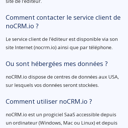
site de l’éditeur.
Comment contacter le service client de
noCRM.io ?
Le service client de l’éditeur est disponible via son
site Internet (nocrm.io) ainsi que par téléphone.
Ou sont hébergées mes données ?
noCRM.io dispose de centres de données aux USA,
sur lesquels vos données seront stockées.
Comment utiliser noCRM.io ?
noCRM.io est un progiciel SaaS accessible depuis
un ordinateur (Windows, Mac ou Linux) et depuis