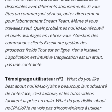
disponibles avec différents abonnements. Si vous
êtes un commerçant sérieux, optez directement
pour l’abonnement Dream Team. Même si vous
travaillez seul. Quels problèmes noCRM.io résout-il
et quels avantages en retirez-vous ? Gestion des
commandes clients Excellente gestion des
prospects froids Tout est en ligne, rien à installer
L’application est intuitive L’application est un atout,
pas une contrainte
Témoignage utilisateur n°2
:
What do you like
best about noCRM.io? J’aime beaucoup la modularité
de l’interface, c’est ludique, et les tutos vidéos
facilitent la prise en main. What do you dislike about
noCRM.io? Je ne vois pas d’inconvénients à utiliser