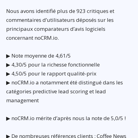
Nous avons identifié plus de 923 critiques et
commentaires d’utilisateurs déposés sur les
principaux comparateurs d’avis logiciels
concernant noCRM.io.
▶ Note moyenne de 4,61/5
▶ 4,30/5 pour la richesse fonctionnelle
▶ 4,50/5 pour le rapport qualité-prix
▶ noCRM.io a notamment été distingué dans les
catégories predictive lead scoring et lead
management
▶ noCRM.io mérite d’après nous la note de 5,0/5 !
▶ De nombreuses références clients : Coffee News