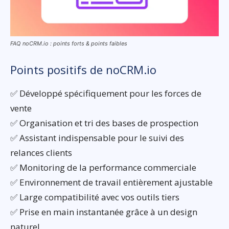
FAQ noCRM.io : points forts & points faibles
Points positifs de noCRM.io
✅ Développé spécifiquement pour les forces de
vente
✅ Organisation et tri des bases de prospection
✅ Assistant indispensable pour le suivi des
relances clients
✅ Monitoring de la performance commerciale
✅ Environnement de travail entièrement ajustable
✅ Large compatibilité avec vos outils tiers
✅ Prise en main instantanée grâce à un design
naturel