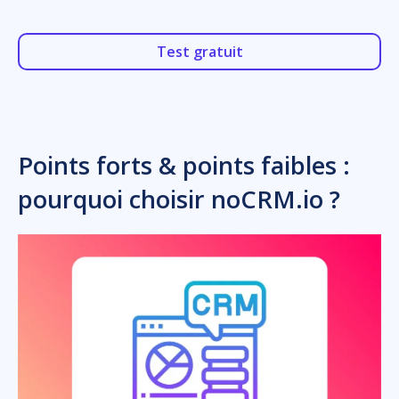
Test gratuit
Points forts & points faibles :
pourquoi choisir noCRM.io ?