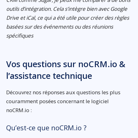
outils d’intégration. Cela s’intègre bien avec Google
Drive et iCal, ce qui a été utile pour créer des règles
basées sur des événements ou des réunions
spécifiques
Vos questions sur noCRM.io &
l’assistance technique
Découvrez nos réponses aux questions les plus
couramment posées concernant le logiciel
noCRM.io :
Qu’est-ce que noCRM.io ?