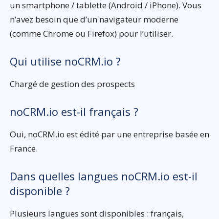
un smartphone / tablette (Android / iPhone). Vous
n’avez besoin que d’un navigateur moderne
(comme Chrome ou Firefox) pour l’utiliser.
Qui utilise noCRM.io ?
Chargé de gestion des prospects
noCRM.io est-il français ?
Oui, noCRM.io est édité par une entreprise basée en
France.
Dans quelles langues noCRM.io est-il
disponible ?
Plusieurs langues sont disponibles : français,