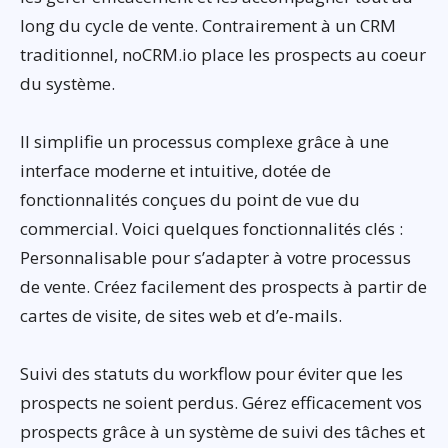
long du cycle de vente. Contrairement à un CRM
traditionnel, noCRM.io place les prospects au coeur
du système.
Il simplifie un processus complexe grâce à une
interface moderne et intuitive, dotée de
fonctionnalités conçues du point de vue du
commercial. Voici quelques fonctionnalités clés :
Personnalisable pour s’adapter à votre processus
de vente. Créez facilement des prospects à partir de
cartes de visite, de sites web et d’e-mails.
Suivi des statuts du workflow pour éviter que les
prospects ne soient perdus. Gérez efficacement vos
prospects grâce à un système de suivi des tâches et