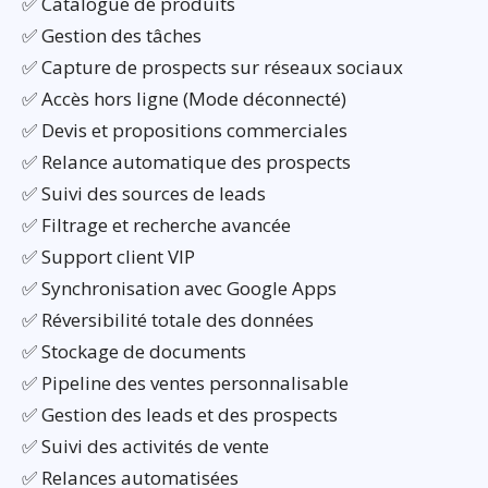
✅ Catalogue de produits
✅ Gestion des tâches
✅ Capture de prospects sur réseaux sociaux
✅ Accès hors ligne (Mode déconnecté)
✅ Devis et propositions commerciales
✅ Relance automatique des prospects
✅ Suivi des sources de leads
✅ Filtrage et recherche avancée
✅ Support client VIP
✅ Synchronisation avec Google Apps
✅ Réversibilité totale des données
✅ Stockage de documents
✅ Pipeline des ventes personnalisable
✅ Gestion des leads et des prospects
✅ Suivi des activités de vente
✅ Relances automatisées