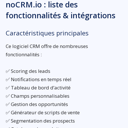
noCRM.io : liste des
fonctionnalités & intégrations
Caractéristiques principales
Ce logiciel CRM offre de nombreuses
fonctionnalités :
✅ Scoring des leads
✅ Notifications en temps réel
✅ Tableau de bord d’activité
✅ Champs personnalisables
✅ Gestion des opportunités
✅ Générateur de scripts de vente
✅ Segmentation des prospects