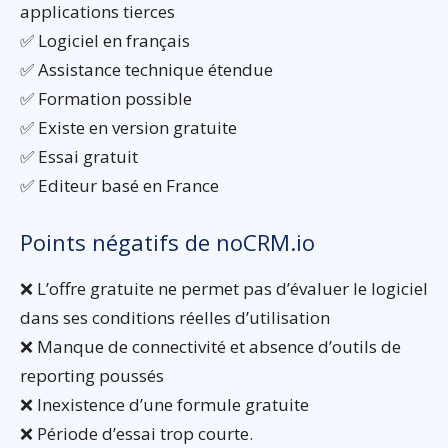
applications tierces
✅ Logiciel en français
✅ Assistance technique étendue
✅ Formation possible
✅ Existe en version gratuite
✅ Essai gratuit
✅ Editeur basé en France
Points négatifs de noCRM.io
❌ L’offre gratuite ne permet pas d’évaluer le logiciel
dans ses conditions réelles d’utilisation
❌ Manque de connectivité et absence d’outils de
reporting poussés
❌ Inexistence d’une formule gratuite
❌ Période d’essai trop courte.