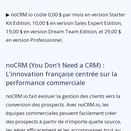
▶ noCRM.io coûte 0,00 $ par mois en version Starter
Kit Edition, 10,00 $ en version Sales Expert Edition,
19,00 $ en version Dream Team Edition, et 29,00 $
en version Professionnel.
noCRM (You Don’t Need a CRM) :
L’innovation française centrée sur la
performance commerciale
noCRM.io fait évoluer la gestion des clients vers la
conversion des prospects. Avec noCRM.io, les
équipes commerciales peuvent facilement créer
des prospects à partir de n’importe quelle source,
les gérer efficacement et les accompagner tout au