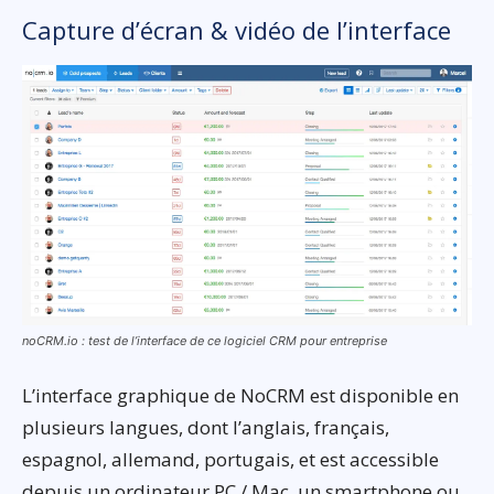
Capture d’écran & vidéo de l’interface
noCRM.io : test de l’interface de ce logiciel CRM pour entreprise
L’interface graphique de NoCRM est disponible en
plusieurs langues, dont l’anglais, français,
espagnol, allemand, portugais, et est accessible
depuis un ordinateur PC / Mac, un smartphone ou