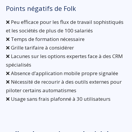
Points négatifs de Folk
❌ Peu efficace pour les flux de travail sophistiqués
et les sociétés de plus de 100 salariés
❌ Temps de formation nécessaire
❌ Grille tarifaire à considérer
❌ Lacunes sur les options expertes face à des CRM
spécialisés
❌ Absence d’application mobile propre signalée
❌ Nécessité de recourir à des outils externes pour
piloter certains automatismes
❌ Usage sans frais plafonné à 30 utilisateurs