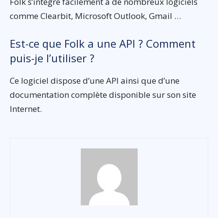
Folk s’intègre facilement à de nombreux logiciels
comme Clearbit, Microsoft Outlook, Gmail …
Est-ce que Folk a une API ? Comment
puis-je l’utiliser ?
Ce logiciel dispose d’une API ainsi que d’une
documentation complète disponible sur son site
Internet.