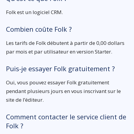
Folk est un logiciel CRM.
Combien coûte Folk ?
Les tarifs de Folk débutent à partir de 0,00 dollars
par mois et par utilisateur en version Starter.
Puis-je essayer Folk gratuitement ?
Oui, vous pouvez essayer Folk gratuitement
pendant plusieurs jours en vous inscrivant sur le
site de l’éditeur.
Comment contacter le service client de
Folk ?