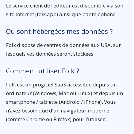
Le service client de l’éditeur est disponible via son
site Internet (folk.app) ainsi que par téléphone.
Ou sont hébergées mes données ?
Folk dispose de centres de données aux USA, sur
lesquels vos données seront stockées.
Comment utiliser Folk ?
Folk est un progiciel SaaS accessible depuis un
ordinateur (Windows, Mac ou Linux) et depuis un
smartphone / tablette (Android / iPhone). Vous
n’avez besoin que d’un navigateur moderne
(comme Chrome ou Firefox) pour l’utiliser.