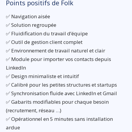
Points positifs de Folk
✅ Navigation aisée
✅ Solution regroupée
✅ Fluidification du travail d’équipe
✅ Outil de gestion client complet
✅ Environnement de travail naturel et clair
✅ Module pour importer vos contacts depuis
LinkedIn
✅ Design minimaliste et intuitif
✅ Calibré pour les petites structures et startups
✅ Synchronisation fluide avec LinkedIn et Gmail
✅ Gabarits modifiables pour chaque besoin
(recrutement, réseau …)
✅ Opérationnel en 5 minutes sans installation
ardue