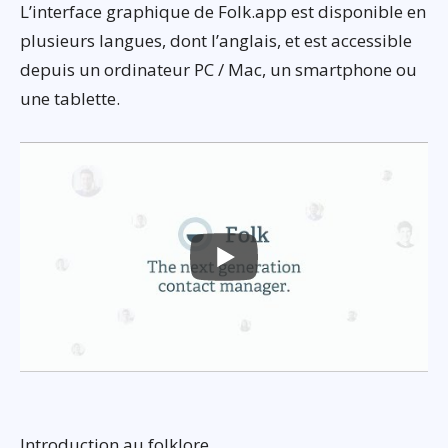
L’interface graphique de Folk.app est disponible en
plusieurs langues, dont l’anglais, et est accessible
depuis un ordinateur PC / Mac, un smartphone ou
une tablette.
Introduction au folklore