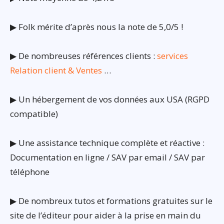
▶ Folk mérite d’après nous la note de 5,0/5 !
▶ De nombreuses références clients :
services
Relation client & Ventes
…
▶ Un hébergement de vos données aux USA (RGPD
compatible)
▶ Une assistance technique complète et réactive :
Documentation en ligne / SAV par email / SAV par
téléphone
▶ De nombreux tutos et formations gratuites sur le
site de l’éditeur pour aider à la prise en main du