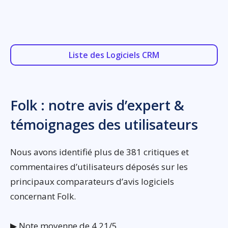
Liste des Logiciels CRM
Folk : notre avis d’expert &
témoignages des utilisateurs
Nous avons identifié plus de 381 critiques et
commentaires d’utilisateurs déposés sur les
principaux comparateurs d’avis logiciels
concernant Folk.
▶ Note moyenne de 4,21/5