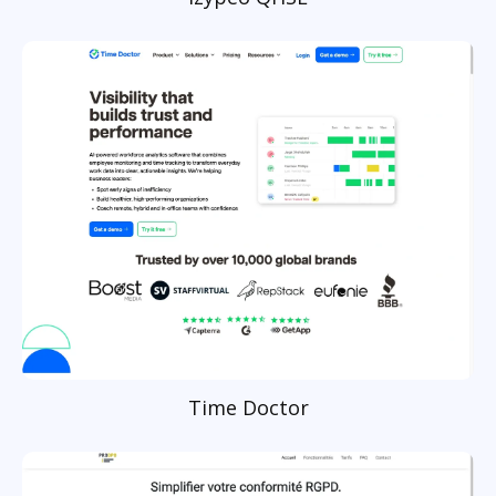
Time Doctor