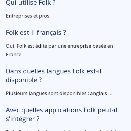
Qui utilise Folk ?
Entreprises et pros
Folk est-il français ?
Oui, Folk est édité par une entreprise basée en
France.
Dans quelles langues Folk est-il
disponible ?
Plusieurs langues sont disponibles : anglais …
Avec quelles applications Folk peut-il
s’intégrer ?