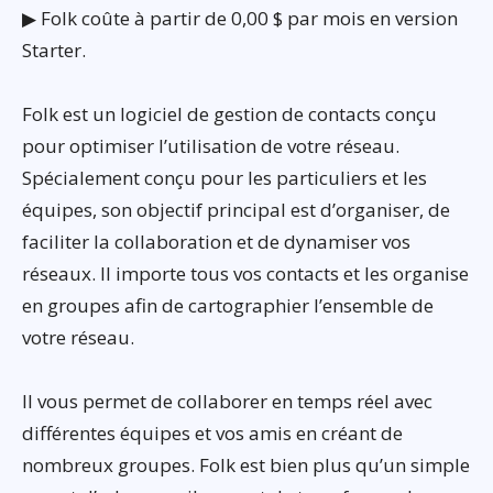
▶ Folk coûte à partir de 0,00 $ par mois en version
Starter.
Folk est un logiciel de gestion de contacts conçu
pour optimiser l’utilisation de votre réseau.
Spécialement conçu pour les particuliers et les
équipes, son objectif principal est d’organiser, de
faciliter la collaboration et de dynamiser vos
réseaux. Il importe tous vos contacts et les organise
en groupes afin de cartographier l’ensemble de
votre réseau.
Il vous permet de collaborer en temps réel avec
différentes équipes et vos amis en créant de
nombreux groupes. Folk est bien plus qu’un simple