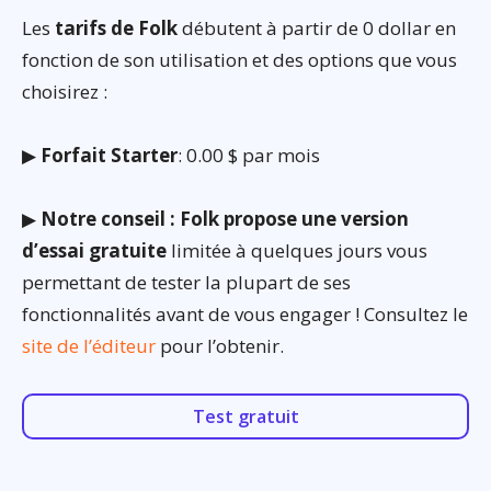
Les
tarifs de Folk
débutent à partir de 0 dollar en
fonction de son utilisation et des options que vous
choisirez :
▶
Forfait Starter
: 0.00 $ par mois
▶
Notre conseil : Folk propose une version
d’essai gratuite
limitée à quelques jours vous
permettant de tester la plupart de ses
fonctionnalités avant de vous engager ! Consultez le
site de l’éditeur
pour l’obtenir.
Test gratuit