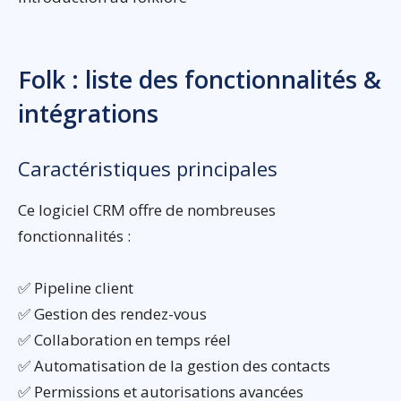
Folk : liste des fonctionnalités &
intégrations
Caractéristiques principales
Ce logiciel CRM offre de nombreuses
fonctionnalités :
✅ Pipeline client
✅ Gestion des rendez-vous
✅ Collaboration en temps réel
✅ Automatisation de la gestion des contacts
✅ Permissions et autorisations avancées