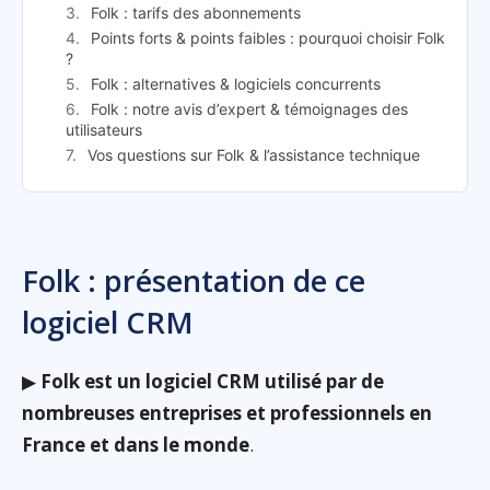
Folk : tarifs des abonnements
Points forts & points faibles : pourquoi choisir Folk
?
Folk : alternatives & logiciels concurrents
Folk : notre avis d’expert & témoignages des
utilisateurs
Vos questions sur Folk & l’assistance technique
Folk : présentation de ce
logiciel CRM
▶
Folk est un logiciel CRM utilisé par de
nombreuses entreprises et professionnels en
France et dans le monde
.