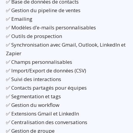
✅ Base de données de contacts
✅ Gestion du pipeline de ventes
✅ Emailing
✅ Modèles d’e-mails personnalisables
✅ Outils de prospection
✅ Synchronisation avec Gmail, Outlook, LinkedIn et
Zapier
✅ Champs personnalisables
✅ Import/Export de données (CSV)
✅ Suivi des interactions
✅ Contacts partagés pour équipes
✅ Segmentation et tags
✅ Gestion du workflow
✅ Extensions Gmail et LinkedIn
✅ Centralisation des conversations
✅ Gestion de groupe