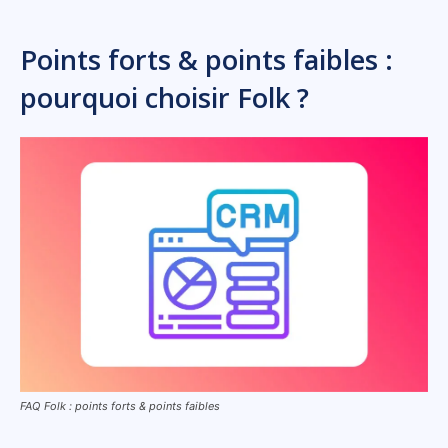
Points forts & points faibles :
pourquoi choisir Folk ?
FAQ Folk : points forts & points faibles