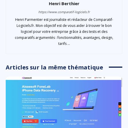
Henri Berthier
https://www.comparatif-logiciels.fr
Henri Parmentier est journaliste et rédacteur de Comparatif-
Logiciels.fr. Mon objectif est de vous aider à trouver le bon
logiciel pour votre entreprise grâce à des tests et des
comparatifs argumentés : fonctionnalités, avantages, design,
tarifs ...
Articles sur la même thématique