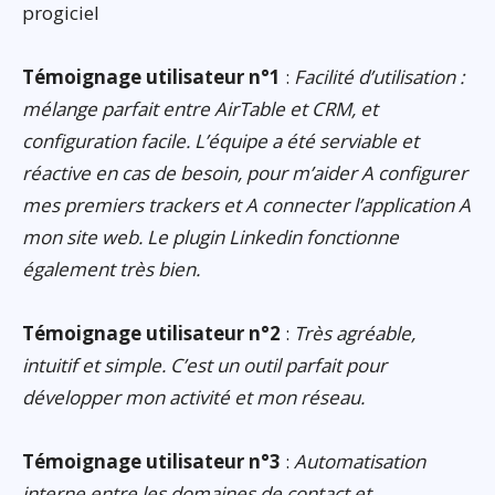
progiciel
Témoignage utilisateur n°1
:
Facilité d’utilisation :
mélange parfait entre AirTable et CRM, et
configuration facile. L’équipe a été serviable et
réactive en cas de besoin, pour m’aider A configurer
mes premiers trackers et A connecter l’application A
mon site web. Le plugin Linkedin fonctionne
également très bien.
Témoignage utilisateur n°2
:
Très agréable,
intuitif et simple. C’est un outil parfait pour
développer mon activité et mon réseau.
Témoignage utilisateur n°3
:
Automatisation
interne entre les domaines de contact et