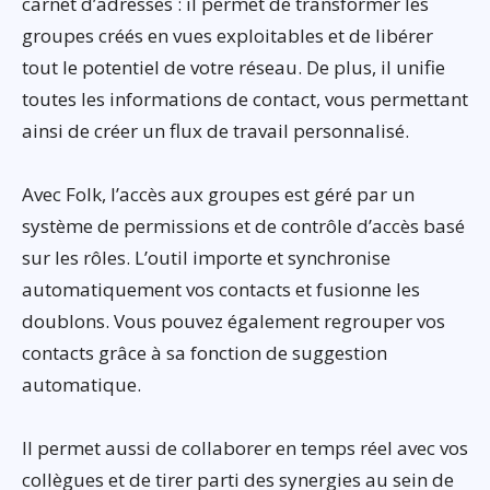
carnet d’adresses : il permet de transformer les
groupes créés en vues exploitables et de libérer
tout le potentiel de votre réseau. De plus, il unifie
toutes les informations de contact, vous permettant
ainsi de créer un flux de travail personnalisé.
Avec Folk, l’accès aux groupes est géré par un
système de permissions et de contrôle d’accès basé
sur les rôles. L’outil importe et synchronise
automatiquement vos contacts et fusionne les
doublons. Vous pouvez également regrouper vos
contacts grâce à sa fonction de suggestion
automatique.
Il permet aussi de collaborer en temps réel avec vos
collègues et de tirer parti des synergies au sein de