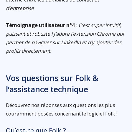
d’entreprise
Témoignage utilisateur n°4
:
C’est super intuitif,
puissant et robuste ! J’adore l’extension Chrome qui
permet de naviguer sur LinkedIn et d’y ajouter des
profils directement.
Vos questions sur Folk &
l’assistance technique
Découvrez nos réponses aux questions les plus
couramment posées concernant le logiciel Folk :
Qu’est-ce que Folk ?