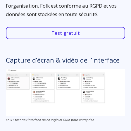
l’organisation. Folk est conforme au RGPD et vos
données sont stockées en toute sécurité.
Test gratuit
Capture d’écran & vidéo de l’interface
Folk : test de l’interface de ce logiciel CRM pour entreprise