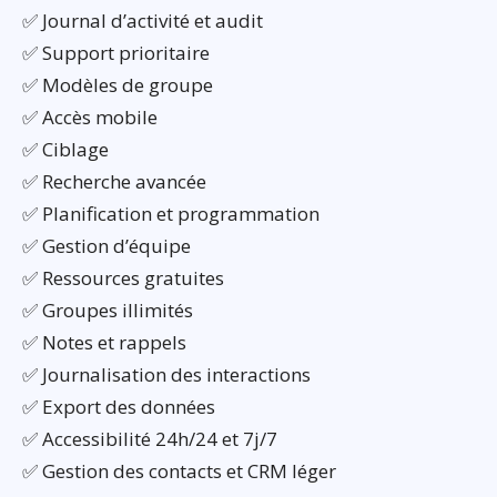
✅ Journal d’activité et audit
✅ Support prioritaire
✅ Modèles de groupe
✅ Accès mobile
✅ Ciblage
✅ Recherche avancée
✅ Planification et programmation
✅ Gestion d’équipe
✅ Ressources gratuites
✅ Groupes illimités
✅ Notes et rappels
✅ Journalisation des interactions
✅ Export des données
✅ Accessibilité 24h/24 et 7j/7
✅ Gestion des contacts et CRM léger