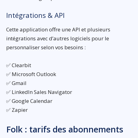
Intégrations & API
Cette application offre une API et plusieurs
intégrations avec d’autres logiciels pour le
personnaliser selon vos besoins :
✅ Clearbit
✅ Microsoft Outlook
✅ Gmail
✅ LinkedIn Sales Navigator
✅ Google Calendar
✅ Zapier
Folk : tarifs des abonnements