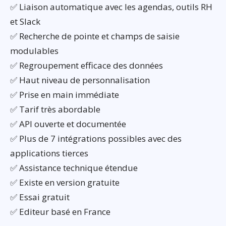
✅ Liaison automatique avec les agendas, outils RH
et Slack
✅ Recherche de pointe et champs de saisie
modulables
✅ Regroupement efficace des données
✅ Haut niveau de personnalisation
✅ Prise en main immédiate
✅ Tarif très abordable
✅ API ouverte et documentée
✅ Plus de 7 intégrations possibles avec des
applications tierces
✅ Assistance technique étendue
✅ Existe en version gratuite
✅ Essai gratuit
✅ Editeur basé en France