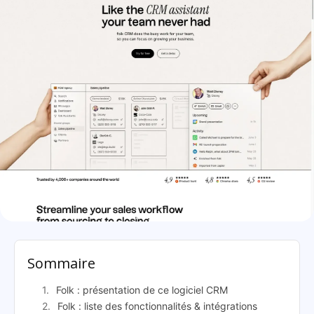
Folk: présentation
Sommaire
Folk : présentation de ce logiciel CRM
Folk : liste des fonctionnalités & intégrations