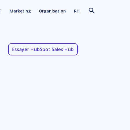
T
Marketing
Organisation
RH
Essayer HubSpot Sales Hub