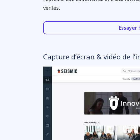
ventes.
Essayer 
Capture d’écran & vidéo de l’i