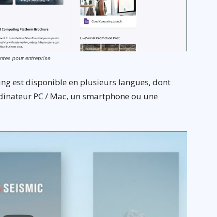
ventes pour entreprise
ing est disponible en plusieurs langues, dont
 ordinateur PC / Mac, un smartphone ou une