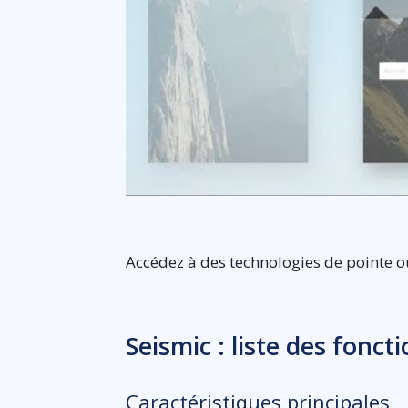
Accédez à des technologies de pointe o
Seismic : liste des fonct
Caractéristiques principales