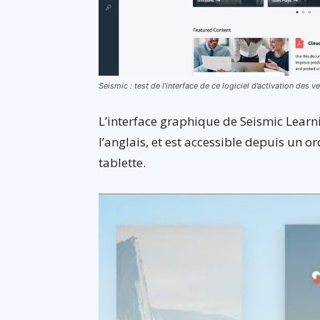
Seismic : test de l’interface de ce logiciel d’activation des 
L’interface graphique de Seismic Learn
l’anglais, et est accessible depuis un
tablette.