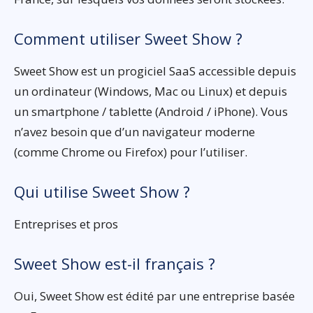
Comment utiliser Sweet Show ?
Sweet Show est un progiciel SaaS accessible depuis
un ordinateur (Windows, Mac ou Linux) et depuis
un smartphone / tablette (Android / iPhone). Vous
n’avez besoin que d’un navigateur moderne
(comme Chrome ou Firefox) pour l’utiliser.
Qui utilise Sweet Show ?
Entreprises et pros
Sweet Show est-il français ?
Oui, Sweet Show est édité par une entreprise basée