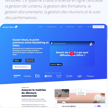
Windows. Ce système d'aide à la vente en ligne centralise
la gestion de contenu, la gestion des formations, la
gestion documentaire, la gestion des réunions et le suivi
des performances.
Sweet Show: présentation