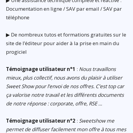
▶ Une assistance technique complète et réactive :
Documentation en ligne / SAV par email / SAV par
téléphone
▶ De nombreux tutos et formations gratuites sur le
site de l’éditeur pour aider à la prise en main du
progiciel
Témoignage utilisateur n°1
:
Nous travaillons
mieux, plus collectif, nous avons du plaisir à utiliser
Sweet Show pour l’envoi de nos offres. C’est top car
ça valorise notre travail et les différents documents
de notre réponse : corporate, offre, RSE …
Témoignage utilisateur n°2
:
Sweetshow me
permet de diffuser facilement mon offre à tous mes