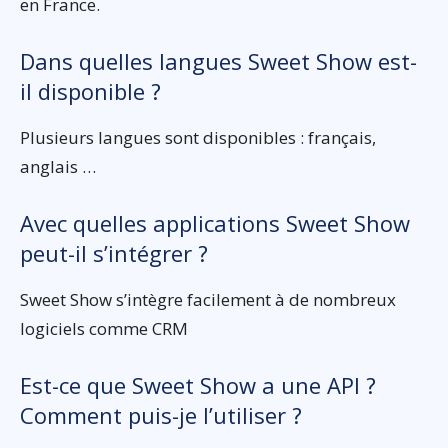
en France.
Dans quelles langues Sweet Show est-
il disponible ?
Plusieurs langues sont disponibles : français,
anglais …
Avec quelles applications Sweet Show
peut-il s’intégrer ?
Sweet Show s’intègre facilement à de nombreux
logiciels comme CRM
Est-ce que Sweet Show a une API ?
Comment puis-je l’utiliser ?