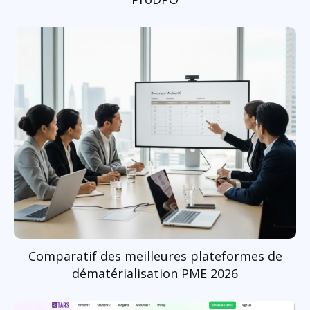
Comparatif des meilleures plateformes de
dématérialisation PME 2026