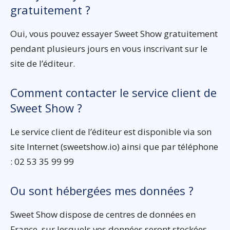
gratuitement ?
Oui, vous pouvez essayer Sweet Show gratuitement
pendant plusieurs jours en vous inscrivant sur le
site de l’éditeur.
Comment contacter le service client de
Sweet Show ?
Le service client de l’éditeur est disponible via son
site Internet (sweetshow.io) ainsi que par téléphone
: 02 53 35 99 99
Ou sont hébergées mes données ?
Sweet Show dispose de centres de données en
France, sur lesquels vos données seront stockées.