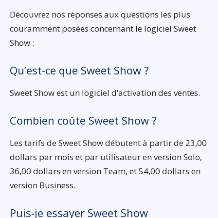
Découvrez nos réponses aux questions les plus
couramment posées concernant le logiciel Sweet
Show :
Qu’est-ce que Sweet Show ?
Sweet Show est un logiciel d’activation des ventes.
Combien coûte Sweet Show ?
Les tarifs de Sweet Show débutent à partir de 23,00
dollars par mois et par utilisateur en version Solo,
36,00 dollars en version Team, et 54,00 dollars en
version Business.
Puis-je essayer Sweet Show