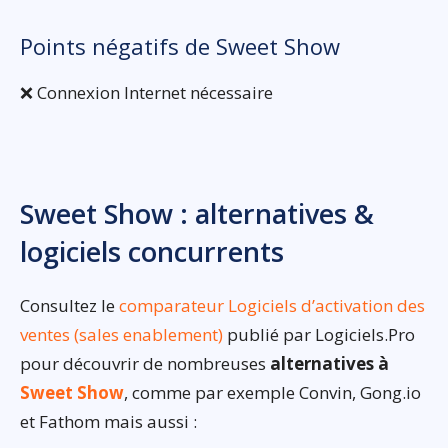
Points négatifs de Sweet Show
❌ Connexion Internet nécessaire
Sweet Show : alternatives &
logiciels concurrents
Consultez le
comparateur Logiciels d’activation des
ventes (sales enablement)
publié par Logiciels.Pro
pour découvrir de nombreuses
alternatives à
Sweet Show
, comme par exemple Convin, Gong.io
et Fathom mais aussi :