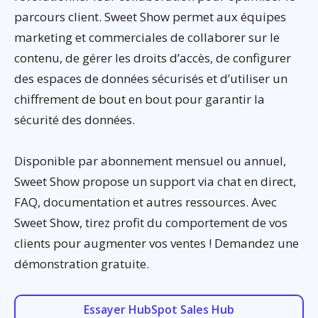
parcours client. Sweet Show permet aux équipes
marketing et commerciales de collaborer sur le
contenu, de gérer les droits d’accès, de configurer
des espaces de données sécurisés et d’utiliser un
chiffrement de bout en bout pour garantir la
sécurité des données.
Disponible par abonnement mensuel ou annuel,
Sweet Show propose un support via chat en direct,
FAQ, documentation et autres ressources. Avec
Sweet Show, tirez profit du comportement de vos
clients pour augmenter vos ventes ! Demandez une
démonstration gratuite.
Essayer HubSpot Sales Hub