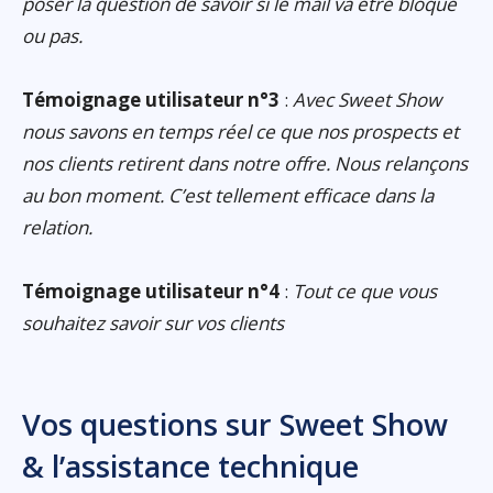
poser la question de savoir si le mail va être bloqué
ou pas.
Témoignage utilisateur n°3
:
Avec Sweet Show
nous savons en temps réel ce que nos prospects et
nos clients retirent dans notre offre. Nous relançons
au bon moment. C’est tellement efficace dans la
relation.
Témoignage utilisateur n°4
:
Tout ce que vous
souhaitez savoir sur vos clients
Vos questions sur Sweet Show
& l’assistance technique