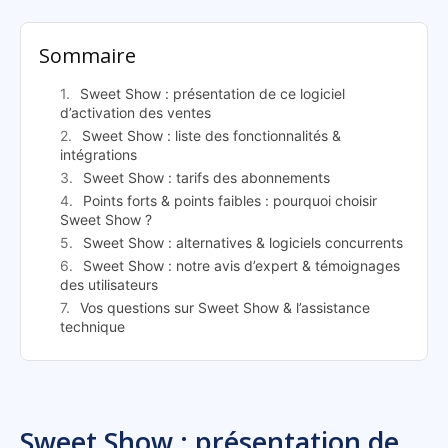
Sommaire
Sweet Show : présentation de ce logiciel
d’activation des ventes
Sweet Show : liste des fonctionnalités &
intégrations
Sweet Show : tarifs des abonnements
Points forts & points faibles : pourquoi choisir
Sweet Show ?
Sweet Show : alternatives & logiciels concurrents
Sweet Show : notre avis d’expert & témoignages
des utilisateurs
Vos questions sur Sweet Show & l’assistance
technique
Sweet Show : présentation de