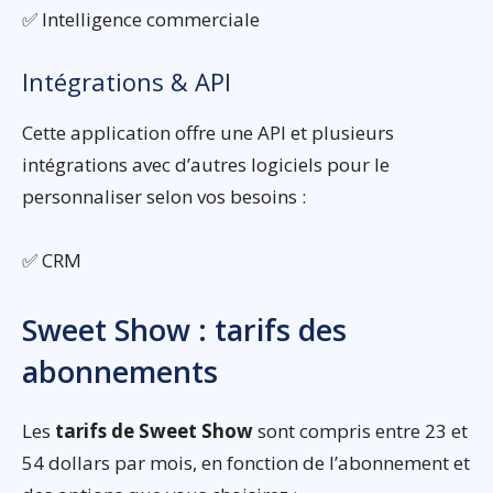
✅ Intelligence commerciale
Intégrations & API
Cette application offre une API et plusieurs
intégrations avec d’autres logiciels pour le
personnaliser selon vos besoins :
✅ CRM
Sweet Show : tarifs des
abonnements
Les
tarifs de Sweet Show
sont compris entre 23 et
54 dollars par mois, en fonction de l’abonnement et