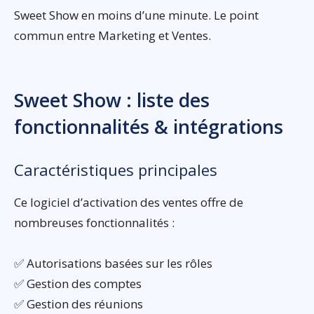
Sweet Show en moins d’une minute. Le point
commun entre Marketing et Ventes.
Sweet Show : liste des
fonctionnalités & intégrations
Caractéristiques principales
Ce logiciel d’activation des ventes offre de
nombreuses fonctionnalités :
✅ Autorisations basées sur les rôles
✅ Gestion des comptes
✅ Gestion des réunions