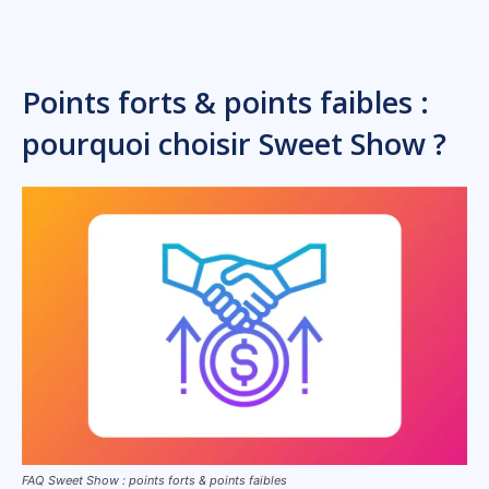
Points forts & points faibles :
pourquoi choisir Sweet Show ?
FAQ Sweet Show : points forts & points faibles