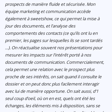
prospects de manière fluide et sécurisée. Mon
équipe marketing et communication accède
également à sweetshow, ce qui permet la mise à
jour des documents, et l’analyse des
comportements des contacts (ce qu’ils ont lu en
premier, les pages sur lesquelles ils se sont tardés
…). On réactualise souvent nos présentations pour
mesurer les impacts sur l’intérêt porté à nos
documents de communication. Commercialement,
cela permet une relation avec le prospect plus
proche de ses intérêts, on sait quand il consulte le
dossier et on peut donc plus facilement interagir
avec lui de manière opportune. On sait aussi, d’1
seul coup d’oeil, où on en est, quels ont été les
échanges, les éléments mis à disposition, sans se