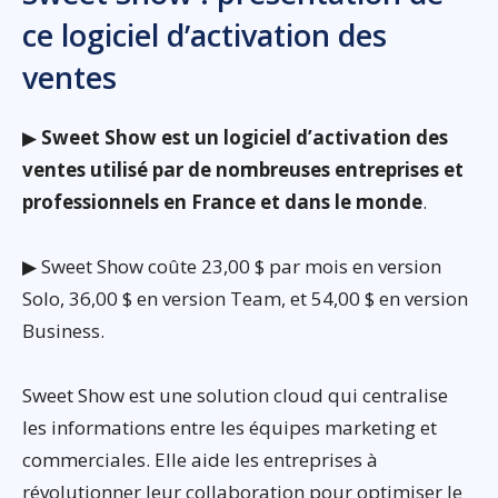
ce logiciel d’activation des
ventes
▶
Sweet Show est un logiciel d’activation des
ventes utilisé par de nombreuses entreprises et
professionnels en France et dans le monde
.
▶ Sweet Show coûte 23,00 $ par mois en version
Solo, 36,00 $ en version Team, et 54,00 $ en version
Business.
Sweet Show est une solution cloud qui centralise
les informations entre les équipes marketing et
commerciales. Elle aide les entreprises à
révolutionner leur collaboration pour optimiser le