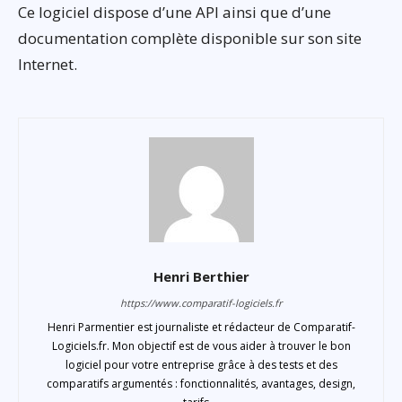
Ce logiciel dispose d’une API ainsi que d’une
documentation complète disponible sur son site
Internet.
Henri Berthier
https://www.comparatif-logiciels.fr
Henri Parmentier est journaliste et rédacteur de Comparatif-
Logiciels.fr. Mon objectif est de vous aider à trouver le bon
logiciel pour votre entreprise grâce à des tests et des
comparatifs argumentés : fonctionnalités, avantages, design,