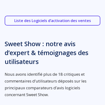
Liste des Logiciels d’activation des ventes
Sweet Show : notre avis
d’expert & témoignages des
utilisateurs
Nous avons identifié plus de 18 critiques et
commentaires d’utilisateurs déposés sur les
principaux comparateurs d’avis logiciels
concernant Sweet Show.