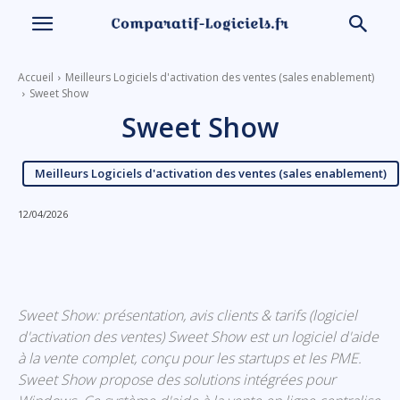
Accueil
Meilleurs Logiciels d'activation des ventes (sales enablement)
Sweet Show
Sweet Show
Meilleurs Logiciels d'activation des ventes (sales enablement)
12/04/2026
Linkedin
Facebook
X
Email
Sweet Show: présentation, avis clients & tarifs (logiciel
d'activation des ventes) Sweet Show est un logiciel d'aide
à la vente complet, conçu pour les startups et les PME.
Sweet Show propose des solutions intégrées pour