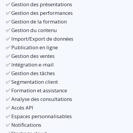
✅ Gestion des présentations
✅ Gestion des performances
✅ Gestion de la formation
✅ Gestion du contenu
✅ Import/Export de données
✅ Publication en ligne
✅ Gestion des ventes
✅ Intégration e-mail
✅ Gestion des tâches
✅ Segmentation client
✅ Formation et assistance
✅ Analyse des consultations
✅ Accès API
✅ Espaces personnalisables
✅ Notifications