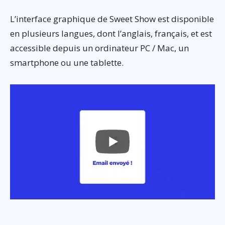
L’interface graphique de Sweet Show est disponible
en plusieurs langues, dont l’anglais, français, et est
accessible depuis un ordinateur PC / Mac, un
smartphone ou une tablette.