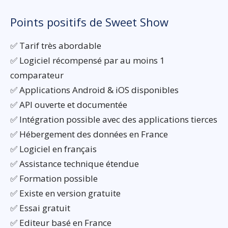
Points positifs de Sweet Show
✅ Tarif très abordable
✅ Logiciel récompensé par au moins 1
comparateur
✅ Applications Android & iOS disponibles
✅ API ouverte et documentée
✅ Intégration possible avec des applications tierces
✅ Hébergement des données en France
✅ Logiciel en français
✅ Assistance technique étendue
✅ Formation possible
✅ Existe en version gratuite
✅ Essai gratuit
✅ Editeur basé en France