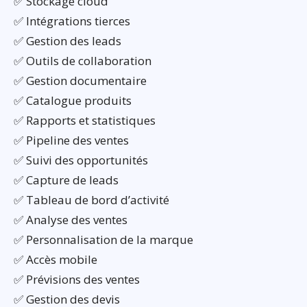
✅ Stockage cloud
✅ Intégrations tierces
✅ Gestion des leads
✅ Outils de collaboration
✅ Gestion documentaire
✅ Catalogue produits
✅ Rapports et statistiques
✅ Pipeline des ventes
✅ Suivi des opportunités
✅ Capture de leads
✅ Tableau de bord d’activité
✅ Analyse des ventes
✅ Personnalisation de la marque
✅ Accès mobile
✅ Prévisions des ventes
✅ Gestion des devis