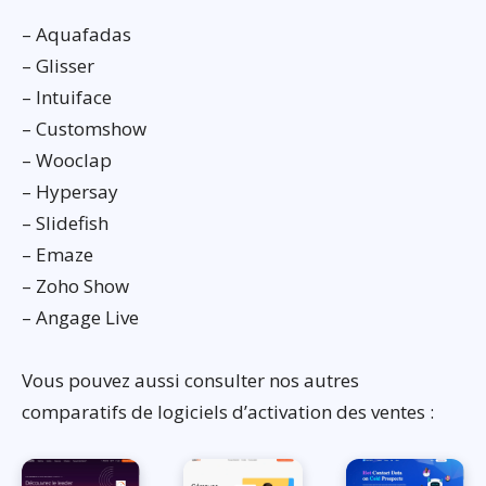
– Aquafadas
– Glisser
– Intuiface
– Customshow
– Wooclap
– Hypersay
– Slidefish
– Emaze
– Zoho Show
– Angage Live
Vous pouvez aussi consulter nos autres
comparatifs de logiciels d’activation des ventes :