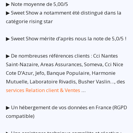
▶ Note moyenne de 5,00/5
▶ Sweet Show a notamment été distingué dans la
catégorie rising star
▶ Sweet Show mérite d’après nous la note de 5,0/5 !
▶ De nombreuses références clients : Cci Nantes
Saint-Nazaire, Areas Assurances, Someva, Cci Nice
Cote D’Azur, Jefo, Banque Populaire, Harmonie
Mutuelle, Laboratoire Rivadis, Busher Vaslin…, des
services Relation client & Ventes
…
▶ Un hébergement de vos données en France (RGPD
compatible)