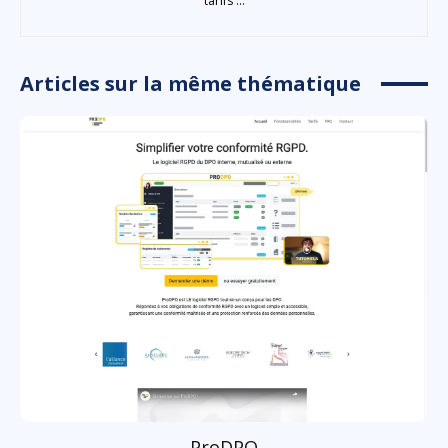
tarifs ...
Articles sur la même thématique
ProDPO