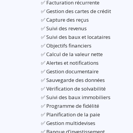
✅ Facturation récurrente
✅ Gestion des cartes de crédit
✅ Capture des reçus
✅ Suivi des revenus
✅ Suivi des baux et locataires
✅ Objectifs financiers
✅ Calcul de la valeur nette
✅ Alertes et notifications
✅ Gestion documentaire
✅ Sauvegarde des données
✅ Vérification de solvabilité
✅ Suivi des baux immobiliers
✅ Programme de fidélité
✅ Planification de la paie
✅ Gestion multidevises
✅ Banque d’investissement