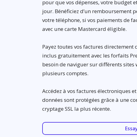
pour que vos dépenses, votre budget et
jour. Bénéficiez d’un remboursement pou
votre téléphone, si vos paiements de fa
avec une carte Mastercard éligible.
Payez toutes vos factures directement 
inclus gratuitement avec les forfaits P
besoin de naviguer sur différents site
plusieurs comptes.
Accédez à vos factures électroniques et
données sont protégées grâce à une con
cryptage SSL la plus récente.
Essa