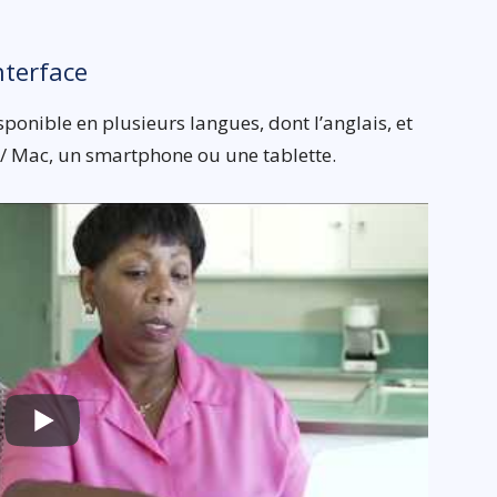
nterface
sponible en plusieurs langues, dont l’anglais, et
 / Mac, un smartphone ou une tablette.