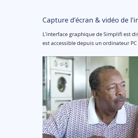
Capture d’écran & vidéo de l’i
L’interface graphique de Simplifi est di
est accessible depuis un ordinateur PC