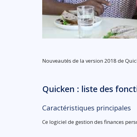
Nouveautés de la version 2018 de Qui
Quicken : liste des fonc
Caractéristiques principales
Ce logiciel de gestion des finances per