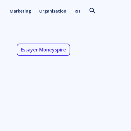
T
Marketing
Organisation
RH
Essayer Moneyspire