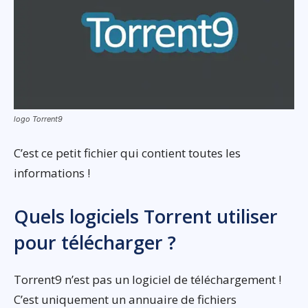
logo Torrent9
C’est ce petit fichier qui contient toutes les
informations !
Quels logiciels Torrent utiliser
pour télécharger ?
Torrent9 n’est pas un logiciel de téléchargement !
C’est uniquement un annuaire de fichiers