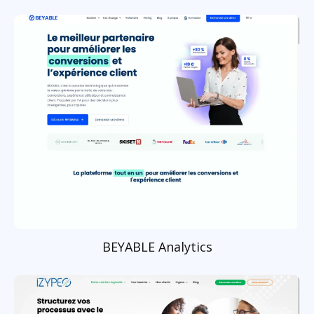
BEYABLE Analytics