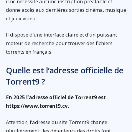
il ne nécessite aucune inscription préalable et
donne accès aux dernières sorties cinéma, musique
et jeux vidéo.
Il dispose d’une interface claire et d’un puissant
moteur de recherche pour trouver des fichiers
torrents en français.
Quelle est l’adresse officielle de
Torrent9 ?
En 2025 l’adresse officiel de Torrent9 est
https://www.torrent9.cv
.
Attention, l’adresse du site Torrent9 change
régulièrement : les détenteurs des droits font