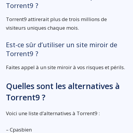
Torrent9 ?
Torrent9 attirerait plus de trois millions de
visiteurs uniques chaque mois.
Est-ce sûr d’utiliser un site miroir de
Torrent9 ?
Faites appel à un site miroir à vos risques et périls.
Quelles sont les alternatives à
Torrent9 ?
Voici une liste d’alternatives à Torrent9 :
– Cpasbien