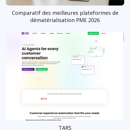
Comparatif des meilleures plateformes de
dématérialisation PME 2026
TARS