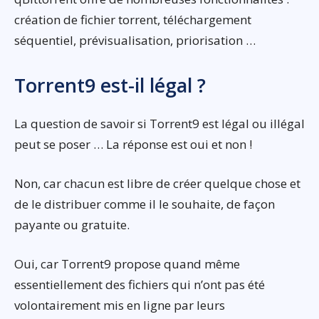
création de fichier torrent, téléchargement
séquentiel, prévisualisation, priorisation …
Torrent9 est-il légal ?
La question de savoir si Torrent9 est légal ou illégal
peut se poser … La réponse est oui et non !
Non, car chacun est libre de créer quelque chose et
de le distribuer comme il le souhaite, de façon
payante ou gratuite.
Oui, car Torrent9 propose quand même
essentiellement des fichiers qui n’ont pas été
volontairement mis en ligne par leurs