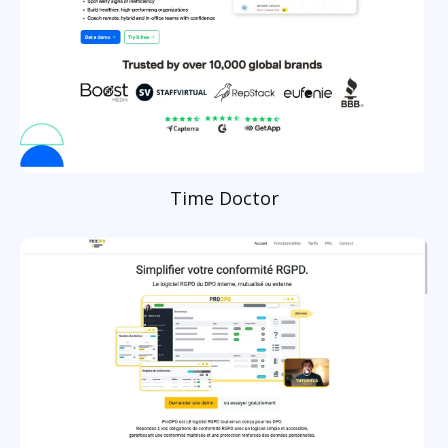
Time Doctor