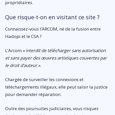
propriétaires.
Que risque-t-on en visitant ce site ?
Connaissez-vous l’ARCOM, né de la fusion entre
Hadopi et le CSA ?
L’Arcom
« interdit de télécharger sans autorisation
et sans payer des œuvres artistiques couvertes par
le droit d’auteur »
.
Chargée de surveiller les connexions et
téléchargements illégaux, elle peut saisir la justice
pour demander réparation.
Outre des poursuites judiciaires, vous risquez