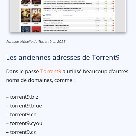
Adresse officelle de Torrent9 en 2025
Les anciennes adresses de Torrent9
Dans le passé
Torrent9
a utilisé beaucoup d’autres
noms de domaines, comme :
– torrent9.biz
– torrent9.blue
– torrent9.ch
– torrent9.cyou
– torrent9.cz