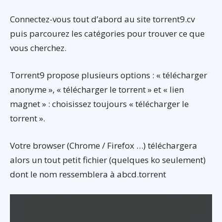
Connectez-vous tout d’abord au site torrent9.cv
puis parcourez les catégories pour trouver ce que
vous cherchez.
Torrent9 propose plusieurs options : « télécharger
anonyme », « télécharger le torrent » et « lien
magnet » : choisissez toujours « télécharger le
torrent ».
Votre browser (Chrome / Firefox …) téléchargera
alors un tout petit fichier (quelques ko seulement)
dont le nom ressemblera à abcd.torrent