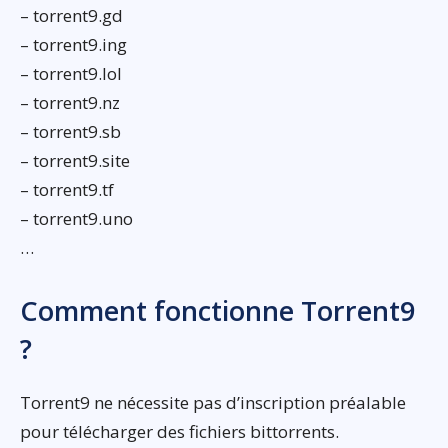
– torrent9.gd
– torrent9.ing
– torrent9.lol
– torrent9.nz
– torrent9.sb
– torrent9.site
– torrent9.tf
– torrent9.uno
…
Comment fonctionne Torrent9
?
Torrent9 ne nécessite pas d’inscription préalable
pour télécharger des fichiers bittorrents.