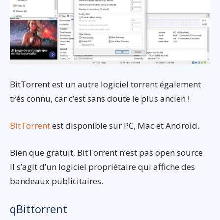
BitTorrent est un autre logiciel torrent également
très connu, car c’est sans doute le plus ancien !
BitTorrent
est disponible sur PC, Mac et Android.
Bien que gratuit, BitTorrent n’est pas open source.
Il s’agit d’un logiciel propriétaire qui affiche des
bandeaux publicitaires.
qBittorrent