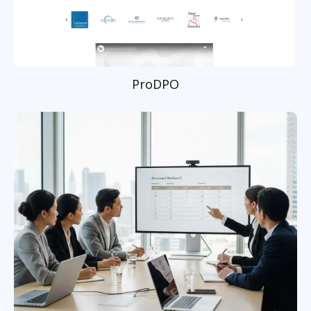
ProDPO