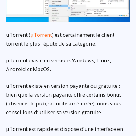
uTorrent (
µTorrent
) est certainement le client
torrent le plus réputé de sa catégorie.
µTorrent existe en versions Windows, Linux,
Android et MacOS.
uTorrent existe en version payante ou gratuite :
bien que la version payante offre certains bonus
(absence de pub, sécurité améliorée), nous vous
conseillons d’utiliser sa version gratuite.
µTorrent est rapide et dispose d’une interface en