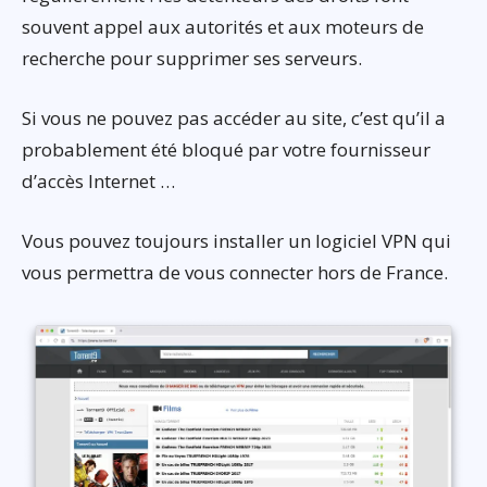
souvent appel aux autorités et aux moteurs de
recherche pour supprimer ses serveurs.
Si vous ne pouvez pas accéder au site, c’est qu’il a
probablement été bloqué par votre fournisseur
d’accès Internet …
Vous pouvez toujours installer un logiciel VPN qui
vous permettra de vous connecter hors de France.