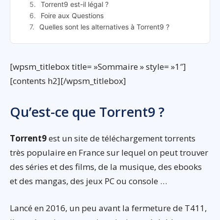
Torrent9 est-il légal ?
Foire aux Questions
Quelles sont les alternatives à Torrent9 ?
[wpsm_titlebox title= »Sommaire » style= »1″]
[contents h2][/wpsm_titlebox]
Qu’est-ce que Torrent9 ?
Torrent9
est un site de téléchargement torrents
très populaire en France sur lequel on peut trouver
des séries et des films, de la musique, des ebooks
et des mangas, des jeux PC ou console …
Lancé en 2016, un peu avant la fermeture de T411,