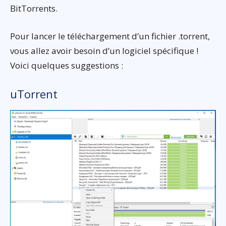
BitTorrents.
Pour lancer le téléchargement d’un fichier .torrent,
vous allez avoir besoin d’un logiciel spécifique !
Voici quelques suggestions :
uTorrent