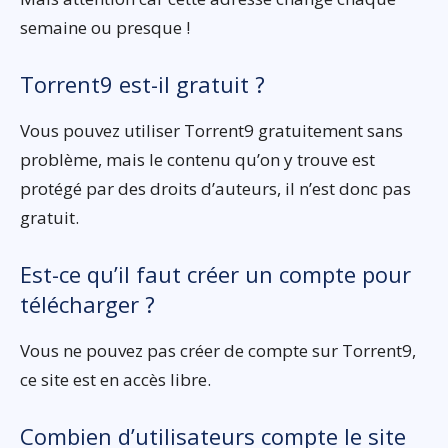
semaine ou presque !
Torrent9 est-il gratuit ?
Vous pouvez utiliser Torrent9 gratuitement sans
problème, mais le contenu qu’on y trouve est
protégé par des droits d’auteurs, il n’est donc pas
gratuit.
Est-ce qu’il faut créer un compte pour
télécharger ?
Vous ne pouvez pas créer de compte sur Torrent9,
ce site est en accès libre.
Combien d’utilisateurs compte le site