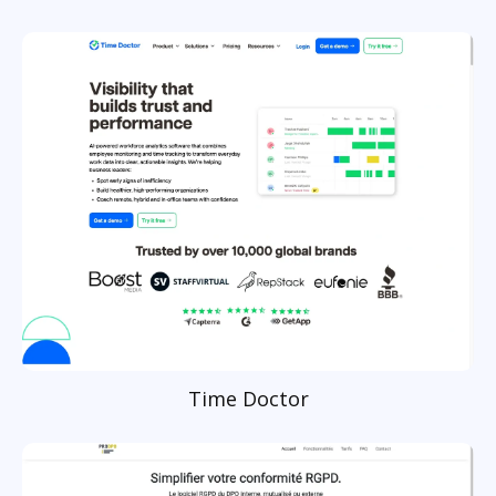
Time Doctor