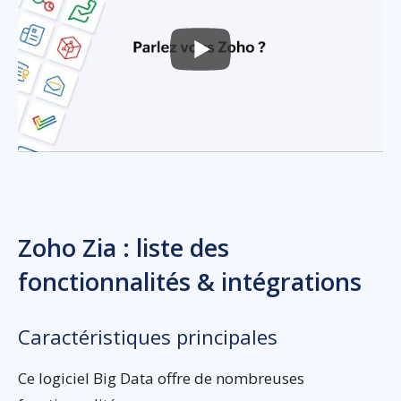
Zoho Zia : liste des
fonctionnalités & intégrations
Caractéristiques principales
Ce logiciel Big Data offre de nombreuses