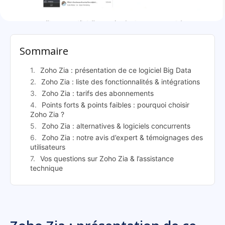
Zoho Zia: présentation
Sommaire
Zoho Zia : présentation de ce logiciel Big Data
Zoho Zia : liste des fonctionnalités & intégrations
Zoho Zia : tarifs des abonnements
Points forts & points faibles : pourquoi choisir
Zoho Zia ?
Zoho Zia : alternatives & logiciels concurrents
Zoho Zia : notre avis d’expert & témoignages des
utilisateurs
Vos questions sur Zoho Zia & l’assistance
technique