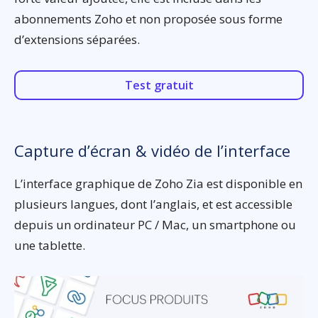
abonnements Zoho et non proposée sous forme
d’extensions séparées.
Test gratuit
Capture d’écran & vidéo de l’interface
L’interface graphique de Zoho Zia est disponible en
plusieurs langues, dont l’anglais, et est accessible
depuis un ordinateur PC / Mac, un smartphone ou
une tablette.