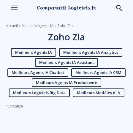
Accueil
Meilleurs Agents IA
Zoho Zia
Zoho Zia
Meilleurs Agents IA
Meilleurs Agents IA Analytics
Meilleurs Agents IA Assistant
Meilleurs Agents IA Chatbot
Meilleurs Agents IA CRM
Meilleurs Agents IA Productivité
Meilleurs Logiciels Big Data
Meilleurs Modèles d'IA
13/04/2026
Linkedin
Facebook
X
Email