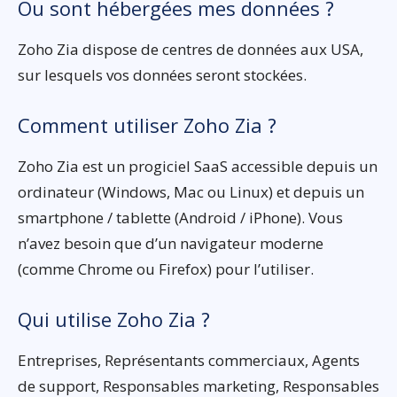
Ou sont hébergées mes données ?
Zoho Zia dispose de centres de données aux USA,
sur lesquels vos données seront stockées.
Comment utiliser Zoho Zia ?
Zoho Zia est un progiciel SaaS accessible depuis un
ordinateur (Windows, Mac ou Linux) et depuis un
smartphone / tablette (Android / iPhone). Vous
n’avez besoin que d’un navigateur moderne
(comme Chrome ou Firefox) pour l’utiliser.
Qui utilise Zoho Zia ?
Entreprises, Représentants commerciaux, Agents
de support, Responsables marketing, Responsables