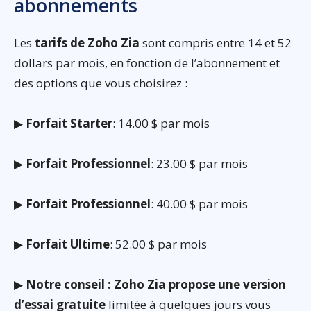
abonnements
Les
tarifs de Zoho Zia
sont compris entre 14 et 52
dollars par mois, en fonction de l’abonnement et
des options que vous choisirez :
▶
Forfait Starter
: 14.00 $ par mois
▶
Forfait Professionnel
: 23.00 $ par mois
▶
Forfait Professionnel
: 40.00 $ par mois
▶
Forfait Ultime
: 52.00 $ par mois
▶
Notre conseil : Zoho Zia propose une version
d’essai gratuite
limitée à quelques jours vous