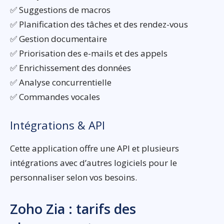
✅ Suggestions de macros
✅ Planification des tâches et des rendez-vous
✅ Gestion documentaire
✅ Priorisation des e-mails et des appels
✅ Enrichissement des données
✅ Analyse concurrentielle
✅ Commandes vocales
Intégrations & API
Cette application offre une API et plusieurs
intégrations avec d’autres logiciels pour le
personnaliser selon vos besoins.
Zoho Zia : tarifs des