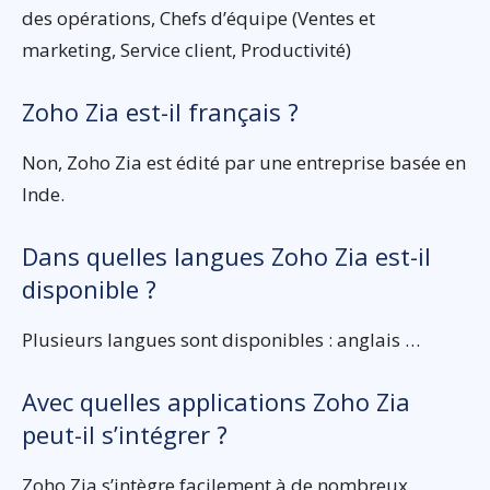
des opérations, Chefs d’équipe (Ventes et
marketing, Service client, Productivité)
Zoho Zia est-il français ?
Non, Zoho Zia est édité par une entreprise basée en
Inde.
Dans quelles langues Zoho Zia est-il
disponible ?
Plusieurs langues sont disponibles : anglais …
Avec quelles applications Zoho Zia
peut-il s’intégrer ?
Zoho Zia s’intègre facilement à de nombreux