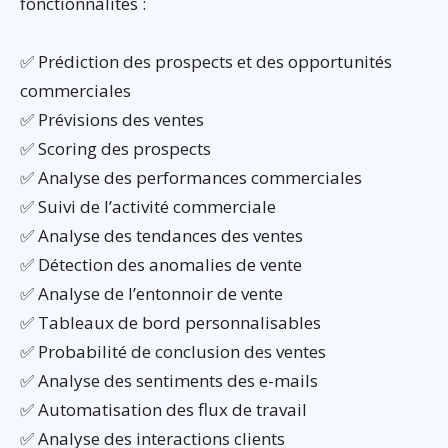
fonctionnalités :
✅ Prédiction des prospects et des opportunités
commerciales
✅ Prévisions des ventes
✅ Scoring des prospects
✅ Analyse des performances commerciales
✅ Suivi de l’activité commerciale
✅ Analyse des tendances des ventes
✅ Détection des anomalies de vente
✅ Analyse de l’entonnoir de vente
✅ Tableaux de bord personnalisables
✅ Probabilité de conclusion des ventes
✅ Analyse des sentiments des e-mails
✅ Automatisation des flux de travail
✅ Analyse des interactions clients