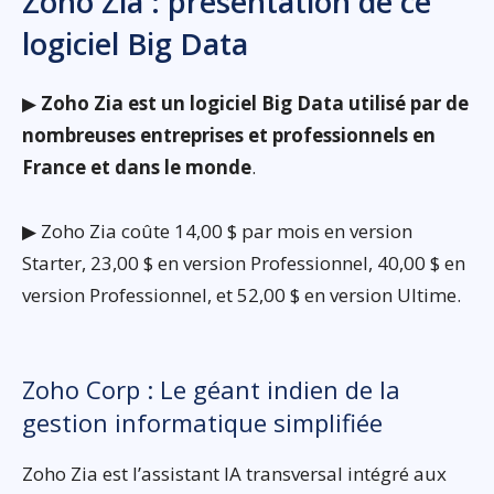
Zoho Zia : présentation de ce
logiciel Big Data
▶
Zoho Zia est un logiciel Big Data utilisé par de
nombreuses entreprises et professionnels en
France et dans le monde
.
▶ Zoho Zia coûte 14,00 $ par mois en version
Starter, 23,00 $ en version Professionnel, 40,00 $ en
version Professionnel, et 52,00 $ en version Ultime.
Zoho Corp : Le géant indien de la
gestion informatique simplifiée
Zoho Zia est l’assistant IA transversal intégré aux