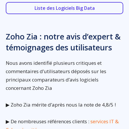
Liste des Logiciels Big Data
Zoho Zia : notre avis d’expert &
témoignages des utilisateurs
Nous avons identifié plusieurs critiques et
commentaires d’utilisateurs déposés sur les
principaux comparateurs d’avis logiciels
concernant Zoho Zia
▶ Zoho Zia mérite d’après nous la note de 4,8/5 !
▶ De nombreuses références clients :
services IT &