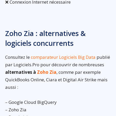
❌ Connexion Internet nécessaire
Zoho Zia : alternatives &
logiciels concurrents
Consultez le
comparateur Logiciels Big Data
publié
par Logiciels.Pro pour découvrir de nombreuses
alternatives à
Zoho Zia
, comme par exemple
QuickBooks Online, Ciara et Digital Air Strike mais
aussi :
– Google Cloud BigQuery
– Zoho Zia