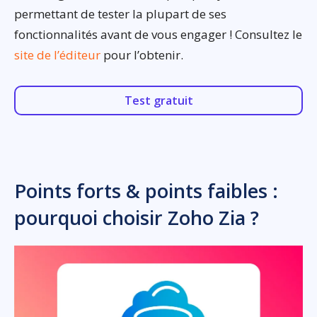
permettant de tester la plupart de ses
fonctionnalités avant de vous engager ! Consultez le
site de l’éditeur
pour l’obtenir.
Test gratuit
Points forts & points faibles :
pourquoi choisir Zoho Zia ?