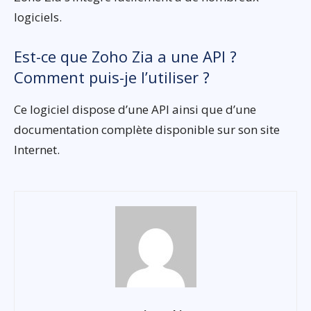
logiciels.
Est-ce que Zoho Zia a une API ?
Comment puis-je l’utiliser ?
Ce logiciel dispose d’une API ainsi que d’une
documentation complète disponible sur son site
Internet.