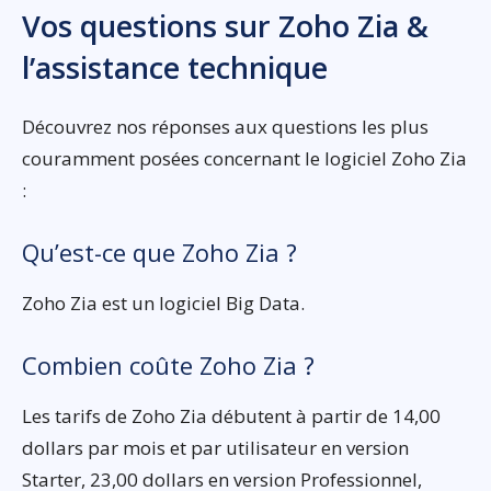
Vos questions sur Zoho Zia &
l’assistance technique
Découvrez nos réponses aux questions les plus
couramment posées concernant le logiciel Zoho Zia
:
Qu’est-ce que Zoho Zia ?
Zoho Zia est un logiciel Big Data.
Combien coûte Zoho Zia ?
Les tarifs de Zoho Zia débutent à partir de 14,00
dollars par mois et par utilisateur en version
Starter, 23,00 dollars en version Professionnel,