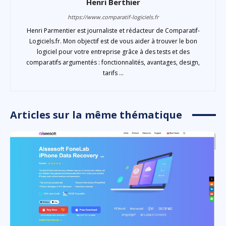
Henri Berthier
https://www.comparatif-logiciels.fr
Henri Parmentier est journaliste et rédacteur de Comparatif-
Logiciels.fr. Mon objectif est de vous aider à trouver le bon
logiciel pour votre entreprise grâce à des tests et des
comparatifs argumentés : fonctionnalités, avantages, design,
tarifs ...
Articles sur la même thématique