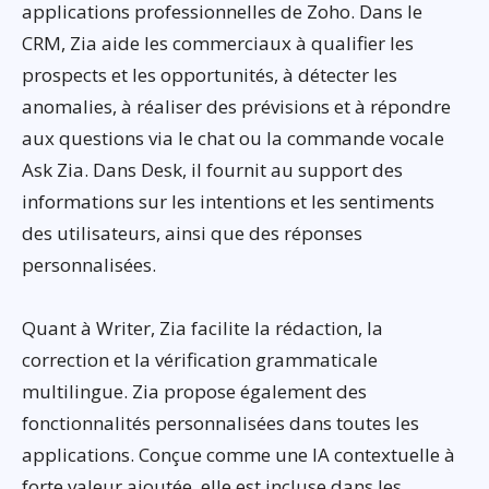
applications professionnelles de Zoho. Dans le
CRM, Zia aide les commerciaux à qualifier les
prospects et les opportunités, à détecter les
anomalies, à réaliser des prévisions et à répondre
aux questions via le chat ou la commande vocale
Ask Zia. Dans Desk, il fournit au support des
informations sur les intentions et les sentiments
des utilisateurs, ainsi que des réponses
personnalisées.
Quant à Writer, Zia facilite la rédaction, la
correction et la vérification grammaticale
multilingue. Zia propose également des
fonctionnalités personnalisées dans toutes les
applications. Conçue comme une IA contextuelle à
forte valeur ajoutée, elle est incluse dans les