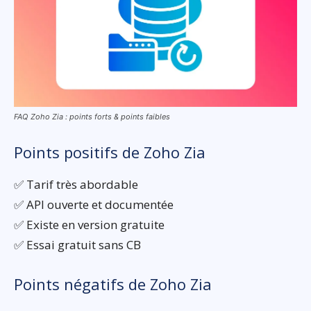
FAQ Zoho Zia : points forts & points faibles
Points positifs de Zoho Zia
✅ Tarif très abordable
✅ API ouverte et documentée
✅ Existe en version gratuite
✅ Essai gratuit sans CB
Points négatifs de Zoho Zia