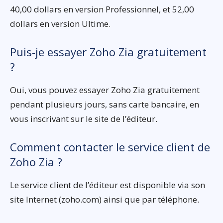
40,00 dollars en version Professionnel, et 52,00
dollars en version Ultime.
Puis-je essayer Zoho Zia gratuitement
?
Oui, vous pouvez essayer Zoho Zia gratuitement
pendant plusieurs jours, sans carte bancaire, en
vous inscrivant sur le site de l’éditeur.
Comment contacter le service client de
Zoho Zia ?
Le service client de l’éditeur est disponible via son
site Internet (zoho.com) ainsi que par téléphone.