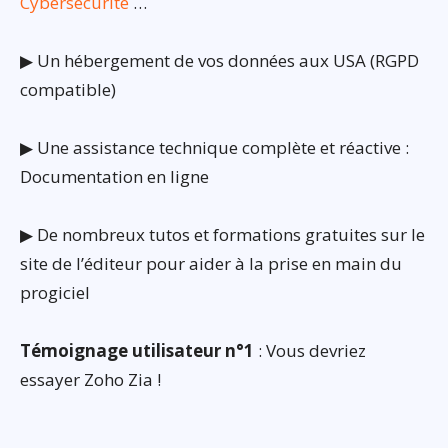
Cybersécurité
…
▶ Un hébergement de vos données aux USA (RGPD
compatible)
▶ Une assistance technique complète et réactive :
Documentation en ligne
▶ De nombreux tutos et formations gratuites sur le
site de l’éditeur pour aider à la prise en main du
progiciel
Témoignage utilisateur n°1
: Vous devriez
essayer Zoho Zia !