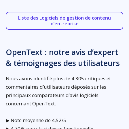
Liste des Logiciels de gestion de contenu
d’entreprise
OpenText : notre avis d’expert
& témoignages des utilisateurs
Nous avons identifié plus de 4.305 critiques et
commentaires d’utilisateurs déposés sur les
principaux comparateurs d’avis logiciels
concernant OpenText.
▶ Note moyenne de 4,52/5
▶ 4,70/5 pour la richesse fonctionnelle