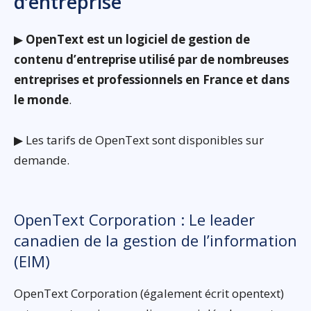
d’entreprise
▶
OpenText est un logiciel de gestion de
contenu d’entreprise utilisé par de nombreuses
entreprises et professionnels en France et dans
le monde
.
▶ Les tarifs de OpenText sont disponibles sur
demande.
OpenText Corporation : Le leader
canadien de la gestion de l’information
(EIM)
OpenText Corporation (également écrit opentext)