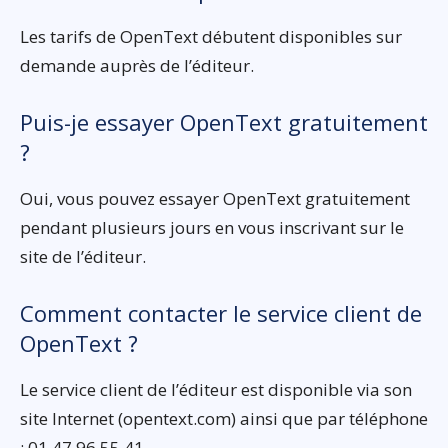
Les tarifs de OpenText débutent disponibles sur
demande auprès de l’éditeur.
Puis-je essayer OpenText gratuitement
?
Oui, vous pouvez essayer OpenText gratuitement
pendant plusieurs jours en vous inscrivant sur le
site de l’éditeur.
Comment contacter le service client de
OpenText ?
Le service client de l’éditeur est disponible via son
site Internet (opentext.com) ainsi que par téléphone
: 01 47 96 55 41