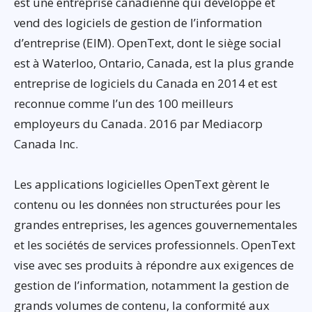
est une entreprise canadienne qui développe et
vend des logiciels de gestion de l’information
d’entreprise (EIM). OpenText, dont le siège social
est à Waterloo, Ontario, Canada, est la plus grande
entreprise de logiciels du Canada en 2014 et est
reconnue comme l’un des 100 meilleurs
employeurs du Canada. 2016 par Mediacorp
Canada Inc.
Les applications logicielles OpenText gèrent le
contenu ou les données non structurées pour les
grandes entreprises, les agences gouvernementales
et les sociétés de services professionnels. OpenText
vise avec ses produits à répondre aux exigences de
gestion de l’information, notamment la gestion de
grands volumes de contenu, la conformité aux