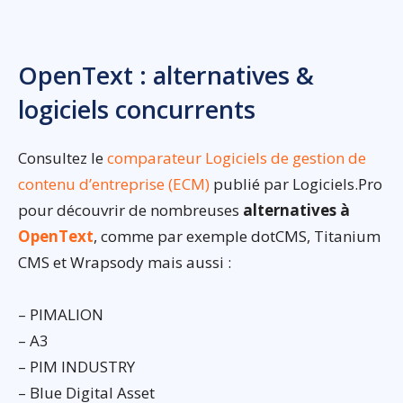
OpenText : alternatives &
logiciels concurrents
Consultez le
comparateur Logiciels de gestion de
contenu d’entreprise (ECM)
publié par Logiciels.Pro
pour découvrir de nombreuses
alternatives à
OpenText
, comme par exemple dotCMS, Titanium
CMS et Wrapsody mais aussi :
– PIMALION
– A3
– PIM INDUSTRY
– Blue Digital Asset