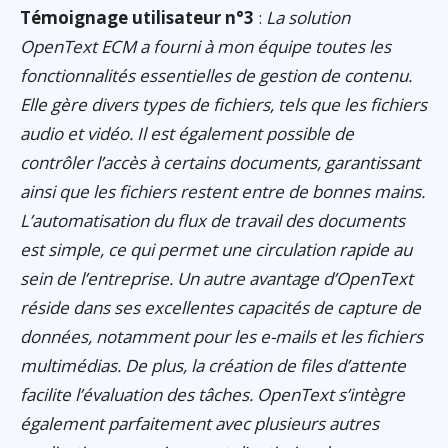
Témoignage utilisateur n°3
:
La solution
OpenText ECM a fourni à mon équipe toutes les
fonctionnalités essentielles de gestion de contenu.
Elle gère divers types de fichiers, tels que les fichiers
audio et vidéo. Il est également possible de
contrôler l’accès à certains documents, garantissant
ainsi que les fichiers restent entre de bonnes mains.
L’automatisation du flux de travail des documents
est simple, ce qui permet une circulation rapide au
sein de l’entreprise. Un autre avantage d’OpenText
réside dans ses excellentes capacités de capture de
données, notamment pour les e-mails et les fichiers
multimédias. De plus, la création de files d’attente
facilite l’évaluation des tâches. OpenText s’intègre
également parfaitement avec plusieurs autres