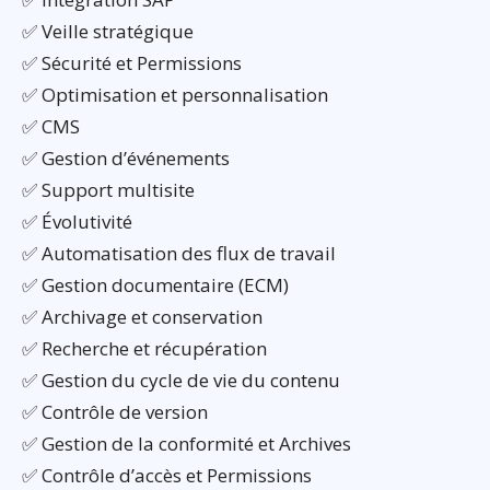
✅ Veille stratégique
✅ Sécurité et Permissions
✅ Optimisation et personnalisation
✅ CMS
✅ Gestion d’événements
✅ Support multisite
✅ Évolutivité
✅ Automatisation des flux de travail
✅ Gestion documentaire (ECM)
✅ Archivage et conservation
✅ Recherche et récupération
✅ Gestion du cycle de vie du contenu
✅ Contrôle de version
✅ Gestion de la conformité et Archives
✅ Contrôle d’accès et Permissions