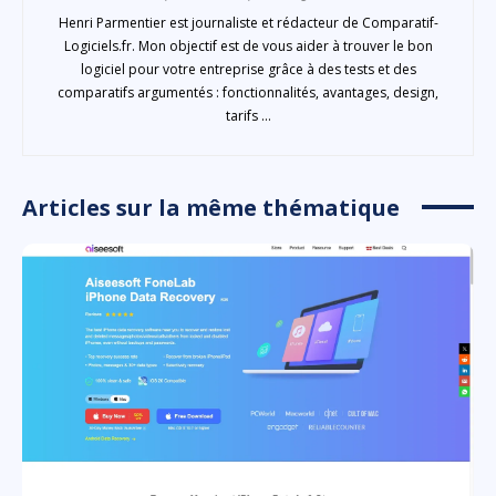
Henri Parmentier est journaliste et rédacteur de Comparatif-
Logiciels.fr. Mon objectif est de vous aider à trouver le bon
logiciel pour votre entreprise grâce à des tests et des
comparatifs argumentés : fonctionnalités, avantages, design,
tarifs ...
Articles sur la même thématique