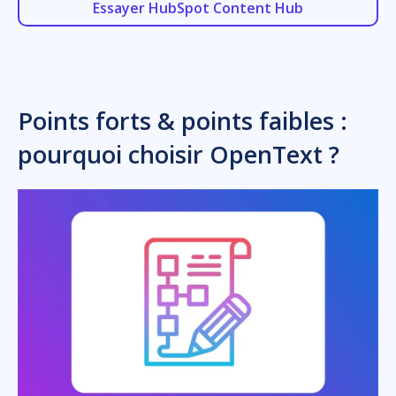
Essayer HubSpot Content Hub
Points forts & points faibles :
pourquoi choisir OpenText ?