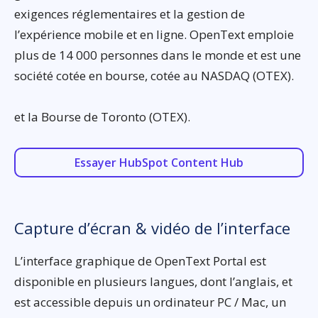
exigences réglementaires et la gestion de
l’expérience mobile et en ligne. OpenText emploie
plus de 14 000 personnes dans le monde et est une
société cotée en bourse, cotée au NASDAQ (OTEX).
et la Bourse de Toronto (OTEX).
Essayer HubSpot Content Hub
Capture d’écran & vidéo de l’interface
L’interface graphique de OpenText Portal est
disponible en plusieurs langues, dont l’anglais, et
est accessible depuis un ordinateur PC / Mac, un