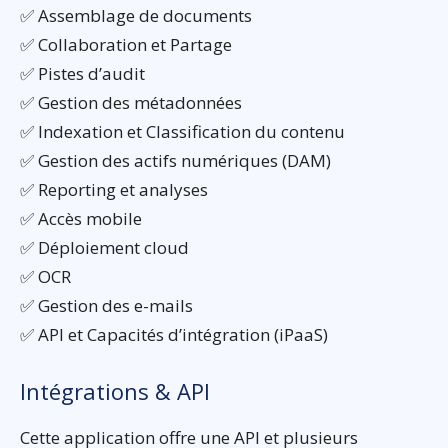
✅ Assemblage de documents
✅ Collaboration et Partage
✅ Pistes d’audit
✅ Gestion des métadonnées
✅ Indexation et Classification du contenu
✅ Gestion des actifs numériques (DAM)
✅ Reporting et analyses
✅ Accès mobile
✅ Déploiement cloud
✅ OCR
✅ Gestion des e-mails
✅ API et Capacités d’intégration (iPaaS)
Intégrations & API
Cette application offre une API et plusieurs