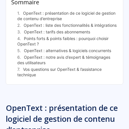
Sommaire
OpenText : présentation de ce logiciel de gestion
de contenu d’entreprise
OpenText : liste des fonctionnalités & intégrations
OpenText : tarifs des abonnements
Points forts & points faibles : pourquoi choisir
OpenText ?
OpenText : alternatives & logiciels concurrents
OpenText : notre avis d’expert & témoignages
des utilisateurs
Vos questions sur OpenText & l’assistance
technique
OpenText : présentation de ce
logiciel de gestion de contenu