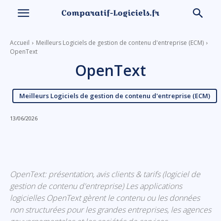
Accueil
Meilleurs Logiciels de gestion de contenu d'entreprise (ECM)
OpenText
OpenText
Meilleurs Logiciels de gestion de contenu d'entreprise (ECM)
13/06/2026
Linkedin
Facebook
X
Email
OpenText: présentation, avis clients & tarifs (logiciel de
gestion de contenu d'entreprise) Les applications
logicielles OpenText gèrent le contenu ou les données
non structurées pour les grandes entreprises, les agences