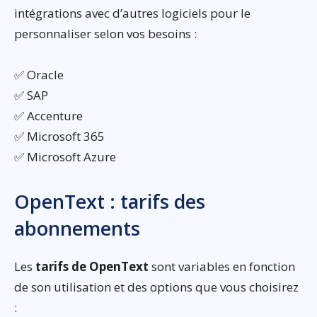
intégrations avec d’autres logiciels pour le
personnaliser selon vos besoins :
✅ Oracle
✅ SAP
✅ Accenture
✅ Microsoft 365
✅ Microsoft Azure
OpenText : tarifs des
abonnements
Les
tarifs de OpenText
sont variables en fonction
de son utilisation et des options que vous choisirez
: