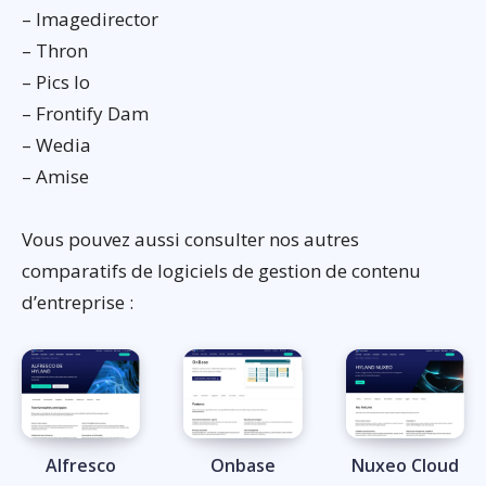
– Imagedirector
– Thron
– Pics Io
– Frontify Dam
– Wedia
– Amise
Vous pouvez aussi consulter nos autres
comparatifs de logiciels de gestion de contenu
d’entreprise :
Alfresco
Onbase
Nuxeo Cloud