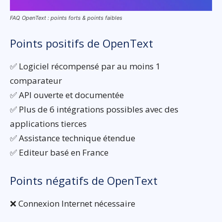
FAQ OpenText : points forts & points faibles
Points positifs de OpenText
✅ Logiciel récompensé par au moins 1
comparateur
✅ API ouverte et documentée
✅ Plus de 6 intégrations possibles avec des
applications tierces
✅ Assistance technique étendue
✅ Editeur basé en France
Points négatifs de OpenText
❌ Connexion Internet nécessaire