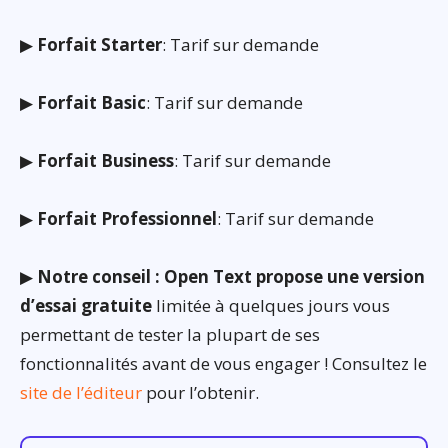
▶
Forfait Starter
: Tarif sur demande
▶
Forfait Basic
: Tarif sur demande
▶
Forfait Business
: Tarif sur demande
▶
Forfait Professionnel
: Tarif sur demande
▶
Notre conseil : Open Text propose une version
d’essai gratuite
limitée à quelques jours vous
permettant de tester la plupart de ses
fonctionnalités avant de vous engager ! Consultez le
site de l’éditeur
pour l’obtenir.