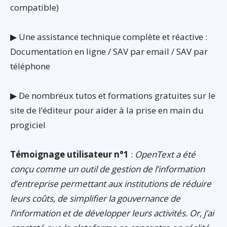
compatible)
▶ Une assistance technique complète et réactive :
Documentation en ligne / SAV par email / SAV par
téléphone
▶ De nombreux tutos et formations gratuites sur le
site de l’éditeur pour aider à la prise en main du
progiciel
Témoignage utilisateur n°1
:
OpenText a été
conçu comme un outil de gestion de l’information
d’entreprise permettant aux institutions de réduire
leurs coûts, de simplifier la gouvernance de
l’information et de développer leurs activités. Or, j’ai