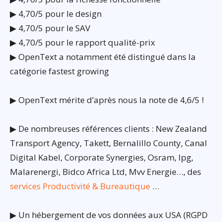
▶ 4,70/5 pour le design
▶ 4,70/5 pour le SAV
▶ 4,70/5 pour le rapport qualité-prix
▶ OpenText a notamment été distingué dans la
catégorie fastest growing
▶ OpenText mérite d’après nous la note de 4,6/5 !
▶ De nombreuses références clients : New Zealand
Transport Agency, Takett, Bernalillo County, Canal
Digital Kabel, Corporate Synergies, Osram, Ipg,
Malarenergi, Bidco Africa Ltd, Mvv Energie…, des
services Productivité & Bureautique
…
▶ Un hébergement de vos données aux USA (RGPD