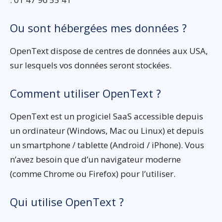
Ou sont hébergées mes données ?
OpenText dispose de centres de données aux USA,
sur lesquels vos données seront stockées.
Comment utiliser OpenText ?
OpenText est un progiciel SaaS accessible depuis
un ordinateur (Windows, Mac ou Linux) et depuis
un smartphone / tablette (Android / iPhone). Vous
n’avez besoin que d’un navigateur moderne
(comme Chrome ou Firefox) pour l’utiliser.
Qui utilise OpenText ?