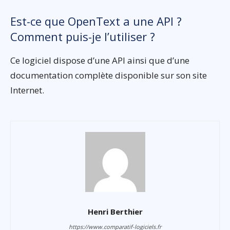
Est-ce que OpenText a une API ?
Comment puis-je l’utiliser ?
Ce logiciel dispose d’une API ainsi que d’une
documentation complète disponible sur son site
Internet.
Henri Berthier
https://www.comparatif-logiciels.fr