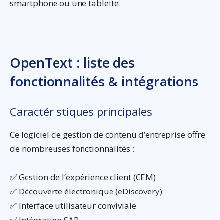
smartphone ou une tablette.
OpenText : liste des
fonctionnalités & intégrations
Caractéristiques principales
Ce logiciel de gestion de contenu d’entreprise offre
de nombreuses fonctionnalités :
✅ Gestion de l’expérience client (CEM)
✅ Découverte électronique (eDiscovery)
✅ Interface utilisateur conviviale
✅ Intégration SAP