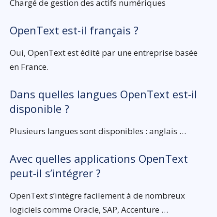
Chargé de gestion des actifs numériques
OpenText est-il français ?
Oui, OpenText est édité par une entreprise basée
en France.
Dans quelles langues OpenText est-il
disponible ?
Plusieurs langues sont disponibles : anglais …
Avec quelles applications OpenText
peut-il s’intégrer ?
OpenText s’intègre facilement à de nombreux
logiciels comme Oracle, SAP, Accenture …