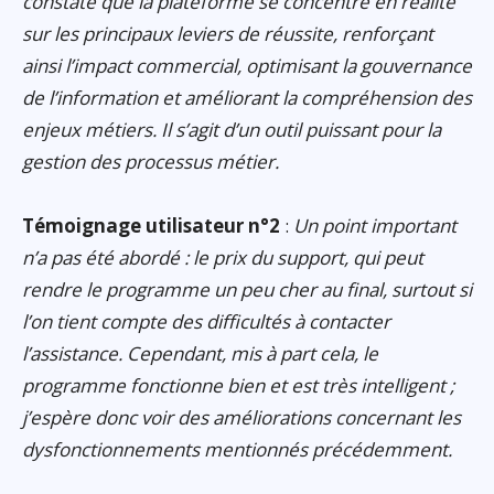
constaté que la plateforme se concentre en réalité
sur les principaux leviers de réussite, renforçant
ainsi l’impact commercial, optimisant la gouvernance
de l’information et améliorant la compréhension des
enjeux métiers. Il s’agit d’un outil puissant pour la
gestion des processus métier.
Témoignage utilisateur n°2
:
Un point important
n’a pas été abordé : le prix du support, qui peut
rendre le programme un peu cher au final, surtout si
l’on tient compte des difficultés à contacter
l’assistance. Cependant, mis à part cela, le
programme fonctionne bien et est très intelligent ;
j’espère donc voir des améliorations concernant les
dysfonctionnements mentionnés précédemment.