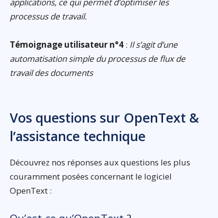
applications, ce qui permet d’optimiser les
processus de travail.
Témoignage utilisateur n°4
:
Il s’agit d’une
automatisation simple du processus de flux de
travail des documents
Vos questions sur OpenText &
l’assistance technique
Découvrez nos réponses aux questions les plus
couramment posées concernant le logiciel
OpenText :
Qu’est-ce qu’OpenText ?