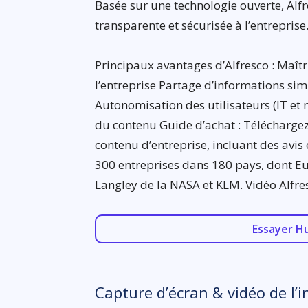
Basée sur une technologie ouverte, Alfr
transparente et sécurisée à l’entreprise
Principaux avantages d’Alfresco : Maîtr
l’entreprise Partage d’informations si
Autonomisation des utilisateurs (IT et 
du contenu Guide d’achat : Téléchargez 
contenu d’entreprise, incluant des avis e
300 entreprises dans 180 pays, dont Eur
Langley de la NASA et KLM. Vidéo Alfre
Essayer H
Capture d’écran & vidéo de l’i