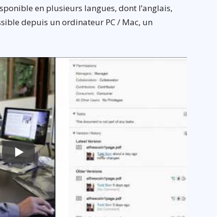
sponible en plusieurs langues, dont l’anglais,
essible depuis un ordinateur PC / Mac, un