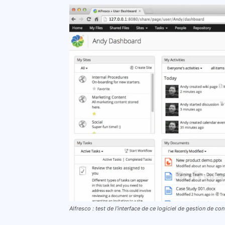
Alfresco : test de l’interface de ce logiciel de gestion de co