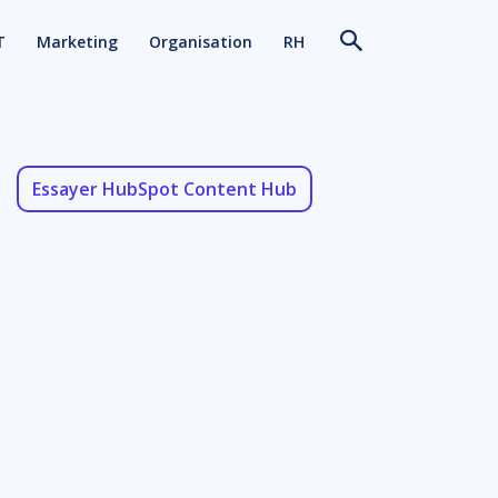
T
Marketing
Organisation
RH
Essayer HubSpot Content Hub