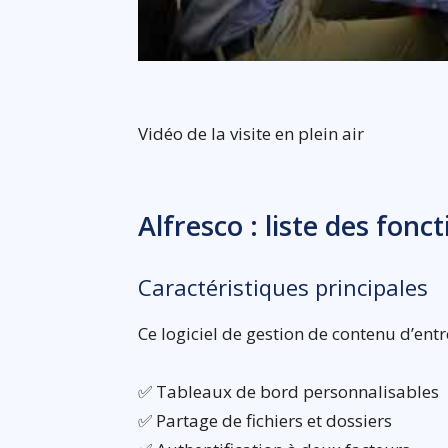
Vidéo de la visite en plein air
Alfresco : liste des fonc
Caractéristiques principales
Ce logiciel de gestion de contenu d’ent
✅ Tableaux de bord personnalisables
✅ Partage de fichiers et dossiers