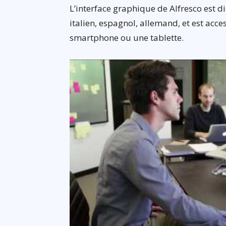
L’interface graphique de Alfresco est di
italien, espagnol, allemand, et est acc
smartphone ou une tablette.