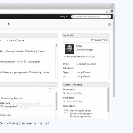
ntenu d’entreprise pour entreprise