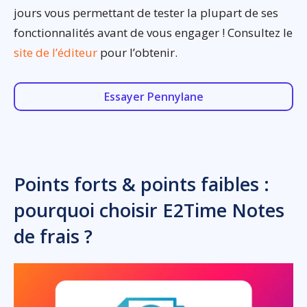
jours vous permettant de tester la plupart de ses
fonctionnalités avant de vous engager ! Consultez le
site de l’éditeur
pour l’obtenir.
Essayer Pennylane
Points forts & points faibles :
pourquoi choisir E2Time Notes
de frais ?