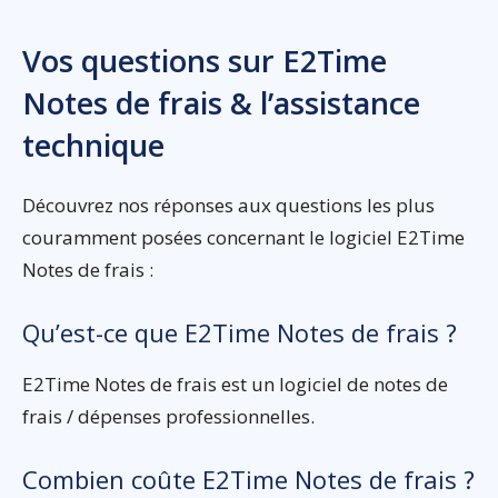
Vos questions sur E2Time
Notes de frais & l’assistance
technique
Découvrez nos réponses aux questions les plus
couramment posées concernant le logiciel E2Time
Notes de frais :
Qu’est-ce que E2Time Notes de frais ?
E2Time Notes de frais est un logiciel de notes de
frais / dépenses professionnelles.
Combien coûte E2Time Notes de frais ?