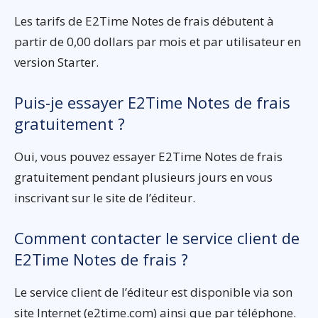
Les tarifs de E2Time Notes de frais débutent à
partir de 0,00 dollars par mois et par utilisateur en
version Starter.
Puis-je essayer E2Time Notes de frais
gratuitement ?
Oui, vous pouvez essayer E2Time Notes de frais
gratuitement pendant plusieurs jours en vous
inscrivant sur le site de l’éditeur.
Comment contacter le service client de
E2Time Notes de frais ?
Le service client de l’éditeur est disponible via son
site Internet (e2time.com) ainsi que par téléphone.