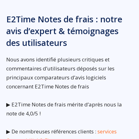
E2Time Notes de frais : notre
avis d’expert & témoignages
des utilisateurs
Nous avons identifié plusieurs critiques et
commentaires d’utilisateurs déposés sur les
principaux comparateurs d’avis logiciels
concernant E2Time Notes de frais
▶ E2Time Notes de frais mérite d’après nous la
note de 4,0/5 !
▶ De nombreuses références clients :
services