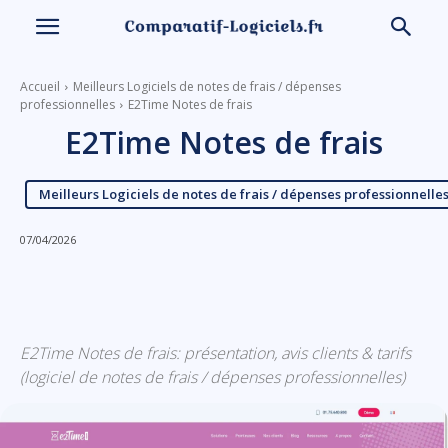
Accueil
Meilleurs Logiciels de notes de frais / dépenses
professionnelles
E2Time Notes de frais
E2Time Notes de frais
Meilleurs Logiciels de notes de frais / dépenses professionnelle
07/04/2026
Linkedin
Facebook
X
Email
E2Time Notes de frais: présentation, avis clients & tarifs
(logiciel de notes de frais / dépenses professionnelles)