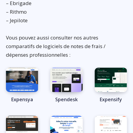
– Ebrigade
– Rithmo
– Jepilote
Vous pouvez aussi consulter nos autres
comparatifs de logiciels de notes de frais /
dépenses professionnelles :
Expensya
Spendesk
Expensify