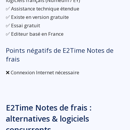
logiciels français (Numeum / EY)
✅ Assistance technique étendue
✅ Existe en version gratuite
✅ Essai gratuit
✅ Editeur basé en France
Points négatifs de E2Time Notes de
frais
❌ Connexion Internet nécessaire
E2Time Notes de frais :
alternatives & logiciels
concurrents