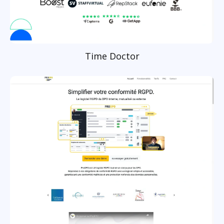
Time Doctor