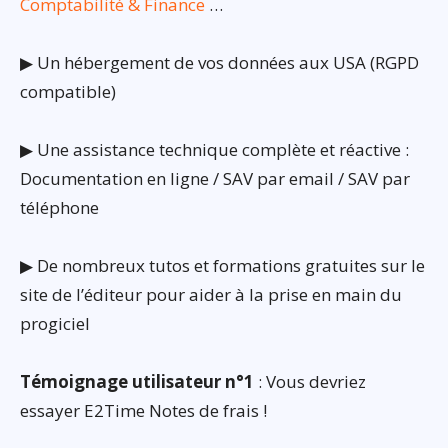
Comptabilité & Finance
…
▶ Un hébergement de vos données aux USA (RGPD
compatible)
▶ Une assistance technique complète et réactive :
Documentation en ligne / SAV par email / SAV par
téléphone
▶ De nombreux tutos et formations gratuites sur le
site de l’éditeur pour aider à la prise en main du
progiciel
Témoignage utilisateur n°1
: Vous devriez
essayer E2Time Notes de frais !