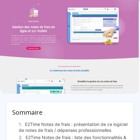
E2Time Notes de frais: présentation
Sommaire
E2Time Notes de frais : présentation de ce logiciel
de notes de frais / dépenses professionnelles
E2Time Notes de frais : liste des fonctionnalités &