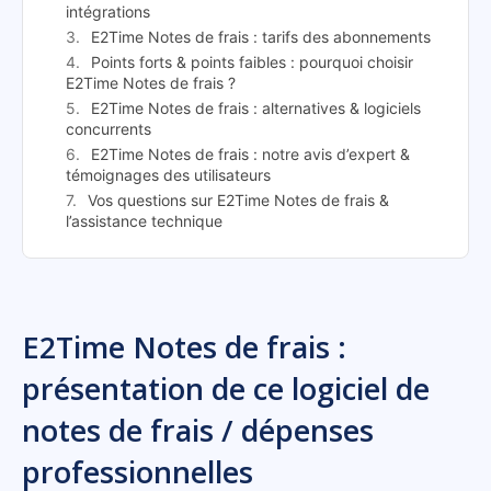
intégrations
E2Time Notes de frais : tarifs des abonnements
Points forts & points faibles : pourquoi choisir
E2Time Notes de frais ?
E2Time Notes de frais : alternatives & logiciels
concurrents
E2Time Notes de frais : notre avis d’expert &
témoignages des utilisateurs
Vos questions sur E2Time Notes de frais &
l’assistance technique
E2Time Notes de frais :
présentation de ce logiciel de
notes de frais / dépenses
professionnelles