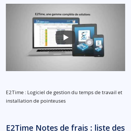
E2Time : Logiciel de gestion du temps de travail et
installation de pointeuses
E2Time Notes de frais : liste des