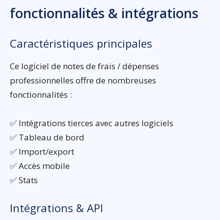
fonctionnalités & intégrations
Caractéristiques principales
Ce logiciel de notes de frais / dépenses
professionnelles offre de nombreuses
fonctionnalités :
✅ Intégrations tierces avec autres logiciels
✅ Tableau de bord
✅ Import/export
✅ Accès mobile
✅ Stats
Intégrations & API