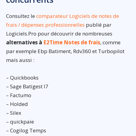
Consultez le
comparateur Logiciels de notes de
frais / dépenses professionnelles
publié par
Logiciels.Pro pour découvrir de nombreuses
alternatives à
E2Time Notes de frais
, comme
par exemple Ebp Batiment, Rdv360 et Turbopilot
mais aussi :
– Quickbooks
– Sage Batigest I7
– Factumo
– Holded
– Silex
– quickpaie
– Cogilog Temps