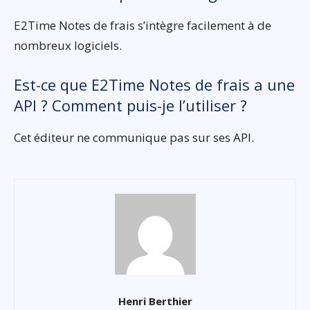
E2Time Notes de frais s’intègre facilement à de
nombreux logiciels.
Est-ce que E2Time Notes de frais a une
API ? Comment puis-je l’utiliser ?
Cet éditeur ne communique pas sur ses API.
Henri Berthier