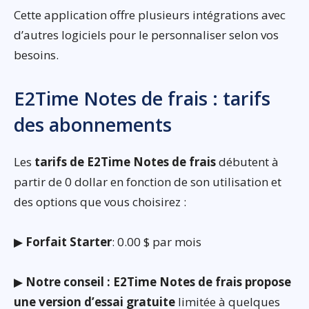
Cette application offre plusieurs intégrations avec
d’autres logiciels pour le personnaliser selon vos
besoins.
E2Time Notes de frais : tarifs
des abonnements
Les
tarifs de E2Time Notes de frais
débutent à
partir de 0 dollar en fonction de son utilisation et
des options que vous choisirez :
▶
Forfait Starter
: 0.00 $ par mois
▶
Notre conseil : E2Time Notes de frais propose
une version d’essai gratuite
limitée à quelques