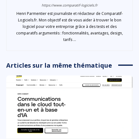
https://www.comparatif-logiciels.fr
Henri Parmentier est journaliste et rédacteur de Comparatif-
Logiciels.fr. Mon objectif est de vous aider à trouver le bon
logiciel pour votre entreprise grâce à des tests et des
comparatifs argumentés : fonctionnalités, avantages, design,
tarifs ...
Articles sur la même thématique