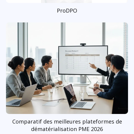
ProDPO
Comparatif des meilleures plateformes de
dématérialisation PME 2026