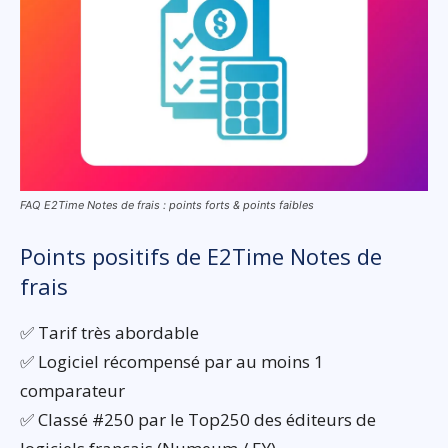
FAQ E2Time Notes de frais : points forts & points faibles
Points positifs de E2Time Notes de
frais
✅ Tarif très abordable
✅ Logiciel récompensé par au moins 1
comparateur
✅ Classé #250 par le Top250 des éditeurs de