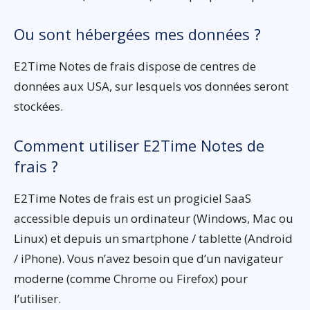
Ou sont hébergées mes données ?
E2Time Notes de frais dispose de centres de
données aux USA, sur lesquels vos données seront
stockées.
Comment utiliser E2Time Notes de
frais ?
E2Time Notes de frais est un progiciel SaaS
accessible depuis un ordinateur (Windows, Mac ou
Linux) et depuis un smartphone / tablette (Android
/ iPhone). Vous n’avez besoin que d’un navigateur
moderne (comme Chrome ou Firefox) pour
l’utiliser.