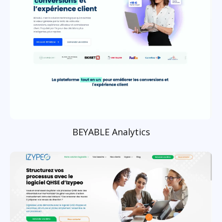
BEYABLE Analytics