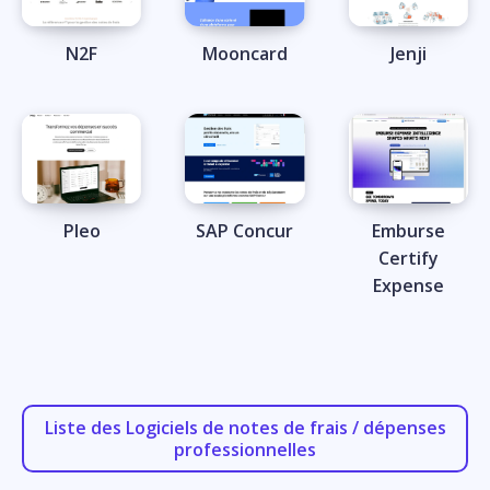
N2F
Mooncard
Jenji
Pleo
SAP Concur
Emburse
Certify
Expense
Liste des Logiciels de notes de frais / dépenses
professionnelles