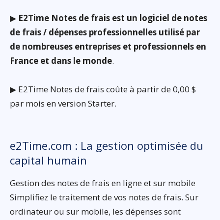
▶
E2Time Notes de frais est un logiciel de notes
de frais / dépenses professionnelles utilisé par
de nombreuses entreprises et professionnels en
France et dans le monde
.
▶ E2Time Notes de frais coûte à partir de 0,00 $
par mois en version Starter.
e2Time.com : La gestion optimisée du
capital humain
Gestion des notes de frais en ligne et sur mobile
Simplifiez le traitement de vos notes de frais. Sur
ordinateur ou sur mobile, les dépenses sont