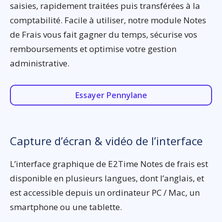
saisies, rapidement traitées puis transférées à la
comptabilité. Facile à utiliser, notre module Notes
de Frais vous fait gagner du temps, sécurise vos
remboursements et optimise votre gestion
administrative.
Essayer Pennylane
Capture d’écran & vidéo de l’interface
L’interface graphique de E2Time Notes de frais est
disponible en plusieurs langues, dont l’anglais, et
est accessible depuis un ordinateur PC / Mac, un
smartphone ou une tablette.