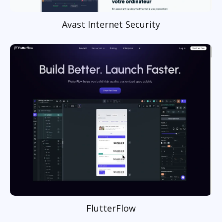
Avast Internet Security
FlutterFlow