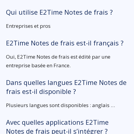
Qui utilise E2Time Notes de frais ?
Entreprises et pros
E2Time Notes de frais est-il français ?
Oui, E2Time Notes de frais est édité par une
entreprise basée en France.
Dans quelles langues E2Time Notes de
frais est-il disponible ?
Plusieurs langues sont disponibles : anglais …
Avec quelles applications E2Time
Notes de frais peut-il s’intégrer ?