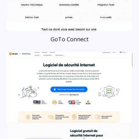
GoTo Connect