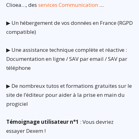
Clioea…, des
services Communication
…
▶ Un hébergement de vos données en France (RGPD
compatible)
▶ Une assistance technique complète et réactive :
Documentation en ligne / SAV par email / SAV par
téléphone
▶ De nombreux tutos et formations gratuites sur le
site de l’éditeur pour aider à la prise en main du
progiciel
Témoignage utilisateur n°1
: Vous devriez
essayer Dexem !