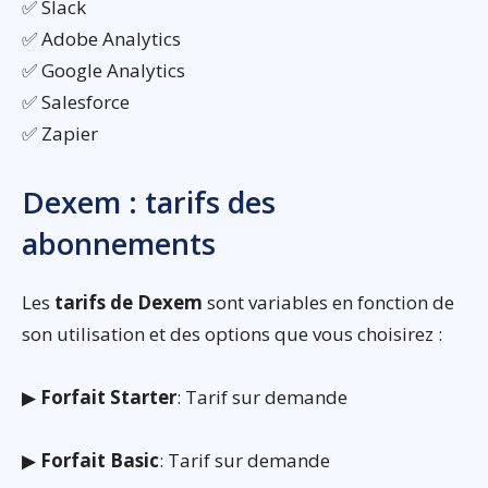
✅ Slack
✅ Adobe Analytics
✅ Google Analytics
✅ Salesforce
✅ Zapier
Dexem : tarifs des
abonnements
Les
tarifs de Dexem
sont variables en fonction de
son utilisation et des options que vous choisirez :
▶
Forfait Starter
: Tarif sur demande
▶
Forfait Basic
: Tarif sur demande