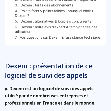
Dexem : tarifs des abonnements
Points forts & points faibles : pourquoi choisir
Dexem ?
Dexem : alternatives & logiciels concurrents
Dexem : notre avis d’expert & témoignages des
utilisateurs
Vos questions sur Dexem & l’assistance technique
Dexem : présentation de ce
logiciel de suivi des appels
▶
Dexem est un logiciel de suivi des appels
utilisé par de nombreuses entreprises et
professionnels en France et dans le monde
.