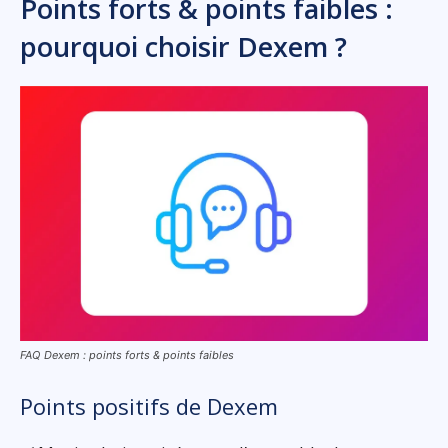
Points forts & points faibles :
pourquoi choisir Dexem ?
FAQ Dexem : points forts & points faibles
Points positifs de Dexem