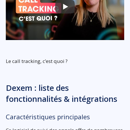
Le call tracking, c’est quoi ?
Dexem : liste des
fonctionnalités & intégrations
Caractéristiques principales