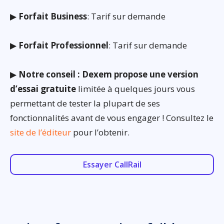
▶
Forfait Business
: Tarif sur demande
▶
Forfait Professionnel
: Tarif sur demande
▶
Notre conseil : Dexem propose une version
d’essai gratuite
limitée à quelques jours vous
permettant de tester la plupart de ses
fonctionnalités avant de vous engager ! Consultez le
site de l’éditeur
pour l’obtenir.
Essayer CallRail