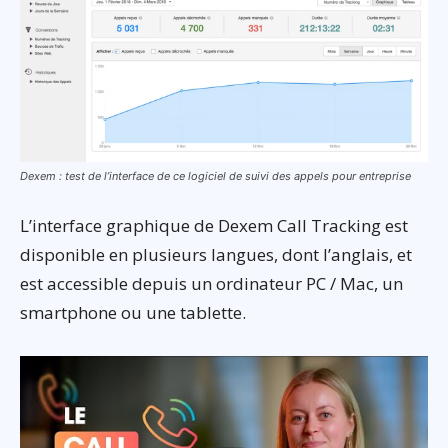
Dexem : test de l’interface de ce logiciel de suivi des appels pour entreprise
L’interface graphique de Dexem Call Tracking est
disponible en plusieurs langues, dont l’anglais, et
est accessible depuis un ordinateur PC / Mac, un
smartphone ou une tablette.