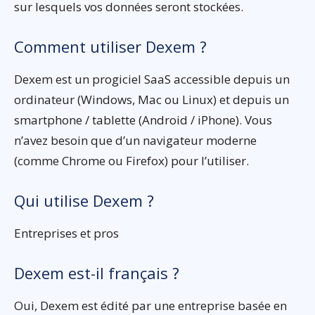
sur lesquels vos données seront stockées.
Comment utiliser Dexem ?
Dexem est un progiciel SaaS accessible depuis un
ordinateur (Windows, Mac ou Linux) et depuis un
smartphone / tablette (Android / iPhone). Vous
n’avez besoin que d’un navigateur moderne
(comme Chrome ou Firefox) pour l’utiliser.
Qui utilise Dexem ?
Entreprises et pros
Dexem est-il français ?
Oui, Dexem est édité par une entreprise basée en