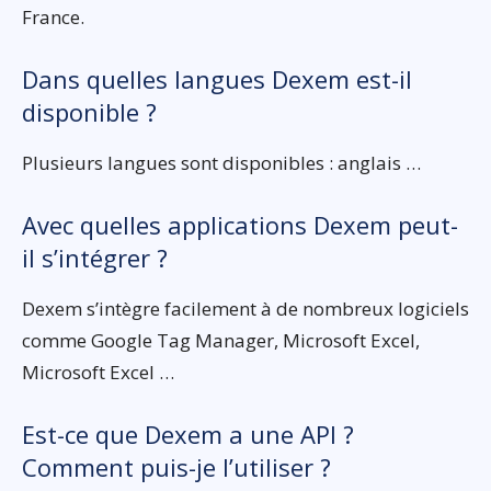
France.
Dans quelles langues Dexem est-il
disponible ?
Plusieurs langues sont disponibles : anglais …
Avec quelles applications Dexem peut-
il s’intégrer ?
Dexem s’intègre facilement à de nombreux logiciels
comme Google Tag Manager, Microsoft Excel,
Microsoft Excel …
Est-ce que Dexem a une API ?
Comment puis-je l’utiliser ?