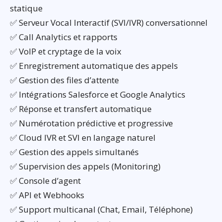
statique
✅ Serveur Vocal Interactif (SVI/IVR) conversationnel
✅ Call Analytics et rapports
✅ VoIP et cryptage de la voix
✅ Enregistrement automatique des appels
✅ Gestion des files d’attente
✅ Intégrations Salesforce et Google Analytics
✅ Réponse et transfert automatique
✅ Numérotation prédictive et progressive
✅ Cloud IVR et SVI en langage naturel
✅ Gestion des appels simultanés
✅ Supervision des appels (Monitoring)
✅ Console d’agent
✅ API et Webhooks
✅ Support multicanal (Chat, Email, Téléphone)