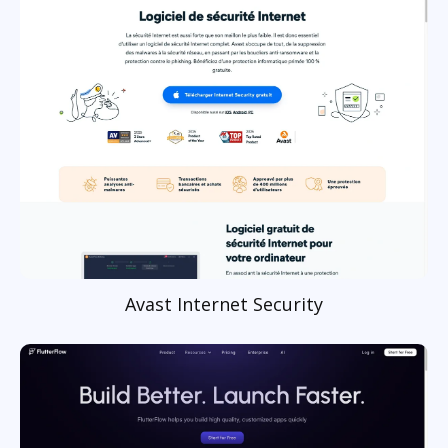
Avast Internet Security