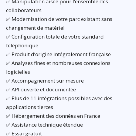
✅ Manipulation aisée pour l’ensemble des
collaborateurs
✅ Modernisation de votre parc existant sans
changement de matériel
✅ Configuration totale de votre standard
téléphonique
✅ Produit d’origine intégralement française
✅ Analyses fines et nombreuses connexions
logicielles
✅ Accompagnement sur mesure
✅ API ouverte et documentée
✅ Plus de 11 intégrations possibles avec des
applications tierces
✅ Hébergement des données en France
✅ Assistance technique étendue
✅ Essai gratuit