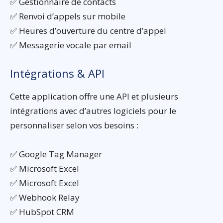
✅ Gestionnaire de contacts
✅ Renvoi d’appels sur mobile
✅ Heures d’ouverture du centre d’appel
✅ Messagerie vocale par email
Intégrations & API
Cette application offre une API et plusieurs
intégrations avec d’autres logiciels pour le
personnaliser selon vos besoins :
✅ Google Tag Manager
✅ Microsoft Excel
✅ Microsoft Excel
✅ Webhook Relay
✅ HubSpot CRM