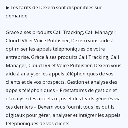
▶ Les tarifs de Dexem sont disponibles sur
demande.
Grace à ses produits Call Tracking, Call Manager,
Cloud IVR et Voice Publisher, Dexem vous aide à
optimiser les appels téléphoniques de votre
entreprise. Grâce à ses produits Call Tracking, Call
Manager, Cloud IVR et Voice Publisher, Dexem vous
aide à analyser les appels téléphoniques de vos
clients et de vos prospects. Gestion et analyse des
appels téléphoniques – Prestataires de gestion et
d’analyse des appels reçus et des leads générés via
ces derniers – Dexem vous fournit tous les outils
digitaux pour gérer, analyser et intégrer les appels
téléphoniques de vos clients.