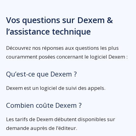
Vos questions sur Dexem &
l’assistance technique
Découvrez nos réponses aux questions les plus
couramment posées concernant le logiciel Dexem :
Qu’est-ce que Dexem ?
Dexem est un logiciel de suivi des appels.
Combien coûte Dexem ?
Les tarifs de Dexem débutent disponibles sur
demande auprès de l’éditeur.