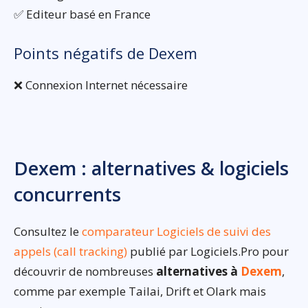
✅ Editeur basé en France
Points négatifs de Dexem
❌ Connexion Internet nécessaire
Dexem : alternatives & logiciels
concurrents
Consultez le
comparateur Logiciels de suivi des
appels (call tracking)
publié par Logiciels.Pro pour
découvrir de nombreuses
alternatives à
Dexem
,
comme par exemple Tailai, Drift et Olark mais