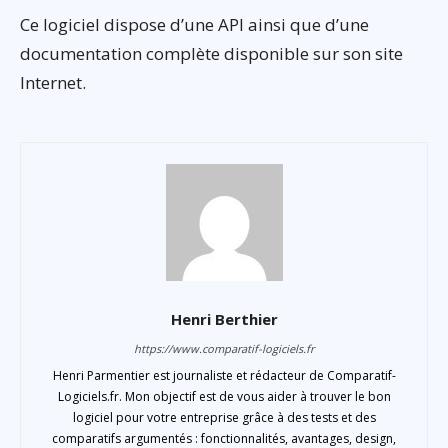
Ce logiciel dispose d’une API ainsi que d’une
documentation complète disponible sur son site
Internet.
Henri Berthier
https://www.comparatif-logiciels.fr
Henri Parmentier est journaliste et rédacteur de Comparatif-
Logiciels.fr. Mon objectif est de vous aider à trouver le bon
logiciel pour votre entreprise grâce à des tests et des
comparatifs argumentés : fonctionnalités, avantages, design,