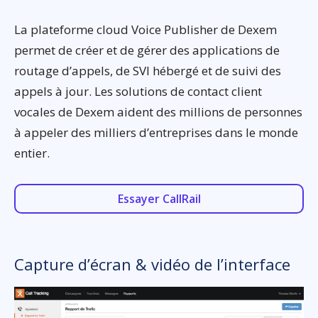
La plateforme cloud Voice Publisher de Dexem
permet de créer et de gérer des applications de
routage d’appels, de SVI hébergé et de suivi des
appels à jour. Les solutions de contact client
vocales de Dexem aident des millions de personnes
à appeler des milliers d’entreprises dans le monde
entier.
Essayer CallRail
Capture d’écran & vidéo de l’interface