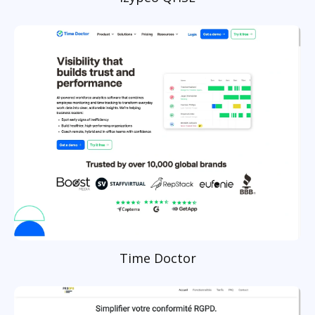
Time Doctor