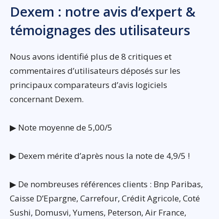
Dexem : notre avis d’expert &
témoignages des utilisateurs
Nous avons identifié plus de 8 critiques et
commentaires d’utilisateurs déposés sur les
principaux comparateurs d’avis logiciels
concernant Dexem.
▶ Note moyenne de 5,00/5
▶ Dexem mérite d’après nous la note de 4,9/5 !
▶ De nombreuses références clients : Bnp Paribas,
Caisse D’Epargne, Carrefour, Crédit Agricole, Coté
Sushi, Domusvi, Yumens, Peterson, Air France,