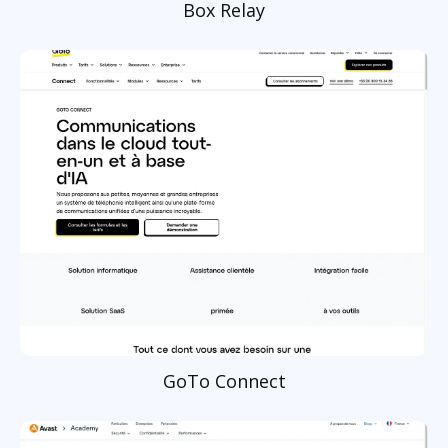
Box Relay
GoTo Connect