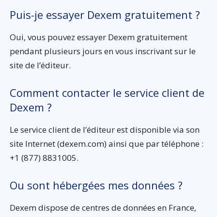
Puis-je essayer Dexem gratuitement ?
Oui, vous pouvez essayer Dexem gratuitement
pendant plusieurs jours en vous inscrivant sur le
site de l’éditeur.
Comment contacter le service client de
Dexem ?
Le service client de l’éditeur est disponible via son
site Internet (dexem.com) ainsi que par téléphone :
+1 (877) 8831005.
Ou sont hébergées mes données ?
Dexem dispose de centres de données en France,