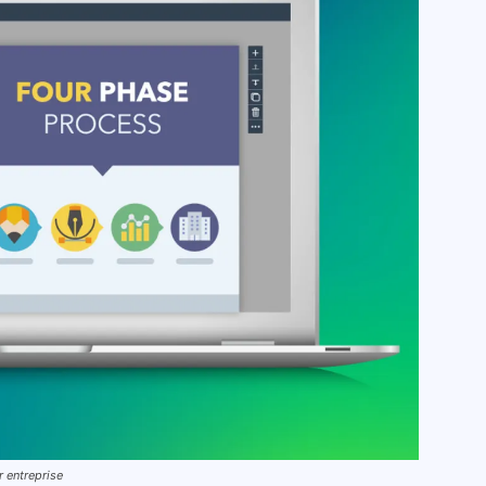
r entreprise