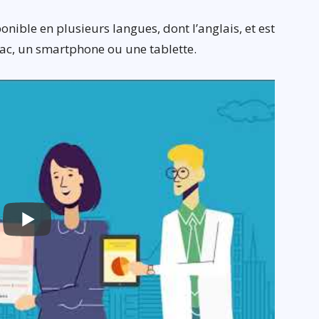
nible en plusieurs langues, dont l’anglais, et est
ac, un smartphone ou une tablette.