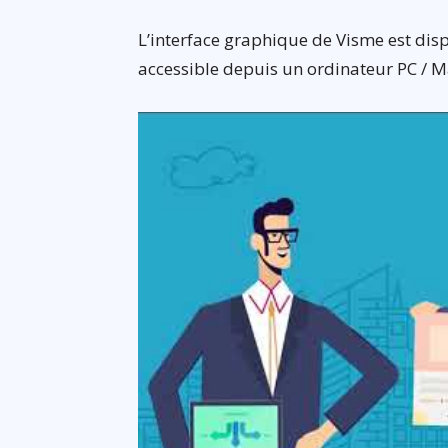
L’interface graphique de Visme est dispo
accessible depuis un ordinateur PC / M