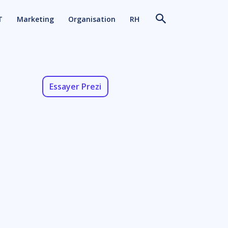
T
Marketing
Organisation
RH
Essayer Prezi