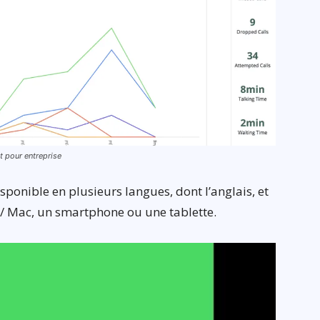
nt pour entreprise
ponible en plusieurs langues, dont l’anglais, et
 / Mac, un smartphone ou une tablette.