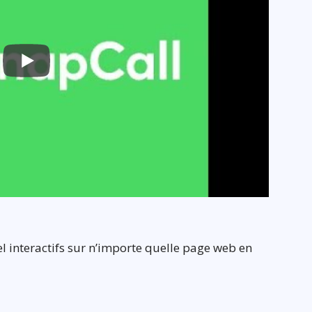
l interactifs sur n’importe quelle page web en