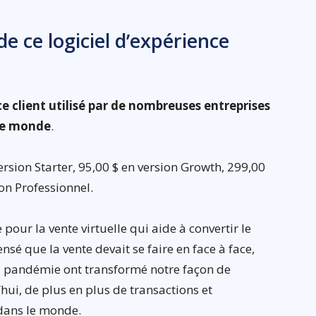
de ce logiciel d’expérience
ce client utilisé par de nombreuses entreprises
 le monde
.
rsion Starter, 95,00 $ en version Growth, 299,00
ion Professionnel.
 pour la vente virtuelle qui aide à convertir le
nsé que la vente devait se faire en face à face,
a pandémie ont transformé notre façon de
ui, de plus en plus de transactions et
 dans le monde.