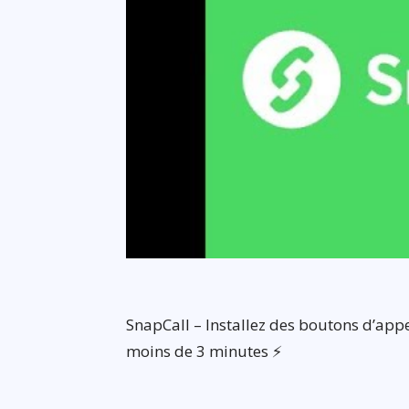
SnapCall – Installez des boutons d’appe
moins de 3 minutes ⚡