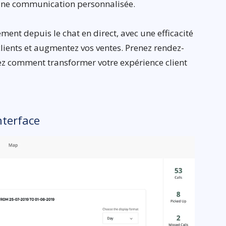
une communication personnalisée.
ement depuis le chat en direct, avec une efficacité
clients et augmentez vos ventes. Prenez rendez-
ez comment transformer votre expérience client
nterface