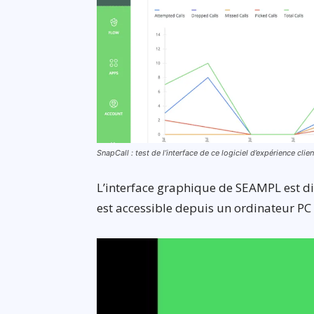
SnapCall : test de l’interface de ce logiciel d’expérience clie
L’interface graphique de SEAMPL est dis
est accessible depuis un ordinateur PC