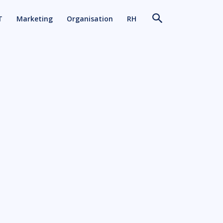
T
Marketing
Organisation
RH