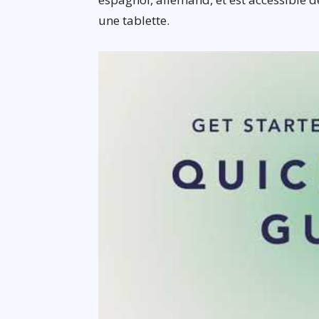
une tablette.