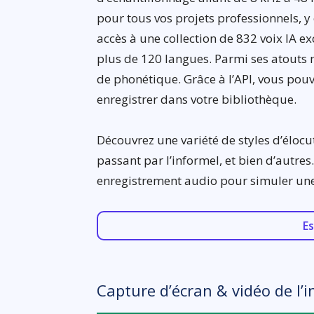
pour tous vos projets professionnels, 
accès à une collection de 832 voix IA
plus de 120 langues. Parmi ses atouts 
de phonétique. Grâce à l’API, vous pouv
enregistrer dans votre bibliothèque.
Découvrez une variété de styles d’élocu
passant par l’informel, et bien d’autres
enregistrement audio pour simuler une 
Es
Capture d’écran & vidéo de l’i