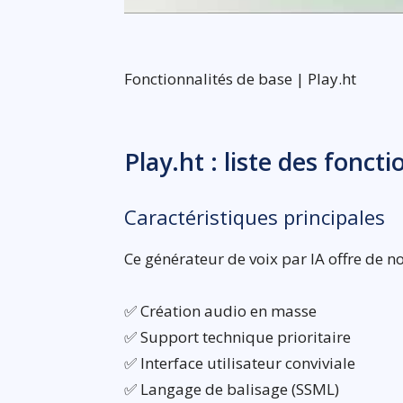
Fonctionnalités de base | Play.ht
Play.ht : liste des fonct
Caractéristiques principales
Ce générateur de voix par IA offre de n
✅ Création audio en masse
✅ Support technique prioritaire
✅ Interface utilisateur conviviale
✅ Langage de balisage (SSML)