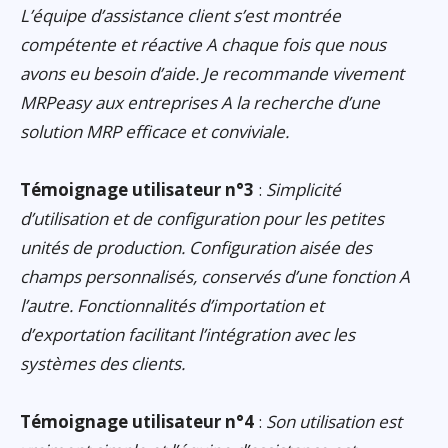
L’équipe d’assistance client s’est montrée
compétente et réactive A chaque fois que nous
avons eu besoin d’aide. Je recommande vivement
MRPeasy aux entreprises A la recherche d’une
solution MRP efficace et conviviale.
Témoignage utilisateur n°3
:
Simplicité
d’utilisation et de configuration pour les petites
unités de production. Configuration aisée des
champs personnalisés, conservés d’une fonction A
l’autre. Fonctionnalités d’importation et
d’exportation facilitant l’intégration avec les
systèmes des clients.
Témoignage utilisateur n°4
:
Son utilisation est