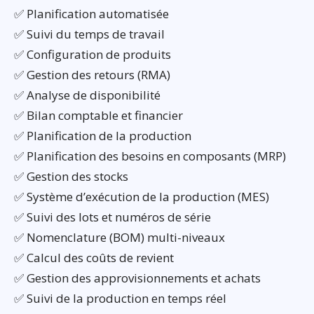
✅ Planification automatisée
✅ Suivi du temps de travail
✅ Configuration de produits
✅ Gestion des retours (RMA)
✅ Analyse de disponibilité
✅ Bilan comptable et financier
✅ Planification de la production
✅ Planification des besoins en composants (MRP)
✅ Gestion des stocks
✅ Système d’exécution de la production (MES)
✅ Suivi des lots et numéros de série
✅ Nomenclature (BOM) multi-niveaux
✅ Calcul des coûts de revient
✅ Gestion des approvisionnements et achats
✅ Suivi de la production en temps réel