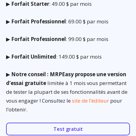
▶
Forfait Starter
: 49.00 $ par mois
▶
Forfait Professionnel
: 69.00 $ par mois
▶
Forfait Professionnel
: 99.00 $ par mois
▶
Forfait Unlimited
: 149.00 $ par mois
▶
Notre conseil : MRPEasy propose une version
d’essai gratuite
limitée à 1 mois vous permettant
de tester la plupart de ses fonctionnalités avant de
vous engager ! Consultez le
site de l’éditeur
pour
l’obtenir.
Test gratuit