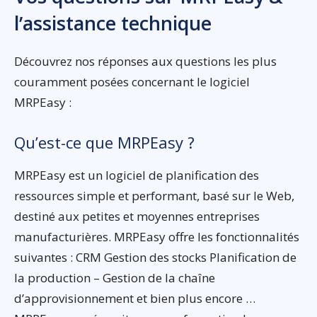
l’assistance technique
Découvrez nos réponses aux questions les plus
couramment posées concernant le logiciel
MRPEasy :
Qu’est-ce que MRPEasy ?
MRPEasy est un logiciel de planification des
ressources simple et performant, basé sur le Web,
destiné aux petites et moyennes entreprises
manufacturières. MRPEasy offre les fonctionnalités
suivantes : CRM Gestion des stocks Planification de
la production – Gestion de la chaîne
d’approvisionnement et bien plus encore …