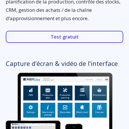
planification de la production, contrôle des stocks,
CRM, gestion des achats / de la chaîne
d’approvisionnement et plus encore.
Test gratuit
Capture d’écran & vidéo de l’interface