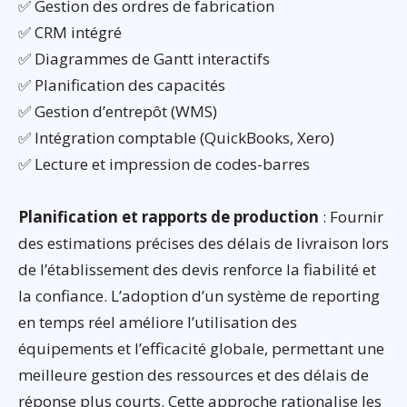
✅ Gestion des ordres de fabrication
✅ CRM intégré
✅ Diagrammes de Gantt interactifs
✅ Planification des capacités
✅ Gestion d’entrepôt (WMS)
✅ Intégration comptable (QuickBooks, Xero)
✅ Lecture et impression de codes-barres
Planification et rapports de production
: Fournir
des estimations précises des délais de livraison lors
de l’établissement des devis renforce la fiabilité et
la confiance. L’adoption d’un système de reporting
en temps réel améliore l’utilisation des
équipements et l’efficacité globale, permettant une
meilleure gestion des ressources et des délais de
réponse plus courts. Cette approche rationalise les