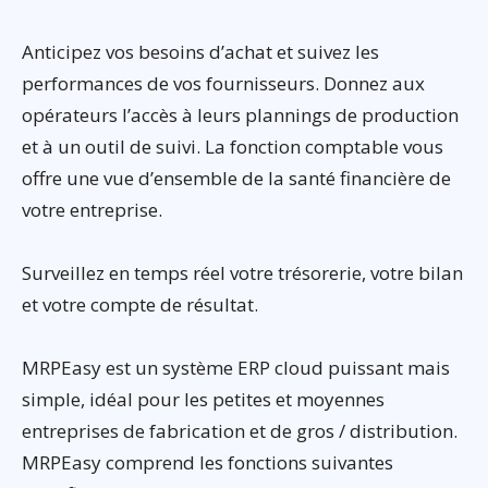
Anticipez vos besoins d’achat et suivez les
performances de vos fournisseurs. Donnez aux
opérateurs l’accès à leurs plannings de production
et à un outil de suivi. La fonction comptable vous
offre une vue d’ensemble de la santé financière de
votre entreprise.
Surveillez en temps réel votre trésorerie, votre bilan
et votre compte de résultat.
MRPEasy est un système ERP cloud puissant mais
simple, idéal pour les petites et moyennes
entreprises de fabrication et de gros / distribution.
MRPEasy comprend les fonctions suivantes