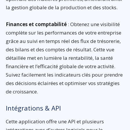
la gestion globale de la production et des stocks.
Finances et comptabilité
: Obtenez une visibilité
complète sur les performances de votre entreprise
grâce au suivi en temps réel des flux de trésorerie,
des bilans et des comptes de résultat. Cette vue
détaillée met en lumière la rentabilité, la santé
financière et l’efficacité globale de votre activité.
Suivez facilement les indicateurs clés pour prendre
des décisions éclairées et optimiser vos stratégies
de croissance.
Intégrations & API
Cette application offre une API et plusieurs
intégrations avec d’autres logiciels pour le