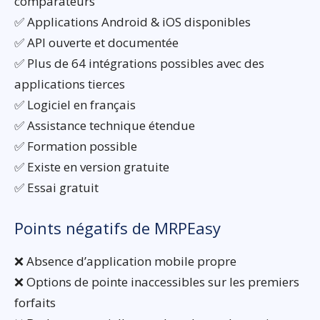
comparateurs
✅ Applications Android & iOS disponibles
✅ API ouverte et documentée
✅ Plus de 64 intégrations possibles avec des
applications tierces
✅ Logiciel en français
✅ Assistance technique étendue
✅ Formation possible
✅ Existe en version gratuite
✅ Essai gratuit
Points négatifs de MRPEasy
❌ Absence d’application mobile propre
❌ Options de pointe inaccessibles sur les premiers
forfaits