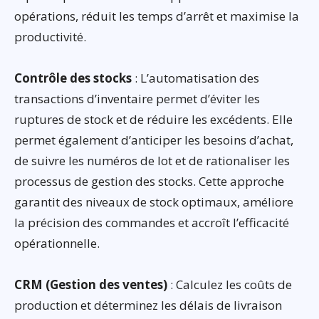
opérations, réduit les temps d’arrêt et maximise la
productivité.
Contrôle des stocks
: L’automatisation des
transactions d’inventaire permet d’éviter les
ruptures de stock et de réduire les excédents. Elle
permet également d’anticiper les besoins d’achat,
de suivre les numéros de lot et de rationaliser les
processus de gestion des stocks. Cette approche
garantit des niveaux de stock optimaux, améliore
la précision des commandes et accroît l’efficacité
opérationnelle.
CRM (Gestion des ventes)
: Calculez les coûts de
production et déterminez les délais de livraison