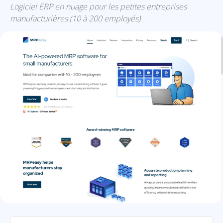
Logiciel ERP en nuage pour les petites entreprises
manufacturières (10 à 200 employés)
MRPEasy: présentation