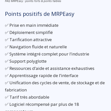
FAQ MRPEasy : points forts & points faibles
Points positifs de MRPEasy
✅ Prise en main immédiate
✅ Déploiement simplifié
✅ Tarification attractive
✅ Navigation fluide et naturelle
✅ Système intégré complet pour l’industrie
✅ Support polyglotte
✅ Ressources d’aide et assistance exhaustives
✅ Apprentissage rapide de l’interface
✅ Unification des cycles de vente, de stockage et de
fabrication
✅ Tarif très abordable
✅ Logiciel récompensé par plus de 18