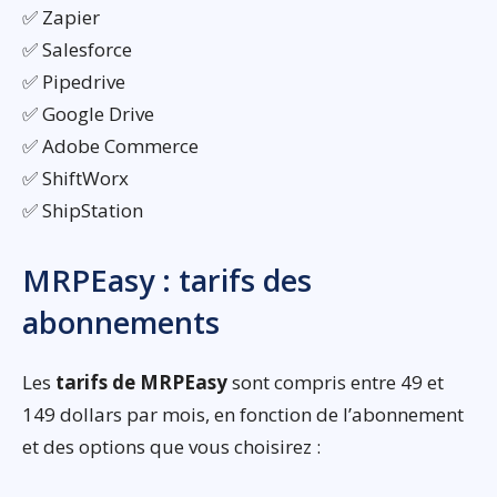
✅ Zapier
✅ Salesforce
✅ Pipedrive
✅ Google Drive
✅ Adobe Commerce
✅ ShiftWorx
✅ ShipStation
MRPEasy : tarifs des
abonnements
Les
tarifs de MRPEasy
sont compris entre 49 et
149 dollars par mois, en fonction de l’abonnement
et des options que vous choisirez :