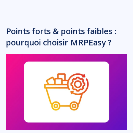
Points forts & points faibles :
pourquoi choisir MRPEasy ?