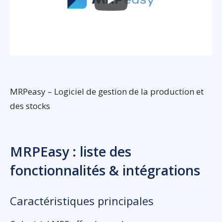
MRPeasy – Logiciel de gestion de la production et
des stocks
MRPEasy : liste des
fonctionnalités & intégrations
Caractéristiques principales