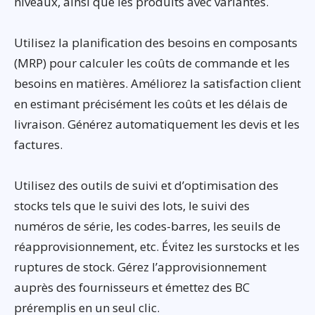
niveaux, ainsi que les produits avec variantes.
Utilisez la planification des besoins en composants
(MRP) pour calculer les coûts de commande et les
besoins en matières. Améliorez la satisfaction client
en estimant précisément les coûts et les délais de
livraison. Générez automatiquement les devis et les
factures.
Utilisez des outils de suivi et d’optimisation des
stocks tels que le suivi des lots, le suivi des
numéros de série, les codes-barres, les seuils de
réapprovisionnement, etc. Évitez les surstocks et les
ruptures de stock. Gérez l’approvisionnement
auprès des fournisseurs et émettez des BC
préremplis en un seul clic.