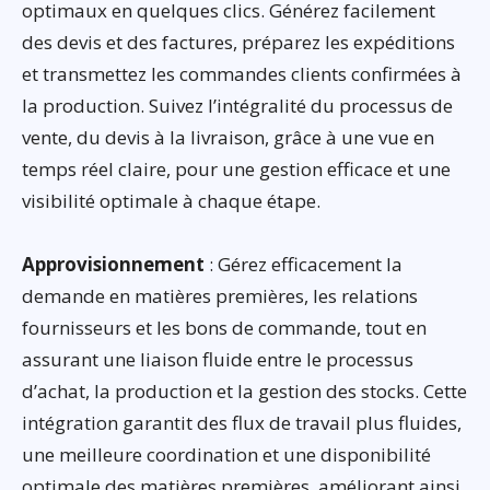
optimaux en quelques clics. Générez facilement
des devis et des factures, préparez les expéditions
et transmettez les commandes clients confirmées à
la production. Suivez l’intégralité du processus de
vente, du devis à la livraison, grâce à une vue en
temps réel claire, pour une gestion efficace et une
visibilité optimale à chaque étape.
Approvisionnement
: Gérez efficacement la
demande en matières premières, les relations
fournisseurs et les bons de commande, tout en
assurant une liaison fluide entre le processus
d’achat, la production et la gestion des stocks. Cette
intégration garantit des flux de travail plus fluides,
une meilleure coordination et une disponibilité
optimale des matières premières, améliorant ainsi