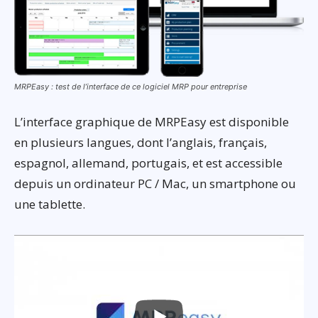
MRPEasy : test de l’interface de ce logiciel MRP pour entreprise
L’interface graphique de MRPEasy est disponible
en plusieurs langues, dont l’anglais, français,
espagnol, allemand, portugais, et est accessible
depuis un ordinateur PC / Mac, un smartphone ou
une tablette.