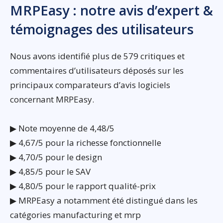
MRPEasy : notre avis d’expert &
témoignages des utilisateurs
Nous avons identifié plus de 579 critiques et
commentaires d’utilisateurs déposés sur les
principaux comparateurs d’avis logiciels
concernant MRPEasy.
▶ Note moyenne de 4,48/5
▶ 4,67/5 pour la richesse fonctionnelle
▶ 4,70/5 pour le design
▶ 4,85/5 pour le SAV
▶ 4,80/5 pour le rapport qualité-prix
▶ MRPEasy a notamment été distingué dans les
catégories manufacturing et mrp