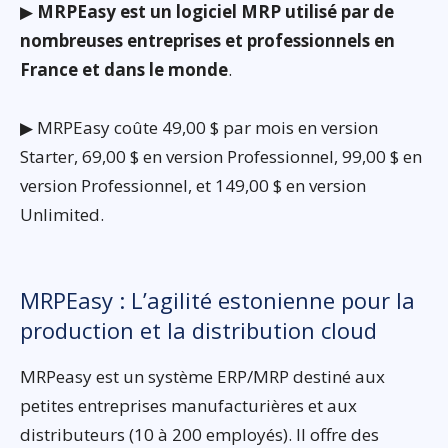
▶
MRPEasy est un logiciel MRP utilisé par de
nombreuses entreprises et professionnels en
France et dans le monde
.
▶ MRPEasy coûte 49,00 $ par mois en version
Starter, 69,00 $ en version Professionnel, 99,00 $ en
version Professionnel, et 149,00 $ en version
Unlimited.
MRPEasy : L’agilité estonienne pour la
production et la distribution cloud
MRPeasy est un système ERP/MRP destiné aux
petites entreprises manufacturières et aux
distributeurs (10 à 200 employés). Il offre des