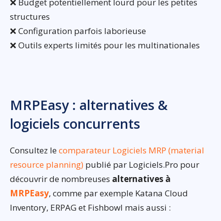
❌ Budget potentiellement lourd pour les petites
structures
❌ Configuration parfois laborieuse
❌ Outils experts limités pour les multinationales
MRPEasy : alternatives &
logiciels concurrents
Consultez le
comparateur Logiciels MRP (material
resource planning)
publié par Logiciels.Pro pour
découvrir de nombreuses
alternatives à
MRPEasy
, comme par exemple Katana Cloud
Inventory, ERPAG et Fishbowl mais aussi :