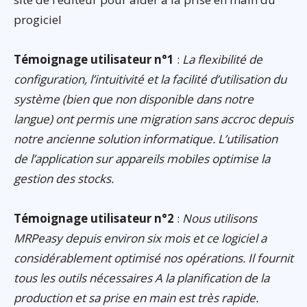
progiciel
Témoignage utilisateur n°1
:
La flexibilité de
configuration, l’intuitivité et la facilité d’utilisation du
système (bien que non disponible dans notre
langue) ont permis une migration sans accroc depuis
notre ancienne solution informatique. L’utilisation
de l’application sur appareils mobiles optimise la
gestion des stocks.
Témoignage utilisateur n°2
:
Nous utilisons
MRPeasy depuis environ six mois et ce logiciel a
considérablement optimisé nos opérations. Il fournit
tous les outils nécessaires A la planification de la
production et sa prise en main est très rapide.