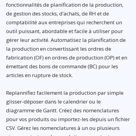
fonctionnalités de planification de la production,
de gestion des stocks, d’achats, de RH et de
comptabilité aux entreprises qui recherchent un
outil puissant, abordable et facile à utiliser pour
gérer leur activité. Automatisez la planification de
la production en convertissant les ordres de
fabrication (OF) en ordres de production (OP) et en
émettant des bons de commande (BC) pour les
articles en rupture de stock.
Replannifiez facilement la production par simple
glisser-déposer dans le calendrier ou le
diagramme de Gantt. Créez des nomenclatures
pour vos produits ou importez-les depuis un fichier
CSV. Gérez les nomenclatures à un ou plusieurs