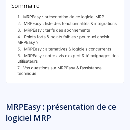
Sommaire
MRPEasy : présentation de ce logiciel MRP
MRPEasy : liste des fonctionnalités & intégrations
MRPEasy : tarifs des abonnements
Points forts & points faibles : pourquoi choisir
MRPEasy ?
MRPEasy : alternatives & logiciels concurrents
MRPEasy : notre avis d’expert & témoignages des
utilisateurs
Vos questions sur MRPEasy & l’assistance
technique
MRPEasy : présentation de ce
logiciel MRP