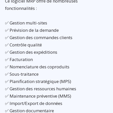
Ce logiciel MRP offre de nombreuses
fonctionnalités :
✅ Gestion multi-sites
✅ Prévision de la demande
✅ Gestion des commandes clients
✅ Contrôle qualité
✅ Gestion des expéditions
✅ Facturation
✅ Nomenclature des coproduits
✅ Sous-traitance
✅ Planification stratégique (MPS)
✅ Gestion des ressources humaines
✅ Maintenance préventive (MMS)
✅ Import/Export de données
✅ Gestion documentaire