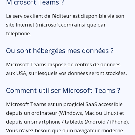
Microsoft Teams ?
Le service client de l’éditeur est disponible via son
site Internet (microsoft.com) ainsi que par
téléphone.
Ou sont hébergées mes données ?
Microsoft Teams dispose de centres de données
aux USA, sur lesquels vos données seront stockées.
Comment utiliser Microsoft Teams ?
Microsoft Teams est un progiciel SaaS accessible
depuis un ordinateur (Windows, Mac ou Linux) et
depuis un smartphone / tablette (Android / iPhone).
Vous n’avez besoin que d’un navigateur moderne