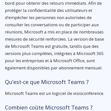
bord pour obtenir des retours immédiats. Afin de
protéger la confidentialité des utilisateurs et
d’empêcher les personnes non autorisées de
consulter les conversations ou de participer aux
réunions, Microsoft a mis en place de nombreuses
mesures de sécurité renforcées. La version de base
de Microsoft Teams est gratuite, tandis que des
versions plus complètes, intégrées à Microsoft 365
pour les entreprises et à Microsoft Office, sont
également disponibles par abonnement mensuel.
Qu’est-ce que Microsoft Teams ?
Microsoft Teams est un logiciel de visioconférence.
Combien coûte Microsoft Teams ?