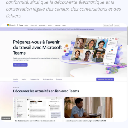
conformité, ainsi que la découverte électronique et la
conservation légale des canaux, des conversations et des
fichiers.
Microsoft Teams: présentation