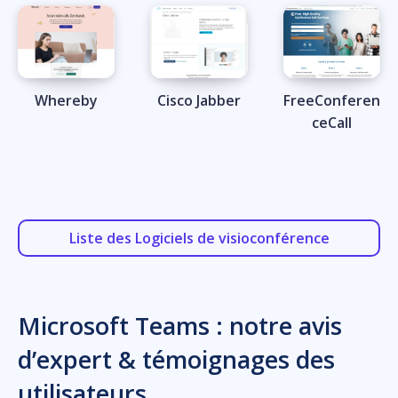
Whereby
Cisco Jabber
FreeConferen
ceCall
Liste des Logiciels de visioconférence
Microsoft Teams : notre avis
d’expert & témoignages des
utilisateurs