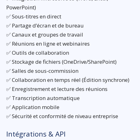
PowerPoint)
✅ Sous-titres en direct
✅ Partage d’écran et de bureau
✅ Canaux et groupes de travail
✅ Réunions en ligne et webinaires
✅ Outils de collaboration
✅ Stockage de fichiers (OneDrive/SharePoint)
✅ Salles de sous-commission
✅ Collaboration en temps réel (Édition synchrone)
✅ Enregistrement et lecture des réunions
✅ Transcription automatique
✅ Application mobile
✅ Sécurité et conformité de niveau entreprise
Intégrations & API