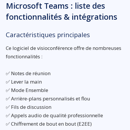
Microsoft Teams : liste des
fonctionnalités & intégrations
Caractéristiques principales
Ce logiciel de visioconférence offre de nombreuses
fonctionnalités :
✅ Notes de réunion
✅ Lever la main
✅ Mode Ensemble
✅ Arrière-plans personnalisés et flou
✅ Fils de discussion
✅ Appels audio de qualité professionnelle
✅ Chiffrement de bout en bout (E2EE)