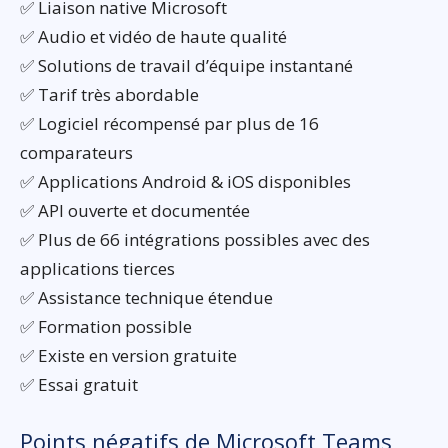
✅ Liaison native Microsoft
✅ Audio et vidéo de haute qualité
✅ Solutions de travail d’équipe instantané
✅ Tarif très abordable
✅ Logiciel récompensé par plus de 16
comparateurs
✅ Applications Android & iOS disponibles
✅ API ouverte et documentée
✅ Plus de 66 intégrations possibles avec des
applications tierces
✅ Assistance technique étendue
✅ Formation possible
✅ Existe en version gratuite
✅ Essai gratuit
Points négatifs de Microsoft Teams