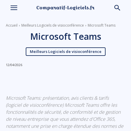
Accueil
Meilleurs Logiciels de visioconférence
Microsoft Teams
Microsoft Teams
Meilleurs Logiciels de visioconférence
12/04/2026
Linkedin
Facebook
X
Email
Microsoft Teams: présentation, avis clients & tarifs
(logiciel de visioconférence) Microsoft Teams offre les
fonctionnalités de sécurité, de conformité et de gestion
de niveau entreprise que vous attendez d'Office 365,
notamment une prise en charge étendue des normes de