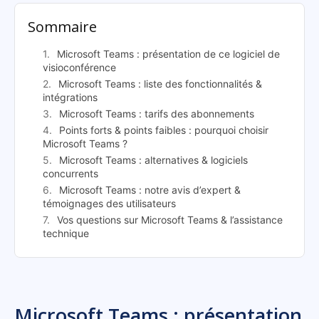
Sommaire
Microsoft Teams : présentation de ce logiciel de
visioconférence
Microsoft Teams : liste des fonctionnalités &
intégrations
Microsoft Teams : tarifs des abonnements
Points forts & points faibles : pourquoi choisir
Microsoft Teams ?
Microsoft Teams : alternatives & logiciels
concurrents
Microsoft Teams : notre avis d’expert &
témoignages des utilisateurs
Vos questions sur Microsoft Teams & l’assistance
technique
Microsoft Teams : présentation