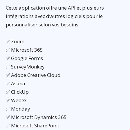
Cette application offre une API et plusieurs
intégrations avec d’autres logiciels pour le
personnaliser selon vos besoins :
✅ Zoom
✅ Microsoft 365
✅ Google Forms
✅ SurveyMonkey
✅ Adobe Creative Cloud
✅ Asana
✅ ClickUp
✅ Webex
✅ Monday
✅ Microsoft Dynamics 365
✅ Microsoft SharePoint