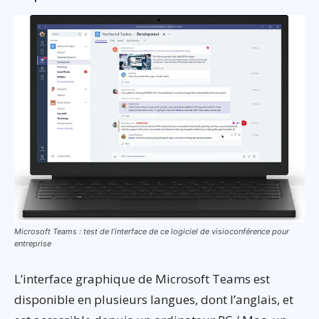
Microsoft Teams : test de l’interface de ce logiciel de visioconférence pour
entreprise
L’interface graphique de Microsoft Teams est
disponible en plusieurs langues, dont l’anglais, et