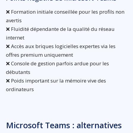
❌ Formation initiale conseillée pour les profils non
avertis
❌ Fluidité dépendante de la qualité du réseau
internet
❌ Accès aux briques logicielles expertes via les
offres premium uniquement
❌ Console de gestion parfois ardue pour les
débutants
❌ Poids important sur la mémoire vive des
ordinateurs
Microsoft Teams : alternatives