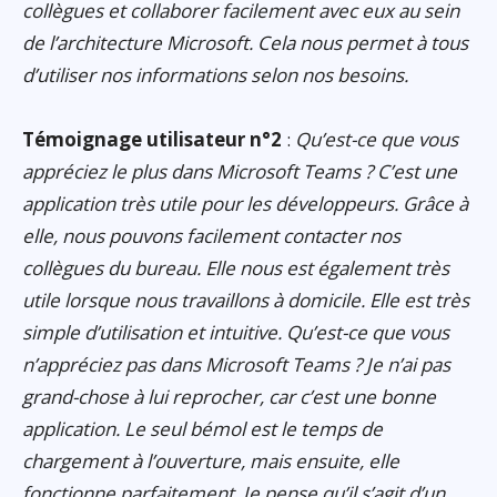
collègues et collaborer facilement avec eux au sein
de l’architecture Microsoft. Cela nous permet à tous
d’utiliser nos informations selon nos besoins.
Témoignage utilisateur n°2
:
Qu’est-ce que vous
appréciez le plus dans Microsoft Teams ? C’est une
application très utile pour les développeurs. Grâce à
elle, nous pouvons facilement contacter nos
collègues du bureau. Elle nous est également très
utile lorsque nous travaillons à domicile. Elle est très
simple d’utilisation et intuitive. Qu’est-ce que vous
n’appréciez pas dans Microsoft Teams ? Je n’ai pas
grand-chose à lui reprocher, car c’est une bonne
application. Le seul bémol est le temps de
chargement à l’ouverture, mais ensuite, elle
fonctionne parfaitement. Je pense qu’il s’agit d’un