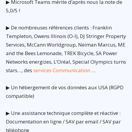
▶ Microsoft Teams mérite d’après nous la note de
5,0/5 !
▶ De nombreuses références clients : Franklin
Templeton, Owens Illinois (O-I), DJ Stringer Property
Services, McCann Worldgroup, Neiman Marcus, ME
and the Bees Lemonade, TREK Bicycle, SA Power
Networks energizes, L’Oréal, Special Olympics turns
stars…, des
services Communication
…
▶ Un hébergement de vos données aux USA (RGPD
compatible)
▶ Une assistance technique complète et réactive :
Documentation en ligne / SAV par email / SAV par
téléphone