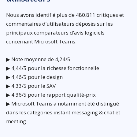
Nous avons identifié plus de 480.811 critiques et
commentaires d’utilisateurs déposés sur les
principaux comparateurs d’avis logiciels
concernant Microsoft Teams.
▶ Note moyenne de 4,24/5
▶ 4,44/5 pour la richesse fonctionnelle
▶ 4,46/5 pour le design
▶ 4,33/5 pour le SAV
▶ 4,36/5 pour le rapport qualité-prix
▶ Microsoft Teams a notamment été distingué
dans les catégories instant messaging & chat et
meeting