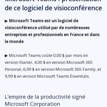
de ce logiciel de visioconférence
▶
Microsoft Teams est un logiciel de
visioconférence utilisé par de nombreuses
entreprises et professionnels en France et dans
le monde
.
▶ Microsoft Teams coûte 0,00 $ par mois en
version Starter, 4,00 $ en version Microsoft 365
Personal, 6,99 $ en version Microsoft 365 Family, et
9,99 $ en version Microsoft Teams Essentials.
L’empire de la productivité signé
Microsoft Corporation