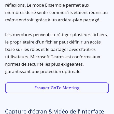
réflexions. Le mode Ensemble permet aux
membres de se sentir comme s’ils étaient réunis au
même endroit, grâce à un arrière-plan partagé.
Les membres peuvent co-rédiger plusieurs fichiers,
le propriétaire d’un fichier peut définir un accès
basé sur les rôles et le partager avec d’autres
utilisateurs. Microsoft Teams est conforme aux
normes de sécurité les plus exigeantes,
garantissant une protection optimale.
Essayer GoTo Meeting
Capture d’écran & vidéo de l’interface