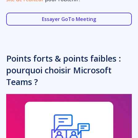
Essayer GoTo Meeting
Points forts & points faibles :
pourquoi choisir Microsoft
Teams ?