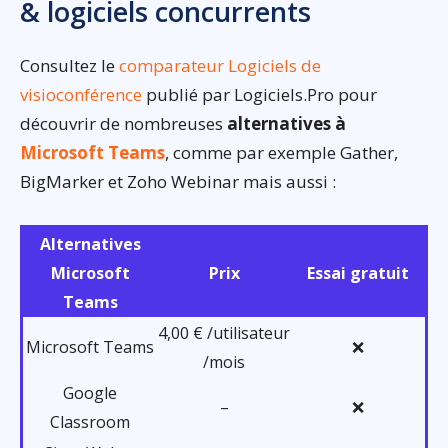
& logiciels concurrents
Consultez le
comparateur Logiciels de
visioconférence
publié par Logiciels.Pro pour
découvrir de nombreuses
alternatives à
Microsoft Teams
, comme par exemple Gather,
BigMarker et Zoho Webinar mais aussi :
Alternatives
Microsoft
Prix
Essai gratuit
Teams
4,00 € /utilisateur
Microsoft Teams
❌
/mois
Google
–
❌
Classroom