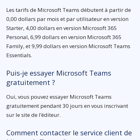
Les tarifs de Microsoft Teams débutent à partir de
0,00 dollars par mois et par utilisateur en version
Starter, 4,00 dollars en version Microsoft 365
Personal, 6,99 dollars en version Microsoft 365
Family, et 9,99 dollars en version Microsoft Teams
Essentials.
Puis-je essayer Microsoft Teams
gratuitement ?
Oui, vous pouvez essayer Microsoft Teams
gratuitement pendant 30 jours en vous inscrivant
sur le site de l’éditeur.
Comment contacter le service client de