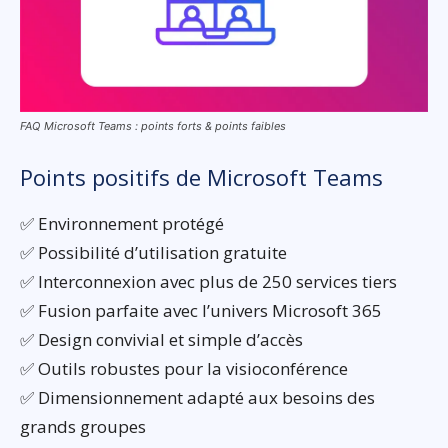
FAQ Microsoft Teams : points forts & points faibles
Points positifs de Microsoft Teams
✅ Environnement protégé
✅ Possibilité d’utilisation gratuite
✅ Interconnexion avec plus de 250 services tiers
✅ Fusion parfaite avec l’univers Microsoft 365
✅ Design convivial et simple d’accès
✅ Outils robustes pour la visioconférence
✅ Dimensionnement adapté aux besoins des
grands groupes