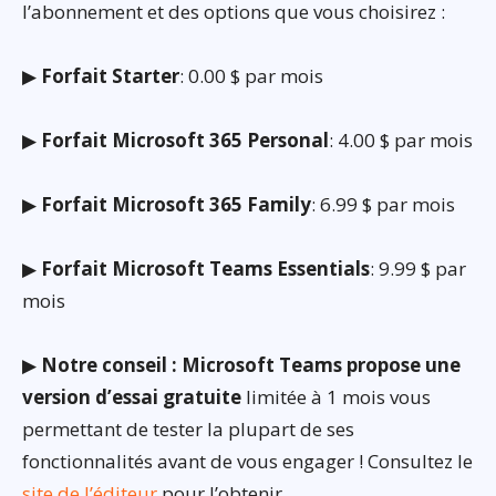
l’abonnement et des options que vous choisirez :
▶
Forfait Starter
: 0.00 $ par mois
▶
Forfait Microsoft 365 Personal
: 4.00 $ par mois
▶
Forfait Microsoft 365 Family
: 6.99 $ par mois
▶
Forfait Microsoft Teams Essentials
: 9.99 $ par
mois
▶
Notre conseil : Microsoft Teams propose une
version d’essai gratuite
limitée à 1 mois vous
permettant de tester la plupart de ses
fonctionnalités avant de vous engager ! Consultez le
site de l’éditeur
pour l’obtenir.