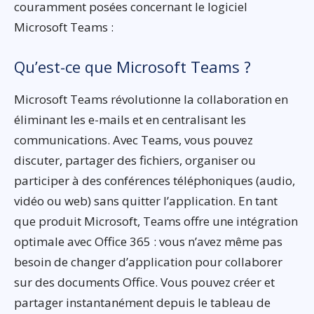
couramment posées concernant le logiciel
Microsoft Teams :
Qu’est-ce que Microsoft Teams ?
Microsoft Teams révolutionne la collaboration en
éliminant les e-mails et en centralisant les
communications. Avec Teams, vous pouvez
discuter, partager des fichiers, organiser ou
participer à des conférences téléphoniques (audio,
vidéo ou web) sans quitter l’application. En tant
que produit Microsoft, Teams offre une intégration
optimale avec Office 365 : vous n’avez même pas
besoin de changer d’application pour collaborer
sur des documents Office. Vous pouvez créer et
partager instantanément depuis le tableau de