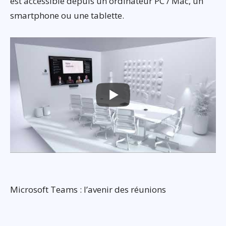
est accessible depuis un ordinateur PC / Mac, un
smartphone ou une tablette.
Microsoft Teams : l’avenir des réunions