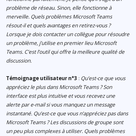
problème de réseau. Sinon, elle fonctionne à
merveille. Quels problèmes Microsoft Teams
résout-il et quels avantages en retirez-vous ?
Lorsque je dois contacter un collègue pour résoudre
un problème, j’utilise en premier lieu Microsoft
Teams. C’est l’outil qui offre la meilleure qualité de
discussion.
Témoignage utilisateur n°3
:
Qu’est-ce que vous
appréciez le plus dans Microsoft Teams ? Son
interface est plus intuitive et vous recevez une
alerte par e-mail si vous manquez un message
instantané. Qu’est-ce que vous n’appréciez pas dans
Microsoft Teams ? Les discussions de groupe sont
un peu plus complexes à utiliser. Quels problèmes