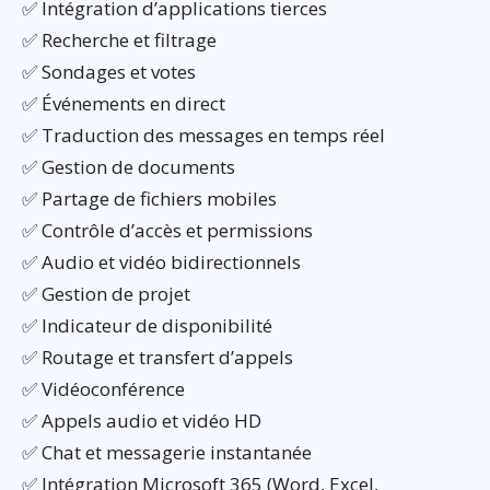
✅ Intégration d’applications tierces
✅ Recherche et filtrage
✅ Sondages et votes
✅ Événements en direct
✅ Traduction des messages en temps réel
✅ Gestion de documents
✅ Partage de fichiers mobiles
✅ Contrôle d’accès et permissions
✅ Audio et vidéo bidirectionnels
✅ Gestion de projet
✅ Indicateur de disponibilité
✅ Routage et transfert d’appels
✅ Vidéoconférence
✅ Appels audio et vidéo HD
✅ Chat et messagerie instantanée
✅ Intégration Microsoft 365 (Word, Excel,