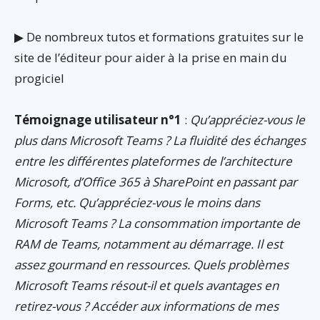
▶ De nombreux tutos et formations gratuites sur le
site de l’éditeur pour aider à la prise en main du
progiciel
Témoignage utilisateur n°1
:
Qu’appréciez-vous le
plus dans Microsoft Teams ? La fluidité des échanges
entre les différentes plateformes de l’architecture
Microsoft, d’Office 365 à SharePoint en passant par
Forms, etc. Qu’appréciez-vous le moins dans
Microsoft Teams ? La consommation importante de
RAM de Teams, notamment au démarrage. Il est
assez gourmand en ressources. Quels problèmes
Microsoft Teams résout-il et quels avantages en
retirez-vous ? Accéder aux informations de mes