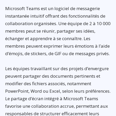
Microsoft Teams est un logiciel de messagerie
instantanée intuitif offrant des fonctionnalités de
collaboration organisées. Une équipe de 2 à 10 000
membres peut se réunir, partager ses idées,
échanger et apprendre à se connaître. Les
membres peuvent exprimer leurs émotions à l’aide
d’émojis, de stickers, de GIF ou de messages privés.
Les équipes travaillant sur des projets d’envergure
peuvent partager des documents pertinents et
modifier des fichiers associés, notamment
PowerPoint, Word ou Excel, selon leurs préférences.
Le partage d’écran intégré à Microsoft Teams
favorise une collaboration accrue, permettant aux
responsables de structurer efficacement leurs