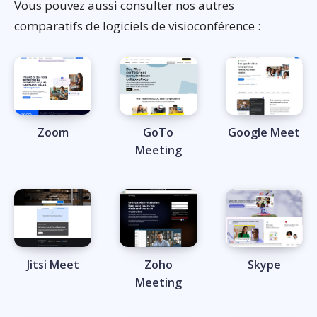
Vous pouvez aussi consulter nos autres
comparatifs de logiciels de visioconférence :
Zoom
GoTo
Google Meet
Meeting
Jitsi Meet
Zoho
Skype
Meeting