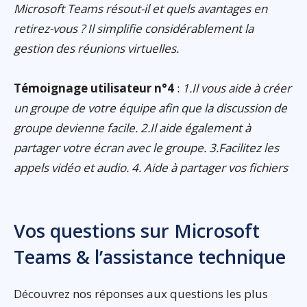
Microsoft Teams résout-il et quels avantages en
retirez-vous ? Il simplifie considérablement la
gestion des réunions virtuelles.
Témoignage utilisateur n°4
:
1.Il vous aide à créer
un groupe de votre équipe afin que la discussion de
groupe devienne facile. 2.Il aide également à
partager votre écran avec le groupe. 3.Facilitez les
appels vidéo et audio. 4. Aide à partager vos fichiers
Vos questions sur Microsoft
Teams & l’assistance technique
Découvrez nos réponses aux questions les plus