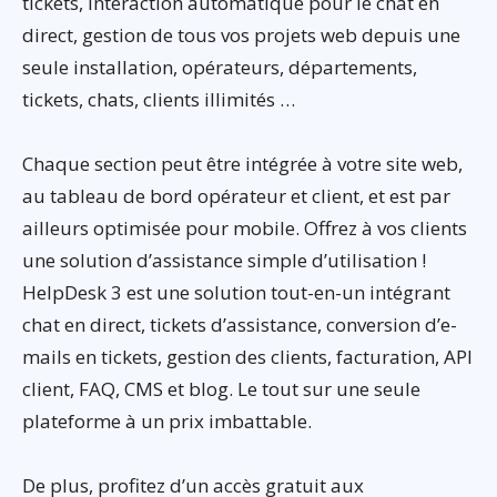
tickets, interaction automatique pour le chat en
direct, gestion de tous vos projets web depuis une
seule installation, opérateurs, départements,
tickets, chats, clients illimités …
Chaque section peut être intégrée à votre site web,
au tableau de bord opérateur et client, et est par
ailleurs optimisée pour mobile. Offrez à vos clients
une solution d’assistance simple d’utilisation !
HelpDesk 3 est une solution tout-en-un intégrant
chat en direct, tickets d’assistance, conversion d’e-
mails en tickets, gestion des clients, facturation, API
client, FAQ, CMS et blog. Le tout sur une seule
plateforme à un prix imbattable.
De plus, profitez d’un accès gratuit aux