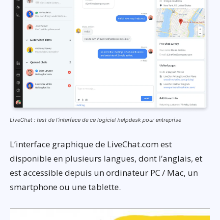
LiveChat : test de l’interface de ce logiciel helpdesk pour entreprise
L’interface graphique de LiveChat.com est
disponible en plusieurs langues, dont l’anglais, et
est accessible depuis un ordinateur PC / Mac, un
smartphone ou une tablette.