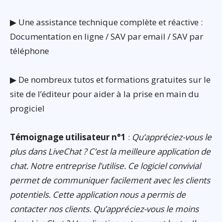
▶ Une assistance technique complète et réactive :
Documentation en ligne / SAV par email / SAV par
téléphone
▶ De nombreux tutos et formations gratuites sur le
site de l’éditeur pour aider à la prise en main du
progiciel
Témoignage utilisateur n°1
:
Qu’appréciez-vous le
plus dans LiveChat ? C’est la meilleure application de
chat. Notre entreprise l’utilise. Ce logiciel convivial
permet de communiquer facilement avec les clients
potentiels. Cette application nous a permis de
contacter nos clients. Qu’appréciez-vous le moins