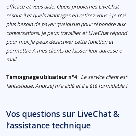
efficace et vous aide. Quels problèmes LiveChat
résout-il et quels avantages en retirez-vous ? Je n’ai
plus besoin de payer quelqu’un pour répondre aux
conversations. Je peux travailler et LiveChat répond
pour moi. Je peux désactiver cette fonction et
permettre A mes clients de laisser leur adresse e-
mail.
Témoignage utilisateur n°4
:
Le service client est
fantastique. Andrzej m’a aidé et il a été formidable !
Vos questions sur LiveChat &
l’assistance technique