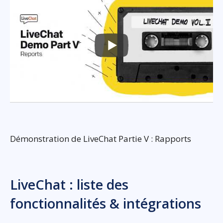
Démonstration de LiveChat Partie V : Rapports
LiveChat : liste des
fonctionnalités & intégrations