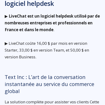
logiciel helpdesk
▶
LiveChat est un logiciel helpdesk utilisé par de
nombreuses entreprises et professionnels en
France et dans le monde
.
▶ LiveChat coûte 16,00 $ par mois en version
Starter, 33,00 $ en version Team, et 50,00 $ en
version Business.
Text Inc : L’art de la conversation
instantanée au service du commerce
global
La solution complète pour assister vos clients Cette