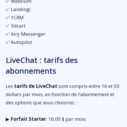
✅ Weblium
✅ Landingi
✅ 1CRM
✅ 3dcart
✅ Airy Messenger
✅ Autopilot
LiveChat : tarifs des
abonnements
Les
tarifs de LiveChat
sont compris entre 16 et 50
dollars par mois, en fonction de l’abonnement et
des options que vous choisirez :
▶
Forfait Starter
: 16.00 $ par mois