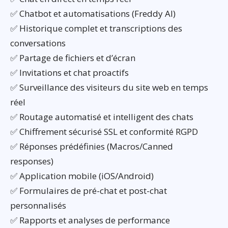
✅ Chatbot et automatisations (Freddy AI)
✅ Historique complet et transcriptions des
conversations
✅ Partage de fichiers et d’écran
✅ Invitations et chat proactifs
✅ Surveillance des visiteurs du site web en temps
réel
✅ Routage automatisé et intelligent des chats
✅ Chiffrement sécurisé SSL et conformité RGPD
✅ Réponses prédéfinies (Macros/Canned
responses)
✅ Application mobile (iOS/Android)
✅ Formulaires de pré-chat et post-chat
personnalisés
✅ Rapports et analyses de performance