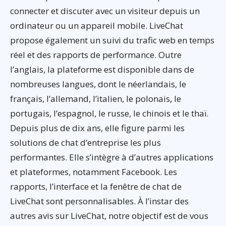
connecter et discuter avec un visiteur depuis un
ordinateur ou un appareil mobile. LiveChat
propose également un suivi du trafic web en temps
réel et des rapports de performance. Outre
l’anglais, la plateforme est disponible dans de
nombreuses langues, dont le néerlandais, le
français, l’allemand, l’italien, le polonais, le
portugais, l’espagnol, le russe, le chinois et le thaï.
Depuis plus de dix ans, elle figure parmi les
solutions de chat d’entreprise les plus
performantes. Elle s’intègre à d’autres applications
et plateformes, notamment Facebook. Les
rapports, l’interface et la fenêtre de chat de
LiveChat sont personnalisables. À l’instar des
autres avis sur LiveChat, notre objectif est de vous