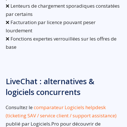
❌ Lenteurs de chargement sporadiques constatées
par certains
❌ Facturation par licence pouvant peser
lourdement
❌ Fonctions expertes verrouillées sur les offres de
base
LiveChat : alternatives &
logiciels concurrents
Consultez le
comparateur Logiciels helpdesk
(ticketing SAV / service client / support assistance)
publié par Logiciels.Pro pour découvrir de