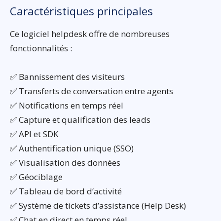
Caractéristiques principales
Ce logiciel helpdesk offre de nombreuses
fonctionnalités :
✅ Bannissement des visiteurs
✅ Transferts de conversation entre agents
✅ Notifications en temps réel
✅ Capture et qualification des leads
✅ API et SDK
✅ Authentification unique (SSO)
✅ Visualisation des données
✅ Géociblage
✅ Tableau de bord d’activité
✅ Système de tickets d’assistance (Help Desk)
✅ Chat en direct en temps réel