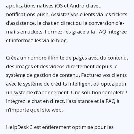
applications natives iOS et Android avec
notifications push. Assistez vos clients via les tickets
d’assistance, le chat en direct ou la conversion d’e-
mails en tickets. Formez-les grâce à la FAQ intégrée
et informez-les via le blog.
Créez un nombre illimité de pages avec du contenu,
des images et des vidéos directement depuis le
système de gestion de contenu. Facturez vos clients
avec le système de crédits intelligent ou optez pour
un système d’abonnement. Une solution complète !
Intégrez le chat en direct, l’assistance et la FAQ à
n’importe quel site web.
HelpDesk 3 est entièrement optimisé pour les