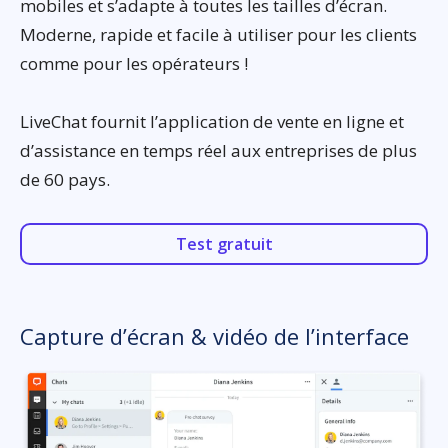
mobiles et s’adapte à toutes les tailles d’écran.
Moderne, rapide et facile à utiliser pour les clients
comme pour les opérateurs !
LiveChat fournit l’application de vente en ligne et
d’assistance en temps réel aux entreprises de plus
de 60 pays.
Test gratuit
Capture d’écran & vidéo de l’interface