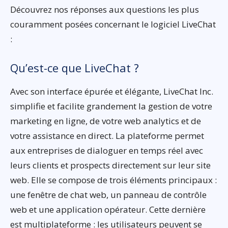
Découvrez nos réponses aux questions les plus
couramment posées concernant le logiciel LiveChat
:
Qu’est-ce que LiveChat ?
Avec son interface épurée et élégante, LiveChat Inc.
simplifie et facilite grandement la gestion de votre
marketing en ligne, de votre web analytics et de
votre assistance en direct. La plateforme permet
aux entreprises de dialoguer en temps réel avec
leurs clients et prospects directement sur leur site
web. Elle se compose de trois éléments principaux :
une fenêtre de chat web, un panneau de contrôle
web et une application opérateur. Cette dernière
est multiplateforme : les utilisateurs peuvent se