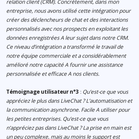
relation client (CRM). Concrètement, dans mon
entreprise, nous avons utilisé cette intégration pour
créer des déclencheurs de chat et des interactions
personnalisés avec nos prospects en exploitant les
données enregistrées A leur sujet dans notre CRM.
Ce niveau d’intégration a transformé le travail de
notre équipe commerciale et a considérablement
amélioré notre capacité A fournir une assistance
personnalisée et efficace A nos clients.
Témoignage utilisateur n°3
:
Qu’est-ce que vous
appréciez le plus dans LiveChat ? L’automatisation et
la communication asynchrone. Facile A utiliser pour
les petites entreprises. Qu’est-ce que vous
n’appréciez pas dans LiveChat ? La prise en main est
un peu complexe, mais au moins le support est