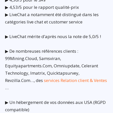
▶ 4,53/5 pour le rapport qualité-prix
▶ LiveChat a notamment été distingué dans les
catégories live chat et customer service
▶ LiveChat mérite d’après nous la note de 5,0/5 !
▶ De nombreuses références clients :
99Mining.Cloud, Samsviran,
Equityapartments.Com, Omniupdate, Celerant
Technology, Imatrix, Quicktapsurvey,
Revzilla.Com…, des
services Relation client & Ventes
…
▶ Un hébergement de vos données aux USA (RGPD
compatible)