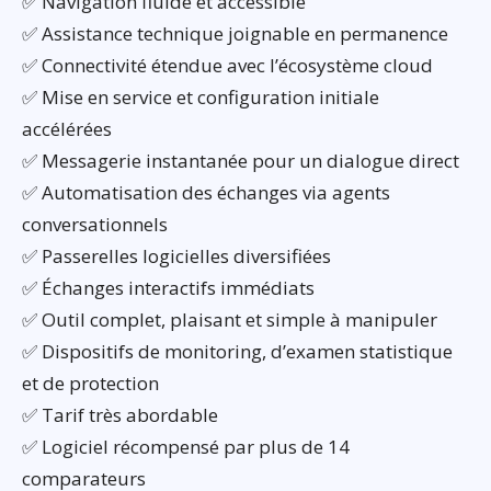
✅ Navigation fluide et accessible
✅ Assistance technique joignable en permanence
✅ Connectivité étendue avec l’écosystème cloud
✅ Mise en service et configuration initiale
accélérées
✅ Messagerie instantanée pour un dialogue direct
✅ Automatisation des échanges via agents
conversationnels
✅ Passerelles logicielles diversifiées
✅ Échanges interactifs immédiats
✅ Outil complet, plaisant et simple à manipuler
✅ Dispositifs de monitoring, d’examen statistique
et de protection
✅ Tarif très abordable
✅ Logiciel récompensé par plus de 14
comparateurs