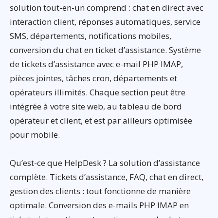
solution tout-en-un comprend : chat en direct avec
interaction client, réponses automatiques, service
SMS, départements, notifications mobiles,
conversion du chat en ticket d’assistance. Système
de tickets d’assistance avec e-mail PHP IMAP,
pièces jointes, tâches cron, départements et
opérateurs illimités. Chaque section peut être
intégrée à votre site web, au tableau de bord
opérateur et client, et est par ailleurs optimisée
pour mobile.
Qu’est-ce que HelpDesk ? La solution d’assistance
complète. Tickets d’assistance, FAQ, chat en direct,
gestion des clients : tout fonctionne de manière
optimale. Conversion des e-mails PHP IMAP en