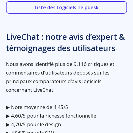
Liste des Logiciels helpdesk
LiveChat : notre avis d’expert &
témoignages des utilisateurs
Nous avons identifié plus de 9.116 critiques et
commentaires d’utilisateurs déposés sur les
principaux comparateurs d’avis logiciels
concernant LiveChat.
▶ Note moyenne de 4,45/5
▶ 4,60/5 pour la richesse fonctionnelle
▶ 4,70/5 pour le design
▶ 4,56/5 pour le SAV