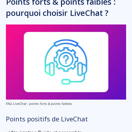
Points forts & points faibles :
pourquoi choisir LiveChat ?
FAQ LiveChat : points forts & points faibles
Points positifs de LiveChat