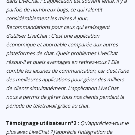
dans LiveChat ? L’application est souvent lente. Il y a
parfois de nombreux bugs, ce qui ralentit
considérablement les mises A jour.
Recommandations pour ceux qui envisagent
d’utiliser LiveChat : C’est une application
économique et abordable comparée aux autres
plateformes de chat. Quels problèmes LiveChat
résout-il et quels avantages en retirez-vous ? Elle
comble les lacunes de communication, car c’est l’une
des meilleures applications pour gérer des milliers
de clients simultanément. L’application LiveChat
nous a permis de gérer tous nos clients pendant la
période de télétravail grâce au chat.
Témoignage utilisateur n°2
:
Qu’appréciez-vous le
plus avec LiveChat ? J’apprécie l’intégration de