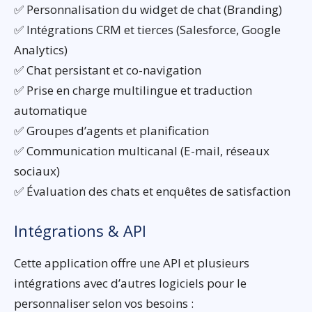
✅ Personnalisation du widget de chat (Branding)
✅ Intégrations CRM et tierces (Salesforce, Google
Analytics)
✅ Chat persistant et co-navigation
✅ Prise en charge multilingue et traduction
automatique
✅ Groupes d’agents et planification
✅ Communication multicanal (E-mail, réseaux
sociaux)
✅ Évaluation des chats et enquêtes de satisfaction
Intégrations & API
Cette application offre une API et plusieurs
intégrations avec d’autres logiciels pour le
personnaliser selon vos besoins :