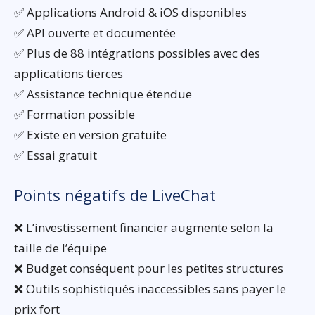
✅ Applications Android & iOS disponibles
✅ API ouverte et documentée
✅ Plus de 88 intégrations possibles avec des
applications tierces
✅ Assistance technique étendue
✅ Formation possible
✅ Existe en version gratuite
✅ Essai gratuit
Points négatifs de LiveChat
❌ L’investissement financier augmente selon la
taille de l’équipe
❌ Budget conséquent pour les petites structures
❌ Outils sophistiqués inaccessibles sans payer le
prix fort