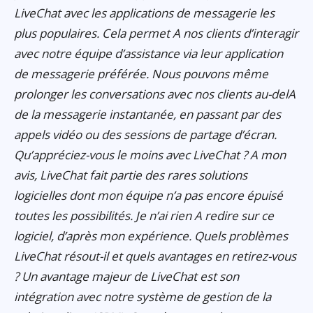
LiveChat avec les applications de messagerie les
plus populaires. Cela permet A nos clients d’interagir
avec notre équipe d’assistance via leur application
de messagerie préférée. Nous pouvons même
prolonger les conversations avec nos clients au-delA
de la messagerie instantanée, en passant par des
appels vidéo ou des sessions de partage d’écran.
Qu’appréciez-vous le moins avec LiveChat ? A mon
avis, LiveChat fait partie des rares solutions
logicielles dont mon équipe n’a pas encore épuisé
toutes les possibilités. Je n’ai rien A redire sur ce
logiciel, d’après mon expérience. Quels problèmes
LiveChat résout-il et quels avantages en retirez-vous
? Un avantage majeur de LiveChat est son
intégration avec notre système de gestion de la