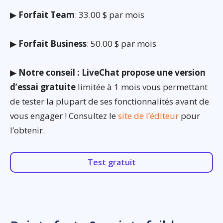
▶
Forfait Team
: 33.00 $ par mois
▶
Forfait Business
: 50.00 $ par mois
▶
Notre conseil : LiveChat propose une version
d’essai gratuite
limitée à 1 mois vous permettant
de tester la plupart de ses fonctionnalités avant de
vous engager ! Consultez le
site de l’éditeur
pour
l’obtenir.
Test gratuit