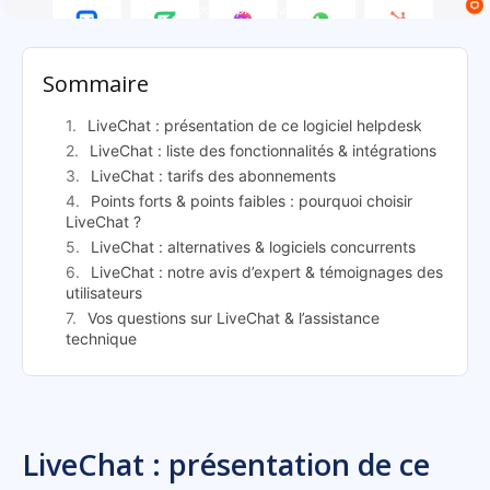
LiveChat: présentation
Sommaire
LiveChat : présentation de ce logiciel helpdesk
LiveChat : liste des fonctionnalités & intégrations
LiveChat : tarifs des abonnements
Points forts & points faibles : pourquoi choisir
LiveChat ?
LiveChat : alternatives & logiciels concurrents
LiveChat : notre avis d’expert & témoignages des
utilisateurs
Vos questions sur LiveChat & l’assistance
technique
LiveChat : présentation de ce