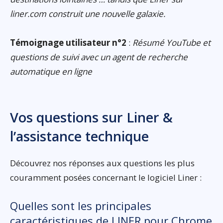
liner.com construit une nouvelle galaxie.
Témoignage utilisateur n°2
:
Résumé YouTube et
questions de suivi avec un agent de recherche
automatique en ligne
Vos questions sur Liner &
l’assistance technique
Découvrez nos réponses aux questions les plus
couramment posées concernant le logiciel Liner :
Quelles sont les principales
caractéristiques de LINER pour Chrome