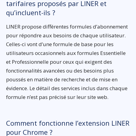
tarifaires proposés par LINER et
qu’incluent-ils ?
LINER propose différentes formules d’abonnement
pour répondre aux besoins de chaque utilisateur.
Celles-ci vont d’une formule de base pour les
utilisateurs occasionnels aux formules Essentielle
et Professionnelle pour ceux qui exigent des
fonctionnalités avancées ou des besoins plus
poussés en matière de recherche et de mise en
évidence. Le détail des services inclus dans chaque
formule n’est pas précisé sur leur site web.
Comment fonctionne l’extension LINER
pour Chrome ?