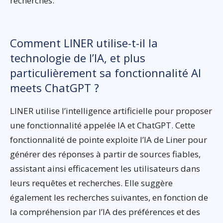
recherches.
Comment LINER utilise-t-il la
technologie de l’IA, et plus
particulièrement sa fonctionnalité AI
meets ChatGPT ?
LINER utilise l’intelligence artificielle pour proposer
une fonctionnalité appelée IA et ChatGPT. Cette
fonctionnalité de pointe exploite l’IA de Liner pour
générer des réponses à partir de sources fiables,
assistant ainsi efficacement les utilisateurs dans
leurs requêtes et recherches. Elle suggère
également les recherches suivantes, en fonction de
la compréhension par l’IA des préférences et des