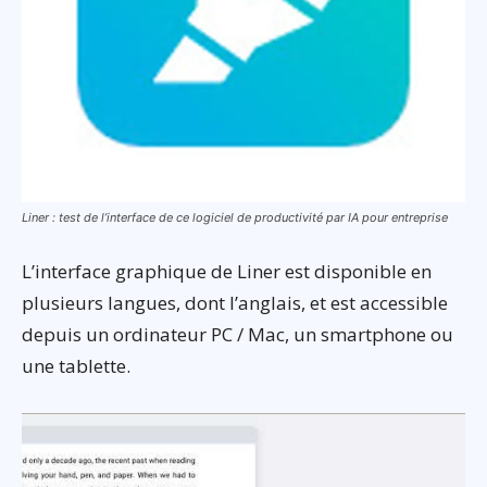
Liner : test de l’interface de ce logiciel de productivité par IA pour entreprise
L’interface graphique de Liner est disponible en
plusieurs langues, dont l’anglais, et est accessible
depuis un ordinateur PC / Mac, un smartphone ou
une tablette.