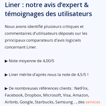
Liner : notre avis d’expert &
témoignages des utilisateurs
Nous avons identifié plusieurs critiques et
commentaires d’utilisateurs déposés sur les
principaux comparateurs d’avis logiciels
concernant Liner.
▶ Note moyenne de 4,00/5
▶ Liner mérite d’après nous la note de 4,5/5 !
▶ De nombreuses références clients : NetFlix,
Facebook, Dropbox, Microsoft, Visa, Amazon,
Airbnb, Google, Starbucks, Samsung…, des
services