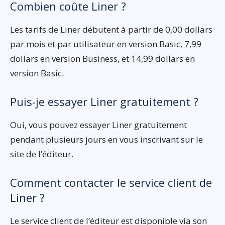
Combien coûte Liner ?
Les tarifs de Liner débutent à partir de 0,00 dollars
par mois et par utilisateur en version Basic, 7,99
dollars en version Business, et 14,99 dollars en
version Basic.
Puis-je essayer Liner gratuitement ?
Oui, vous pouvez essayer Liner gratuitement
pendant plusieurs jours en vous inscrivant sur le
site de l’éditeur.
Comment contacter le service client de
Liner ?
Le service client de l’éditeur est disponible via son