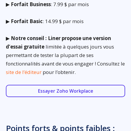
▶
Forfait Business
: 7.99 $ par mois
▶
Forfait Basic
: 14.99 $ par mois
▶
Notre conseil : Liner propose une version
d’essai gratuite
limitée à quelques jours vous
permettant de tester la plupart de ses
fonctionnalités avant de vous engager ! Consultez le
site de l’éditeur
pour l’obtenir.
Essayer Zoho Workplace
Points forts & points faibles :