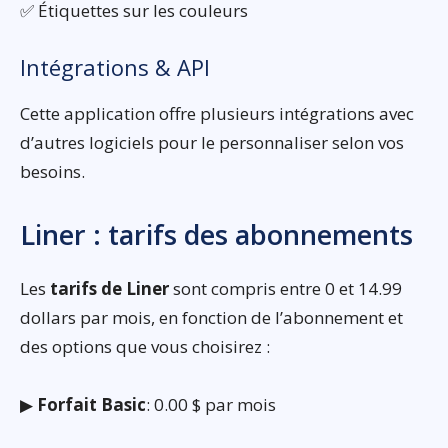
✅ Étiquettes sur les couleurs
Intégrations & API
Cette application offre plusieurs intégrations avec
d’autres logiciels pour le personnaliser selon vos
besoins.
Liner : tarifs des abonnements
Les
tarifs de Liner
sont compris entre 0 et 14.99
dollars par mois, en fonction de l’abonnement et
des options que vous choisirez :
▶
Forfait Basic
: 0.00 $ par mois