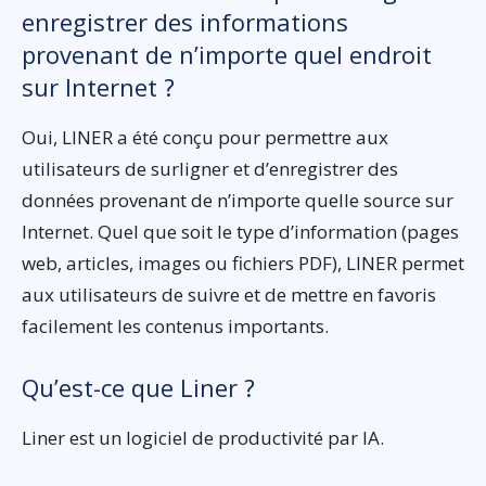
enregistrer des informations
provenant de n’importe quel endroit
sur Internet ?
Oui, LINER a été conçu pour permettre aux
utilisateurs de surligner et d’enregistrer des
données provenant de n’importe quelle source sur
Internet. Quel que soit le type d’information (pages
web, articles, images ou fichiers PDF), LINER permet
aux utilisateurs de suivre et de mettre en favoris
facilement les contenus importants.
Qu’est-ce que Liner ?
Liner est un logiciel de productivité par IA.