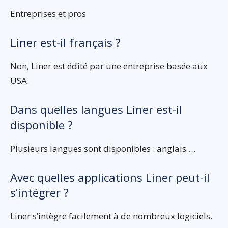
Entreprises et pros
Liner est-il français ?
Non, Liner est édité par une entreprise basée aux
USA.
Dans quelles langues Liner est-il
disponible ?
Plusieurs langues sont disponibles : anglais …
Avec quelles applications Liner peut-il
s’intégrer ?
Liner s’intègre facilement à de nombreux logiciels.