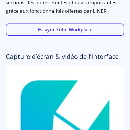
sections clés ou repérer les phrases importantes
grâce aux fonctionnalités offertes par LINER.
Essayer Zoho Workplace
Capture d’écran & vidéo de l’interface