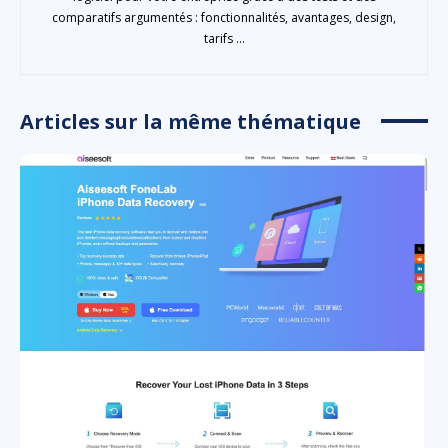
comparatifs argumentés : fonctionnalités, avantages, design,
tarifs ...
Articles sur la même thématique