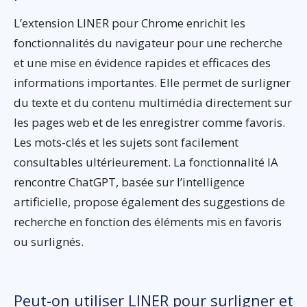
L’extension LINER pour Chrome enrichit les
fonctionnalités du navigateur pour une recherche
et une mise en évidence rapides et efficaces des
informations importantes. Elle permet de surligner
du texte et du contenu multimédia directement sur
les pages web et de les enregistrer comme favoris.
Les mots-clés et les sujets sont facilement
consultables ultérieurement. La fonctionnalité IA
rencontre ChatGPT, basée sur l’intelligence
artificielle, propose également des suggestions de
recherche en fonction des éléments mis en favoris
ou surlignés.
Peut-on utiliser LINER pour surligner et