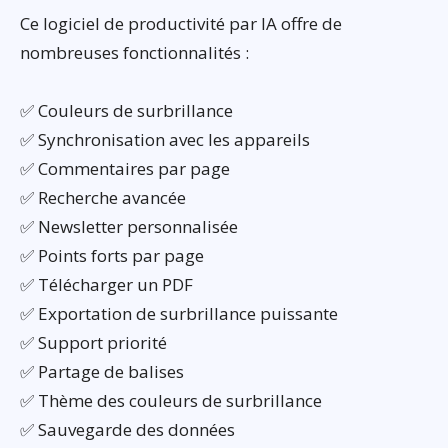
Ce logiciel de productivité par IA offre de
nombreuses fonctionnalités :
✅ Couleurs de surbrillance
✅ Synchronisation avec les appareils
✅ Commentaires par page
✅ Recherche avancée
✅ Newsletter personnalisée
✅ Points forts par page
✅ Télécharger un PDF
✅ Exportation de surbrillance puissante
✅ Support priorité
✅ Partage de balises
✅ Thème des couleurs de surbrillance
✅ Sauvegarde des données