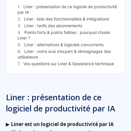
Liner : présentation de ce logiciel de productivité
par IA
Liner : liste des fonctionnalités & intégrations
Liner : tarifs des abonnements
Points forts & points faibles : pourquoi choisir
Liner ?
Liner : alternatives & logiciels concurrents
Liner : notre avis d’expert & témoignages des
utilisateurs
Vos questions sur Liner & l’assistance technique
Liner : présentation de ce
logiciel de productivité par IA
▶
Liner est un logiciel de productivité par IA