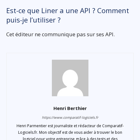
Est-ce que Liner a une API ? Comment
puis-je l’utiliser ?
Cet éditeur ne communique pas sur ses API.
Henri Berthier
https://www.comparatif-logiciels.fr
Henri Parmentier est journaliste et rédacteur de Comparatif-
Logiciels.fr. Mon objectif est de vous aider à trouver le bon
logiciel pour votre entreprise grâce à des tests et des