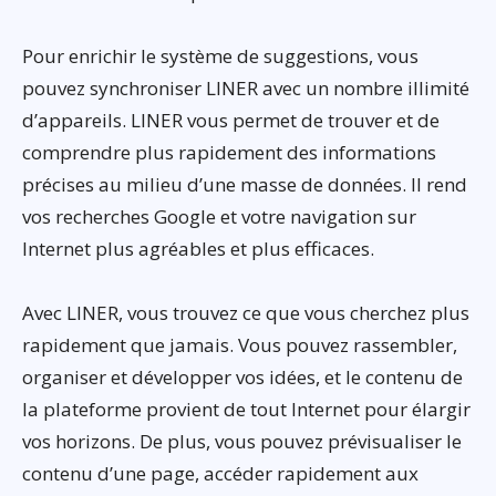
Pour enrichir le système de suggestions, vous
pouvez synchroniser LINER avec un nombre illimité
d’appareils. LINER vous permet de trouver et de
comprendre plus rapidement des informations
précises au milieu d’une masse de données. Il rend
vos recherches Google et votre navigation sur
Internet plus agréables et plus efficaces.
Avec LINER, vous trouvez ce que vous cherchez plus
rapidement que jamais. Vous pouvez rassembler,
organiser et développer vos idées, et le contenu de
la plateforme provient de tout Internet pour élargir
vos horizons. De plus, vous pouvez prévisualiser le
contenu d’une page, accéder rapidement aux