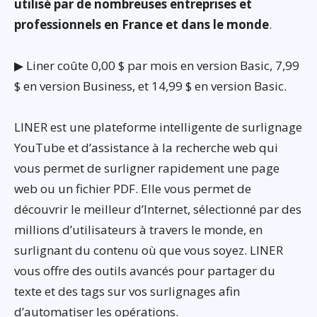
utilisé par de nombreuses entreprises et
professionnels en France et dans le monde
.
▶ Liner coûte 0,00 $ par mois en version Basic, 7,99
$ en version Business, et 14,99 $ en version Basic.
LINER est une plateforme intelligente de surlignage
YouTube et d’assistance à la recherche web qui
vous permet de surligner rapidement une page
web ou un fichier PDF. Elle vous permet de
découvrir le meilleur d’Internet, sélectionné par des
millions d’utilisateurs à travers le monde, en
surlignant du contenu où que vous soyez. LINER
vous offre des outils avancés pour partager du
texte et des tags sur vos surlignages afin
d’automatiser les opérations.