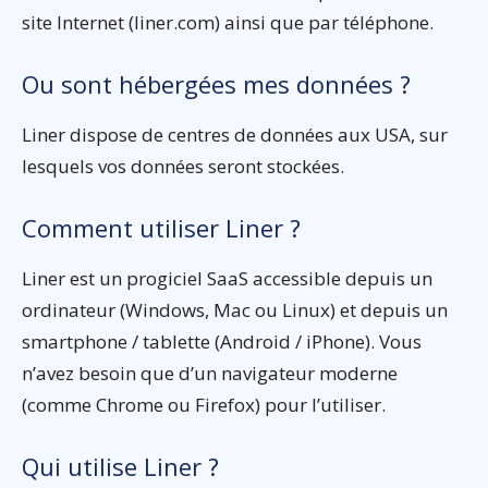
site Internet (liner.com) ainsi que par téléphone.
Ou sont hébergées mes données ?
Liner dispose de centres de données aux USA, sur
lesquels vos données seront stockées.
Comment utiliser Liner ?
Liner est un progiciel SaaS accessible depuis un
ordinateur (Windows, Mac ou Linux) et depuis un
smartphone / tablette (Android / iPhone). Vous
n’avez besoin que d’un navigateur moderne
(comme Chrome ou Firefox) pour l’utiliser.
Qui utilise Liner ?