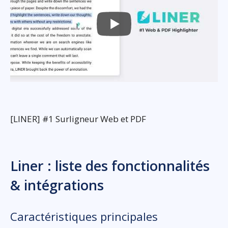
[LINER] #1 Surligneur Web et PDF
Liner : liste des fonctionnalités
& intégrations
Caractéristiques principales