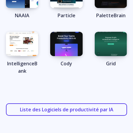
NAAIA
Particle
PaletteBrain
IntelligenceB
Cody
Grid
ank
Liste des Logiciels de productivité par IA