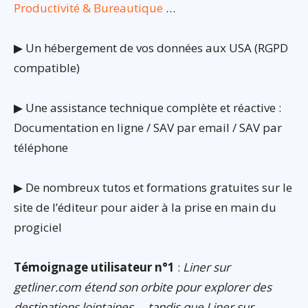
Productivité & Bureautique
…
▶ Un hébergement de vos données aux USA (RGPD
compatible)
▶ Une assistance technique complète et réactive :
Documentation en ligne / SAV par email / SAV par
téléphone
▶ De nombreux tutos et formations gratuites sur le
site de l’éditeur pour aider à la prise en main du
progiciel
Témoignage utilisateur n°1
:
Liner sur
getliner.com étend son orbite pour explorer des
destinations lointaines … tandis que Liner sur