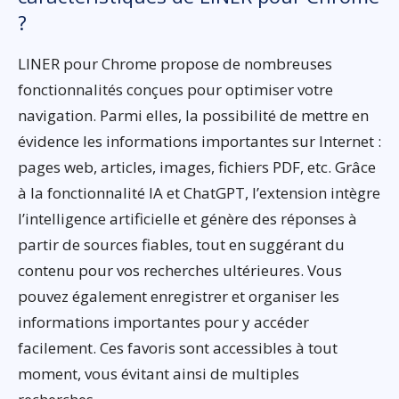
?
LINER pour Chrome propose de nombreuses
fonctionnalités conçues pour optimiser votre
navigation. Parmi elles, la possibilité de mettre en
évidence les informations importantes sur Internet :
pages web, articles, images, fichiers PDF, etc. Grâce
à la fonctionnalité IA et ChatGPT, l’extension intègre
l’intelligence artificielle et génère des réponses à
partir de sources fiables, tout en suggérant du
contenu pour vos recherches ultérieures. Vous
pouvez également enregistrer et organiser les
informations importantes pour y accéder
facilement. Ces favoris sont accessibles à tout
moment, vous évitant ainsi de multiples