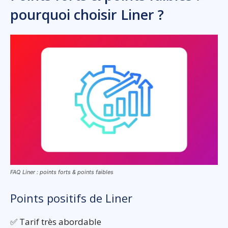
pourquoi choisir Liner ?
FAQ Liner : points forts & points faibles
Points positifs de Liner
✅ Tarif très abordable