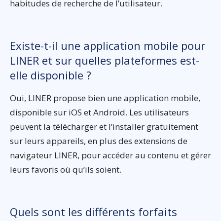
habitudes de recherche de l’utilisateur.
Existe-t-il une application mobile pour
LINER et sur quelles plateformes est-
elle disponible ?
Oui, LINER propose bien une application mobile,
disponible sur iOS et Android. Les utilisateurs
peuvent la télécharger et l’installer gratuitement
sur leurs appareils, en plus des extensions de
navigateur LINER, pour accéder au contenu et gérer
leurs favoris où qu’ils soient.
Quels sont les différents forfaits