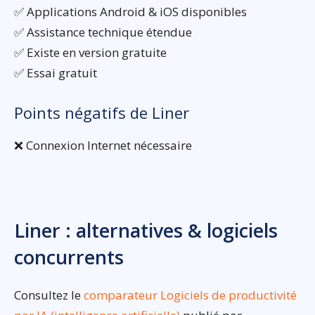
✅ Applications Android & iOS disponibles
✅ Assistance technique étendue
✅ Existe en version gratuite
✅ Essai gratuit
Points négatifs de Liner
❌ Connexion Internet nécessaire
Liner : alternatives & logiciels
concurrents
Consultez le
comparateur Logiciels de productivité