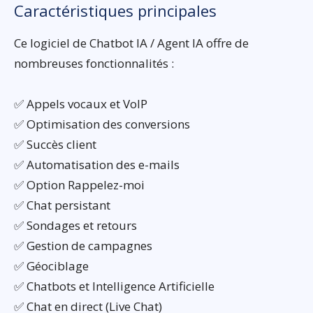
Caractéristiques principales
Ce logiciel de Chatbot IA / Agent IA offre de
nombreuses fonctionnalités :
✅ Appels vocaux et VoIP
✅ Optimisation des conversions
✅ Succès client
✅ Automatisation des e-mails
✅ Option Rappelez-moi
✅ Chat persistant
✅ Sondages et retours
✅ Gestion de campagnes
✅ Géociblage
✅ Chatbots et Intelligence Artificielle
✅ Chat en direct (Live Chat)