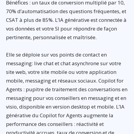
Bénéfices : un taux de conversion multiplié par 10,
70% d’automatisation des questions fréquentes, et
CSAT à plus de 85%. L’IA générative est connectée à
vos données et votre SI pour répondre de façon
pertinente, personnalisée et maîtrisée.
Elle se déploie sur vos points de contact en
messaging: live chat et chat asynchrone sur votre
site web, votre site mobile ou votre application
mobile, messaging et réseaux sociaux. Copilot for
Agents : pupitre de traitement des conversations en
messaging pour vos conseillers en messaging et en
visio, disponible en version desktop et mobile. L’IA
générative du Copilot for Agents augmente la
performance des conseillers : réactivité et
productivité accrues, taux de conversion et de