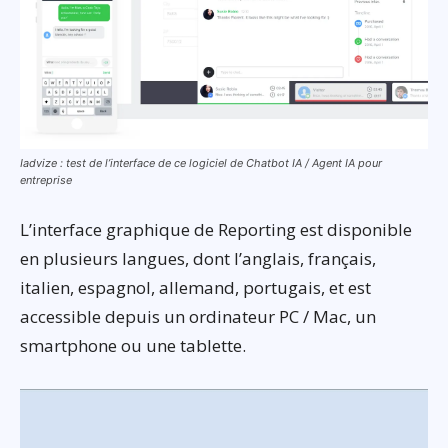
Iadvize : test de l’interface de ce logiciel de Chatbot IA / Agent IA pour
entreprise
L’interface graphique de Reporting est disponible
en plusieurs langues, dont l’anglais, français,
italien, espagnol, allemand, portugais, et est
accessible depuis un ordinateur PC / Mac, un
smartphone ou une tablette.