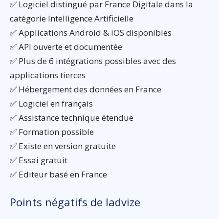
✅ Logiciel distingué par France Digitale dans la
catégorie Intelligence Artificielle
✅ Applications Android & iOS disponibles
✅ API ouverte et documentée
✅ Plus de 6 intégrations possibles avec des
applications tierces
✅ Hébergement des données en France
✅ Logiciel en français
✅ Assistance technique étendue
✅ Formation possible
✅ Existe en version gratuite
✅ Essai gratuit
✅ Editeur basé en France
Points négatifs de Iadvize