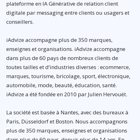
plateforme en IA Générative de relation client
digitale par messaging entre clients ou usagers et
conseillers.
iAdvize accompagne plus de 350 marques,
enseignes et organisations. iAdvize accompagne
dans plus de 60 pays de nombreux clients de
toutes tailles et d’industries diverses : ecommerce,
marques, tourisme, bricolage, sport, électronique,
automobile, mode, beauté, éducation, santé.
iAdvize a été fondée en 2010 par Julien Hervouët.
La société est basée à Nantes, avec des bureaux à
Paris, Düsseldorf et Boston. Nous accompagnons
plus de 350 marques, enseignes et organisations
dans plus de 60 pays, depuis plus de 14 ans. En