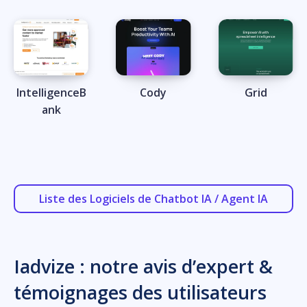
IntelligenceB
Cody
Grid
ank
Liste des Logiciels de Chatbot IA / Agent IA
Iadvize : notre avis d’expert &
témoignages des utilisateurs