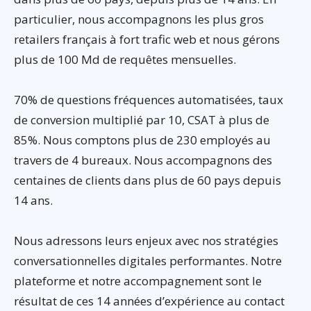
particulier, nous accompagnons les plus gros
retailers français à fort trafic web et nous gérons
plus de 100 Md de requêtes mensuelles.
70% de questions fréquences automatisées, taux
de conversion multiplié par 10, CSAT à plus de
85%. Nous comptons plus de 230 employés au
travers de 4 bureaux. Nous accompagnons des
centaines de clients dans plus de 60 pays depuis
14 ans.
Nous adressons leurs enjeux avec nos stratégies
conversationnelles digitales performantes. Notre
plateforme et notre accompagnement sont le
résultat de ces 14 années d’expérience au contact