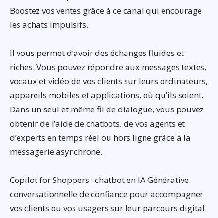
Boostez vos ventes grâce à ce canal qui encourage
les achats impulsifs.
Il vous permet d’avoir des échanges fluides et
riches. Vous pouvez répondre aux messages textes,
vocaux et vidéo de vos clients sur leurs ordinateurs,
appareils mobiles et applications, où qu’ils soient.
Dans un seul et même fil de dialogue, vous pouvez
obtenir de l’aide de chatbots, de vos agents et
d’experts en temps réel ou hors ligne grâce à la
messagerie asynchrone.
Copilot for Shoppers : chatbot en IA Générative
conversationnelle de confiance pour accompagner
vos clients ou vos usagers sur leur parcours digital.