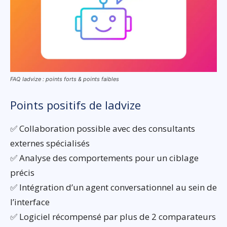
FAQ Iadvize : points forts & points faibles
Points positifs de Iadvize
✅ Collaboration possible avec des consultants
externes spécialisés
✅ Analyse des comportements pour un ciblage
précis
✅ Intégration d’un agent conversationnel au sein de
l’interface
✅ Logiciel récompensé par plus de 2 comparateurs