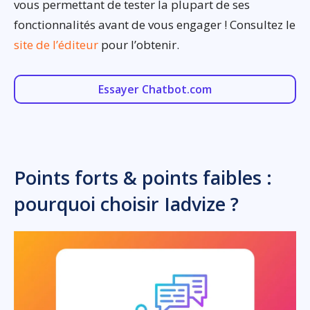
vous permettant de tester la plupart de ses
fonctionnalités avant de vous engager ! Consultez le
site de l’éditeur
pour l’obtenir.
Essayer Chatbot.com
Points forts & points faibles :
pourquoi choisir Iadvize ?