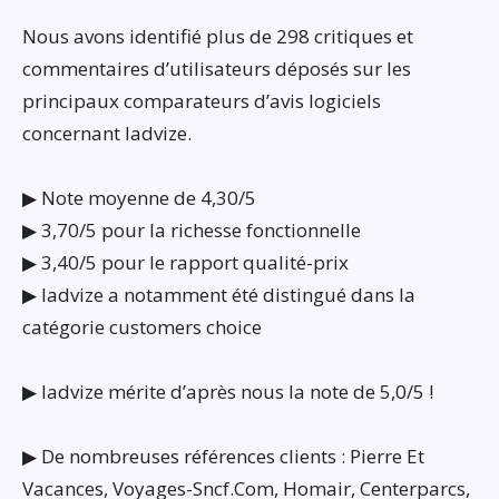
Nous avons identifié plus de 298 critiques et
commentaires d’utilisateurs déposés sur les
principaux comparateurs d’avis logiciels
concernant Iadvize.
▶ Note moyenne de 4,30/5
▶ 3,70/5 pour la richesse fonctionnelle
▶ 3,40/5 pour le rapport qualité-prix
▶ Iadvize a notamment été distingué dans la
catégorie customers choice
▶ Iadvize mérite d’après nous la note de 5,0/5 !
▶ De nombreuses références clients : Pierre Et
Vacances, Voyages-Sncf.Com, Homair, Centerparcs,