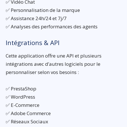
✅ Vidéo Chat
✅ Personnalisation de la marque
✅ Assistance 24h/24 et 7j/7
✅ Analyses des performances des agents
Intégrations & API
Cette application offre une API et plusieurs
intégrations avec d’autres logiciels pour le
personnaliser selon vos besoins :
✅ PrestaShop
✅ WordPress
✅ E-Commerce
✅ Adobe Commerce
✅ Réseaux Sociaux