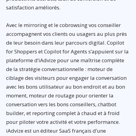
satisfaction améliorés.
Avec le mirroring et le cobrowsing vos conseiller
accompagnent vos clients ou usagers au plus près
de leur besoin dans leur parcours digital. Copilot
for Shoppers et Copilot for Agents s’appuient sur la
plateforme d’iAdvize pour une maîtrise complète
de la stratégie conversationnelle : moteur de
ciblage des visiteurs pour engager la conversation
avec les bons utilisateur au bon endroit et au bon
moment, moteur de routage pour orienter la
conversation vers les bons conseillers, chatbot
builder, et reporting complet à chaud et à froid
pour piloter votre activité et votre performance.
iAdvize est un éditeur SaaS français d’une