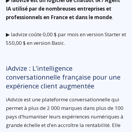
▶
Iadvize est un logiciel de Chatbot IA / Agent
IA utilisé par de nombreuses entreprises et
professionnels en France et dans le monde
.
▶ Iadvize coûte 0,00 $ par mois en version Starter et
550,00 $ en version Basic.
iAdvize : L’intelligence
conversationnelle française pour une
expérience client augmentée
iAdvize est une plateforme conversationnelle qui
permet à plus de 2 000 marques dans plus de 100
pays d’humaniser leurs expériences numériques à
grande échelle et d’en accroître la rentabilité. Elle