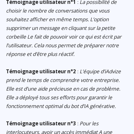
Témoignage utilisateur n°1
:
La possibilité de
choisir le nombre de conversations que vous
souhaitez afficher en même temps. L’option
supprimer un message en cliquant sur la petite
corbeille Le fait de pouvoir voir ce qui est écrit par
l’utilisateur. Cela nous permet de préparer notre
réponse et d’être plus réactif.
Témoignage utilisateur n°2
:
L’équipe d’iAdvize
prend le temps de comprendre votre entreprise.
Elle est d’une aide précieuse en cas de problème.
Elle a déployé tous ses efforts pour garantir le
fonctionnement optimal du bot d’IA générative.
Témoignage utilisateur n°3
:
Pour les
interlocuteurs, avoir un accès immédiat A une