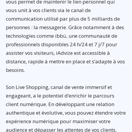
vous permet de maintenir le lien personnel qui
vous unit à vos clients via le canal de
communication utilisé par plus de 5 milliards de
personnes : la messagerie. Grâce notamment à des
technologies comme ibbü, une communauté de
professionnels disponibles 24 h/24 et 7 j/7 pour
assister vos visiteurs, iAdvize est accessible à
distance, rapide à mettre en place et s’adapte à vos
besoins.
Son Live Shopping, canal de vente immersif et
engageant, a le potentiel d’enrichir le parcours
client numérique. En développant une relation
authentique et évolutive, vous pouvez étendre votre
expérience numérique pour maximiser votre
audience et dépasser les attentes de vos clients.