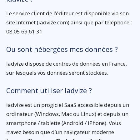
Le service client de l’éditeur est disponible via son
site Internet (iadvize.com) ainsi que par téléphone :
08 05 69 61 31
Ou sont hébergées mes données ?
Iadvize dispose de centres de données en France,
sur lesquels vos données seront stockées.
Comment utiliser Iadvize ?
Iadvize est un progiciel SaaS accessible depuis un
ordinateur (Windows, Mac ou Linux) et depuis un
smartphone / tablette (Android / iPhone). Vous
n’avez besoin que d’un navigateur moderne