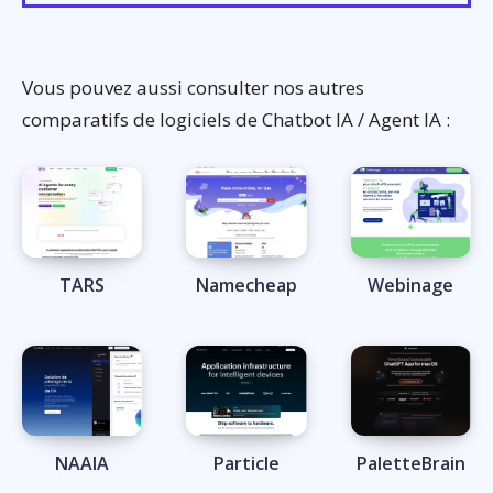
Vous pouvez aussi consulter nos autres
comparatifs de logiciels de Chatbot IA / Agent IA :
TARS
Namecheap
Webinage
NAAIA
Particle
PaletteBrain