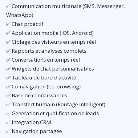
✅ Communication multicanale (SMS, Messenger,
WhatsApp)
✅ Chat proactif
✅ Application mobile (iOS, Android)
✅ Ciblage des visiteurs en temps réel
✅ Rapports et analyses complets
✅ Conversations en temps réel
✅ Widgets de chat personnalisables
✅ Tableau de bord d’activité
✅ Co-navigation (Co-browsing)
✅ Base de connaissances
✅ Transfert humain (Routage intelligent)
✅ Génération et qualification de leads
✅ Intégration CRM
✅ Navigation partagée