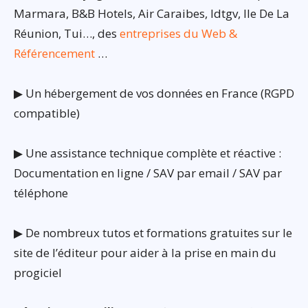
Marmara, B&B Hotels, Air Caraibes, Idtgv, Ile De La
Réunion, Tui…, des
entreprises du Web &
Référencement
…
▶ Un hébergement de vos données en France (RGPD
compatible)
▶ Une assistance technique complète et réactive :
Documentation en ligne / SAV par email / SAV par
téléphone
▶ De nombreux tutos et formations gratuites sur le
site de l’éditeur pour aider à la prise en main du
progiciel