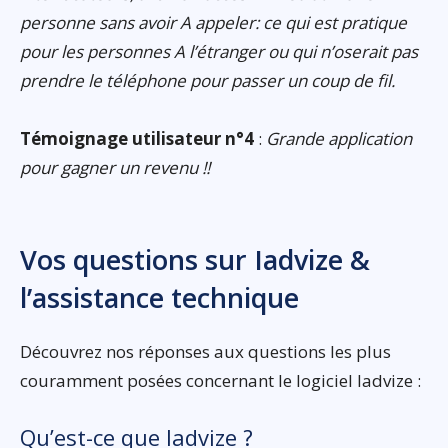
personne sans avoir A appeler: ce qui est pratique
pour les personnes A l’étranger ou qui n’oserait pas
prendre le téléphone pour passer un coup de fil.
Témoignage utilisateur n°4
:
Grande application
pour gagner un revenu !!
Vos questions sur Iadvize &
l’assistance technique
Découvrez nos réponses aux questions les plus
couramment posées concernant le logiciel Iadvize :
Qu’est-ce que Iadvize ?