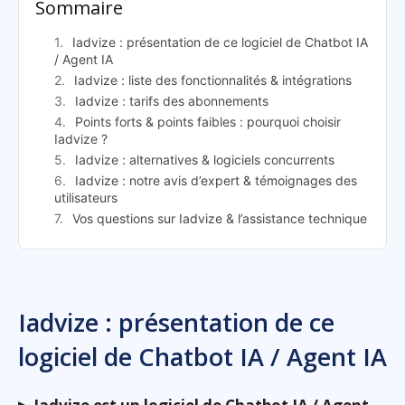
Sommaire
Iadvize : présentation de ce logiciel de Chatbot IA
/ Agent IA
Iadvize : liste des fonctionnalités & intégrations
Iadvize : tarifs des abonnements
Points forts & points faibles : pourquoi choisir
Iadvize ?
Iadvize : alternatives & logiciels concurrents
Iadvize : notre avis d’expert & témoignages des
utilisateurs
Vos questions sur Iadvize & l’assistance technique
Iadvize : présentation de ce
logiciel de Chatbot IA / Agent IA