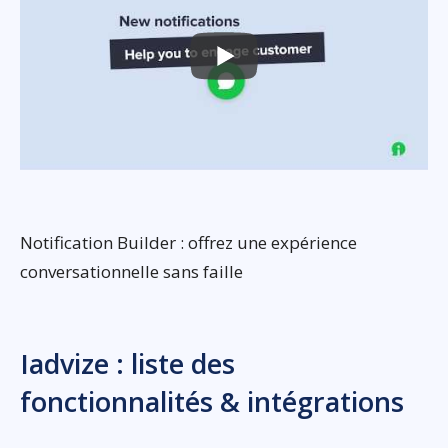
Notification Builder : offrez une expérience
conversationnelle sans faille
Iadvize : liste des
fonctionnalités & intégrations