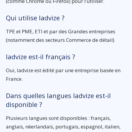
(comme Chrome ou Firefox) pour l’utiliser.
Qui utilise Iadvize ?
TPE et PME, ETI et par des Grandes entreprises
(notamment des secteurs Commerce de détail)
Iadvize est-il français ?
Oui, Iadvize est édité par une entreprise basée en
France.
Dans quelles langues Iadvize est-il
disponible ?
Plusieurs langues sont disponibles : français,
anglais, néerlandais, portugais, espagnol, italien,