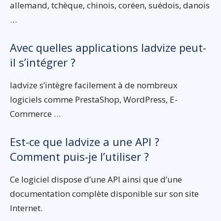
allemand, tchèque, chinois, coréen, suédois, danois
…
Avec quelles applications Iadvize peut-
il s’intégrer ?
Iadvize s’intègre facilement à de nombreux
logiciels comme PrestaShop, WordPress, E-
Commerce …
Est-ce que Iadvize a une API ?
Comment puis-je l’utiliser ?
Ce logiciel dispose d’une API ainsi que d’une
documentation complète disponible sur son site
Internet.