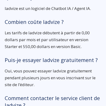
Iadvize est un logiciel de Chatbot IA / Agent IA.
Combien coûte Iadvize ?
Les tarifs de Iadvize débutent à partir de 0,00
dollars par mois et par utilisateur en version
Starter et 550,00 dollars en version Basic.
Puis-je essayer Iadvize gratuitement ?
Oui, vous pouvez essayer Iadvize gratuitement
pendant plusieurs jours en vous inscrivant sur le
site de l’éditeur.
Comment contacter le service client de
Iadvize ?