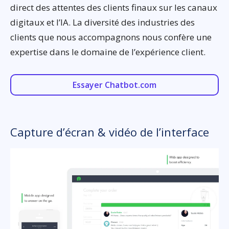
direct des attentes des clients finaux sur les canaux
digitaux et l’IA. La diversité des industries des
clients que nous accompagnons nous confère une
expertise dans le domaine de l’expérience client.
Essayer Chatbot.com
Capture d’écran & vidéo de l’interface