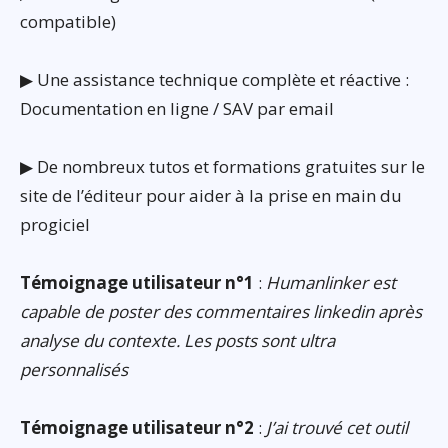
compatible)
▶ Une assistance technique complète et réactive :
Documentation en ligne / SAV par email
▶ De nombreux tutos et formations gratuites sur le
site de l’éditeur pour aider à la prise en main du
progiciel
Témoignage utilisateur n°1
:
Humanlinker est
capable de poster des commentaires linkedin après
analyse du contexte. Les posts sont ultra
personnalisés
Témoignage utilisateur n°2
:
J’ai trouvé cet outil