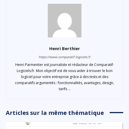
Henri Berthier
https://www.comparatif-logiciels.fr
Henri Parmentier est journaliste et rédacteur de Comparatif-
Logiciels.fr. Mon objectif est de vous aider à trouver le bon
logiciel pour votre entreprise grâce à des tests et des
comparatifs argumentés : fonctionnalités, avantages, design,
tarifs ...
Articles sur la même thématique