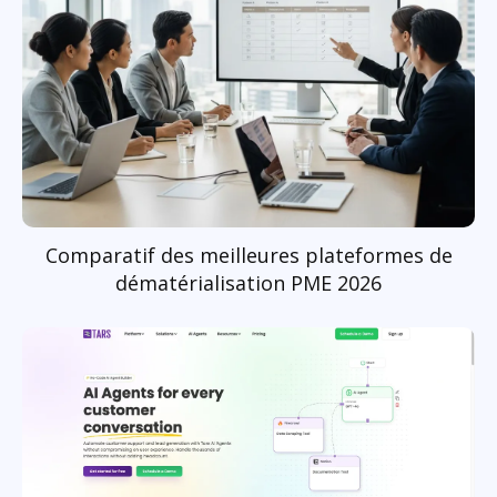
Comparatif des meilleures plateformes de
dématérialisation PME 2026