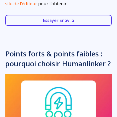
site de l’éditeur
pour l’obtenir.
Essayer Snov.io
Points forts & points faibles :
pourquoi choisir Humanlinker ?