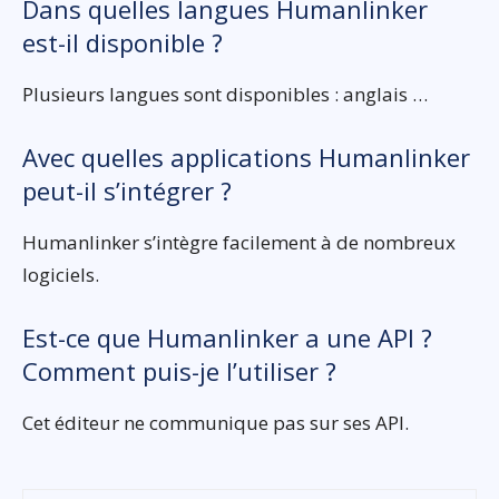
Dans quelles langues Humanlinker
est-il disponible ?
Plusieurs langues sont disponibles : anglais …
Avec quelles applications Humanlinker
peut-il s’intégrer ?
Humanlinker s’intègre facilement à de nombreux
logiciels.
Est-ce que Humanlinker a une API ?
Comment puis-je l’utiliser ?
Cet éditeur ne communique pas sur ses API.