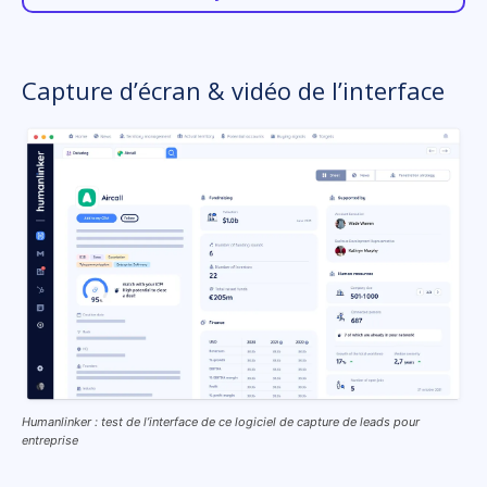
Capture d’écran & vidéo de l’interface
Humanlinker : test de l’interface de ce logiciel de capture de leads pour
entreprise