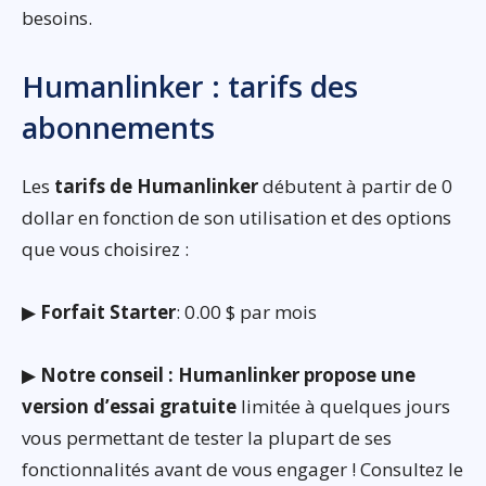
besoins.
Humanlinker : tarifs des
abonnements
Les
tarifs de Humanlinker
débutent à partir de 0
dollar en fonction de son utilisation et des options
que vous choisirez :
▶
Forfait Starter
: 0.00 $ par mois
▶
Notre conseil : Humanlinker propose une
version d’essai gratuite
limitée à quelques jours
vous permettant de tester la plupart de ses
fonctionnalités avant de vous engager ! Consultez le