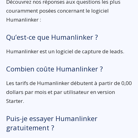
Découvrez nos réponses aux questions les plus
couramment posées concernant le logiciel
Humanlinker :
Qu’est-ce que Humanlinker ?
Humanlinker est un logiciel de capture de leads.
Combien coûte Humanlinker ?
Les tarifs de Humanlinker débutent à partir de 0,00
dollars par mois et par utilisateur en version
Starter.
Puis-je essayer Humanlinker
gratuitement ?