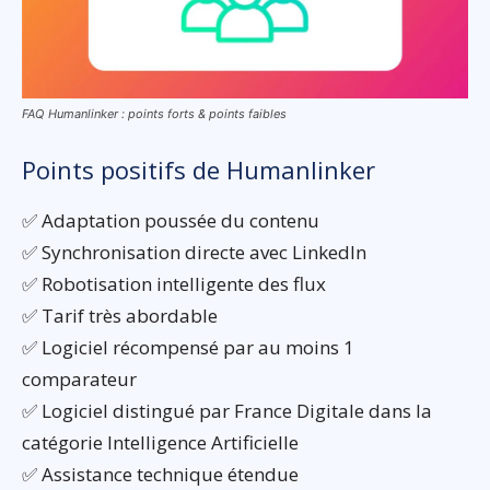
FAQ Humanlinker : points forts & points faibles
Points positifs de Humanlinker
✅ Adaptation poussée du contenu
✅ Synchronisation directe avec LinkedIn
✅ Robotisation intelligente des flux
✅ Tarif très abordable
✅ Logiciel récompensé par au moins 1
comparateur
✅ Logiciel distingué par France Digitale dans la
catégorie Intelligence Artificielle
✅ Assistance technique étendue