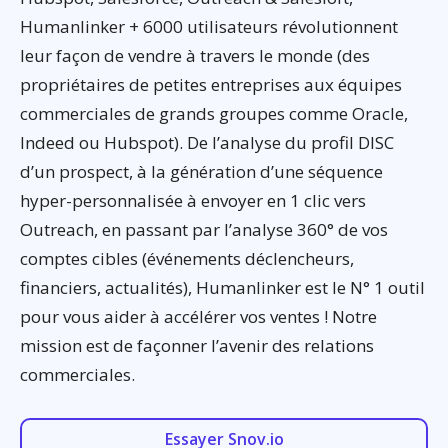
Humanlinker + 6000 utilisateurs révolutionnent
leur façon de vendre à travers le monde (des
propriétaires de petites entreprises aux équipes
commerciales de grands groupes comme Oracle,
Indeed ou Hubspot). De l’analyse du profil DISC
d’un prospect, à la génération d’une séquence
hyper-personnalisée à envoyer en 1 clic vers
Outreach, en passant par l’analyse 360° de vos
comptes cibles (événements déclencheurs,
financiers, actualités), Humanlinker est le N° 1 outil
pour vous aider à accélérer vos ventes ! Notre
mission est de façonner l’avenir des relations
commerciales.
Essayer Snov.io