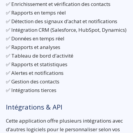
✅ Enrichissement et vérification des contacts
✅ Rapports en temps réel
✅ Détection des signaux d’achat et notifications
✅ Intégration CRM (Salesforce, HubSpot, Dynamics)
✅ Données en temps réel
✅ Rapports et analyses
✅ Tableau de bord d’activité
✅ Rapports et statistiques
✅ Alertes et notifications
✅ Gestion des contacts
✅ Intégrations tierces
Intégrations & API
Cette application offre plusieurs intégrations avec
d’autres logiciels pour le personnaliser selon vos