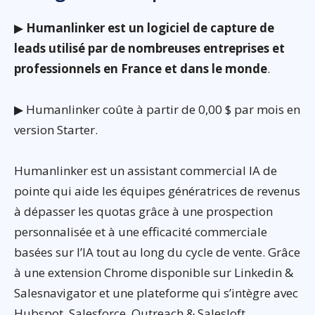
▶
Humanlinker est un logiciel de capture de
leads utilisé par de nombreuses entreprises et
professionnels en France et dans le monde
.
▶ Humanlinker coûte à partir de 0,00 $ par mois en
version Starter.
Humanlinker est un assistant commercial IA de
pointe qui aide les équipes génératrices de revenus
à dépasser les quotas grâce à une prospection
personnalisée et à une efficacité commerciale
basées sur l’IA tout au long du cycle de vente. Grâce
à une extension Chrome disponible sur Linkedin &
Salesnavigator et une plateforme qui s’intègre avec
Hubspot, Salesforce, Outreach & Salesloft,