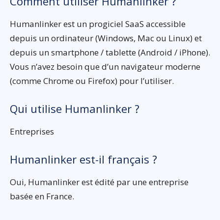
Comment utiliser Humanlinker ?
Humanlinker est un progiciel SaaS accessible
depuis un ordinateur (Windows, Mac ou Linux) et
depuis un smartphone / tablette (Android / iPhone).
Vous n’avez besoin que d’un navigateur moderne
(comme Chrome ou Firefox) pour l’utiliser.
Qui utilise Humanlinker ?
Entreprises
Humanlinker est-il français ?
Oui, Humanlinker est édité par une entreprise
basée en France.