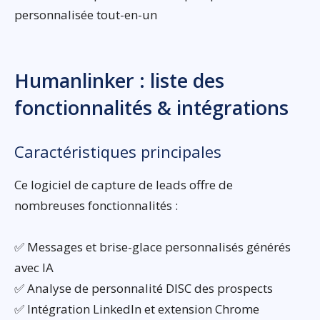
personnalisée tout-en-un
Humanlinker : liste des
fonctionnalités & intégrations
Caractéristiques principales
Ce logiciel de capture de leads offre de
nombreuses fonctionnalités :
✅ Messages et brise-glace personnalisés générés
avec IA
✅ Analyse de personnalité DISC des prospects
✅ Intégration LinkedIn et extension Chrome