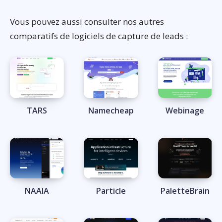
Vous pouvez aussi consulter nos autres
comparatifs de logiciels de capture de leads :
TARS
Namecheap
Webinage
NAAIA
Particle
PaletteBrain