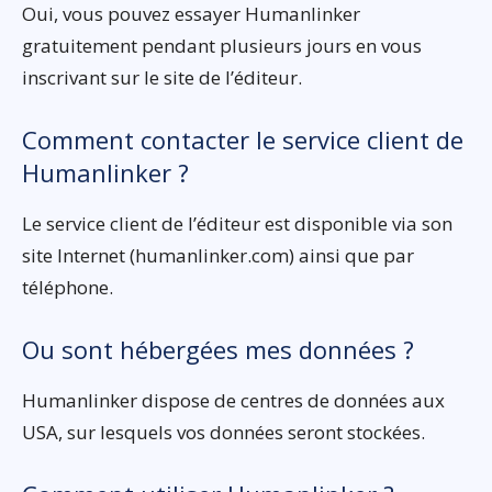
Oui, vous pouvez essayer Humanlinker
gratuitement pendant plusieurs jours en vous
inscrivant sur le site de l’éditeur.
Comment contacter le service client de
Humanlinker ?
Le service client de l’éditeur est disponible via son
site Internet (humanlinker.com) ainsi que par
téléphone.
Ou sont hébergées mes données ?
Humanlinker dispose de centres de données aux
USA, sur lesquels vos données seront stockées.