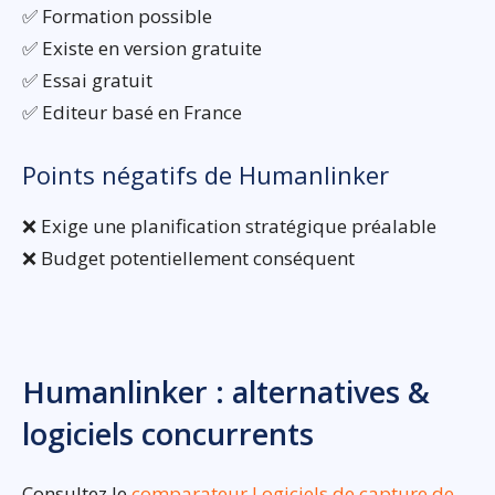
✅ Formation possible
✅ Existe en version gratuite
✅ Essai gratuit
✅ Editeur basé en France
Points négatifs de Humanlinker
❌ Exige une planification stratégique préalable
❌ Budget potentiellement conséquent
Humanlinker : alternatives &
logiciels concurrents
Consultez le
comparateur Logiciels de capture de