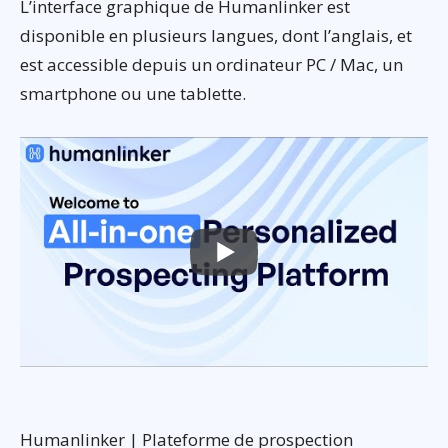
L’interface graphique de Humanlinker est
disponible en plusieurs langues, dont l’anglais, et
est accessible depuis un ordinateur PC / Mac, un
smartphone ou une tablette.
Humanlinker | Plateforme de prospection