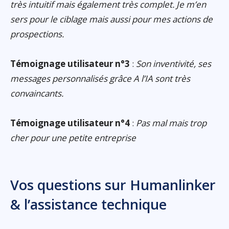
très intuitif mais également très complet. Je m’en
sers pour le ciblage mais aussi pour mes actions de
prospections.
Témoignage utilisateur n°3
:
Son inventivité, ses
messages personnalisés grâce A l’IA sont très
convaincants.
Témoignage utilisateur n°4
:
Pas mal mais trop
cher pour une petite entreprise
Vos questions sur Humanlinker
& l’assistance technique