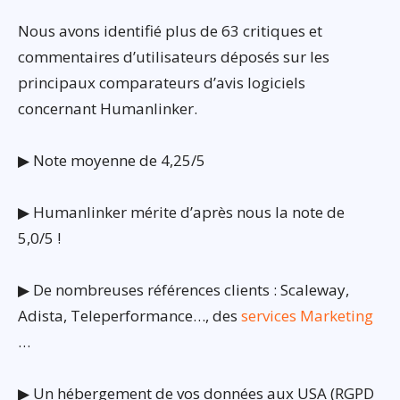
Nous avons identifié plus de 63 critiques et
commentaires d’utilisateurs déposés sur les
principaux comparateurs d’avis logiciels
concernant Humanlinker.
▶ Note moyenne de 4,25/5
▶ Humanlinker mérite d’après nous la note de
5,0/5 !
▶ De nombreuses références clients : Scaleway,
Adista, Teleperformance…, des
services Marketing
…
▶ Un hébergement de vos données aux USA (RGPD