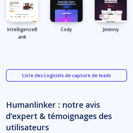
IntelligenceB
Cody
Jiminny
ank
Liste des Logiciels de capture de leads
Humanlinker : notre avis
d’expert & témoignages des
utilisateurs