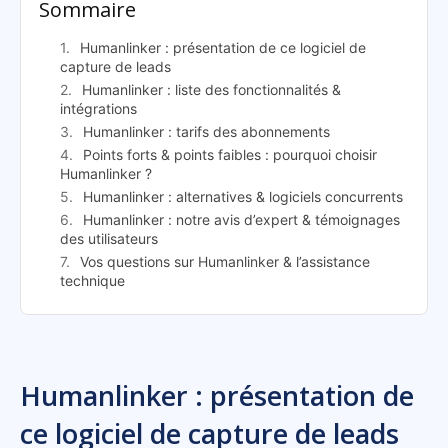
Sommaire
Humanlinker : présentation de ce logiciel de
capture de leads
Humanlinker : liste des fonctionnalités &
intégrations
Humanlinker : tarifs des abonnements
Points forts & points faibles : pourquoi choisir
Humanlinker ?
Humanlinker : alternatives & logiciels concurrents
Humanlinker : notre avis d’expert & témoignages
des utilisateurs
Vos questions sur Humanlinker & l’assistance
technique
Humanlinker : présentation de
ce logiciel de capture de leads