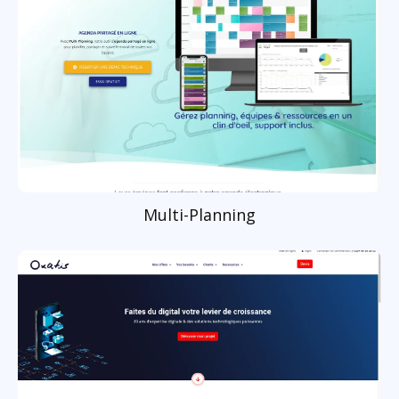
Multi-Planning