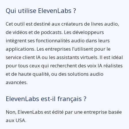
Qui utilise ElevenLabs ?
Cet outil est destiné aux créateurs de livres audio,
de vidéos et de podcasts. Les développeurs
intègrent ses fonctionnalités audio dans leurs
applications. Les entreprises l’utilisent pour le
service client IA ou les assistants virtuels. Il est idéal
pour tous ceux qui recherchent des voix IA réalistes
et de haute qualité, ou des solutions audio
avancées.
ElevenLabs est-il français ?
Non, ElevenLabs est édité par une entreprise basée
aux USA.