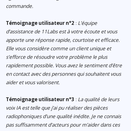
commande.
Témoignage utilisateur n°2
:
L’équipe
d’assistance de 11Labs est à votre écoute et vous
apporte une réponse rapide, courtoise et efficace.
Elle vous considère comme un client unique et
s’efforce de résoudre votre problème le plus
rapidement possible. Vous avez le sentiment d’être
en contact avec des personnes qui souhaitent vous
aider et vous valorisent.
Témoignage utilisateur n°3
:
La qualité de leurs
voix IA est telle que j’ai pu réaliser des pièces
radiophoniques d’une qualité inédite. Je ne connais
pas suffisamment d’acteurs pour m’aider dans ces