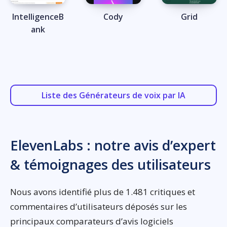
IntelligenceB
Cody
Grid
ank
Liste des Générateurs de voix par IA
ElevenLabs : notre avis d’expert
& témoignages des utilisateurs
Nous avons identifié plus de 1.481 critiques et
commentaires d’utilisateurs déposés sur les
principaux comparateurs d’avis logiciels