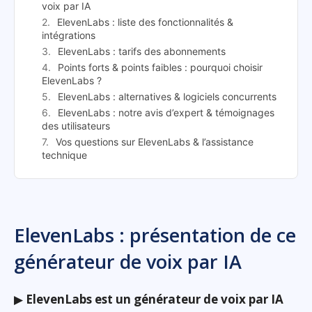
voix par IA
ElevenLabs : liste des fonctionnalités &
intégrations
ElevenLabs : tarifs des abonnements
Points forts & points faibles : pourquoi choisir
ElevenLabs ?
ElevenLabs : alternatives & logiciels concurrents
ElevenLabs : notre avis d’expert & témoignages
des utilisateurs
Vos questions sur ElevenLabs & l’assistance
technique
ElevenLabs : présentation de ce
générateur de voix par IA
▶
ElevenLabs est un générateur de voix par IA