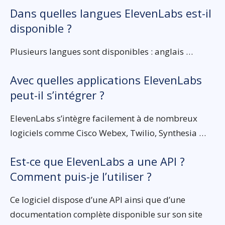
Dans quelles langues ElevenLabs est-il
disponible ?
Plusieurs langues sont disponibles : anglais …
Avec quelles applications ElevenLabs
peut-il s’intégrer ?
ElevenLabs s’intègre facilement à de nombreux
logiciels comme Cisco Webex, Twilio, Synthesia …
Est-ce que ElevenLabs a une API ?
Comment puis-je l’utiliser ?
Ce logiciel dispose d’une API ainsi que d’une
documentation complète disponible sur son site