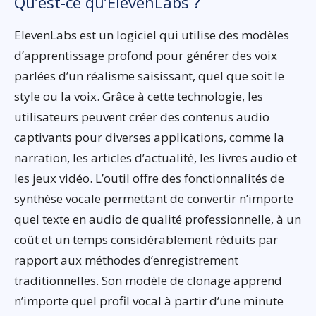
Qu’est-ce qu’ElevenLabs ?
ElevenLabs est un logiciel qui utilise des modèles
d’apprentissage profond pour générer des voix
parlées d’un réalisme saisissant, quel que soit le
style ou la voix. Grâce à cette technologie, les
utilisateurs peuvent créer des contenus audio
captivants pour diverses applications, comme la
narration, les articles d’actualité, les livres audio et
les jeux vidéo. L’outil offre des fonctionnalités de
synthèse vocale permettant de convertir n’importe
quel texte en audio de qualité professionnelle, à un
coût et un temps considérablement réduits par
rapport aux méthodes d’enregistrement
traditionnelles. Son modèle de clonage apprend
n’importe quel profil vocal à partir d’une minute