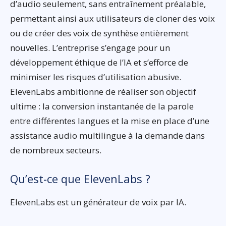
d’audio seulement, sans entraînement préalable,
permettant ainsi aux utilisateurs de cloner des voix
ou de créer des voix de synthèse entièrement
nouvelles. L’entreprise s’engage pour un
développement éthique de l’IA et s’efforce de
minimiser les risques d’utilisation abusive.
ElevenLabs ambitionne de réaliser son objectif
ultime : la conversion instantanée de la parole
entre différentes langues et la mise en place d’une
assistance audio multilingue à la demande dans
de nombreux secteurs.
Qu’est-ce que ElevenLabs ?
ElevenLabs est un générateur de voix par IA.