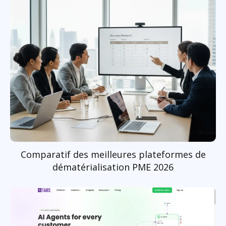
Comparatif des meilleures plateformes de
dématérialisation PME 2026