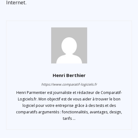
Internet.
Henri Berthier
https://www.comparatif-logiciels.fr
Henri Parmentier est journaliste et rédacteur de Comparatif-
Logiciels.fr. Mon objectif est de vous aider à trouver le bon
logiciel pour votre entreprise grâce à des tests et des
comparatifs argumentés : fonctionnalités, avantages, design,
tarifs ...