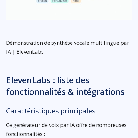
Démonstration de synthèse vocale multilingue par
IA | ElevenLabs
ElevenLabs : liste des
fonctionnalités & intégrations
Caractéristiques principales
Ce générateur de voix par IA offre de nombreuses
fonctionnalités :