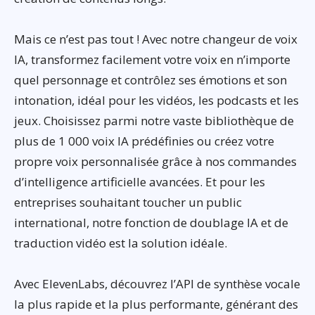
Mais ce n’est pas tout ! Avec notre changeur de voix
IA, transformez facilement votre voix en n’importe
quel personnage et contrôlez ses émotions et son
intonation, idéal pour les vidéos, les podcasts et les
jeux. Choisissez parmi notre vaste bibliothèque de
plus de 1 000 voix IA prédéfinies ou créez votre
propre voix personnalisée grâce à nos commandes
d’intelligence artificielle avancées. Et pour les
entreprises souhaitant toucher un public
international, notre fonction de doublage IA et de
traduction vidéo est la solution idéale.
Avec ElevenLabs, découvrez l’API de synthèse vocale
la plus rapide et la plus performante, générant des