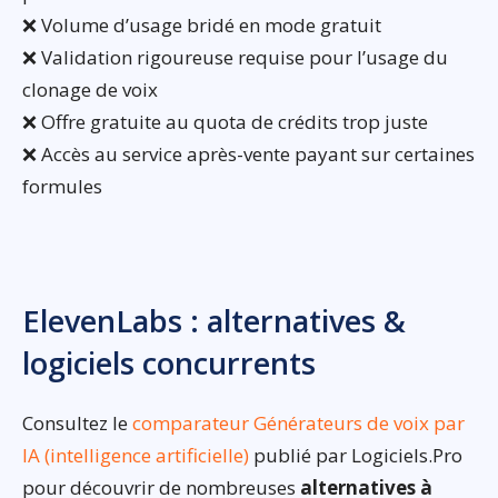
❌ Volume d’usage bridé en mode gratuit
❌ Validation rigoureuse requise pour l’usage du
clonage de voix
❌ Offre gratuite au quota de crédits trop juste
❌ Accès au service après-vente payant sur certaines
formules
ElevenLabs : alternatives &
logiciels concurrents
Consultez le
comparateur Générateurs de voix par
IA (intelligence artificielle)
publié par Logiciels.Pro
pour découvrir de nombreuses
alternatives à