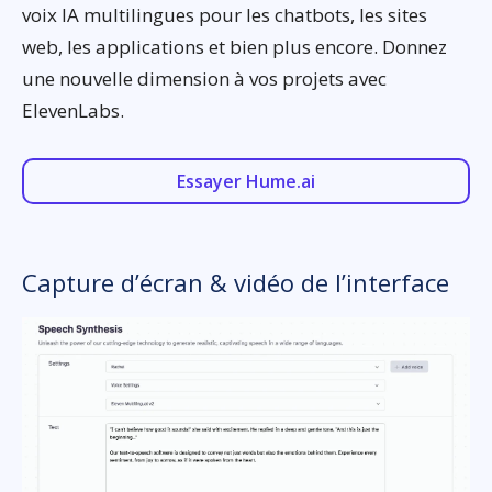
voix IA multilingues pour les chatbots, les sites
web, les applications et bien plus encore. Donnez
une nouvelle dimension à vos projets avec
ElevenLabs.
Essayer Hume.ai
Capture d’écran & vidéo de l’interface