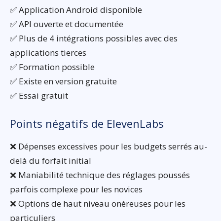
✅ Application Android disponible
✅ API ouverte et documentée
✅ Plus de 4 intégrations possibles avec des
applications tierces
✅ Formation possible
✅ Existe en version gratuite
✅ Essai gratuit
Points négatifs de ElevenLabs
❌ Dépenses excessives pour les budgets serrés au-
delà du forfait initial
❌ Maniabilité technique des réglages poussés
parfois complexe pour les novices
❌ Options de haut niveau onéreuses pour les
particuliers