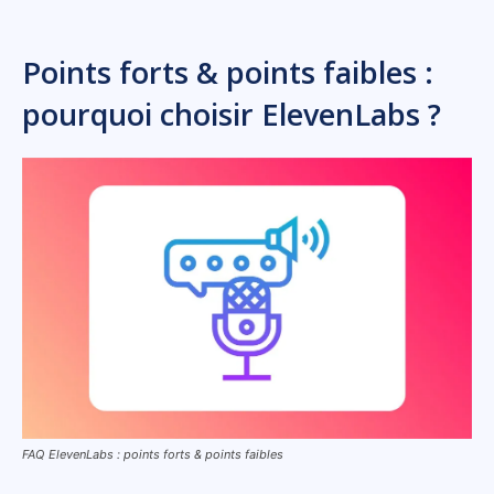
Points forts & points faibles :
pourquoi choisir ElevenLabs ?
FAQ ElevenLabs : points forts & points faibles