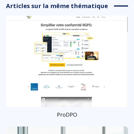
Articles sur la même thématique
ProDPO