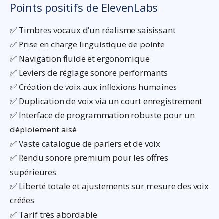
Points positifs de ElevenLabs
✅ Timbres vocaux d’un réalisme saisissant
✅ Prise en charge linguistique de pointe
✅ Navigation fluide et ergonomique
✅ Leviers de réglage sonore performants
✅ Création de voix aux inflexions humaines
✅ Duplication de voix via un court enregistrement
✅ Interface de programmation robuste pour un
déploiement aisé
✅ Vaste catalogue de parlers et de voix
✅ Rendu sonore premium pour les offres
supérieures
✅ Liberté totale et ajustements sur mesure des voix
créées
✅ Tarif très abordable