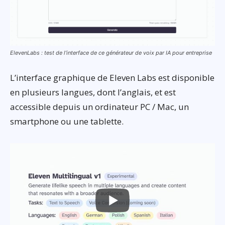
ElevenLabs : test de l’interface de ce générateur de voix par IA pour entreprise
L’interface graphique de Eleven Labs est disponible
en plusieurs langues, dont l’anglais, et est
accessible depuis un ordinateur PC / Mac, un
smartphone ou une tablette.