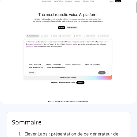
ElevenLabs: présentation
Sommaire
ElevenLabs : présentation de ce générateur de