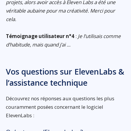
projets, alors avoir accès à Eleven Labs a été une
véritable aubaine pour ma créativité. Merci pour
cela.
Témoignage utilisateur n°4
:
Je l’utilisais comme
d’habitude, mais quand j’ai …
Vos questions sur ElevenLabs &
l’assistance technique
Découvrez nos réponses aux questions les plus
couramment posées concernant le logiciel
ElevenLabs :