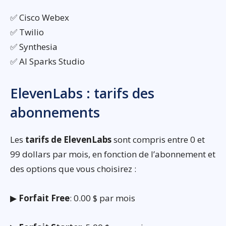
✅ Cisco Webex
✅ Twilio
✅ Synthesia
✅ AI Sparks Studio
ElevenLabs : tarifs des
abonnements
Les
tarifs de ElevenLabs
sont compris entre 0 et
99 dollars par mois, en fonction de l’abonnement et
des options que vous choisirez :
▶
Forfait Free
: 0.00 $ par mois