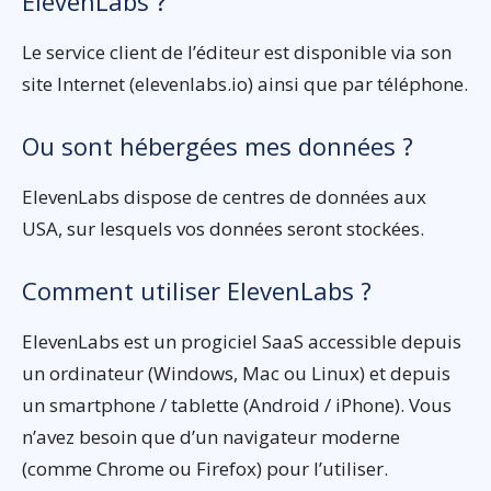
ElevenLabs ?
Le service client de l’éditeur est disponible via son
site Internet (elevenlabs.io) ainsi que par téléphone.
Ou sont hébergées mes données ?
ElevenLabs dispose de centres de données aux
USA, sur lesquels vos données seront stockées.
Comment utiliser ElevenLabs ?
ElevenLabs est un progiciel SaaS accessible depuis
un ordinateur (Windows, Mac ou Linux) et depuis
un smartphone / tablette (Android / iPhone). Vous
n’avez besoin que d’un navigateur moderne
(comme Chrome ou Firefox) pour l’utiliser.