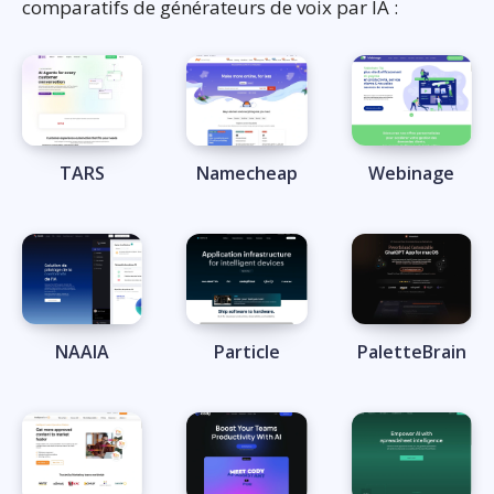
comparatifs de générateurs de voix par IA :
TARS
Namecheap
Webinage
NAAIA
Particle
PaletteBrain