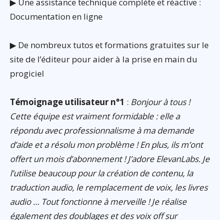
▶ Une assistance technique complète et réactive :
Documentation en ligne
▶ De nombreux tutos et formations gratuites sur le
site de l’éditeur pour aider à la prise en main du
progiciel
Témoignage utilisateur n°1
:
Bonjour à tous !
Cette équipe est vraiment formidable : elle a
répondu avec professionnalisme à ma demande
d’aide et a résolu mon problème ! En plus, ils m’ont
offert un mois d’abonnement ! J’adore ElevanLabs. Je
l’utilise beaucoup pour la création de contenu, la
traduction audio, le remplacement de voix, les livres
audio … Tout fonctionne à merveille ! Je réalise
également des doublages et des voix off sur