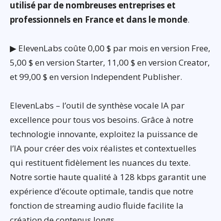
utilisé par de nombreuses entreprises et
professionnels en France et dans le monde
.
▶ ElevenLabs coûte 0,00 $ par mois en version Free,
5,00 $ en version Starter, 11,00 $ en version Creator,
et 99,00 $ en version Independent Publisher.
ElevenLabs – l’outil de synthèse vocale IA par
excellence pour tous vos besoins. Grâce à notre
technologie innovante, exploitez la puissance de
l’IA pour créer des voix réalistes et contextuelles
qui restituent fidèlement les nuances du texte.
Notre sortie haute qualité à 128 kbps garantit une
expérience d’écoute optimale, tandis que notre
fonction de streaming audio fluide facilite la
création de contenus longs.