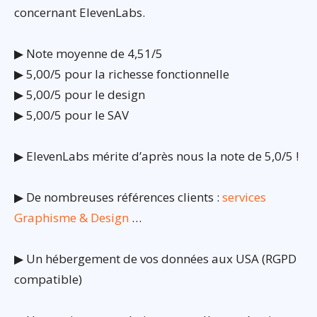
concernant ElevenLabs.
▶ Note moyenne de 4,51/5
▶ 5,00/5 pour la richesse fonctionnelle
▶ 5,00/5 pour le design
▶ 5,00/5 pour le SAV
▶ ElevenLabs mérite d’après nous la note de 5,0/5 !
▶ De nombreuses références clients :
services
Graphisme & Design
…
▶ Un hébergement de vos données aux USA (RGPD
compatible)