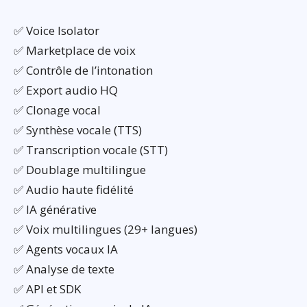
✅ Voice Isolator
✅ Marketplace de voix
✅ Contrôle de l’intonation
✅ Export audio HQ
✅ Clonage vocal
✅ Synthèse vocale (TTS)
✅ Transcription vocale (STT)
✅ Doublage multilingue
✅ Audio haute fidélité
✅ IA générative
✅ Voix multilingues (29+ langues)
✅ Agents vocaux IA
✅ Analyse de texte
✅ API et SDK