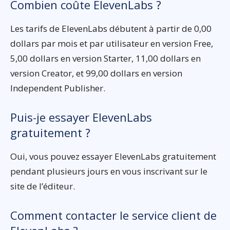
Combien coûte ElevenLabs ?
Les tarifs de ElevenLabs débutent à partir de 0,00
dollars par mois et par utilisateur en version Free,
5,00 dollars en version Starter, 11,00 dollars en
version Creator, et 99,00 dollars en version
Independent Publisher.
Puis-je essayer ElevenLabs
gratuitement ?
Oui, vous pouvez essayer ElevenLabs gratuitement
pendant plusieurs jours en vous inscrivant sur le
site de l’éditeur.
Comment contacter le service client de