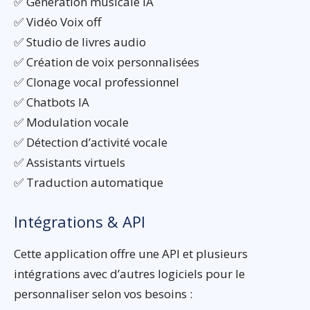
✅ Génération musicale IA
✅ Vidéo Voix off
✅ Studio de livres audio
✅ Création de voix personnalisées
✅ Clonage vocal professionnel
✅ Chatbots IA
✅ Modulation vocale
✅ Détection d’activité vocale
✅ Assistants virtuels
✅ Traduction automatique
Intégrations & API
Cette application offre une API et plusieurs
intégrations avec d’autres logiciels pour le
personnaliser selon vos besoins :