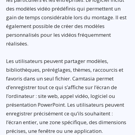
des modèles vidéo prédéfinis qui permettent un
gain de temps considérable lors du montage. Il est
également possible de créer des modèles
personnalisés pour les vidéos fréquemment
réalisées.
Les utilisateurs peuvent partager modèles,
bibliothèques, préréglages, thèmes, raccourcis et
favoris dans un seul fichier. Camtasia permet
d’enregistrer tout ce qui s’affiche sur l’écran de
l’ordinateur : site web, appel vidéo, logiciel ou
présentation PowerPoint. Les utilisateurs peuvent
enregistrer précisément ce qu’ils souhaitent :
l’écran entier, une zone spécifique, des dimensions
précises, une fenêtre ou une application.