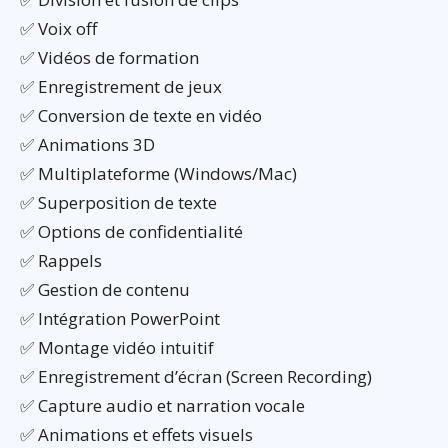
✅ Voix off
✅ Vidéos de formation
✅ Enregistrement de jeux
✅ Conversion de texte en vidéo
✅ Animations 3D
✅ Multiplateforme (Windows/Mac)
✅ Superposition de texte
✅ Options de confidentialité
✅ Rappels
✅ Gestion de contenu
✅ Intégration PowerPoint
✅ Montage vidéo intuitif
✅ Enregistrement d’écran (Screen Recording)
✅ Capture audio et narration vocale
✅ Animations et effets visuels