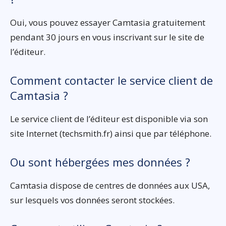
Oui, vous pouvez essayer Camtasia gratuitement
pendant 30 jours en vous inscrivant sur le site de
l’éditeur.
Comment contacter le service client de
Camtasia ?
Le service client de l’éditeur est disponible via son
site Internet (techsmith.fr) ainsi que par téléphone.
Ou sont hébergées mes données ?
Camtasia dispose de centres de données aux USA,
sur lesquels vos données seront stockées.