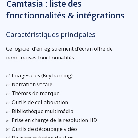
Camtasia : liste des
fonctionnalités & intégrations
Caractéristiques principales
Ce logiciel d’enregistrement d’écran offre de
nombreuses fonctionnalités :
✅ Images clés (Keyframing)
✅ Narration vocale
✅ Thèmes de marque
✅ Outils de collaboration
✅ Bibliothèque multimédia
✅ Prise en charge de la résolution HD
✅ Outils de découpage vidéo
✅ Division et fusion de clips