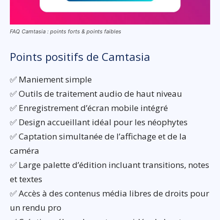
FAQ Camtasia : points forts & points faibles
Points positifs de Camtasia
✅ Maniement simple
✅ Outils de traitement audio de haut niveau
✅ Enregistrement d’écran mobile intégré
✅ Design accueillant idéal pour les néophytes
✅ Captation simultanée de l’affichage et de la
caméra
✅ Large palette d’édition incluant transitions, notes
et textes
✅ Accès à des contenus média libres de droits pour
un rendu pro