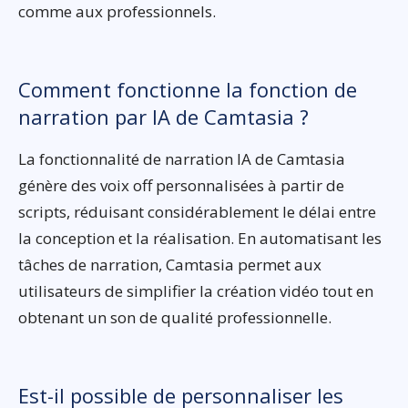
comme aux professionnels.
Comment fonctionne la fonction de
narration par IA de Camtasia ?
La fonctionnalité de narration IA de Camtasia
génère des voix off personnalisées à partir de
scripts, réduisant considérablement le délai entre
la conception et la réalisation. En automatisant les
tâches de narration, Camtasia permet aux
utilisateurs de simplifier la création vidéo tout en
obtenant un son de qualité professionnelle.
Est-il possible de personnaliser les