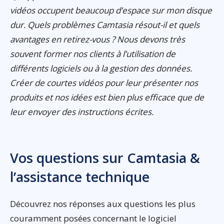
vidéos occupent beaucoup d’espace sur mon disque
dur. Quels problèmes Camtasia résout-il et quels
avantages en retirez-vous ? Nous devons très
souvent former nos clients à l’utilisation de
différents logiciels ou à la gestion des données.
Créer de courtes vidéos pour leur présenter nos
produits et nos idées est bien plus efficace que de
leur envoyer des instructions écrites.
Vos questions sur Camtasia &
l’assistance technique
Découvrez nos réponses aux questions les plus
couramment posées concernant le logiciel