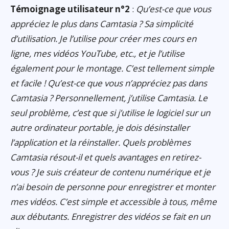
Témoignage utilisateur n°2
:
Qu’est-ce que vous
appréciez le plus dans Camtasia ? Sa simplicité
d’utilisation. Je l’utilise pour créer mes cours en
ligne, mes vidéos YouTube, etc., et je l’utilise
également pour le montage. C’est tellement simple
et facile ! Qu’est-ce que vous n’appréciez pas dans
Camtasia ? Personnellement, j’utilise Camtasia. Le
seul problème, c’est que si j’utilise le logiciel sur un
autre ordinateur portable, je dois désinstaller
l’application et la réinstaller. Quels problèmes
Camtasia résout-il et quels avantages en retirez-
vous ? Je suis créateur de contenu numérique et je
n’ai besoin de personne pour enregistrer et monter
mes vidéos. C’est simple et accessible à tous, même
aux débutants. Enregistrer des vidéos se fait en un