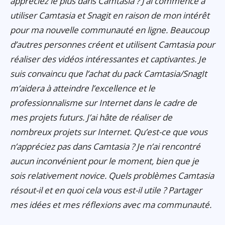
appréciez le plus dans Camtasia ? J’ai commencé à
utiliser Camtasia et Snagit en raison de mon intérêt
pour ma nouvelle communauté en ligne. Beaucoup
d’autres personnes créent et utilisent Camtasia pour
réaliser des vidéos intéressantes et captivantes. Je
suis convaincu que l’achat du pack Camtasia/SnagIt
m’aidera à atteindre l’excellence et le
professionnalisme sur Internet dans le cadre de
mes projets futurs. J’ai hâte de réaliser de
nombreux projets sur Internet. Qu’est-ce que vous
n’appréciez pas dans Camtasia ? Je n’ai rencontré
aucun inconvénient pour le moment, bien que je
sois relativement novice. Quels problèmes Camtasia
résout-il et en quoi cela vous est-il utile ? Partager
mes idées et mes réflexions avec ma communauté.