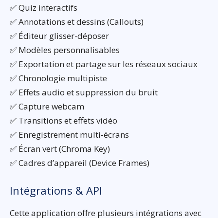
✅ Quiz interactifs
✅ Annotations et dessins (Callouts)
✅ Éditeur glisser-déposer
✅ Modèles personnalisables
✅ Exportation et partage sur les réseaux sociaux
✅ Chronologie multipiste
✅ Effets audio et suppression du bruit
✅ Capture webcam
✅ Transitions et effets vidéo
✅ Enregistrement multi-écrans
✅ Écran vert (Chroma Key)
✅ Cadres d’appareil (Device Frames)
Intégrations & API
Cette application offre plusieurs intégrations avec