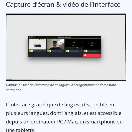
Capture d’écran & vidéo de l’interface
Camtasia : test de l’interface de ce logiciel d’enregistrement d’écran pour
entreprise
L’interface graphique de Jing est disponible en
plusieurs langues, dont l’anglais, et est accessible
depuis un ordinateur PC / Mac, un smartphone ou
une tablette.