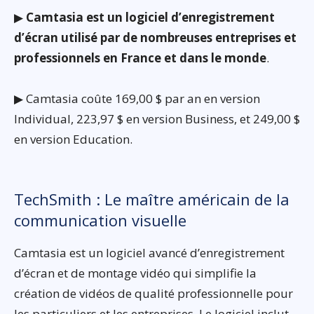
▶
Camtasia est un logiciel d’enregistrement
d’écran utilisé par de nombreuses entreprises et
professionnels en France et dans le monde
.
▶ Camtasia coûte 169,00 $ par an en version
Individual, 223,97 $ en version Business, et 249,00 $
en version Education.
TechSmith : Le maître américain de la
communication visuelle
Camtasia est un logiciel avancé d’enregistrement
d’écran et de montage vidéo qui simplifie la
création de vidéos de qualité professionnelle pour
les particuliers et les entreprises. Le logiciel inclut