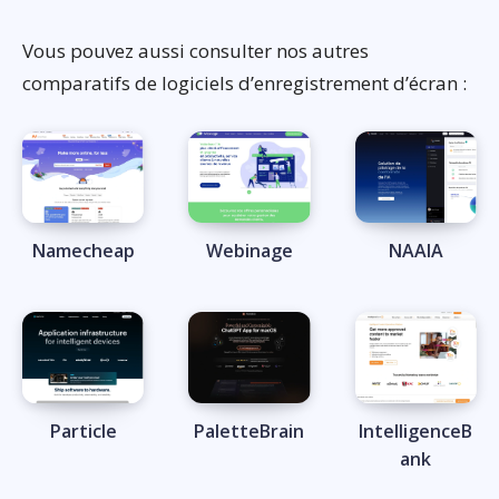
Vous pouvez aussi consulter nos autres
comparatifs de logiciels d’enregistrement d’écran :
Namecheap
Webinage
NAAIA
Particle
PaletteBrain
IntelligenceB
ank