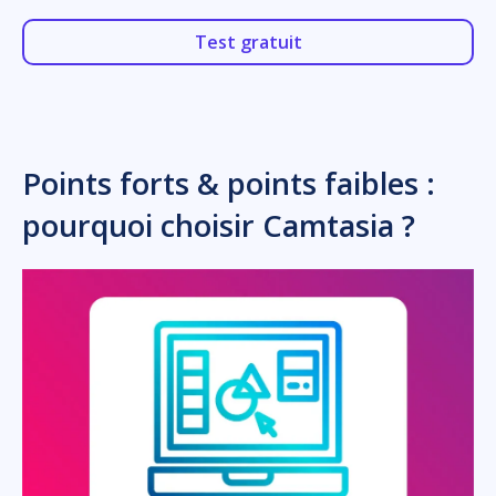
Test gratuit
Points forts & points faibles :
pourquoi choisir Camtasia ?