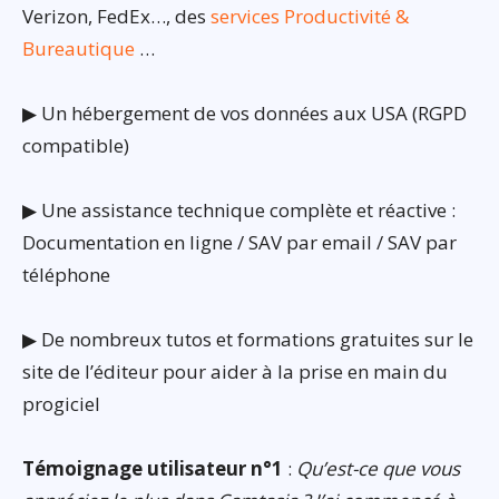
Verizon, FedEx…, des
services Productivité &
Bureautique
…
▶ Un hébergement de vos données aux USA (RGPD
compatible)
▶ Une assistance technique complète et réactive :
Documentation en ligne / SAV par email / SAV par
téléphone
▶ De nombreux tutos et formations gratuites sur le
site de l’éditeur pour aider à la prise en main du
progiciel
Témoignage utilisateur n°1
:
Qu’est-ce que vous