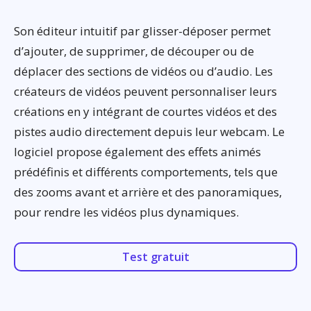
Son éditeur intuitif par glisser-déposer permet
d’ajouter, de supprimer, de découper ou de
déplacer des sections de vidéos ou d’audio. Les
créateurs de vidéos peuvent personnaliser leurs
créations en y intégrant de courtes vidéos et des
pistes audio directement depuis leur webcam. Le
logiciel propose également des effets animés
prédéfinis et différents comportements, tels que
des zooms avant et arrière et des panoramiques,
pour rendre les vidéos plus dynamiques.
Test gratuit