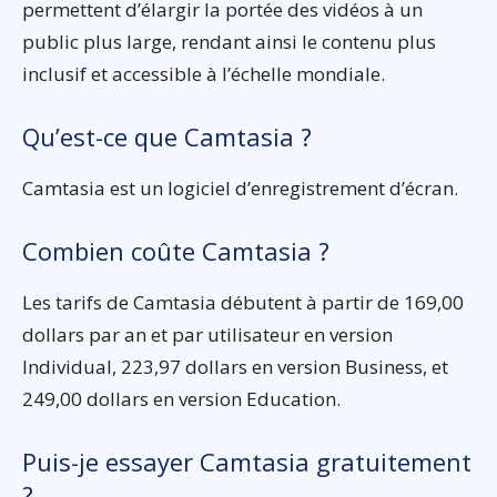
permettent d’élargir la portée des vidéos à un
public plus large, rendant ainsi le contenu plus
inclusif et accessible à l’échelle mondiale.
Qu’est-ce que Camtasia ?
Camtasia est un logiciel d’enregistrement d’écran.
Combien coûte Camtasia ?
Les tarifs de Camtasia débutent à partir de 169,00
dollars par an et par utilisateur en version
Individual, 223,97 dollars en version Business, et
249,00 dollars en version Education.
Puis-je essayer Camtasia gratuitement
?