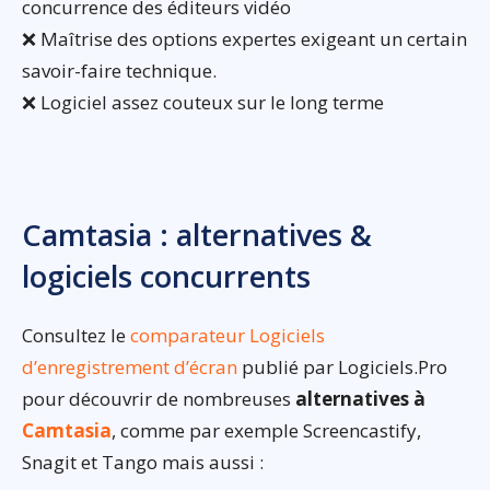
concurrence des éditeurs vidéo
❌ Maîtrise des options expertes exigeant un certain
savoir-faire technique.
❌ Logiciel assez couteux sur le long terme
Camtasia : alternatives &
logiciels concurrents
Consultez le
comparateur Logiciels
d’enregistrement d’écran
publié par Logiciels.Pro
pour découvrir de nombreuses
alternatives à
Camtasia
, comme par exemple Screencastify,
Snagit et Tango mais aussi :