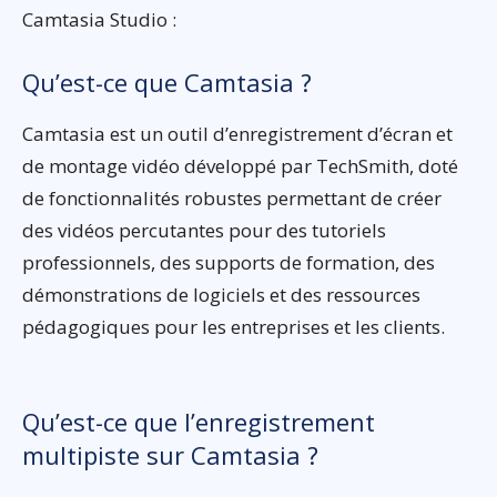
Camtasia Studio :
Qu’est-ce que Camtasia ?
Camtasia est un outil d’enregistrement d’écran et
de montage vidéo développé par TechSmith, doté
de fonctionnalités robustes permettant de créer
des vidéos percutantes pour des tutoriels
professionnels, des supports de formation, des
démonstrations de logiciels et des ressources
pédagogiques pour les entreprises et les clients.
Qu’est-ce que l’enregistrement
multipiste sur Camtasia ?