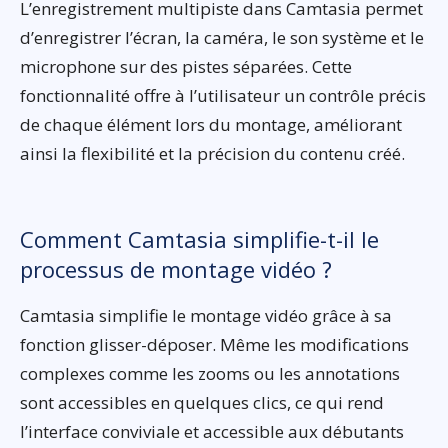
L’enregistrement multipiste dans Camtasia permet
d’enregistrer l’écran, la caméra, le son système et le
microphone sur des pistes séparées. Cette
fonctionnalité offre à l’utilisateur un contrôle précis
de chaque élément lors du montage, améliorant
ainsi la flexibilité et la précision du contenu créé.
Comment Camtasia simplifie-t-il le
processus de montage vidéo ?
Camtasia simplifie le montage vidéo grâce à sa
fonction glisser-déposer. Même les modifications
complexes comme les zooms ou les annotations
sont accessibles en quelques clics, ce qui rend
l’interface conviviale et accessible aux débutants