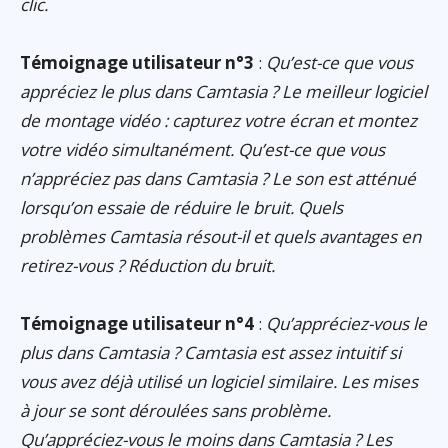
clic.
Témoignage utilisateur n°3
:
Qu’est-ce que vous
appréciez le plus dans Camtasia ? Le meilleur logiciel
de montage vidéo : capturez votre écran et montez
votre vidéo simultanément. Qu’est-ce que vous
n’appréciez pas dans Camtasia ? Le son est atténué
lorsqu’on essaie de réduire le bruit. Quels
problèmes Camtasia résout-il et quels avantages en
retirez-vous ? Réduction du bruit.
Témoignage utilisateur n°4
:
Qu’appréciez-vous le
plus dans Camtasia ? Camtasia est assez intuitif si
vous avez déjà utilisé un logiciel similaire. Les mises
à jour se sont déroulées sans problème.
Qu’appréciez-vous le moins dans Camtasia ? Les