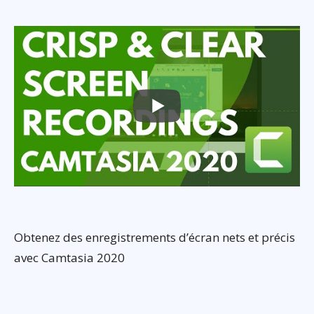
Obtenez des enregistrements d’écran nets et précis
avec Camtasia 2020