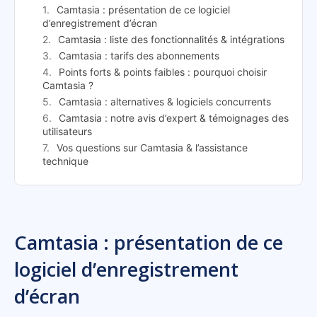
Camtasia : présentation de ce logiciel
d’enregistrement d’écran
Camtasia : liste des fonctionnalités & intégrations
Camtasia : tarifs des abonnements
Points forts & points faibles : pourquoi choisir
Camtasia ?
Camtasia : alternatives & logiciels concurrents
Camtasia : notre avis d’expert & témoignages des
utilisateurs
Vos questions sur Camtasia & l’assistance
technique
Camtasia : présentation de ce
logiciel d’enregistrement
d’écran