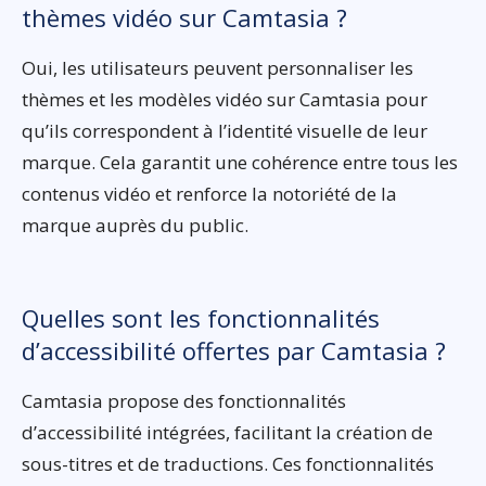
thèmes vidéo sur Camtasia ?
Oui, les utilisateurs peuvent personnaliser les
thèmes et les modèles vidéo sur Camtasia pour
qu’ils correspondent à l’identité visuelle de leur
marque. Cela garantit une cohérence entre tous les
contenus vidéo et renforce la notoriété de la
marque auprès du public.
Quelles sont les fonctionnalités
d’accessibilité offertes par Camtasia ?
Camtasia propose des fonctionnalités
d’accessibilité intégrées, facilitant la création de
sous-titres et de traductions. Ces fonctionnalités