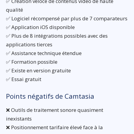
✅ Création véloce de contenus vidéo de haute
qualité
✅ Logiciel récompensé par plus de 7 comparateurs
✅ Application iOS disponible
✅ Plus de 8 intégrations possibles avec des
applications tierces
✅ Assistance technique étendue
✅ Formation possible
✅ Existe en version gratuite
✅ Essai gratuit
Points négatifs de Camtasia
❌ Outils de traitement sonore quasiment
inexistants
❌ Positionnement tarifaire élevé face à la