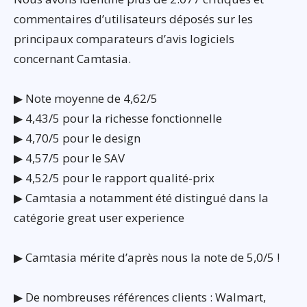
commentaires d’utilisateurs déposés sur les
principaux comparateurs d’avis logiciels
concernant Camtasia.
▶ Note moyenne de 4,62/5
▶ 4,43/5 pour la richesse fonctionnelle
▶ 4,70/5 pour le design
▶ 4,57/5 pour le SAV
▶ 4,52/5 pour le rapport qualité-prix
▶ Camtasia a notamment été distingué dans la
catégorie great user experience
▶ Camtasia mérite d’après nous la note de 5,0/5 !
▶ De nombreuses références clients : Walmart,