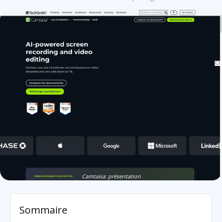
Camtasia: présentation
Sommaire