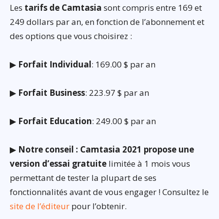
Les
tarifs de Camtasia
sont compris entre 169 et
249 dollars par an, en fonction de l’abonnement et
des options que vous choisirez :
▶
Forfait Individual
: 169.00 $ par an
▶
Forfait Business
: 223.97 $ par an
▶
Forfait Education
: 249.00 $ par an
▶
Notre conseil : Camtasia 2021 propose une
version d’essai gratuite
limitée à 1 mois vous
permettant de tester la plupart de ses
fonctionnalités avant de vous engager ! Consultez le
site de l’éditeur
pour l’obtenir.